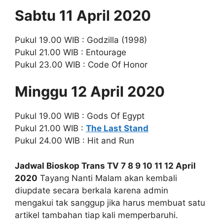
Sabtu 11 April 2020
Pukul 19.00 WIB : Godzilla (1998)
Pukul 21.00 WIB : Entourage
Pukul 23.00 WIB : Code Of Honor
Minggu 12 April 2020
Pukul 19.00 WIB : Gods Of Egypt
Pukul 21.00 WIB :
The Last Stand
Pukul 24.00 WIB : Hit and Run
Jadwal Bioskop Trans TV 7 8 9 10 11 12 April
2020
Tayang Nanti Malam akan kembali
diupdate secara berkala karena admin
mengakui tak sanggup jika harus membuat satu
artikel tambahan tiap kali memperbaruhi.