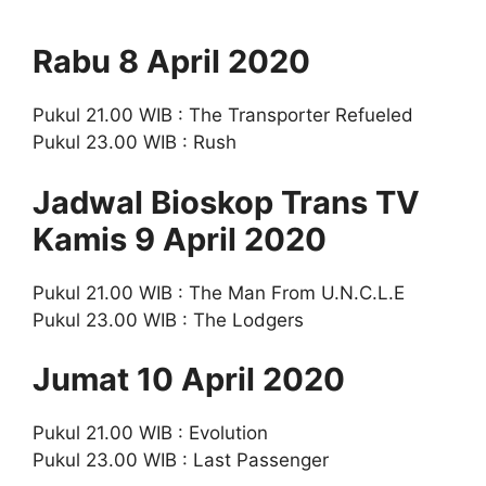
Rabu 8 April 2020
Pukul 21.00 WIB : The Transporter Refueled
Pukul 23.00 WIB : Rush
Jadwal Bioskop Trans TV
Kamis 9 April 2020
Pukul 21.00 WIB : The Man From U.N.C.L.E
Pukul 23.00 WIB : The Lodgers
Jumat 10 April 2020
Pukul 21.00 WIB : Evolution
Pukul 23.00 WIB : Last Passenger