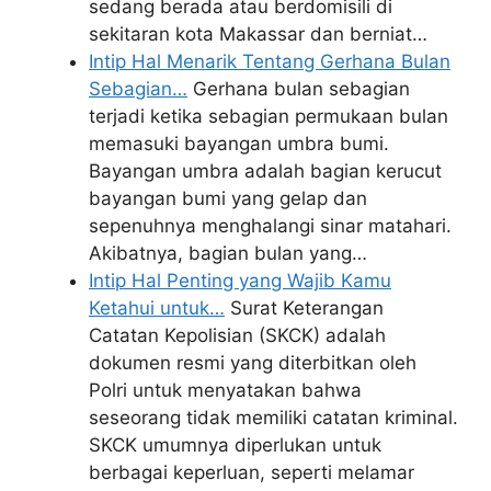
sedang berada atau berdomisili di
sekitaran kota Makassar dan berniat…
Intip Hal Menarik Tentang Gerhana Bulan
Sebagian…
Gerhana bulan sebagian
terjadi ketika sebagian permukaan bulan
memasuki bayangan umbra bumi.
Bayangan umbra adalah bagian kerucut
bayangan bumi yang gelap dan
sepenuhnya menghalangi sinar matahari.
Akibatnya, bagian bulan yang…
Intip Hal Penting yang Wajib Kamu
Ketahui untuk…
Surat Keterangan
Catatan Kepolisian (SKCK) adalah
dokumen resmi yang diterbitkan oleh
Polri untuk menyatakan bahwa
seseorang tidak memiliki catatan kriminal.
SKCK umumnya diperlukan untuk
berbagai keperluan, seperti melamar