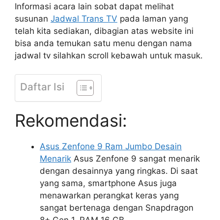
Informasi acara lain sobat dapat melihat
susunan
Jadwal Trans TV
pada laman yang
telah kita sediakan, dibagian atas website ini
bisa anda temukan satu menu dengan nama
jadwal tv silahkan scroll kebawah untuk masuk.
Daftar Isi
Rekomendasi:
Asus Zenfone 9 Ram Jumbo Desain
Menarik
Asus Zenfone 9 sangat menarik
dengan desainnya yang ringkas. Di saat
yang sama, smartphone Asus juga
menawarkan perangkat keras yang
sangat bertenaga dengan Snapdragon