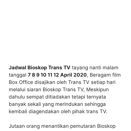
Jadwal Bioskop Trans TV
tayang nanti malam
tanggal
7 8 9 10 11 12 April 2020
, Beragam film
Box Office disajikan oleh Trans TV setiap hari
melalui siaran Bioskop Trans TV, Meskipun
dahulu sempat ditiadakan tetapi ternyata
banyak sekali yang merindukan sehingga
kembali diagendakan oleh pihak trans TV.
Jutaan orang menantikan pemutaran Bioskop