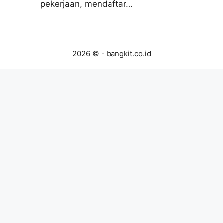
pekerjaan, mendaftar…
2026 © - bangkit.co.id