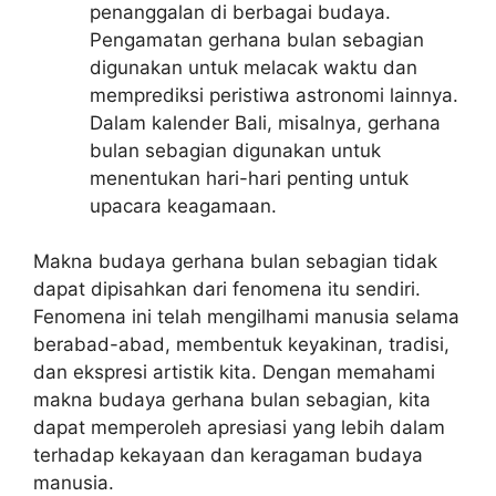
penanggalan di berbagai budaya.
Pengamatan gerhana bulan sebagian
digunakan untuk melacak waktu dan
memprediksi peristiwa astronomi lainnya.
Dalam kalender Bali, misalnya, gerhana
bulan sebagian digunakan untuk
menentukan hari-hari penting untuk
upacara keagamaan.
Makna budaya gerhana bulan sebagian tidak
dapat dipisahkan dari fenomena itu sendiri.
Fenomena ini telah mengilhami manusia selama
berabad-abad, membentuk keyakinan, tradisi,
dan ekspresi artistik kita. Dengan memahami
makna budaya gerhana bulan sebagian, kita
dapat memperoleh apresiasi yang lebih dalam
terhadap kekayaan dan keragaman budaya
manusia.