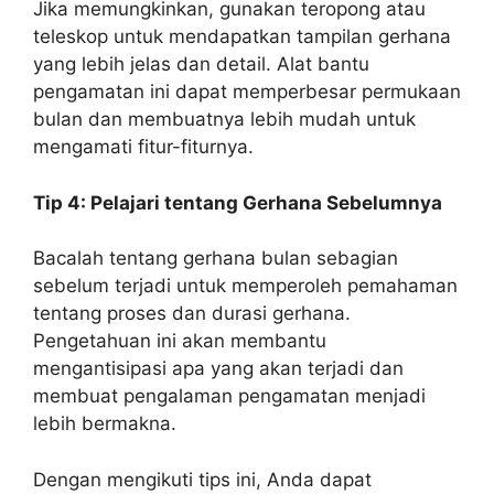
Jika memungkinkan, gunakan teropong atau
teleskop untuk mendapatkan tampilan gerhana
yang lebih jelas dan detail. Alat bantu
pengamatan ini dapat memperbesar permukaan
bulan dan membuatnya lebih mudah untuk
mengamati fitur-fiturnya.
Tip 4: Pelajari tentang Gerhana Sebelumnya
Bacalah tentang gerhana bulan sebagian
sebelum terjadi untuk memperoleh pemahaman
tentang proses dan durasi gerhana.
Pengetahuan ini akan membantu
mengantisipasi apa yang akan terjadi dan
membuat pengalaman pengamatan menjadi
lebih bermakna.
Dengan mengikuti tips ini, Anda dapat