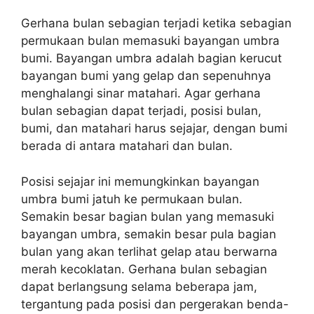
Gerhana bulan sebagian terjadi ketika sebagian
permukaan bulan memasuki bayangan umbra
bumi. Bayangan umbra adalah bagian kerucut
bayangan bumi yang gelap dan sepenuhnya
menghalangi sinar matahari. Agar gerhana
bulan sebagian dapat terjadi, posisi bulan,
bumi, dan matahari harus sejajar, dengan bumi
berada di antara matahari dan bulan.
Posisi sejajar ini memungkinkan bayangan
umbra bumi jatuh ke permukaan bulan.
Semakin besar bagian bulan yang memasuki
bayangan umbra, semakin besar pula bagian
bulan yang akan terlihat gelap atau berwarna
merah kecoklatan. Gerhana bulan sebagian
dapat berlangsung selama beberapa jam,
tergantung pada posisi dan pergerakan benda-