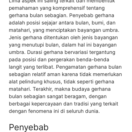
Lima aspek ini saling terkait dan membentuk
pemahaman yang komprehensif tentang
gerhana bulan sebagian. Penyebab gerhana
adalah posisi sejajar antara bulan, bumi, dan
matahari, yang menciptakan bayangan umbra.
Jenis gerhana ditentukan oleh jenis bayangan
yang menutupi bulan, dalam hal ini bayangan
umbra. Durasi gerhana bervariasi tergantung
pada posisi dan pergerakan benda-benda
langit yang terlibat. Pengamatan gerhana bulan
sebagian relatif aman karena tidak memerlukan
alat pelindung khusus, tidak seperti gerhana
matahari. Terakhir, makna budaya gerhana
bulan sebagian sangat beragam, dengan
berbagai kepercayaan dan tradisi yang terkait
dengan fenomena ini di seluruh dunia.
Penyebab