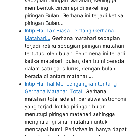
sebagian piringan Matahari, sehingga
membentuk cincin api di sekeliling
piringan Bulan. Gerhana ini terjadi ketika
piringan Bulan…
Intip Hal Tak Biasa Tentang Gerhana
Matahari…
Gerhana matahari sebagian
terjadi ketika sebagian piringan matahari
tertutupi oleh bulan. Fenomena ini terjadi
ketika matahari, bulan, dan bumi berada
dalam satu garis lurus, dengan bulan
berada di antara matahari…
Intip Hal-hal Mencengangkan tentang
Gerhana Matahari Total!
Gerhana
matahari total adalah peristiwa astronomi
yang terjadi ketika piringan bulan
menutupi piringan matahari sehingga
menghalangi sinar matahari untuk
mencapai bumi. Peristiwa ini hanya dapat