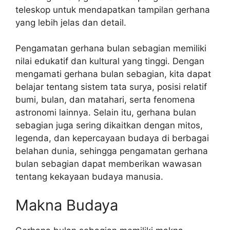
teleskop untuk mendapatkan tampilan gerhana
yang lebih jelas dan detail.
Pengamatan gerhana bulan sebagian memiliki
nilai edukatif dan kultural yang tinggi. Dengan
mengamati gerhana bulan sebagian, kita dapat
belajar tentang sistem tata surya, posisi relatif
bumi, bulan, dan matahari, serta fenomena
astronomi lainnya. Selain itu, gerhana bulan
sebagian juga sering dikaitkan dengan mitos,
legenda, dan kepercayaan budaya di berbagai
belahan dunia, sehingga pengamatan gerhana
bulan sebagian dapat memberikan wawasan
tentang kekayaan budaya manusia.
Makna Budaya