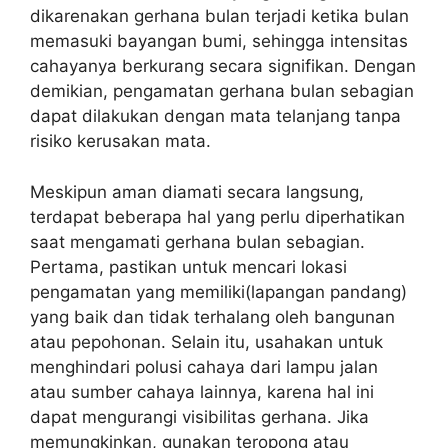
dikarenakan gerhana bulan terjadi ketika bulan
memasuki bayangan bumi, sehingga intensitas
cahayanya berkurang secara signifikan. Dengan
demikian, pengamatan gerhana bulan sebagian
dapat dilakukan dengan mata telanjang tanpa
risiko kerusakan mata.
Meskipun aman diamati secara langsung,
terdapat beberapa hal yang perlu diperhatikan
saat mengamati gerhana bulan sebagian.
Pertama, pastikan untuk mencari lokasi
pengamatan yang memiliki(lapangan pandang)
yang baik dan tidak terhalang oleh bangunan
atau pepohonan. Selain itu, usahakan untuk
menghindari polusi cahaya dari lampu jalan
atau sumber cahaya lainnya, karena hal ini
dapat mengurangi visibilitas gerhana. Jika
memungkinkan, gunakan teropong atau