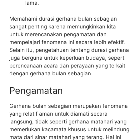
lama.
Memahami durasi gerhana bulan sebagian
sangat penting karena memungkinkan kita
untuk merencanakan pengamatan dan
mempelajari fenomena ini secara lebih efektif.
Selain itu, pengetahuan tentang durasi gerhana
juga berguna untuk keperluan budaya, seperti
perencanaan acara dan perayaan yang terkait
dengan gerhana bulan sebagian.
Pengamatan
Gerhana bulan sebagian merupakan fenomena
yang relatif aman untuk diamati secara
langsung, tidak seperti gerhana matahari yang
memerlukan kacamata khusus untuk melindung
mata dari sinar matahari yang terang. Hal ini