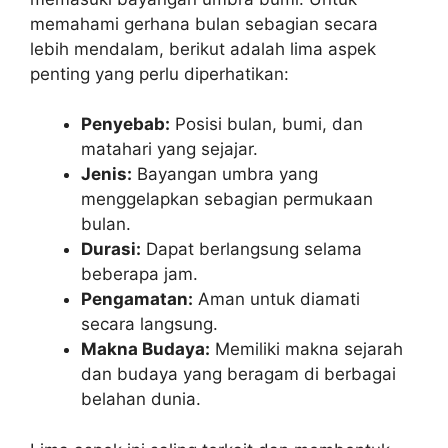
memahami gerhana bulan sebagian secara
lebih mendalam, berikut adalah lima aspek
penting yang perlu diperhatikan:
Penyebab:
Posisi bulan, bumi, dan
matahari yang sejajar.
Jenis:
Bayangan umbra yang
menggelapkan sebagian permukaan
bulan.
Durasi:
Dapat berlangsung selama
beberapa jam.
Pengamatan:
Aman untuk diamati
secara langsung.
Makna Budaya:
Memiliki makna sejarah
dan budaya yang beragam di berbagai
belahan dunia.