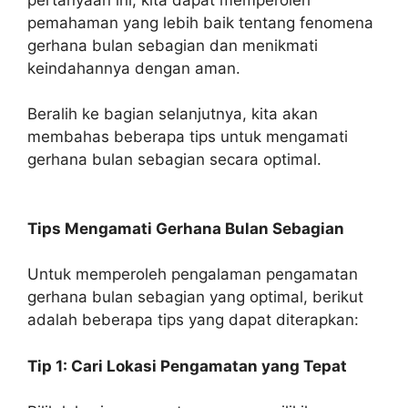
pemahaman yang lebih baik tentang fenomena
gerhana bulan sebagian dan menikmati
keindahannya dengan aman.
Beralih ke bagian selanjutnya, kita akan
membahas beberapa tips untuk mengamati
gerhana bulan sebagian secara optimal.
Tips Mengamati Gerhana Bulan Sebagian
Untuk memperoleh pengalaman pengamatan
gerhana bulan sebagian yang optimal, berikut
adalah beberapa tips yang dapat diterapkan:
Tip 1: Cari Lokasi Pengamatan yang Tepat