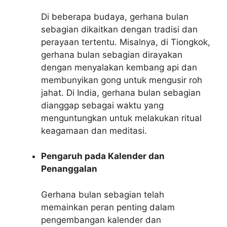
Di beberapa budaya, gerhana bulan
sebagian dikaitkan dengan tradisi dan
perayaan tertentu. Misalnya, di Tiongkok,
gerhana bulan sebagian dirayakan
dengan menyalakan kembang api dan
membunyikan gong untuk mengusir roh
jahat. Di India, gerhana bulan sebagian
dianggap sebagai waktu yang
menguntungkan untuk melakukan ritual
keagamaan dan meditasi.
Pengaruh pada Kalender dan
Penanggalan
Gerhana bulan sebagian telah
memainkan peran penting dalam
pengembangan kalender dan