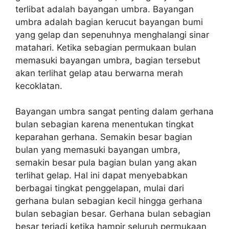
terlibat adalah bayangan umbra. Bayangan
umbra adalah bagian kerucut bayangan bumi
yang gelap dan sepenuhnya menghalangi sinar
matahari. Ketika sebagian permukaan bulan
memasuki bayangan umbra, bagian tersebut
akan terlihat gelap atau berwarna merah
kecoklatan.
Bayangan umbra sangat penting dalam gerhana
bulan sebagian karena menentukan tingkat
keparahan gerhana. Semakin besar bagian
bulan yang memasuki bayangan umbra,
semakin besar pula bagian bulan yang akan
terlihat gelap. Hal ini dapat menyebabkan
berbagai tingkat penggelapan, mulai dari
gerhana bulan sebagian kecil hingga gerhana
bulan sebagian besar. Gerhana bulan sebagian
besar terjadi ketika hampir seluruh permukaan