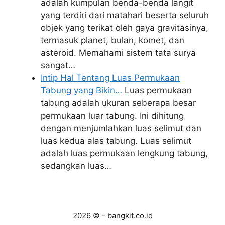
adalah kumpulan benda-benda langit
yang terdiri dari matahari beserta seluruh
objek yang terikat oleh gaya gravitasinya,
termasuk planet, bulan, komet, dan
asteroid. Memahami sistem tata surya
sangat…
Intip Hal Tentang Luas Permukaan
Tabung yang Bikin…
Luas permukaan
tabung adalah ukuran seberapa besar
permukaan luar tabung. Ini dihitung
dengan menjumlahkan luas selimut dan
luas kedua alas tabung. Luas selimut
adalah luas permukaan lengkung tabung,
sedangkan luas…
2026 © - bangkit.co.id