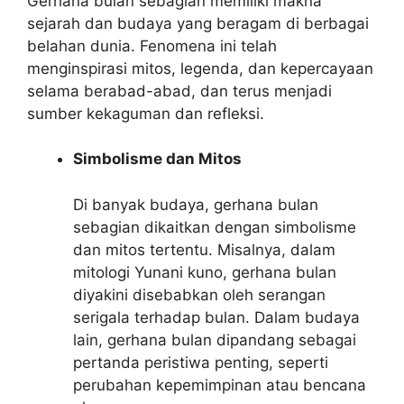
Gerhana bulan sebagian memiliki makna
sejarah dan budaya yang beragam di berbagai
belahan dunia. Fenomena ini telah
menginspirasi mitos, legenda, dan kepercayaan
selama berabad-abad, dan terus menjadi
sumber kekaguman dan refleksi.
Simbolisme dan Mitos
Di banyak budaya, gerhana bulan
sebagian dikaitkan dengan simbolisme
dan mitos tertentu. Misalnya, dalam
mitologi Yunani kuno, gerhana bulan
diyakini disebabkan oleh serangan
serigala terhadap bulan. Dalam budaya
lain, gerhana bulan dipandang sebagai
pertanda peristiwa penting, seperti
perubahan kepemimpinan atau bencana