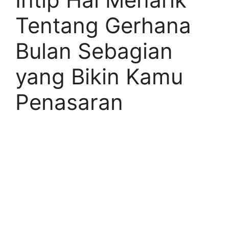
Tentang Gerhana
Bulan Sebagian
yang Bikin Kamu
Penasaran