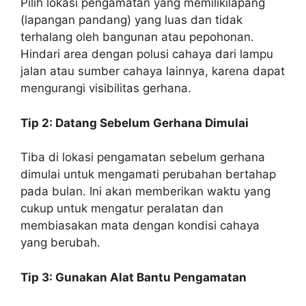
Pilih lokasi pengamatan yang memilikilapang
(lapangan pandang) yang luas dan tidak
terhalang oleh bangunan atau pepohonan.
Hindari area dengan polusi cahaya dari lampu
jalan atau sumber cahaya lainnya, karena dapat
mengurangi visibilitas gerhana.
Tip 2: Datang Sebelum Gerhana Dimulai
Tiba di lokasi pengamatan sebelum gerhana
dimulai untuk mengamati perubahan bertahap
pada bulan. Ini akan memberikan waktu yang
cukup untuk mengatur peralatan dan
membiasakan mata dengan kondisi cahaya
yang berubah.
Tip 3: Gunakan Alat Bantu Pengamatan