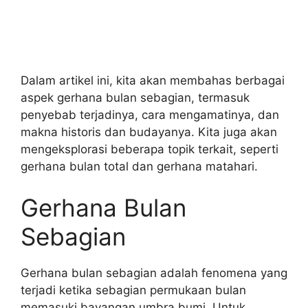
Dalam artikel ini, kita akan membahas berbagai
aspek gerhana bulan sebagian, termasuk
penyebab terjadinya, cara mengamatinya, dan
makna historis dan budayanya. Kita juga akan
mengeksplorasi beberapa topik terkait, seperti
gerhana bulan total dan gerhana matahari.
Gerhana Bulan
Sebagian
Gerhana bulan sebagian adalah fenomena yang
terjadi ketika sebagian permukaan bulan
memasuki bayangan umbra bumi. Untuk