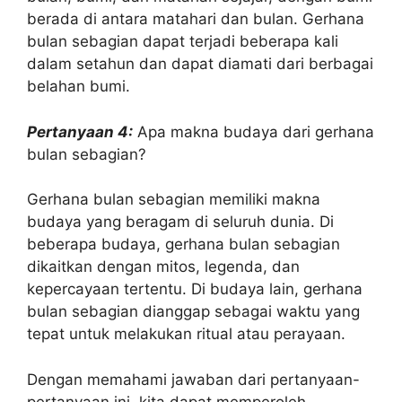
berada di antara matahari dan bulan. Gerhana
bulan sebagian dapat terjadi beberapa kali
dalam setahun dan dapat diamati dari berbagai
belahan bumi.
Pertanyaan 4:
Apa makna budaya dari gerhana
bulan sebagian?
Gerhana bulan sebagian memiliki makna
budaya yang beragam di seluruh dunia. Di
beberapa budaya, gerhana bulan sebagian
dikaitkan dengan mitos, legenda, dan
kepercayaan tertentu. Di budaya lain, gerhana
bulan sebagian dianggap sebagai waktu yang
tepat untuk melakukan ritual atau perayaan.
Dengan memahami jawaban dari pertanyaan-
pertanyaan ini, kita dapat memperoleh