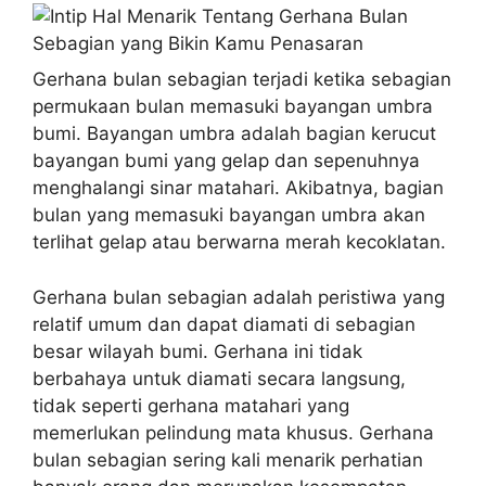
Gerhana bulan sebagian terjadi ketika sebagian
permukaan bulan memasuki bayangan umbra
bumi. Bayangan umbra adalah bagian kerucut
bayangan bumi yang gelap dan sepenuhnya
menghalangi sinar matahari. Akibatnya, bagian
bulan yang memasuki bayangan umbra akan
terlihat gelap atau berwarna merah kecoklatan.
Gerhana bulan sebagian adalah peristiwa yang
relatif umum dan dapat diamati di sebagian
besar wilayah bumi. Gerhana ini tidak
berbahaya untuk diamati secara langsung,
tidak seperti gerhana matahari yang
memerlukan pelindung mata khusus. Gerhana
bulan sebagian sering kali menarik perhatian