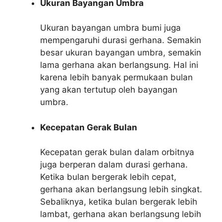
Ukuran Bayangan Umbra
Ukuran bayangan umbra bumi juga
mempengaruhi durasi gerhana. Semakin
besar ukuran bayangan umbra, semakin
lama gerhana akan berlangsung. Hal ini
karena lebih banyak permukaan bulan
yang akan tertutup oleh bayangan
umbra.
Kecepatan Gerak Bulan
Kecepatan gerak bulan dalam orbitnya
juga berperan dalam durasi gerhana.
Ketika bulan bergerak lebih cepat,
gerhana akan berlangsung lebih singkat.
Sebaliknya, ketika bulan bergerak lebih
lambat, gerhana akan berlangsung lebih