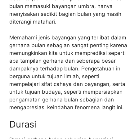
bulan memasuki bayangan umbra, hanya
menyisakan sedikit bagian bulan yang masih
diterangi matahari.
Memahami jenis bayangan yang terlibat dalam
gerhana bulan sebagian sangat penting karena
memungkinkan kita untuk memprediksi seperti
apa tampilan gerhana dan seberapa besar
dampaknya terhadap bulan. Pengetahuan ini
berguna untuk tujuan ilmiah, seperti
mempelajari sifat cahaya dan bayangan, serta
untuk tujuan budaya, seperti mempersiapkan
pengamatan gerhana bulan sebagian dan
mengapresiasi keindahan fenomena langit ini.
Durasi