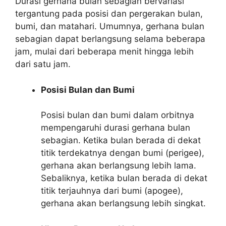
Durasi gerhana bulan sebagian bervariasi
tergantung pada posisi dan pergerakan bulan,
bumi, dan matahari. Umumnya, gerhana bulan
sebagian dapat berlangsung selama beberapa
jam, mulai dari beberapa menit hingga lebih
dari satu jam.
Posisi Bulan dan Bumi
Posisi bulan dan bumi dalam orbitnya
mempengaruhi durasi gerhana bulan
sebagian. Ketika bulan berada di dekat
titik terdekatnya dengan bumi (perigee),
gerhana akan berlangsung lebih lama.
Sebaliknya, ketika bulan berada di dekat
titik terjauhnya dari bumi (apogee),
gerhana akan berlangsung lebih singkat.