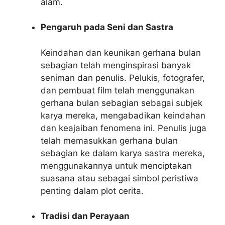
alam.
Pengaruh pada Seni dan Sastra
Keindahan dan keunikan gerhana bulan
sebagian telah menginspirasi banyak
seniman dan penulis. Pelukis, fotografer,
dan pembuat film telah menggunakan
gerhana bulan sebagian sebagai subjek
karya mereka, mengabadikan keindahan
dan keajaiban fenomena ini. Penulis juga
telah memasukkan gerhana bulan
sebagian ke dalam karya sastra mereka,
menggunakannya untuk menciptakan
suasana atau sebagai simbol peristiwa
penting dalam plot cerita.
Tradisi dan Perayaan