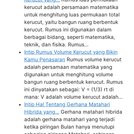
kerucut adalah persamaan matematika
untuk menghitung luas permukaan total
kerucut, yaitu bangun ruang berbentuk
kerucut. Rumus ini digunakan dalam
berbagai bidang, seperti matematika,
teknik, dan fisika. Rumus…
Intip Rumus Volume Kerucut yang Bikin
Kamu Penasaran
Rumus volume kerucut
adalah persamaan matematika yang
digunakan untuk menghitung volume
bangun ruang berbentuk kerucut. Rumus
ini dinyatakan sebagai: V = (1/3) rt di
mana: V adalah volume kerucut adalah…
Intip Hal Tentang Gerhana Matahari
Hibrida yang…
Gerhana matahari hibrida
adalah gerhana matahari yang terjadi
ketika piringan Bulan hanya menutupi