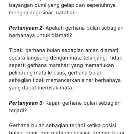
bayangan bumi yang gelap dan sepenuhnya
menghalangi sinar matahari.
Pertanyaan 2:
Apakah gerhana bulan sebagian
berbahaya untuk diamati?
Tidak, gerhana bulan sebagian aman diamati
secara langsung dengan mata telanjang. Tidak
seperti gerhana matahari yang memerlukan
pelindung mata khusus, gerhana bulan
sebagian tidak memancarkan sinar berbahaya
yang dapat merusak mata.
Pertanyaan 3:
Kapan gerhana bulan sebagian
terjadi?
Gerhana bulan sebagian terjadi ketika posisi
bulan, bumi, dan matahari sejajar, dengan bumi