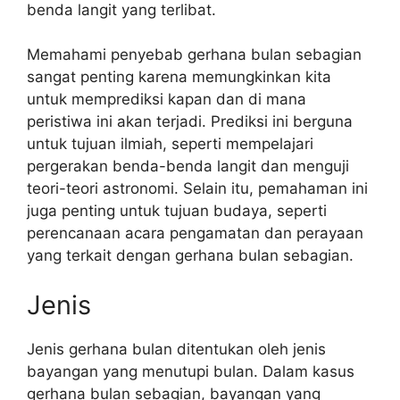
benda langit yang terlibat.
Memahami penyebab gerhana bulan sebagian
sangat penting karena memungkinkan kita
untuk memprediksi kapan dan di mana
peristiwa ini akan terjadi. Prediksi ini berguna
untuk tujuan ilmiah, seperti mempelajari
pergerakan benda-benda langit dan menguji
teori-teori astronomi. Selain itu, pemahaman ini
juga penting untuk tujuan budaya, seperti
perencanaan acara pengamatan dan perayaan
yang terkait dengan gerhana bulan sebagian.
Jenis
Jenis gerhana bulan ditentukan oleh jenis
bayangan yang menutupi bulan. Dalam kasus
gerhana bulan sebagian, bayangan yang