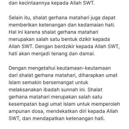
dan kecintaannya kepada Allah SWT.
Selain itu, shalat gerhana matahari juga dapat
memberikan ketenangan dan kedamaian hati.
Hal ini karena shalat gerhana matahari
merupakan salah satu bentuk dzikir kepada
Allah SWT. Dengan berdzikir kepada Allah SWT,
hati akan menjadi tenang dan damai.
Dengan mengetahui keutamaan-keutamaan
dari shalat gerhana matahari, diharapkan umat
Islam semakin bersemangat untuk
melaksanakan ibadah sunnah ini. Shalat
gerhana matahari merupakan salah satu
kesempatan bagi umat Islam untuk memperoleh
ampunan dosa, mendekatkan diri kepada Allah
SWT, dan mendapatkan ketenangan hati.