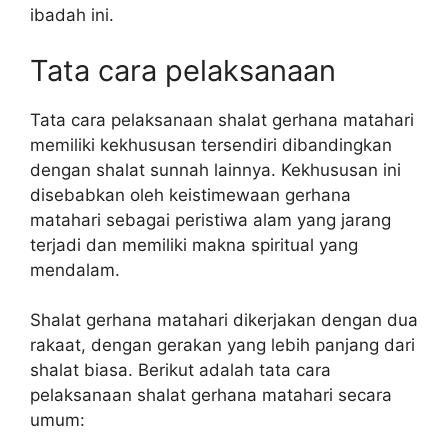
ibadah ini.
Tata cara pelaksanaan
Tata cara pelaksanaan shalat gerhana matahari
memiliki kekhususan tersendiri dibandingkan
dengan shalat sunnah lainnya. Kekhususan ini
disebabkan oleh keistimewaan gerhana
matahari sebagai peristiwa alam yang jarang
terjadi dan memiliki makna spiritual yang
mendalam.
Shalat gerhana matahari dikerjakan dengan dua
rakaat, dengan gerakan yang lebih panjang dari
shalat biasa. Berikut adalah tata cara
pelaksanaan shalat gerhana matahari secara
umum: