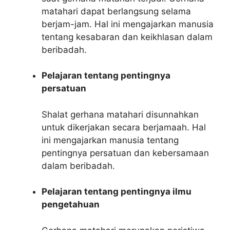
matahari dapat berlangsung selama
berjam-jam. Hal ini mengajarkan manusia
tentang kesabaran dan keikhlasan dalam
beribadah.
Pelajaran tentang pentingnya
persatuan
Shalat gerhana matahari disunnahkan
untuk dikerjakan secara berjamaah. Hal
ini mengajarkan manusia tentang
pentingnya persatuan dan kebersamaan
dalam beribadah.
Pelajaran tentang pentingnya ilmu
pengetahuan