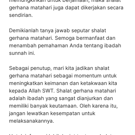
memungkinkan untuk berjamaah, maka shalat
gerhana matahari juga dapat dikerjakan secara
sendirian.
Demikianlah tanya jawab seputar shalat
gerhana matahari. Semoga bermanfaat dan
menambah pemahaman Anda tentang ibadah
sunnah ini.
Sebagai penutup, mari kita jadikan shalat
gerhana matahari sebagai momentum untuk
meningkatkan keimanan dan ketakwaan kita
kepada Allah SWT. Shalat gerhana matahari
adalah ibadah yang sangat dianjurkan dan
memiliki banyak keutamaan. Oleh karena itu,
jangan lewatkan kesempatan untuk
melaksanakannya.