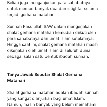
Beliau juga menganjurkan para sahabatnya
untuk memperbanyak doa dan istighfar selama
terjadi gerhana matahari.
Sunnah Rasulullah SAW dalam mengerjakan
shalat gerhana matahari kemudian diikuti oleh
para sahabatnya dan umat Islam setelahnya.
Hingga saat ini, shalat gerhana matahari masih
dikerjakan oleh umat Islam di seluruh dunia
sebagai salah satu bentuk ibadah sunnah.
Tanya Jawab Seputar Shalat Gerhana
Matahari
Shalat gerhana matahari adalah ibadah sunnah
yang sangat dianjurkan bagi umat Islam.
Namun, masih banyak yang belum memahami