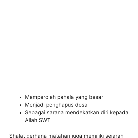
Memperoleh pahala yang besar
Menjadi penghapus dosa
Sebagai sarana mendekatkan diri kepada
Allah SWT
Shalat gerhana matahari juga memiliki sejarah