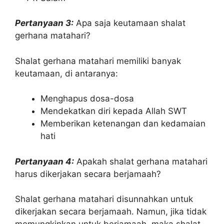
Pertanyaan 3:
Apa saja keutamaan shalat
gerhana matahari?
Shalat gerhana matahari memiliki banyak
keutamaan, di antaranya:
Menghapus dosa-dosa
Mendekatkan diri kepada Allah SWT
Memberikan ketenangan dan kedamaian
hati
Pertanyaan 4:
Apakah shalat gerhana matahari
harus dikerjakan secara berjamaah?
Shalat gerhana matahari disunnahkan untuk
dikerjakan secara berjamaah. Namun, jika tidak