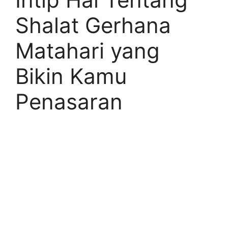
Shalat Gerhana
Matahari yang
Bikin Kamu
Penasaran