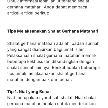
Untuk informasi lebih lanjut tentang shalat
gerhana matahari, Anda dapat membaca
artikel-artikel berikut:
Tips Melaksanakan Shalat Gerhana Matahari
Shalat gerhana matahari adalah ibadah sunnah
yang sangat dianjurkan bagi umat Islam.
Pelaksanaan shalat gerhana matahari memiliki
beberapa kekhususan dibandingkan dengan
shalat sunnah lainnya. Berikut adalah beberapa
tips untuk melaksanakan shalat gerhana
matahari dengan baik dan benar:
Tip 1: Niat yang Benar
Niat merupakan syarat sah shalat. Niat shalat
gerhana matahari adalah untuk mendekatkan