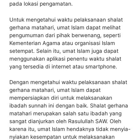
pada lokasi pengamatan.
Untuk mengetahui waktu pelaksanaan shalat
gerhana matahari, umat Islam dapat melihat
pengumuman dari pihak berwenang, seperti
Kementerian Agama atau organisasi Islam
setempat. Selain itu, umat Islam juga dapat
menggunakan aplikasi penentu waktu shalat
yang tersedia di internet atau smartphone.
Dengan mengetahui waktu pelaksanaan shalat
gerhana matahari, umat Islam dapat
mempersiapkan diri untuk melaksanakan
ibadah sunnah ini dengan baik. Shalat gerhana
matahari merupakan salah satu ibadah yang
sangat dianjurkan oleh Rasulullah SAW. Oleh
karena itu, umat Islam hendaknya tidak menyia-
nyiakan kesempatan untuk melaksanakan