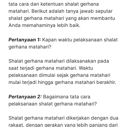
tata cara dan ketentuan shalat gerhana
matahari. Berikut adalah tanya jawab seputar
shalat gerhana matahari yang akan membantu
Anda memahaminya lebih baik.
Pertanyaan 1:
Kapan waktu pelaksanaan shalat
gerhana matahari?
Shalat gerhana matahari dilaksanakan pada
saat terjadi gerhana matahari. Waktu
pelaksanaan dimulai sejak gerhana matahari
mulai terjadi hingga gerhana matahari berakhir.
Pertanyaan 2:
Bagaimana tata cara
pelaksanaan shalat gerhana matahari?
Shalat gerhana matahari dikerjakan dengan dua
rakaat, dengan gerakan yang lebih panjang dari