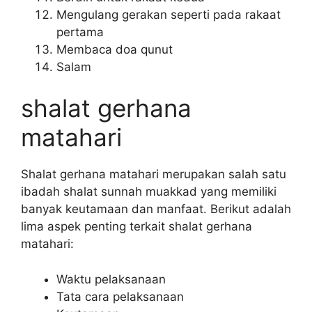
Mengulang gerakan seperti pada rakaat
pertama
Membaca doa qunut
Salam
shalat gerhana
matahari
Shalat gerhana matahari merupakan salah satu
ibadah shalat sunnah muakkad yang memiliki
banyak keutamaan dan manfaat. Berikut adalah
lima aspek penting terkait shalat gerhana
matahari:
Waktu pelaksanaan
Tata cara pelaksanaan