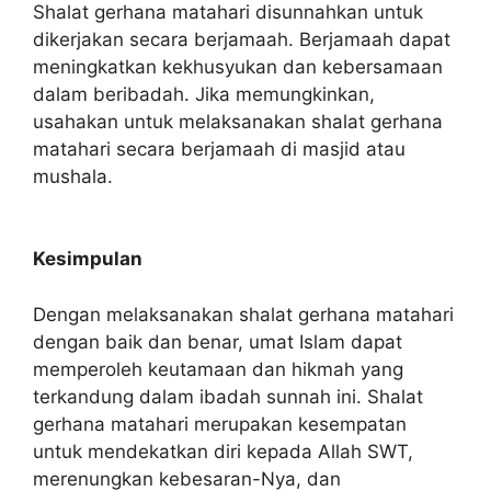
Shalat gerhana matahari disunnahkan untuk
dikerjakan secara berjamaah. Berjamaah dapat
meningkatkan kekhusyukan dan kebersamaan
dalam beribadah. Jika memungkinkan,
usahakan untuk melaksanakan shalat gerhana
matahari secara berjamaah di masjid atau
mushala.
Kesimpulan
Dengan melaksanakan shalat gerhana matahari
dengan baik dan benar, umat Islam dapat
memperoleh keutamaan dan hikmah yang
terkandung dalam ibadah sunnah ini. Shalat
gerhana matahari merupakan kesempatan
untuk mendekatkan diri kepada Allah SWT,
merenungkan kebesaran-Nya, dan