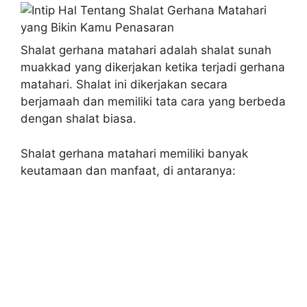
Shalat gerhana matahari adalah shalat sunah
muakkad yang dikerjakan ketika terjadi gerhana
matahari. Shalat ini dikerjakan secara
berjamaah dan memiliki tata cara yang berbeda
dengan shalat biasa.
Shalat gerhana matahari memiliki banyak
keutamaan dan manfaat, di antaranya: