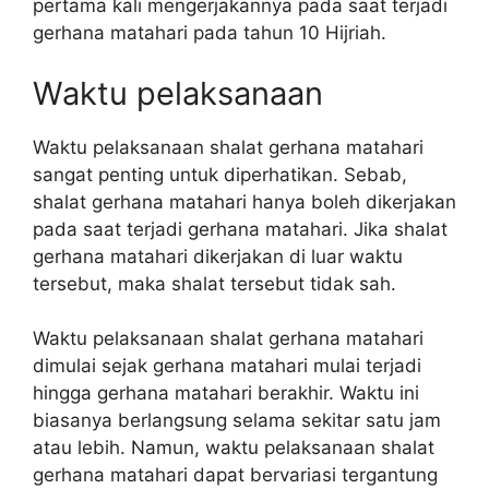
pertama kali mengerjakannya pada saat terjadi
gerhana matahari pada tahun 10 Hijriah.
Waktu pelaksanaan
Waktu pelaksanaan shalat gerhana matahari
sangat penting untuk diperhatikan. Sebab,
shalat gerhana matahari hanya boleh dikerjakan
pada saat terjadi gerhana matahari. Jika shalat
gerhana matahari dikerjakan di luar waktu
tersebut, maka shalat tersebut tidak sah.
Waktu pelaksanaan shalat gerhana matahari
dimulai sejak gerhana matahari mulai terjadi
hingga gerhana matahari berakhir. Waktu ini
biasanya berlangsung selama sekitar satu jam
atau lebih. Namun, waktu pelaksanaan shalat
gerhana matahari dapat bervariasi tergantung