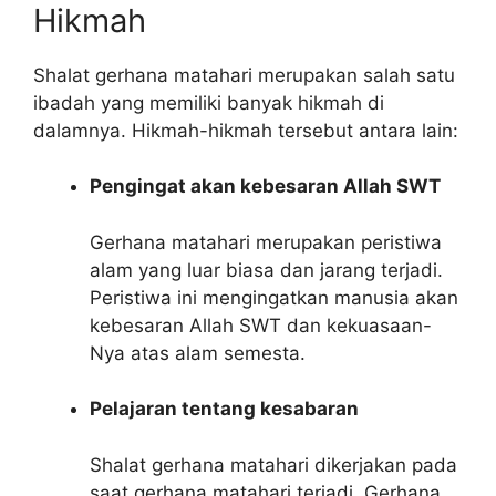
Hikmah
Shalat gerhana matahari merupakan salah satu
ibadah yang memiliki banyak hikmah di
dalamnya. Hikmah-hikmah tersebut antara lain:
Pengingat akan kebesaran Allah SWT
Gerhana matahari merupakan peristiwa
alam yang luar biasa dan jarang terjadi.
Peristiwa ini mengingatkan manusia akan
kebesaran Allah SWT dan kekuasaan-
Nya atas alam semesta.
Pelajaran tentang kesabaran
Shalat gerhana matahari dikerjakan pada
saat gerhana matahari terjadi. Gerhana