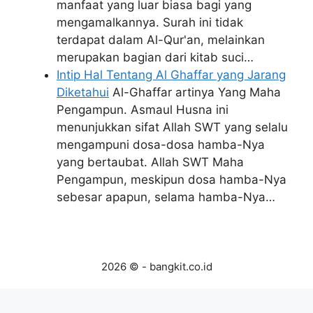
manfaat yang luar biasa bagi yang
mengamalkannya. Surah ini tidak
terdapat dalam Al-Qur'an, melainkan
merupakan bagian dari kitab suci…
Intip Hal Tentang Al Ghaffar yang Jarang
Diketahui
Al-Ghaffar artinya Yang Maha
Pengampun. Asmaul Husna ini
menunjukkan sifat Allah SWT yang selalu
mengampuni dosa-dosa hamba-Nya
yang bertaubat. Allah SWT Maha
Pengampun, meskipun dosa hamba-Nya
sebesar apapun, selama hamba-Nya…
2026 © - bangkit.co.id