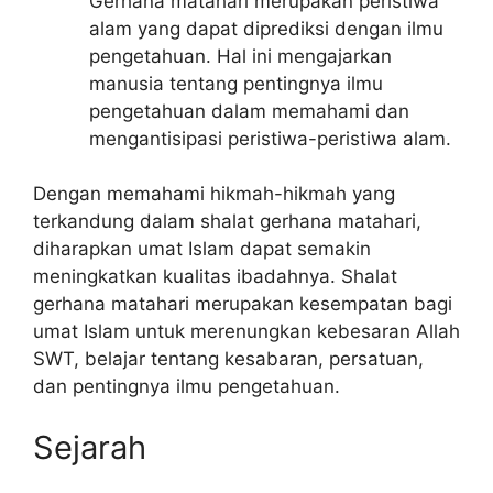
Gerhana matahari merupakan peristiwa
alam yang dapat diprediksi dengan ilmu
pengetahuan. Hal ini mengajarkan
manusia tentang pentingnya ilmu
pengetahuan dalam memahami dan
mengantisipasi peristiwa-peristiwa alam.
Dengan memahami hikmah-hikmah yang
terkandung dalam shalat gerhana matahari,
diharapkan umat Islam dapat semakin
meningkatkan kualitas ibadahnya. Shalat
gerhana matahari merupakan kesempatan bagi
umat Islam untuk merenungkan kebesaran Allah
SWT, belajar tentang kesabaran, persatuan,
dan pentingnya ilmu pengetahuan.
Sejarah