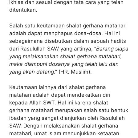
ikhlas dan sesuai dengan tata cara yang telah
ditentukan.
Salah satu keutamaan shalat gerhana matahari
adalah dapat menghapus dosa-dosa. Hal ini
sebagaimana disebutkan dalam sebuah hadits
dari Rasulullah SAW yang artinya, “
Barang siapa
yang melaksanakan shalat gerhana matahari,
maka diampuni dosanya yang telah lalu dan
yang akan datang
.” (HR. Muslim).
Keutamaan lainnya dari shalat gerhana
matahari adalah dapat mendekatkan diri
kepada Allah SWT. Hal ini karena shalat
gerhana matahari merupakan salah satu bentuk
ibadah yang sangat dianjurkan oleh Rasulullah
SAW. Dengan melaksanakan shalat gerhana
matahari, umat Islam menunjukkan ketaatan