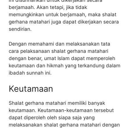
ini disunnahkan untuk dikerjakan secara
berjamaah. Akan tetapi, jika tidak
memungkinkan untuk berjamaah, maka shalat
gerhana matahari juga dapat dikerjakan secara
sendirian.
Dengan memahami dan melaksanakan tata
cara pelaksanaan shalat gerhana matahari
dengan benar, umat Islam dapat memperoleh
keutamaan dan hikmah yang terkandung dalam
ibadah sunnah ini.
Keutamaan
Shalat gerhana matahari memiliki banyak
keutamaan. Keutamaan-keutamaan tersebut
dapat diperoleh oleh siapa saja yang
melaksanakan shalat gerhana matahari dengan