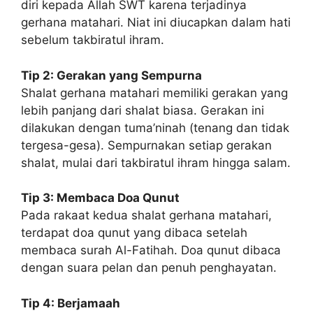
diri kepada Allah SWT karena terjadinya
gerhana matahari. Niat ini diucapkan dalam hati
sebelum takbiratul ihram.
Tip 2: Gerakan yang Sempurna
Shalat gerhana matahari memiliki gerakan yang
lebih panjang dari shalat biasa. Gerakan ini
dilakukan dengan tuma’ninah (tenang dan tidak
tergesa-gesa). Sempurnakan setiap gerakan
shalat, mulai dari takbiratul ihram hingga salam.
Tip 3: Membaca Doa Qunut
Pada rakaat kedua shalat gerhana matahari,
terdapat doa qunut yang dibaca setelah
membaca surah Al-Fatihah. Doa qunut dibaca
dengan suara pelan dan penuh penghayatan.
Tip 4: Berjamaah