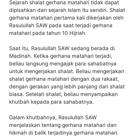
Sejarah shalat gerhana matahari tidak dapat
dipisahkan dari sejarah Islam itu sendiri. Shalat
gerhana matahari pertama kali dikerjakan oleh
Rasulullah SAW pada saat terjadi gerhana
matahari pada tahun 10 Hijriah.
Saat itu, Rasulullah SAW sedang berada di
Madinah. Ketika gerhana matahari terjadi,
beliau langsung mengajak para sahabatnya
untuk mengerjakan shalat. Beliau mengerjakan
shalat gerhana matahari dengan dua rakaat,
dengan gerakan yang lebih panjang dari shalat
biasa. Setelah shalat, beliau menyampaikan
khutbah kepada para sahabatnya.
Dalam khutbahnya, Rasulullah SAW
menjelaskan tentang gerhana matahari dan
hikmah di balik terjadinya gerhana matahari.