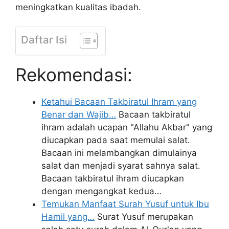
meningkatkan kualitas ibadah.
Daftar Isi
Rekomendasi:
Ketahui Bacaan Takbiratul Ihram yang
Benar dan Wajib…
Bacaan takbiratul
ihram adalah ucapan "Allahu Akbar" yang
diucapkan pada saat memulai salat.
Bacaan ini melambangkan dimulainya
salat dan menjadi syarat sahnya salat.
Bacaan takbiratul ihram diucapkan
dengan mengangkat kedua…
Temukan Manfaat Surah Yusuf untuk Ibu
Hamil yang…
Surat Yusuf merupakan