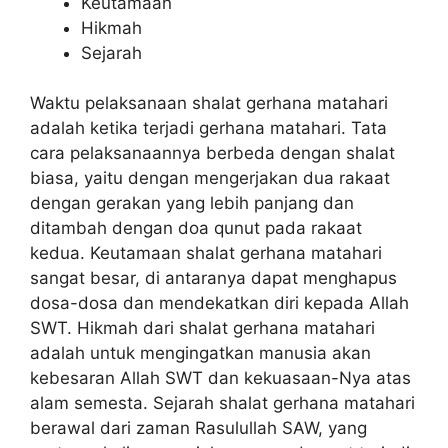
Keutamaan
Hikmah
Sejarah
Waktu pelaksanaan shalat gerhana matahari
adalah ketika terjadi gerhana matahari. Tata
cara pelaksanaannya berbeda dengan shalat
biasa, yaitu dengan mengerjakan dua rakaat
dengan gerakan yang lebih panjang dan
ditambah dengan doa qunut pada rakaat
kedua. Keutamaan shalat gerhana matahari
sangat besar, di antaranya dapat menghapus
dosa-dosa dan mendekatkan diri kepada Allah
SWT. Hikmah dari shalat gerhana matahari
adalah untuk mengingatkan manusia akan
kebesaran Allah SWT dan kekuasaan-Nya atas
alam semesta. Sejarah shalat gerhana matahari
berawal dari zaman Rasulullah SAW, yang