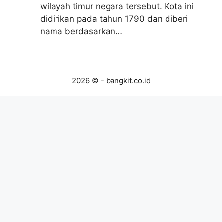
wilayah timur negara tersebut. Kota ini
didirikan pada tahun 1790 dan diberi
nama berdasarkan…
2026 © - bangkit.co.id