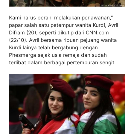
Kami harus berani melakukan perlawanan,”
papar salah satu petempur wanita Kurdi, Avril
Difram (20), seperti dikutip dari CNN.com
(22/10). Avril bersama ribuan pejuang wanita
Kurdi lainya telah bergabung dengan
Phesmerga sejak usia remaja dan sudah
terlibat dalam berbagai pertempuran sengit.