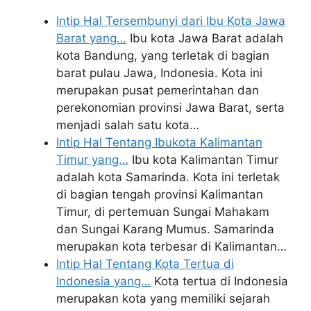
Intip Hal Tersembunyi dari Ibu Kota Jawa
Barat yang…
Ibu kota Jawa Barat adalah
kota Bandung, yang terletak di bagian
barat pulau Jawa, Indonesia. Kota ini
merupakan pusat pemerintahan dan
perekonomian provinsi Jawa Barat, serta
menjadi salah satu kota…
Intip Hal Tentang Ibukota Kalimantan
Timur yang…
Ibu kota Kalimantan Timur
adalah kota Samarinda. Kota ini terletak
di bagian tengah provinsi Kalimantan
Timur, di pertemuan Sungai Mahakam
dan Sungai Karang Mumus. Samarinda
merupakan kota terbesar di Kalimantan…
Intip Hal Tentang Kota Tertua di
Indonesia yang…
Kota tertua di Indonesia
merupakan kota yang memiliki sejarah