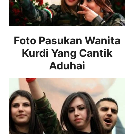
Foto Pasukan Wanita
Kurdi Yang Cantik
Aduhai