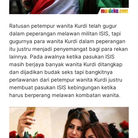
Ratusan petempur wanita Kurdi telah gugur
dalam peperangan melawan militan ISIS, tapi
gugurnya para wanita Kurdi dalam peperangan
itu justru menjadi penyemangat bagi para rekan
lainnya. Pada awalnya ketika pasukan ISIS
masih berjaya banyak wanita Kurdi ditangkap
dan dijadikan budak seks tapi bangkitnya
perlawanan dari petempur wanita Kurdi justru
membuat pasukan ISIS kebingungan ketika
harus berperang melawan kombatan wanita.