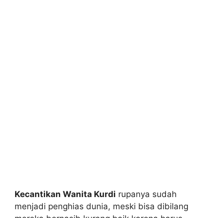
Kecantikan Wanita Kurdi
rupanya sudah
menjadi penghias dunia, meski bisa dibilang