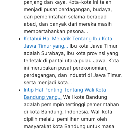
panjang dan kaya. Kota-kota ini telah
menjadi pusat perdagangan, budaya,
dan pemerintahan selama berabad-
abad, dan banyak dari mereka masih
mempertahankan pesona…
Ketahui Hal Menarik Tentang Ibu Kota
Jawa Timur yang…
Ibu kota Jawa Timur
adalah Surabaya, ibu kota provinsi yang
terletak di pantai utara pulau Jawa. Kota
ini merupakan pusat perekonomian,
perdagangan, dan industri di Jawa Timur,
serta menjadi kota…
Intip Hal Penting Tentang Wali Kota
Bandung yang…
Wali kota Bandung
adalah pemimpin tertinggi pemerintahan
di kota Bandung, Indonesia. Wali kota
dipilih melalui pemilihan umum oleh
masyarakat kota Bandung untuk masa