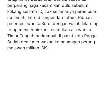
berperang, jaga kecantikan dulu sebelum
kokang senjata :D, Tak selamanya perempuan
itu lemah, Intro dilangsir dari tribun: Ribuan
petempur wanita Kurdi dengan wajah lelah tapi
tetap mencerminkan kecantikan ala wanita
Timur Tengah berkumpul di pusat kota Ragga,
Suriah demi merayakan kemenangan perang
melawan militan ISIS.