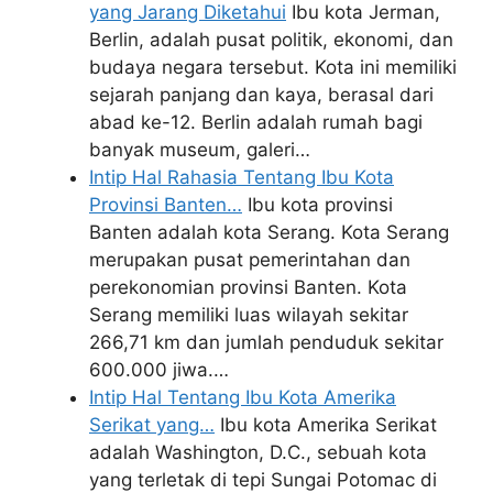
yang Jarang Diketahui
Ibu kota Jerman,
Berlin, adalah pusat politik, ekonomi, dan
budaya negara tersebut. Kota ini memiliki
sejarah panjang dan kaya, berasal dari
abad ke-12. Berlin adalah rumah bagi
banyak museum, galeri…
Intip Hal Rahasia Tentang Ibu Kota
Provinsi Banten…
Ibu kota provinsi
Banten adalah kota Serang. Kota Serang
merupakan pusat pemerintahan dan
perekonomian provinsi Banten. Kota
Serang memiliki luas wilayah sekitar
266,71 km dan jumlah penduduk sekitar
600.000 jiwa.…
Intip Hal Tentang Ibu Kota Amerika
Serikat yang…
Ibu kota Amerika Serikat
adalah Washington, D.C., sebuah kota
yang terletak di tepi Sungai Potomac di