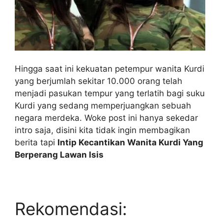
Hingga saat ini kekuatan petempur wanita Kurdi
yang berjumlah sekitar 10.000 orang telah
menjadi pasukan tempur yang terlatih bagi suku
Kurdi yang sedang memperjuangkan sebuah
negara merdeka. Woke post ini hanya sekedar
intro saja, disini kita tidak ingin membagikan
berita tapi
Intip Kecantikan Wanita Kurdi Yang
Berperang Lawan Isis
Rekomendasi: