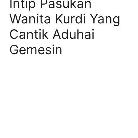
Intip Pasukan
Wanita Kurdi Yang
Cantik Aduhai
Gemesin