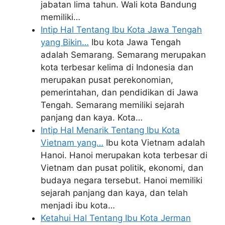
jabatan lima tahun. Wali kota Bandung
memiliki…
Intip Hal Tentang Ibu Kota Jawa Tengah
yang Bikin…
Ibu kota Jawa Tengah
adalah Semarang. Semarang merupakan
kota terbesar kelima di Indonesia dan
merupakan pusat perekonomian,
pemerintahan, dan pendidikan di Jawa
Tengah. Semarang memiliki sejarah
panjang dan kaya. Kota…
Intip Hal Menarik Tentang Ibu Kota
Vietnam yang…
Ibu kota Vietnam adalah
Hanoi. Hanoi merupakan kota terbesar di
Vietnam dan pusat politik, ekonomi, dan
budaya negara tersebut. Hanoi memiliki
sejarah panjang dan kaya, dan telah
menjadi ibu kota…
Ketahui Hal Tentang Ibu Kota Jerman