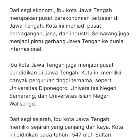
Dari segi ekonomi, ibu kota Jawa Tengah
merupakan pusat perekonomian terbesar di
Jawa Tengah. Kota ini menjadi pusat
perdagangan, jasa, dan industri. Semarang juga
menjadi pintu gerbang Jawa Tengah ke dunia
internasional.
Ibu kota Jawa Tengah juga menjadi pusat
pendidikan di Jawa Tengah. Kota ini memiliki
banyak perguruan tinggi ternama, seperti
Universitas Diponegoro, Universitas Negeri
Semarang, dan Universitas Islam Negeri
Walisongo.
Dari segi sejarah, ibu kota Jawa Tengah
memiliki sejarah yang panjang dan kaya. Kota
ini didirikan pada tahun 1547 oleh Sultan