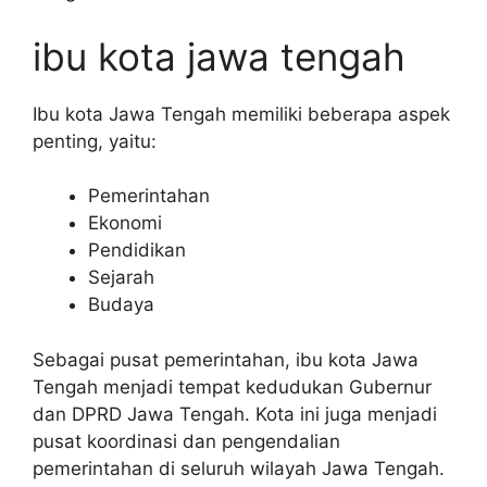
ibu kota jawa tengah
Ibu kota Jawa Tengah memiliki beberapa aspek
penting, yaitu:
Pemerintahan
Ekonomi
Pendidikan
Sejarah
Budaya
Sebagai pusat pemerintahan, ibu kota Jawa
Tengah menjadi tempat kedudukan Gubernur
dan DPRD Jawa Tengah. Kota ini juga menjadi
pusat koordinasi dan pengendalian
pemerintahan di seluruh wilayah Jawa Tengah.