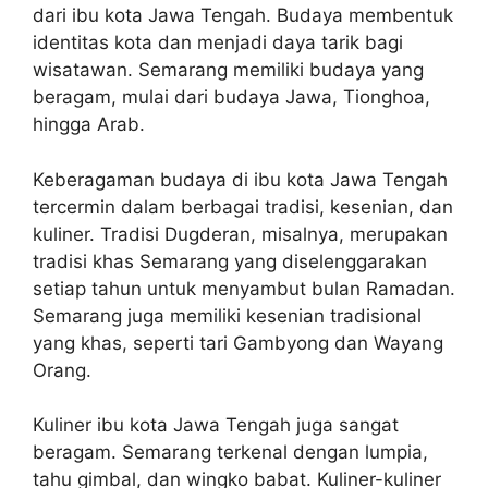
dari ibu kota Jawa Tengah. Budaya membentuk
identitas kota dan menjadi daya tarik bagi
wisatawan. Semarang memiliki budaya yang
beragam, mulai dari budaya Jawa, Tionghoa,
hingga Arab.
Keberagaman budaya di ibu kota Jawa Tengah
tercermin dalam berbagai tradisi, kesenian, dan
kuliner. Tradisi Dugderan, misalnya, merupakan
tradisi khas Semarang yang diselenggarakan
setiap tahun untuk menyambut bulan Ramadan.
Semarang juga memiliki kesenian tradisional
yang khas, seperti tari Gambyong dan Wayang
Orang.
Kuliner ibu kota Jawa Tengah juga sangat
beragam. Semarang terkenal dengan lumpia,
tahu gimbal, dan wingko babat. Kuliner-kuliner