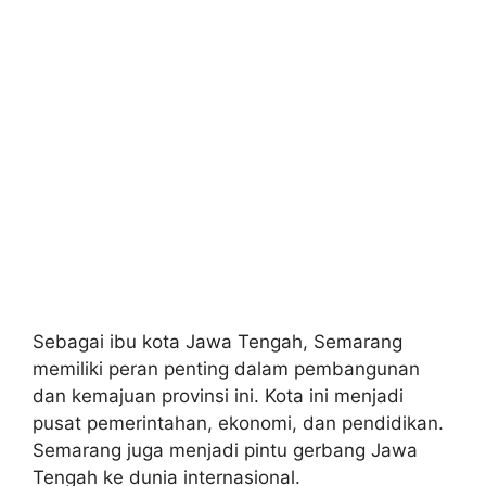
Sebagai ibu kota Jawa Tengah, Semarang
memiliki peran penting dalam pembangunan
dan kemajuan provinsi ini. Kota ini menjadi
pusat pemerintahan, ekonomi, dan pendidikan.
Semarang juga menjadi pintu gerbang Jawa
Tengah ke dunia internasional.