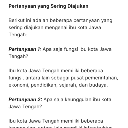
Pertanyaan yang Sering Diajukan
Berikut ini adalah beberapa pertanyaan yang
sering diajukan mengenai ibu kota Jawa
Tengah:
Pertanyaan 1:
Apa saja fungsi ibu kota Jawa
Tengah?
Ibu kota Jawa Tengah memiliki beberapa
fungsi, antara lain sebagai pusat pemerintahan,
ekonomi, pendidikan, sejarah, dan budaya.
Pertanyaan 2:
Apa saja keunggulan ibu kota
Jawa Tengah?
Ibu kota Jawa Tengah memiliki beberapa