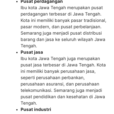
Pusat perdagangan
Ibu kota Jawa Tengah merupakan pusat
perdagangan terbesar di Jawa Tengah.
Kota ini memiliki banyak pasar tradisional,
pasar modern, dan pusat perbelanjaan.
Semarang juga menjadi pusat distribusi
barang dan jasa ke seluruh wilayah Jawa
Tengah.
Pusat jasa
Ibu kota Jawa Tengah juga merupakan
pusat jasa terbesar di Jawa Tengah. Kota
ini memiliki banyak perusahaan jasa,
seperti perusahaan perbankan,
perusahaan asuransi, dan perusahaan
telekomunikasi. Semarang juga menjadi
pusat pendidikan dan kesehatan di Jawa
Tengah.
Pusat industri