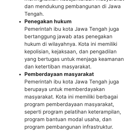
dan mendukung pembangunan di Jawa
Tengah.
Penegakan hukum
Pemerintah ibu kota Jawa Tengah juga
bertanggung jawab atas penegakan
hukum di wilayahnya. Kota ini memiliki
kepolisian, kejaksaan, dan pengadilan
yang bertugas untuk menjaga keamanan
dan ketertiban masyarakat.
Pemberdayaan masyarakat
Pemerintah ibu kota Jawa Tengah juga
berupaya untuk memberdayakan
masyarakat. Kota ini memiliki berbagai
program pemberdayaan masyarakat,
seperti program pelatihan keterampilan,
program bantuan modal usaha, dan
program pembangunan infrastruktur.