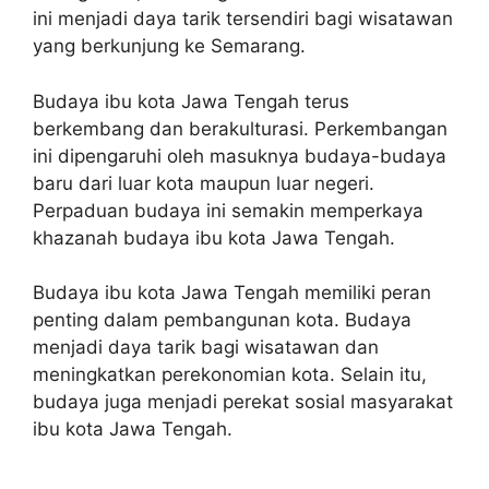
ini menjadi daya tarik tersendiri bagi wisatawan
yang berkunjung ke Semarang.
Budaya ibu kota Jawa Tengah terus
berkembang dan berakulturasi. Perkembangan
ini dipengaruhi oleh masuknya budaya-budaya
baru dari luar kota maupun luar negeri.
Perpaduan budaya ini semakin memperkaya
khazanah budaya ibu kota Jawa Tengah.
Budaya ibu kota Jawa Tengah memiliki peran
penting dalam pembangunan kota. Budaya
menjadi daya tarik bagi wisatawan dan
meningkatkan perekonomian kota. Selain itu,
budaya juga menjadi perekat sosial masyarakat
ibu kota Jawa Tengah.