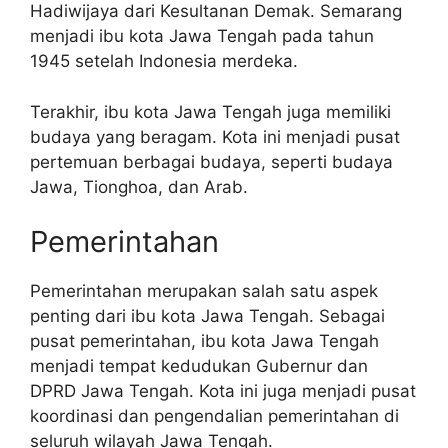
Hadiwijaya dari Kesultanan Demak. Semarang
menjadi ibu kota Jawa Tengah pada tahun
1945 setelah Indonesia merdeka.
Terakhir, ibu kota Jawa Tengah juga memiliki
budaya yang beragam. Kota ini menjadi pusat
pertemuan berbagai budaya, seperti budaya
Jawa, Tionghoa, dan Arab.
Pemerintahan
Pemerintahan merupakan salah satu aspek
penting dari ibu kota Jawa Tengah. Sebagai
pusat pemerintahan, ibu kota Jawa Tengah
menjadi tempat kedudukan Gubernur dan
DPRD Jawa Tengah. Kota ini juga menjadi pusat
koordinasi dan pengendalian pemerintahan di
seluruh wilayah Jawa Tengah.