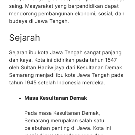
saing. Masyarakat yang berpendidikan dapat
mendorong pembangunan ekonomi, sosial, dan
budaya di Jawa Tengah.
Sejarah
Sejarah ibu kota Jawa Tengah sangat panjang
dan kaya. Kota ini didirikan pada tahun 1547
oleh Sultan Hadiwijaya dari Kesultanan Demak.
Semarang menjadi ibu kota Jawa Tengah pada
tahun 1945 setelah Indonesia merdeka.
Masa Kesultanan Demak
Pada masa Kesultanan Demak,
Semarang merupakan salah satu
pelabuhan penting di Jawa. Kota ini