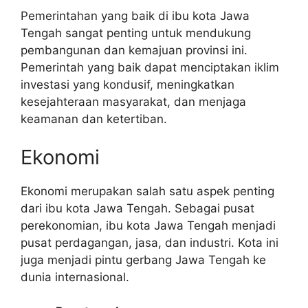
Pemerintahan yang baik di ibu kota Jawa
Tengah sangat penting untuk mendukung
pembangunan dan kemajuan provinsi ini.
Pemerintah yang baik dapat menciptakan iklim
investasi yang kondusif, meningkatkan
kesejahteraan masyarakat, dan menjaga
keamanan dan ketertiban.
Ekonomi
Ekonomi merupakan salah satu aspek penting
dari ibu kota Jawa Tengah. Sebagai pusat
perekonomian, ibu kota Jawa Tengah menjadi
pusat perdagangan, jasa, dan industri. Kota ini
juga menjadi pintu gerbang Jawa Tengah ke
dunia internasional.