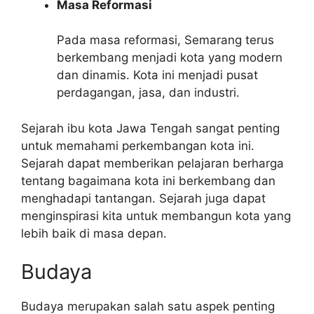
Masa Reformasi
Pada masa reformasi, Semarang terus
berkembang menjadi kota yang modern
dan dinamis. Kota ini menjadi pusat
perdagangan, jasa, dan industri.
Sejarah ibu kota Jawa Tengah sangat penting
untuk memahami perkembangan kota ini.
Sejarah dapat memberikan pelajaran berharga
tentang bagaimana kota ini berkembang dan
menghadapi tantangan. Sejarah juga dapat
menginspirasi kita untuk membangun kota yang
lebih baik di masa depan.
Budaya
Budaya merupakan salah satu aspek penting