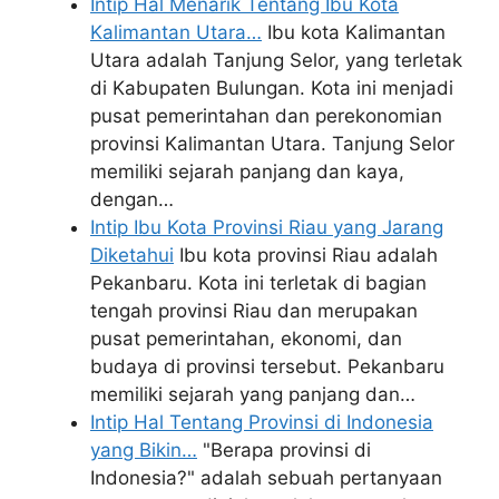
Intip Hal Menarik Tentang Ibu Kota
Kalimantan Utara…
Ibu kota Kalimantan
Utara adalah Tanjung Selor, yang terletak
di Kabupaten Bulungan. Kota ini menjadi
pusat pemerintahan dan perekonomian
provinsi Kalimantan Utara. Tanjung Selor
memiliki sejarah panjang dan kaya,
dengan…
Intip Ibu Kota Provinsi Riau yang Jarang
Diketahui
Ibu kota provinsi Riau adalah
Pekanbaru. Kota ini terletak di bagian
tengah provinsi Riau dan merupakan
pusat pemerintahan, ekonomi, dan
budaya di provinsi tersebut. Pekanbaru
memiliki sejarah yang panjang dan…
Intip Hal Tentang Provinsi di Indonesia
yang Bikin…
"Berapa provinsi di
Indonesia?" adalah sebuah pertanyaan