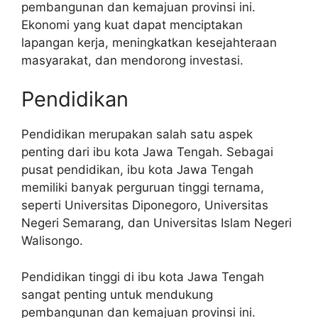
pembangunan dan kemajuan provinsi ini.
Ekonomi yang kuat dapat menciptakan
lapangan kerja, meningkatkan kesejahteraan
masyarakat, dan mendorong investasi.
Pendidikan
Pendidikan merupakan salah satu aspek
penting dari ibu kota Jawa Tengah. Sebagai
pusat pendidikan, ibu kota Jawa Tengah
memiliki banyak perguruan tinggi ternama,
seperti Universitas Diponegoro, Universitas
Negeri Semarang, dan Universitas Islam Negeri
Walisongo.
Pendidikan tinggi di ibu kota Jawa Tengah
sangat penting untuk mendukung
pembangunan dan kemajuan provinsi ini.