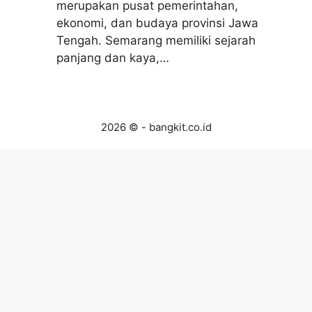
merupakan pusat pemerintahan,
ekonomi, dan budaya provinsi Jawa
Tengah. Semarang memiliki sejarah
panjang dan kaya,…
2026 © - bangkit.co.id