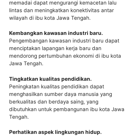
memadai dapat mengurangi kemacetan lalu
lintas dan meningkatkan konektivitas antar
wilayah di ibu kota Jawa Tengah.
Kembangkan kawasan industri baru.
Pengembangan kawasan industri baru dapat
menciptakan lapangan kerja baru dan
mendorong pertumbuhan ekonomi di ibu kota
Jawa Tengah.
Tingkatkan kualitas pendidikan.
Peningkatan kualitas pendidikan dapat
menghasilkan sumber daya manusia yang
berkualitas dan berdaya saing, yang
dibutuhkan untuk pembangunan ibu kota Jawa
Tengah.
Perhatikan aspek lingkungan hidup.