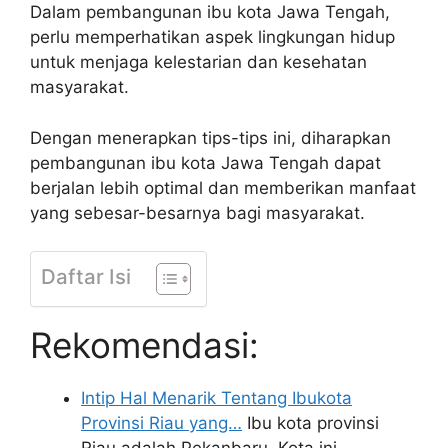
Dalam pembangunan ibu kota Jawa Tengah,
perlu memperhatikan aspek lingkungan hidup
untuk menjaga kelestarian dan kesehatan
masyarakat.
Dengan menerapkan tips-tips ini, diharapkan
pembangunan ibu kota Jawa Tengah dapat
berjalan lebih optimal dan memberikan manfaat
yang sebesar-besarnya bagi masyarakat.
Daftar Isi
Rekomendasi:
Intip Hal Menarik Tentang Ibukota
Provinsi Riau yang…
Ibu kota provinsi