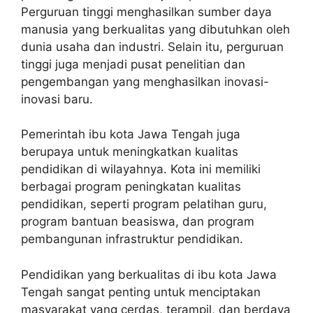
Perguruan tinggi menghasilkan sumber daya
manusia yang berkualitas yang dibutuhkan oleh
dunia usaha dan industri. Selain itu, perguruan
tinggi juga menjadi pusat penelitian dan
pengembangan yang menghasilkan inovasi-
inovasi baru.
Pemerintah ibu kota Jawa Tengah juga
berupaya untuk meningkatkan kualitas
pendidikan di wilayahnya. Kota ini memiliki
berbagai program peningkatan kualitas
pendidikan, seperti program pelatihan guru,
program bantuan beasiswa, dan program
pembangunan infrastruktur pendidikan.
Pendidikan yang berkualitas di ibu kota Jawa
Tengah sangat penting untuk menciptakan
masyarakat yang cerdas, terampil, dan berdaya