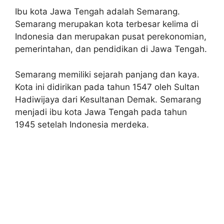
Ibu kota Jawa Tengah adalah Semarang.
Semarang merupakan kota terbesar kelima di
Indonesia dan merupakan pusat perekonomian,
pemerintahan, dan pendidikan di Jawa Tengah.
Semarang memiliki sejarah panjang dan kaya.
Kota ini didirikan pada tahun 1547 oleh Sultan
Hadiwijaya dari Kesultanan Demak. Semarang
menjadi ibu kota Jawa Tengah pada tahun
1945 setelah Indonesia merdeka.