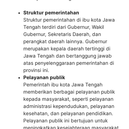
Struktur pemerintahan
Struktur pemerintahan di ibu kota Jawa
Tengah terdiri dari Gubernur, Wakil
Gubernur, Sekretaris Daerah, dan
perangkat daerah lainnya. Gubernur
merupakan kepala daerah tertinggi di
Jawa Tengah dan bertanggung jawab
atas penyelenggaraan pemerintahan di
provinsi ini.
Pelayanan publik
Pemerintah ibu kota Jawa Tengah
memberikan berbagai pelayanan publik
kepada masyarakat, seperti pelayanan
administrasi kependudukan, pelayanan
kesehatan, dan pelayanan pendidikan.
Pelayanan publik ini bertujuan untuk
meningkatkan kesejahteraan masyarakat