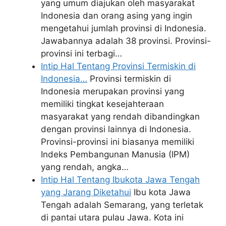
yang umum diajukan oleh masyarakat
Indonesia dan orang asing yang ingin
mengetahui jumlah provinsi di Indonesia.
Jawabannya adalah 38 provinsi. Provinsi-
provinsi ini terbagi…
Intip Hal Tentang Provinsi Termiskin di
Indonesia…
Provinsi termiskin di
Indonesia merupakan provinsi yang
memiliki tingkat kesejahteraan
masyarakat yang rendah dibandingkan
dengan provinsi lainnya di Indonesia.
Provinsi-provinsi ini biasanya memiliki
Indeks Pembangunan Manusia (IPM)
yang rendah, angka…
Intip Hal Tentang Ibukota Jawa Tengah
yang Jarang Diketahui
Ibu kota Jawa
Tengah adalah Semarang, yang terletak
di pantai utara pulau Jawa. Kota ini