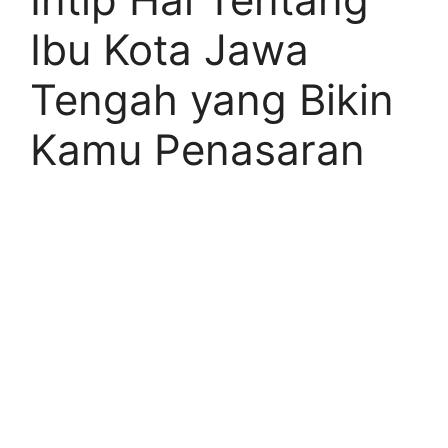
Ibu Kota Jawa
Tengah yang Bikin
Kamu Penasaran