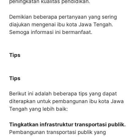
peningkatan kualitas pendidikan.
Demikian beberapa pertanyaan yang sering
diajukan mengenai ibu kota Jawa Tengah.
Semoga informasi ini bermanfaat.
Tips
Tips
Berikut ini adalah beberapa tips yang dapat
diterapkan untuk pembangunan ibu kota Jawa
Tengah yang lebih baik:
Tingkatkan infrastruktur transportasi publik.
Pembangunan transportasi publik yang