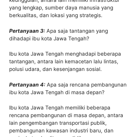
keunggulan, antara lain memiliki infrastruktur
yang lengkap, sumber daya manusia yang
berkualitas, dan lokasi yang strategis.
Pertanyaan 3:
Apa saja tantangan yang
dihadapi ibu kota Jawa Tengah?
Ibu kota Jawa Tengah menghadapi beberapa
tantangan, antara lain kemacetan lalu lintas,
polusi udara, dan kesenjangan sosial.
Pertanyaan 4:
Apa saja rencana pembangunan
ibu kota Jawa Tengah di masa depan?
Ibu kota Jawa Tengah memiliki beberapa
rencana pembangunan di masa depan, antara
lain pengembangan transportasi publik,
pembangunan kawasan industri baru, dan