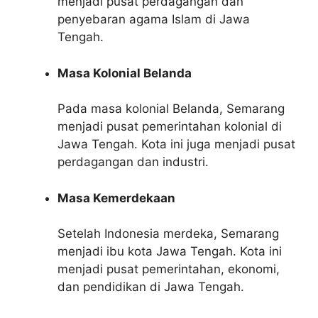
menjadi pusat perdagangan dan
penyebaran agama Islam di Jawa
Tengah.
Masa Kolonial Belanda
Pada masa kolonial Belanda, Semarang
menjadi pusat pemerintahan kolonial di
Jawa Tengah. Kota ini juga menjadi pusat
perdagangan dan industri.
Masa Kemerdekaan
Setelah Indonesia merdeka, Semarang
menjadi ibu kota Jawa Tengah. Kota ini
menjadi pusat pemerintahan, ekonomi,
dan pendidikan di Jawa Tengah.