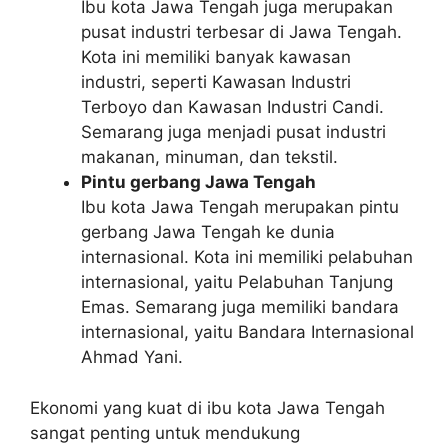
Ibu kota Jawa Tengah juga merupakan
pusat industri terbesar di Jawa Tengah.
Kota ini memiliki banyak kawasan
industri, seperti Kawasan Industri
Terboyo dan Kawasan Industri Candi.
Semarang juga menjadi pusat industri
makanan, minuman, dan tekstil.
Pintu gerbang Jawa Tengah
Ibu kota Jawa Tengah merupakan pintu
gerbang Jawa Tengah ke dunia
internasional. Kota ini memiliki pelabuhan
internasional, yaitu Pelabuhan Tanjung
Emas. Semarang juga memiliki bandara
internasional, yaitu Bandara Internasional
Ahmad Yani.
Ekonomi yang kuat di ibu kota Jawa Tengah
sangat penting untuk mendukung