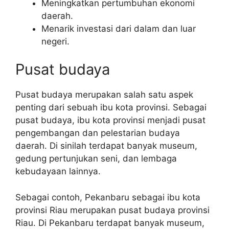
Meningkatkan pertumbuhan ekonomi
daerah.
Menarik investasi dari dalam dan luar
negeri.
Pusat budaya
Pusat budaya merupakan salah satu aspek
penting dari sebuah ibu kota provinsi. Sebagai
pusat budaya, ibu kota provinsi menjadi pusat
pengembangan dan pelestarian budaya
daerah. Di sinilah terdapat banyak museum,
gedung pertunjukan seni, dan lembaga
kebudayaan lainnya.
Sebagai contoh, Pekanbaru sebagai ibu kota
provinsi Riau merupakan pusat budaya provinsi
Riau. Di Pekanbaru terdapat banyak museum,