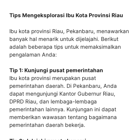
Tips Mengeksplorasi Ibu Kota Provinsi Riau
Ibu kota provinsi Riau, Pekanbaru, menawarkan
banyak hal menarik untuk dijelajahi. Berikut
adalah beberapa tips untuk memaksimalkan
pengalaman Anda:
Tip 1: Kunjungi pusat pemerintahan
Ibu kota provinsi merupakan pusat
pemerintahan daerah. Di Pekanbaru, Anda
dapat mengunjungi Kantor Gubernur Riau,
DPRD Riau, dan lembaga-lembaga
pemerintahan lainnya. Kunjungan ini dapat
memberikan wawasan tentang bagaimana
pemerintahan daerah bekerja.