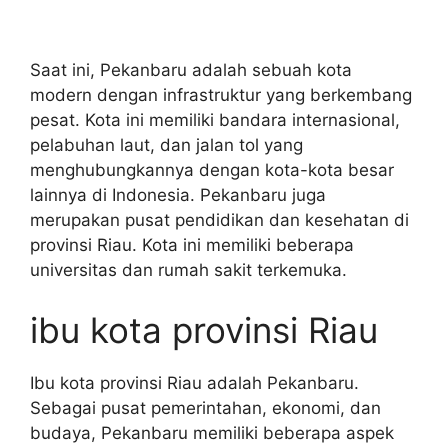
Saat ini, Pekanbaru adalah sebuah kota
modern dengan infrastruktur yang berkembang
pesat. Kota ini memiliki bandara internasional,
pelabuhan laut, dan jalan tol yang
menghubungkannya dengan kota-kota besar
lainnya di Indonesia. Pekanbaru juga
merupakan pusat pendidikan dan kesehatan di
provinsi Riau. Kota ini memiliki beberapa
universitas dan rumah sakit terkemuka.
ibu kota provinsi Riau
Ibu kota provinsi Riau adalah Pekanbaru.
Sebagai pusat pemerintahan, ekonomi, dan
budaya, Pekanbaru memiliki beberapa aspek