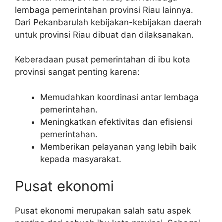
lembaga pemerintahan provinsi Riau lainnya.
Dari Pekanbarulah kebijakan-kebijakan daerah
untuk provinsi Riau dibuat dan dilaksanakan.
Keberadaan pusat pemerintahan di ibu kota
provinsi sangat penting karena:
Memudahkan koordinasi antar lembaga
pemerintahan.
Meningkatkan efektivitas dan efisiensi
pemerintahan.
Memberikan pelayanan yang lebih baik
kepada masyarakat.
Pusat ekonomi
Pusat ekonomi merupakan salah satu aspek