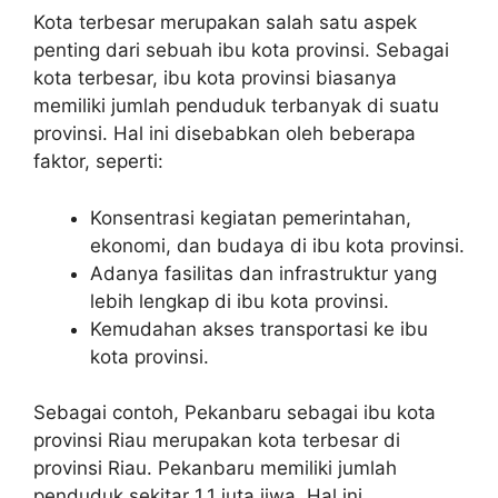
Kota terbesar merupakan salah satu aspek
penting dari sebuah ibu kota provinsi. Sebagai
kota terbesar, ibu kota provinsi biasanya
memiliki jumlah penduduk terbanyak di suatu
provinsi. Hal ini disebabkan oleh beberapa
faktor, seperti:
Konsentrasi kegiatan pemerintahan,
ekonomi, dan budaya di ibu kota provinsi.
Adanya fasilitas dan infrastruktur yang
lebih lengkap di ibu kota provinsi.
Kemudahan akses transportasi ke ibu
kota provinsi.
Sebagai contoh, Pekanbaru sebagai ibu kota
provinsi Riau merupakan kota terbesar di
provinsi Riau. Pekanbaru memiliki jumlah
penduduk sekitar 1,1 juta jiwa. Hal ini