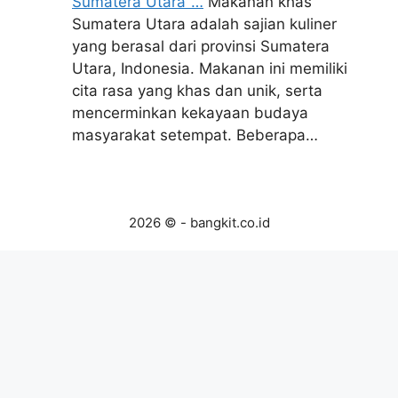
Sumatera Utara"…
Makanan khas
Sumatera Utara adalah sajian kuliner
yang berasal dari provinsi Sumatera
Utara, Indonesia. Makanan ini memiliki
cita rasa yang khas dan unik, serta
mencerminkan kekayaan budaya
masyarakat setempat. Beberapa…
2026 © - bangkit.co.id