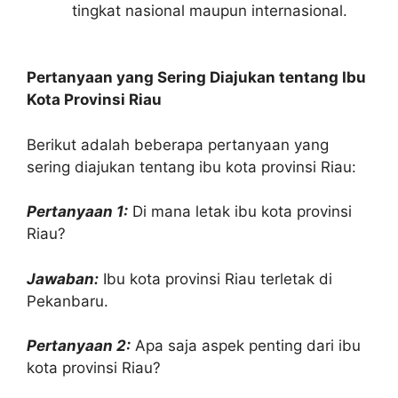
tingkat nasional maupun internasional.
Pertanyaan yang Sering Diajukan tentang Ibu
Kota Provinsi Riau
Berikut adalah beberapa pertanyaan yang
sering diajukan tentang ibu kota provinsi Riau:
Pertanyaan 1:
Di mana letak ibu kota provinsi
Riau?
Jawaban:
Ibu kota provinsi Riau terletak di
Pekanbaru.
Pertanyaan 2:
Apa saja aspek penting dari ibu
kota provinsi Riau?