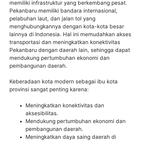
memiliki infrastruktur yang berkembang pesat.
Pekanbaru memiliki bandara internasional,
pelabuhan laut, dan jalan tol yang
menghubungkannya dengan kota-kota besar
lainnya di Indonesia. Hal ini memudahkan akses
transportasi dan meningkatkan konektivitas
Pekanbaru dengan daerah lain, sehingga dapat
mendukung pertumbuhan ekonomi dan
pembangunan daerah.
Keberadaan kota modern sebagai ibu kota
provinsi sangat penting karena:
Meningkatkan konektivitas dan
aksesibilitas.
Mendukung pertumbuhan ekonomi dan
pembangunan daerah.
Meningkatkan daya saing daerah di