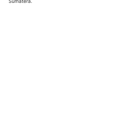
Sumatera.