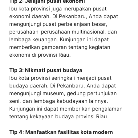
Tip 2: Jelajahi pusat ekonomi
Ibu kota provinsi juga merupakan pusat
ekonomi daerah. Di Pekanbaru, Anda dapat
mengunjungi pusat perbelanjaan besar,
perusahaan-perusahaan multinasional, dan
lembaga keuangan. Kunjungan ini dapat
memberikan gambaran tentang kegiatan
ekonomi di provinsi Riau.
Tip 3: Nikmati pusat budaya
Ibu kota provinsi seringkali menjadi pusat
budaya daerah. Di Pekanbaru, Anda dapat
mengunjungi museum, gedung pertunjukan
seni, dan lembaga kebudayaan lainnya.
Kunjungan ini dapat memberikan pengalaman
tentang kekayaan budaya provinsi Riau.
Tip 4: Manfaatkan fasilitas kota modern