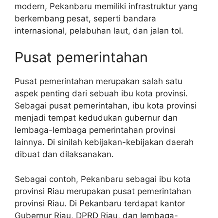
modern, Pekanbaru memiliki infrastruktur yang
berkembang pesat, seperti bandara
internasional, pelabuhan laut, dan jalan tol.
Pusat pemerintahan
Pusat pemerintahan merupakan salah satu
aspek penting dari sebuah ibu kota provinsi.
Sebagai pusat pemerintahan, ibu kota provinsi
menjadi tempat kedudukan gubernur dan
lembaga-lembaga pemerintahan provinsi
lainnya. Di sinilah kebijakan-kebijakan daerah
dibuat dan dilaksanakan.
Sebagai contoh, Pekanbaru sebagai ibu kota
provinsi Riau merupakan pusat pemerintahan
provinsi Riau. Di Pekanbaru terdapat kantor
Gubernur Riau, DPRD Riau, dan lembaga-