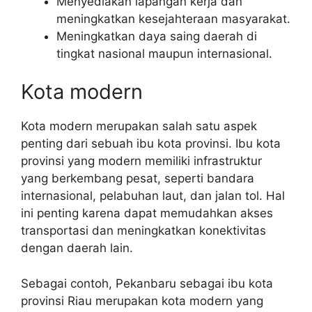
Menyediakan lapangan kerja dan
meningkatkan kesejahteraan masyarakat.
Meningkatkan daya saing daerah di
tingkat nasional maupun internasional.
Kota modern
Kota modern merupakan salah satu aspek
penting dari sebuah ibu kota provinsi. Ibu kota
provinsi yang modern memiliki infrastruktur
yang berkembang pesat, seperti bandara
internasional, pelabuhan laut, dan jalan tol. Hal
ini penting karena dapat memudahkan akses
transportasi dan meningkatkan konektivitas
dengan daerah lain.
Sebagai contoh, Pekanbaru sebagai ibu kota
provinsi Riau merupakan kota modern yang