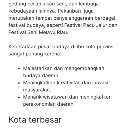
gedung pertunjukan seni, dan lembaga
kebudayaan lainnya. Pekanbaru juga
merupakan tempat penyelenggaraan berbagai
festival budaya, seperti Festival Pacu Jalur dan
Festival Seni Melayu Riau.
Keberadaan pusat budaya di ibu kota provinsi
sangat penting karena:
Melestarikan dan mengembangkan
budaya daerah.
Meningkatkan kreativitas dan inovasi
masyarakat.
Menarik wisatawan dan meningkatkan
perekonomian daerah.
Kota terbesar