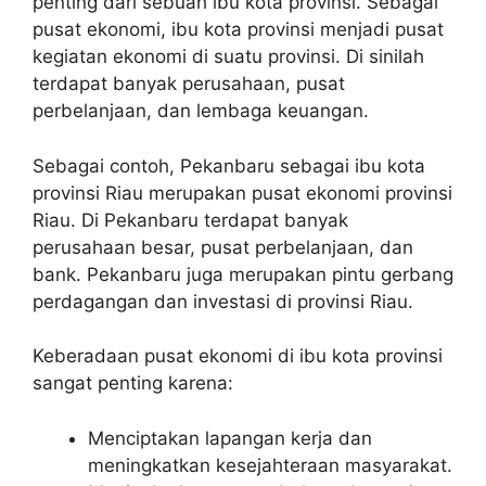
penting dari sebuah ibu kota provinsi. Sebagai
pusat ekonomi, ibu kota provinsi menjadi pusat
kegiatan ekonomi di suatu provinsi. Di sinilah
terdapat banyak perusahaan, pusat
perbelanjaan, dan lembaga keuangan.
Sebagai contoh, Pekanbaru sebagai ibu kota
provinsi Riau merupakan pusat ekonomi provinsi
Riau. Di Pekanbaru terdapat banyak
perusahaan besar, pusat perbelanjaan, dan
bank. Pekanbaru juga merupakan pintu gerbang
perdagangan dan investasi di provinsi Riau.
Keberadaan pusat ekonomi di ibu kota provinsi
sangat penting karena:
Menciptakan lapangan kerja dan
meningkatkan kesejahteraan masyarakat.