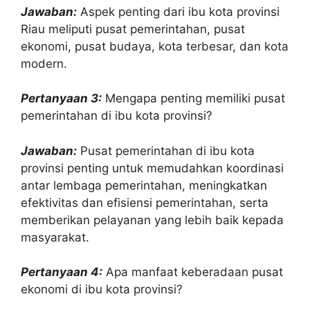
Jawaban:
Aspek penting dari ibu kota provinsi
Riau meliputi pusat pemerintahan, pusat
ekonomi, pusat budaya, kota terbesar, dan kota
modern.
Pertanyaan 3:
Mengapa penting memiliki pusat
pemerintahan di ibu kota provinsi?
Jawaban:
Pusat pemerintahan di ibu kota
provinsi penting untuk memudahkan koordinasi
antar lembaga pemerintahan, meningkatkan
efektivitas dan efisiensi pemerintahan, serta
memberikan pelayanan yang lebih baik kepada
masyarakat.
Pertanyaan 4:
Apa manfaat keberadaan pusat
ekonomi di ibu kota provinsi?