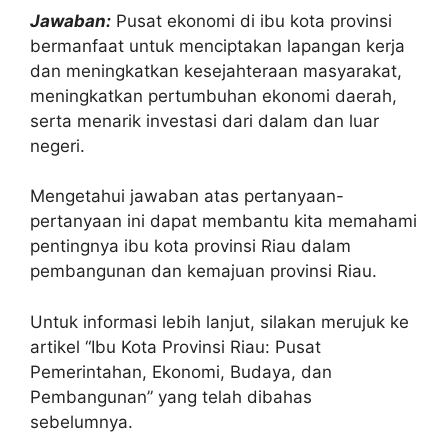
Jawaban:
Pusat ekonomi di ibu kota provinsi
bermanfaat untuk menciptakan lapangan kerja
dan meningkatkan kesejahteraan masyarakat,
meningkatkan pertumbuhan ekonomi daerah,
serta menarik investasi dari dalam dan luar
negeri.
Mengetahui jawaban atas pertanyaan-
pertanyaan ini dapat membantu kita memahami
pentingnya ibu kota provinsi Riau dalam
pembangunan dan kemajuan provinsi Riau.
Untuk informasi lebih lanjut, silakan merujuk ke
artikel “Ibu Kota Provinsi Riau: Pusat
Pemerintahan, Ekonomi, Budaya, dan
Pembangunan” yang telah dibahas
sebelumnya.