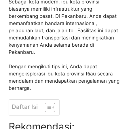
Sebagai kota modern, ibu kota provinsi
biasanya memiliki infrastruktur yang
berkembang pesat. Di Pekanbaru, Anda dapat
memanfaatkan bandara internasional,
pelabuhan laut, dan jalan tol. Fasilitas ini dapat
memudahkan transportasi dan meningkatkan
kenyamanan Anda selama berada di
Pekanbaru.
Dengan mengikuti tips ini, Anda dapat
mengeksplorasi ibu kota provinsi Riau secara
mendalam dan mendapatkan pengalaman yang
berharga.
Daftar Isi
Rekomendasi: