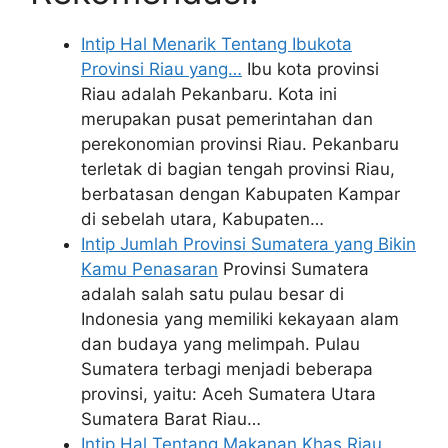
Intip Hal Menarik Tentang Ibukota
Provinsi Riau yang…
Ibu kota provinsi
Riau adalah Pekanbaru. Kota ini
merupakan pusat pemerintahan dan
perekonomian provinsi Riau. Pekanbaru
terletak di bagian tengah provinsi Riau,
berbatasan dengan Kabupaten Kampar
di sebelah utara, Kabupaten…
Intip Jumlah Provinsi Sumatera yang Bikin
Kamu Penasaran
Provinsi Sumatera
adalah salah satu pulau besar di
Indonesia yang memiliki kekayaan alam
dan budaya yang melimpah. Pulau
Sumatera terbagi menjadi beberapa
provinsi, yaitu: Aceh Sumatera Utara
Sumatera Barat Riau…
Intip Hal Tentang Makanan Khas Riau