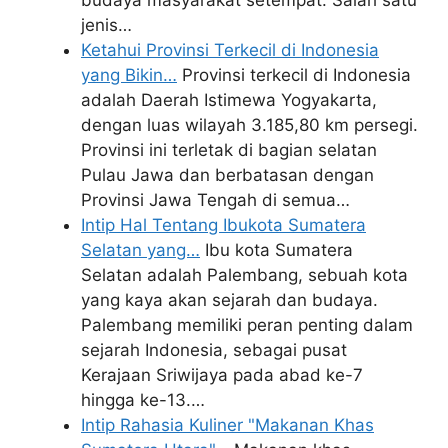
jenis…
Ketahui Provinsi Terkecil di Indonesia
yang Bikin…
Provinsi terkecil di Indonesia
adalah Daerah Istimewa Yogyakarta,
dengan luas wilayah 3.185,80 km persegi.
Provinsi ini terletak di bagian selatan
Pulau Jawa dan berbatasan dengan
Provinsi Jawa Tengah di semua…
Intip Hal Tentang Ibukota Sumatera
Selatan yang…
Ibu kota Sumatera
Selatan adalah Palembang, sebuah kota
yang kaya akan sejarah dan budaya.
Palembang memiliki peran penting dalam
sejarah Indonesia, sebagai pusat
Kerajaan Sriwijaya pada abad ke-7
hingga ke-13.…
Intip Rahasia Kuliner "Makanan Khas