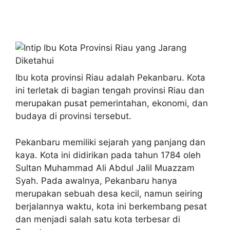
Ibu kota provinsi Riau adalah Pekanbaru. Kota
ini terletak di bagian tengah provinsi Riau dan
merupakan pusat pemerintahan, ekonomi, dan
budaya di provinsi tersebut.
Pekanbaru memiliki sejarah yang panjang dan
kaya. Kota ini didirikan pada tahun 1784 oleh
Sultan Muhammad Ali Abdul Jalil Muazzam
Syah. Pada awalnya, Pekanbaru hanya
merupakan sebuah desa kecil, namun seiring
berjalannya waktu, kota ini berkembang pesat
dan menjadi salah satu kota terbesar di