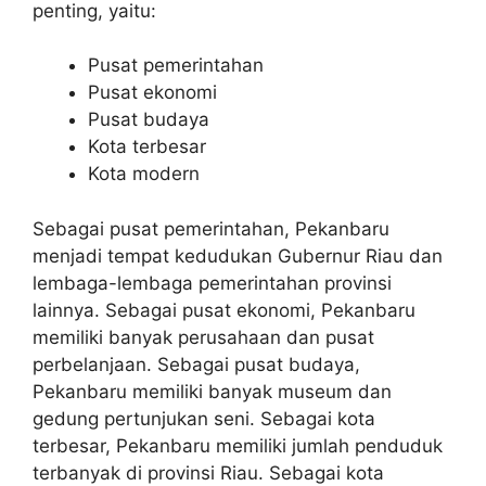
penting, yaitu:
Pusat pemerintahan
Pusat ekonomi
Pusat budaya
Kota terbesar
Kota modern
Sebagai pusat pemerintahan, Pekanbaru
menjadi tempat kedudukan Gubernur Riau dan
lembaga-lembaga pemerintahan provinsi
lainnya. Sebagai pusat ekonomi, Pekanbaru
memiliki banyak perusahaan dan pusat
perbelanjaan. Sebagai pusat budaya,
Pekanbaru memiliki banyak museum dan
gedung pertunjukan seni. Sebagai kota
terbesar, Pekanbaru memiliki jumlah penduduk
terbanyak di provinsi Riau. Sebagai kota