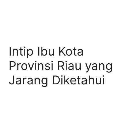
Intip Ibu Kota
Provinsi Riau yang
Jarang Diketahui