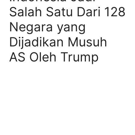
Salah Satu Dari 128
Negara yang
Dijadikan Musuh
AS Oleh Trump