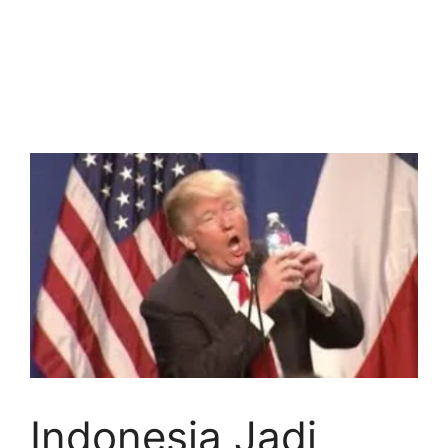
Indonesia Jadi