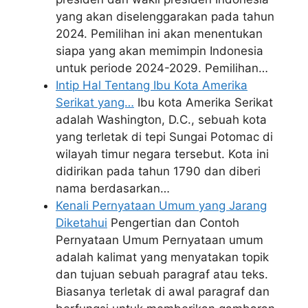
yang akan diselenggarakan pada tahun
2024. Pemilihan ini akan menentukan
siapa yang akan memimpin Indonesia
untuk periode 2024-2029. Pemilihan…
Intip Hal Tentang Ibu Kota Amerika
Serikat yang…
Ibu kota Amerika Serikat
adalah Washington, D.C., sebuah kota
yang terletak di tepi Sungai Potomac di
wilayah timur negara tersebut. Kota ini
didirikan pada tahun 1790 dan diberi
nama berdasarkan…
Kenali Pernyataan Umum yang Jarang
Diketahui
Pengertian dan Contoh
Pernyataan Umum Pernyataan umum
adalah kalimat yang menyatakan topik
dan tujuan sebuah paragraf atau teks.
Biasanya terletak di awal paragraf dan