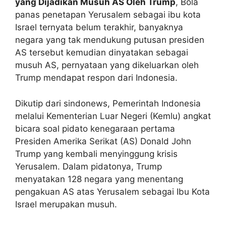
yang Dijadikan Musuh AS Oleh Trump
, Bola
panas penetapan Yerusalem sebagai ibu kota
Israel ternyata belum terakhir, banyaknya
negara yang tak mendukung putusan presiden
AS tersebut kemudian dinyatakan sebagai
musuh AS, pernyataan yang dikeluarkan oleh
Trump mendapat respon dari Indonesia.
Dikutip dari sindonews, Pemerintah Indonesia
melalui Kementerian Luar Negeri (Kemlu) angkat
bicara soal pidato kenegaraan pertama
Presiden Amerika Serikat (AS) Donald John
Trump yang kembali menyinggung krisis
Yerusalem. Dalam pidatonya, Trump
menyatakan 128 negara yang menentang
pengakuan AS atas Yerusalem sebagai Ibu Kota
Israel merupakan musuh.