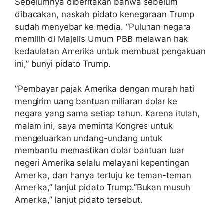
Sebelumnya diberitakan bahwa sebelum
dibacakan, naskah pidato kenegaraan Trump
sudah menyebar ke media. “Puluhan negara
memilih di Majelis Umum PBB melawan hak
kedaulatan Amerika untuk membuat pengakuan
ini,” bunyi pidato Trump.
”Pembayar pajak Amerika dengan murah hati
mengirim uang bantuan miliaran dolar ke
negara yang sama setiap tahun. Karena itulah,
malam ini, saya meminta Kongres untuk
mengeluarkan undang-undang untuk
membantu memastikan dolar bantuan luar
negeri Amerika selalu melayani kepentingan
Amerika, dan hanya tertuju ke teman-teman
Amerika,” lanjut pidato Trump.”Bukan musuh
Amerika,” lanjut pidato tersebut.