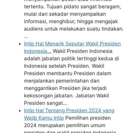
tertentu. Tujuan pidato sangat beragam,
mulai dari sekadar menyampaikan
informasi, menghibur, hingga mengajak
audiens untuk melakukan suatu tindakan.
…
Intip Hal Menarik Seputar Wakil Presiden
Indonesia…
Wakil Presiden Indonesia
adalah jabatan politik tertinggi kedua di
Indonesia setelah Presiden. Wakil
Presiden membantu Presiden dalam
menjalankan pemerintahan dan
menggantikan Presiden jika terjadi
kekosongan jabatan. Jabatan Wakil
Presiden sangat…
Intip Hal Tentang Presiden 2024 yang
Wajib Kamu Intip
Pemilihan presiden
2024 merupakan pemilihan umum
presiden dan wakil presiden Indonesia