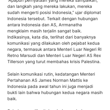
”Apapun pernyataan yang mereka sampaikan,
dan langkah yang mereka lakukan, mereka
sudah mengerti posisi Indonesia,” ujar diplomat
Indonesia tersebut. Terkait dengan hubungan
antara Indonesia dan AS, Arrmanatha
mengklaim masih terjalin sangat baik.
Indikasinya, kata dia, terlihat dari banyaknya
komunikasi yang dilakukan oleh pejabat kedua
negara, termasuk antara Menteri Luar Negeri RI
Retno Marsudi dan Menteri Luar Negeri AS Rex
Tillerson yang turut membahas krisis Palestina.
Selain komunikasi rutin, kedatangan Menteri
Pertahanan AS James Norman Mattis ke
Indonesia pada awal tahun ini juga menjadi
bukti lain bahwa hubungan kedua negara masih
baik.