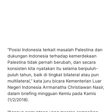
”Posisi Indonesia terkait masalah Palestina dan
dukungan Indonesia terhadap kemerdekaan
Palestina tidak pernah berubah, dan secara
konsisten kita nyatakan itu selama berpuluh-
puluh tahun, baik di tingkat bilateral atau pun
multilateral,” kata juru bicara Kementerian Luar
Negeri Indonesia Arrmanatha Christiawan Nasir,
dalam briefing mingguan Kemlu pada Kamis
(1/2/2018).