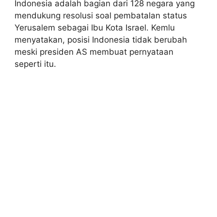
Indonesia adalah bagian dari 128 negara yang
mendukung resolusi soal pembatalan status
Yerusalem sebagai Ibu Kota Israel. Kemlu
menyatakan, posisi Indonesia tidak berubah
meski presiden AS membuat pernyataan
seperti itu.