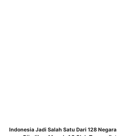
Indonesia Jadi Salah Satu Dari 128 Negara