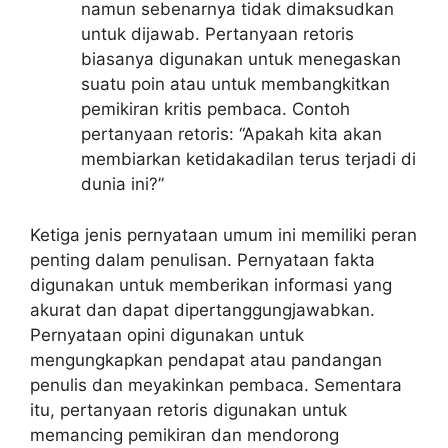
namun sebenarnya tidak dimaksudkan
untuk dijawab. Pertanyaan retoris
biasanya digunakan untuk menegaskan
suatu poin atau untuk membangkitkan
pemikiran kritis pembaca. Contoh
pertanyaan retoris: “Apakah kita akan
membiarkan ketidakadilan terus terjadi di
dunia ini?”
Ketiga jenis pernyataan umum ini memiliki peran
penting dalam penulisan. Pernyataan fakta
digunakan untuk memberikan informasi yang
akurat dan dapat dipertanggungjawabkan.
Pernyataan opini digunakan untuk
mengungkapkan pendapat atau pandangan
penulis dan meyakinkan pembaca. Sementara
itu, pertanyaan retoris digunakan untuk
memancing pemikiran dan mendorong