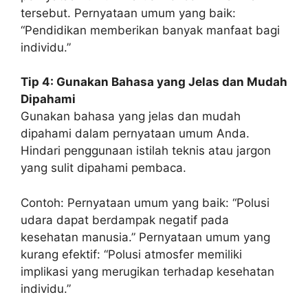
tersebut. Pernyataan umum yang baik:
“Pendidikan memberikan banyak manfaat bagi
individu.”
Tip 4: Gunakan Bahasa yang Jelas dan Mudah
Dipahami
Gunakan bahasa yang jelas dan mudah
dipahami dalam pernyataan umum Anda.
Hindari penggunaan istilah teknis atau jargon
yang sulit dipahami pembaca.
Contoh: Pernyataan umum yang baik: “Polusi
udara dapat berdampak negatif pada
kesehatan manusia.” Pernyataan umum yang
kurang efektif: “Polusi atmosfer memiliki
implikasi yang merugikan terhadap kesehatan
individu.”