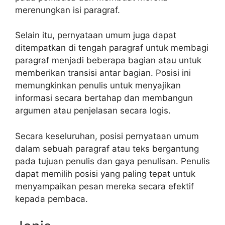
merenungkan isi paragraf.
Selain itu, pernyataan umum juga dapat
ditempatkan di tengah paragraf untuk membagi
paragraf menjadi beberapa bagian atau untuk
memberikan transisi antar bagian. Posisi ini
memungkinkan penulis untuk menyajikan
informasi secara bertahap dan membangun
argumen atau penjelasan secara logis.
Secara keseluruhan, posisi pernyataan umum
dalam sebuah paragraf atau teks bergantung
pada tujuan penulis dan gaya penulisan. Penulis
dapat memilih posisi yang paling tepat untuk
menyampaikan pesan mereka secara efektif
kepada pembaca.