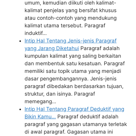
umum, kemudian diikuti oleh kalimat-
kalimat penjelas yang bersifat khusus
atau contoh-contoh yang mendukung
kalimat utama tersebut. Paragraf
induktif…
Intip Hal Tentang Jenis-jenis Paragraf
yang Jarang Diketahui
Paragraf adalah
kumpulan kalimat yang saling berkaitan
dan membentuk satu kesatuan. Paragraf
memiliki satu topik utama yang menjadi
dasar pengembangannya. Jenis-jenis
paragraf dibedakan berdasarkan tujuan,
struktur, dan isinya. Paragraf
memegang…
Intip Hal Tentang Paragraf Deduktif yang
Bikin Kamu…
Paragraf deduktif adalah
paragraf yang gagasan utamanya terletak
di awal paragraf. Gagasan utama ini