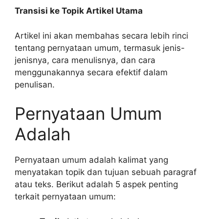
Transisi ke Topik Artikel Utama
Artikel ini akan membahas secara lebih rinci
tentang pernyataan umum, termasuk jenis-
jenisnya, cara menulisnya, dan cara
menggunakannya secara efektif dalam
penulisan.
Pernyataan Umum
Adalah
Pernyataan umum adalah kalimat yang
menyatakan topik dan tujuan sebuah paragraf
atau teks. Berikut adalah 5 aspek penting
terkait pernyataan umum: