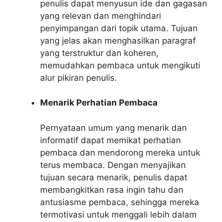
penulis dapat menyusun ide dan gagasan
yang relevan dan menghindari
penyimpangan dari topik utama. Tujuan
yang jelas akan menghasilkan paragraf
yang terstruktur dan koheren,
memudahkan pembaca untuk mengikuti
alur pikiran penulis.
Menarik Perhatian Pembaca
Pernyataan umum yang menarik dan
informatif dapat memikat perhatian
pembaca dan mendorong mereka untuk
terus membaca. Dengan menyajikan
tujuan secara menarik, penulis dapat
membangkitkan rasa ingin tahu dan
antusiasme pembaca, sehingga mereka
termotivasi untuk menggali lebih dalam