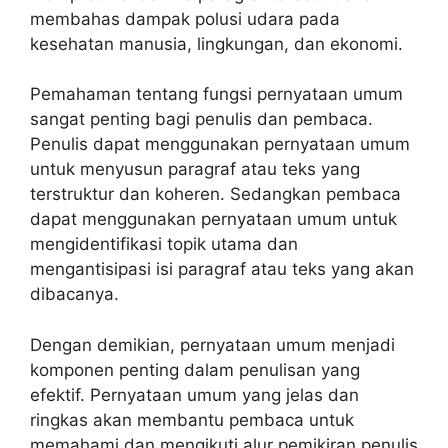
membahas dampak polusi udara pada
kesehatan manusia, lingkungan, dan ekonomi.
Pemahaman tentang fungsi pernyataan umum
sangat penting bagi penulis dan pembaca.
Penulis dapat menggunakan pernyataan umum
untuk menyusun paragraf atau teks yang
terstruktur dan koheren. Sedangkan pembaca
dapat menggunakan pernyataan umum untuk
mengidentifikasi topik utama dan
mengantisipasi isi paragraf atau teks yang akan
dibacanya.
Dengan demikian, pernyataan umum menjadi
komponen penting dalam penulisan yang
efektif. Pernyataan umum yang jelas dan
ringkas akan membantu pembaca untuk
memahami dan mengikuti alur pemikiran penulis