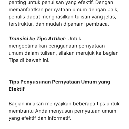
penting untuk penulisan yang efektif. Dengan
memanfaatkan pernyataan umum dengan baik,
penulis dapat menghasilkan tulisan yang jelas,
terstruktur, dan mudah dipahami pembaca.
Transisi ke Tips Artikel:
Untuk
mengoptimalkan penggunaan pernyataan
umum dalam tulisan, silakan merujuk ke bagian
Tips di bawah ini.
Tips Penyusunan Pernyataan Umum yang
Efektif
Bagian ini akan menyajikan beberapa tips untuk
membantu Anda menyusun pernyataan umum
yang efektif dan informatif.