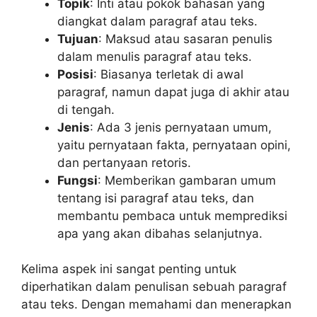
Topik
: Inti atau pokok bahasan yang
diangkat dalam paragraf atau teks.
Tujuan
: Maksud atau sasaran penulis
dalam menulis paragraf atau teks.
Posisi
: Biasanya terletak di awal
paragraf, namun dapat juga di akhir atau
di tengah.
Jenis
: Ada 3 jenis pernyataan umum,
yaitu pernyataan fakta, pernyataan opini,
dan pertanyaan retoris.
Fungsi
: Memberikan gambaran umum
tentang isi paragraf atau teks, dan
membantu pembaca untuk memprediksi
apa yang akan dibahas selanjutnya.
Kelima aspek ini sangat penting untuk
diperhatikan dalam penulisan sebuah paragraf
atau teks. Dengan memahami dan menerapkan