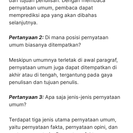
dan tujuan penulisan. Dengan membaca
pernyataan umum, pembaca dapat
memprediksi apa yang akan dibahas
selanjutnya.
Pertanyaan 2:
Di mana posisi pernyataan
umum biasanya ditempatkan?
Meskipun umumnya terletak di awal paragraf,
pernyataan umum juga dapat ditempatkan di
akhir atau di tengah, tergantung pada gaya
penulisan dan tujuan penulis.
Pertanyaan 3:
Apa saja jenis-jenis pernyataan
umum?
Terdapat tiga jenis utama pernyataan umum,
yaitu pernyataan fakta, pernyataan opini, dan