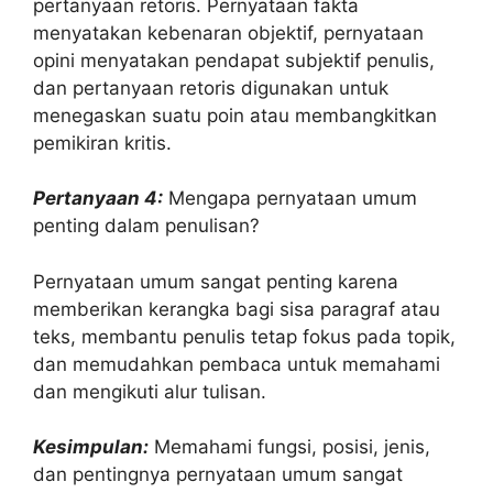
pertanyaan retoris. Pernyataan fakta
menyatakan kebenaran objektif, pernyataan
opini menyatakan pendapat subjektif penulis,
dan pertanyaan retoris digunakan untuk
menegaskan suatu poin atau membangkitkan
pemikiran kritis.
Pertanyaan 4:
Mengapa pernyataan umum
penting dalam penulisan?
Pernyataan umum sangat penting karena
memberikan kerangka bagi sisa paragraf atau
teks, membantu penulis tetap fokus pada topik,
dan memudahkan pembaca untuk memahami
dan mengikuti alur tulisan.
Kesimpulan:
Memahami fungsi, posisi, jenis,
dan pentingnya pernyataan umum sangat