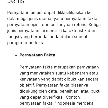
Jenis
Pernyataan umum dapat diklasifikasikan ke
dalam tiga jenis utama, yaitu pernyataan fakta,
pernyataan opini, dan pertanyaan retoris. Ketiga
jenis pernyataan ini memiliki karakteristik dan
fungsi yang berbeda-beda dalam sebuah
paragraf atau teks.
Pernyataan Fakta
Pernyataan fakta merupakan pernyataan
yang menyatakan suatu kebenaran atau
kenyataan yang dapat dibuktikan secara
objektif. Pernyataan fakta biasanya
didukung oleh data, penelitian, atau bukti
yang dapat diverifikasi. Contoh
pernyataan fakta: “Indonesia merdeka