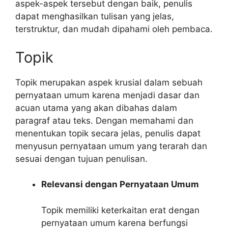
aspek-aspek tersebut dengan baik, penulis
dapat menghasilkan tulisan yang jelas,
terstruktur, dan mudah dipahami oleh pembaca.
Topik
Topik merupakan aspek krusial dalam sebuah
pernyataan umum karena menjadi dasar dan
acuan utama yang akan dibahas dalam
paragraf atau teks. Dengan memahami dan
menentukan topik secara jelas, penulis dapat
menyusun pernyataan umum yang terarah dan
sesuai dengan tujuan penulisan.
Relevansi dengan Pernyataan Umum
Topik memiliki keterkaitan erat dengan
pernyataan umum karena berfungsi