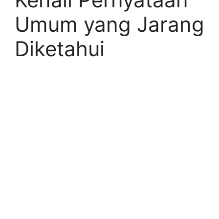
Umum yang Jarang
Diketahui