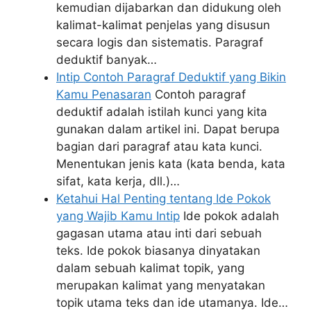
kemudian dijabarkan dan didukung oleh
kalimat-kalimat penjelas yang disusun
secara logis dan sistematis. Paragraf
deduktif banyak…
Intip Contoh Paragraf Deduktif yang Bikin
Kamu Penasaran
Contoh paragraf
deduktif adalah istilah kunci yang kita
gunakan dalam artikel ini. Dapat berupa
bagian dari paragraf atau kata kunci.
Menentukan jenis kata (kata benda, kata
sifat, kata kerja, dll.)…
Ketahui Hal Penting tentang Ide Pokok
yang Wajib Kamu Intip
Ide pokok adalah
gagasan utama atau inti dari sebuah
teks. Ide pokok biasanya dinyatakan
dalam sebuah kalimat topik, yang
merupakan kalimat yang menyatakan
topik utama teks dan ide utamanya. Ide…