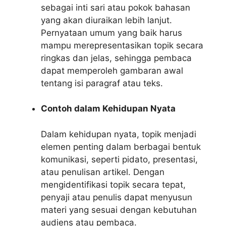
sebagai inti sari atau pokok bahasan
yang akan diuraikan lebih lanjut.
Pernyataan umum yang baik harus
mampu merepresentasikan topik secara
ringkas dan jelas, sehingga pembaca
dapat memperoleh gambaran awal
tentang isi paragraf atau teks.
Contoh dalam Kehidupan Nyata
Dalam kehidupan nyata, topik menjadi
elemen penting dalam berbagai bentuk
komunikasi, seperti pidato, presentasi,
atau penulisan artikel. Dengan
mengidentifikasi topik secara tepat,
penyaji atau penulis dapat menyusun
materi yang sesuai dengan kebutuhan
audiens atau pembaca.