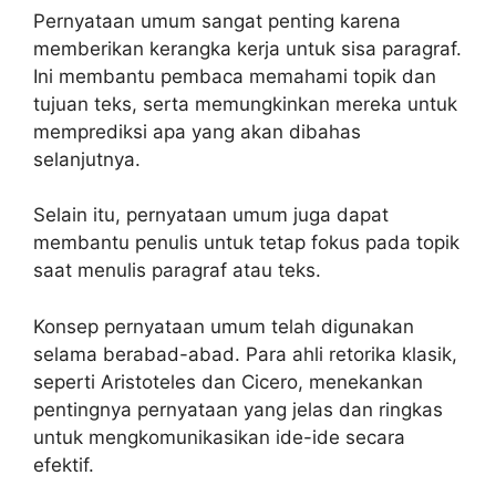
Pernyataan umum sangat penting karena
memberikan kerangka kerja untuk sisa paragraf.
Ini membantu pembaca memahami topik dan
tujuan teks, serta memungkinkan mereka untuk
memprediksi apa yang akan dibahas
selanjutnya.
Selain itu, pernyataan umum juga dapat
membantu penulis untuk tetap fokus pada topik
saat menulis paragraf atau teks.
Konsep pernyataan umum telah digunakan
selama berabad-abad. Para ahli retorika klasik,
seperti Aristoteles dan Cicero, menekankan
pentingnya pernyataan yang jelas dan ringkas
untuk mengkomunikasikan ide-ide secara
efektif.