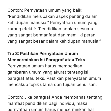
Contoh: Pernyataan umum yang baik:
“Pendidikan merupakan aspek penting dalam
kehidupan manusia.” Pernyataan umum yang
kurang efektif: “Pendidikan adalah sesuatu
yang sangat bermanfaat dan memiliki peran
yang sangat besar dalam kehidupan manusia.”
Tip 3: Pastikan Pernyataan Umum
Mencerminkan Isi Paragraf atau Teks
Pernyataan umum harus memberikan
gambaran umum yang akurat tentang isi
paragraf atau teks. Pastikan pernyataan umum
mencakup topik utama dan tujuan penulisan.
Contoh: Jika paragraf Anda membahas tentang
manfaat pendidikan bagi individu, maka
pernyataan umum harus mencerminkan hal