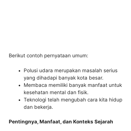
Berikut contoh pernyataan umum:
Polusi udara merupakan masalah serius
yang dihadapi banyak kota besar.
Membaca memiliki banyak manfaat untuk
kesehatan mental dan fisik.
Teknologi telah mengubah cara kita hidup
dan bekerja.
Pentingnya, Manfaat, dan Konteks Sejarah