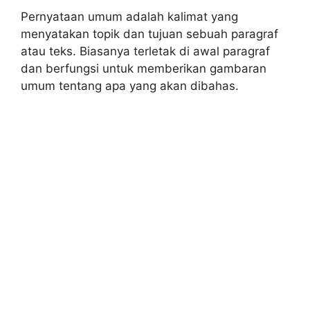
Pernyataan umum adalah kalimat yang
menyatakan topik dan tujuan sebuah paragraf
atau teks. Biasanya terletak di awal paragraf
dan berfungsi untuk memberikan gambaran
umum tentang apa yang akan dibahas.