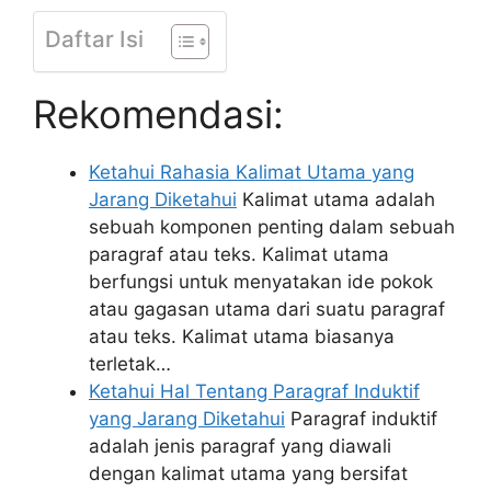
Daftar Isi
Rekomendasi:
Ketahui Rahasia Kalimat Utama yang
Jarang Diketahui
Kalimat utama adalah
sebuah komponen penting dalam sebuah
paragraf atau teks. Kalimat utama
berfungsi untuk menyatakan ide pokok
atau gagasan utama dari suatu paragraf
atau teks. Kalimat utama biasanya
terletak…
Ketahui Hal Tentang Paragraf Induktif
yang Jarang Diketahui
Paragraf induktif
adalah jenis paragraf yang diawali
dengan kalimat utama yang bersifat