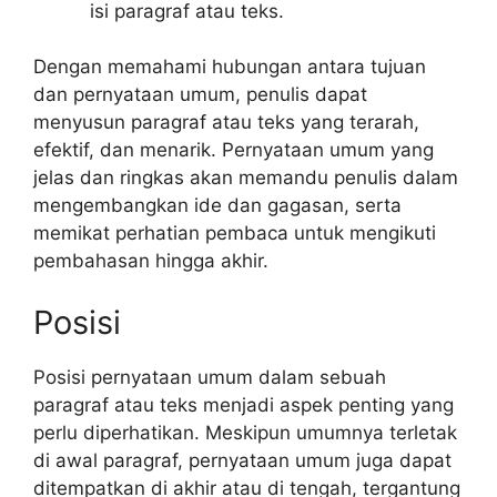
isi paragraf atau teks.
Dengan memahami hubungan antara tujuan
dan pernyataan umum, penulis dapat
menyusun paragraf atau teks yang terarah,
efektif, dan menarik. Pernyataan umum yang
jelas dan ringkas akan memandu penulis dalam
mengembangkan ide dan gagasan, serta
memikat perhatian pembaca untuk mengikuti
pembahasan hingga akhir.
Posisi
Posisi pernyataan umum dalam sebuah
paragraf atau teks menjadi aspek penting yang
perlu diperhatikan. Meskipun umumnya terletak
di awal paragraf, pernyataan umum juga dapat
ditempatkan di akhir atau di tengah, tergantung