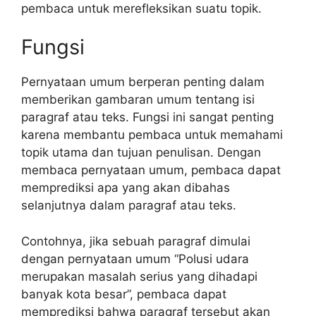
pembaca untuk merefleksikan suatu topik.
Fungsi
Pernyataan umum berperan penting dalam
memberikan gambaran umum tentang isi
paragraf atau teks. Fungsi ini sangat penting
karena membantu pembaca untuk memahami
topik utama dan tujuan penulisan. Dengan
membaca pernyataan umum, pembaca dapat
memprediksi apa yang akan dibahas
selanjutnya dalam paragraf atau teks.
Contohnya, jika sebuah paragraf dimulai
dengan pernyataan umum “Polusi udara
merupakan masalah serius yang dihadapi
banyak kota besar”, pembaca dapat
memprediksi bahwa paragraf tersebut akan