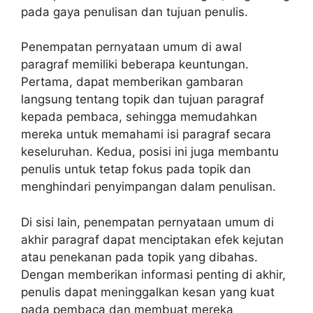
pada gaya penulisan dan tujuan penulis.
Penempatan pernyataan umum di awal
paragraf memiliki beberapa keuntungan.
Pertama, dapat memberikan gambaran
langsung tentang topik dan tujuan paragraf
kepada pembaca, sehingga memudahkan
mereka untuk memahami isi paragraf secara
keseluruhan. Kedua, posisi ini juga membantu
penulis untuk tetap fokus pada topik dan
menghindari penyimpangan dalam penulisan.
Di sisi lain, penempatan pernyataan umum di
akhir paragraf dapat menciptakan efek kejutan
atau penekanan pada topik yang dibahas.
Dengan memberikan informasi penting di akhir,
penulis dapat meninggalkan kesan yang kuat
pada pembaca dan membuat mereka