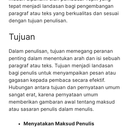
tepat menjadi landasan bagi pengembangan
paragraf atau teks yang berkualitas dan sesuai
dengan tujuan penulisan.
Tujuan
Dalam penulisan, tujuan memegang peranan
penting dalam menentukan arah dan isi sebuah
paragraf atau teks. Tujuan menjadi landasan
bagi penulis untuk menyampaikan pesan atau
gagasan kepada pembaca secara efektif.
Hubungan antara tujuan dan pernyataan umum
sangat erat, karena pernyataan umum
memberikan gambaran awal tentang maksud
atau sasaran penulis dalam menulis.
Menyatakan Maksud Penulis