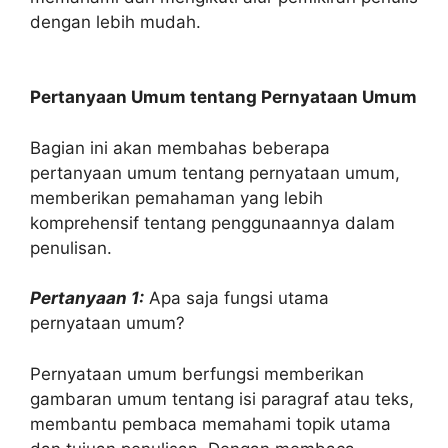
dengan lebih mudah.
Pertanyaan Umum tentang Pernyataan Umum
Bagian ini akan membahas beberapa
pertanyaan umum tentang pernyataan umum,
memberikan pemahaman yang lebih
komprehensif tentang penggunaannya dalam
penulisan.
Pertanyaan 1:
Apa saja fungsi utama
pernyataan umum?
Pernyataan umum berfungsi memberikan
gambaran umum tentang isi paragraf atau teks,
membantu pembaca memahami topik utama