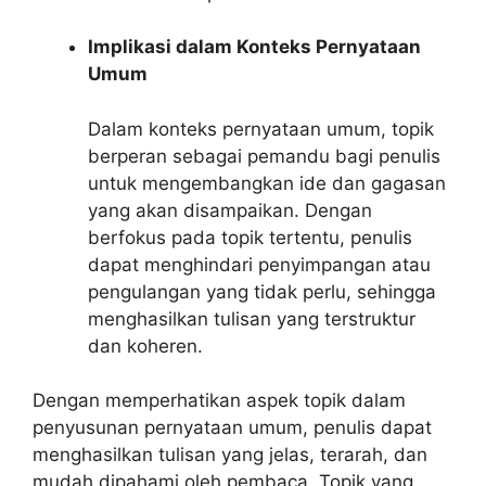
Implikasi dalam Konteks Pernyataan
Umum
Dalam konteks pernyataan umum, topik
berperan sebagai pemandu bagi penulis
untuk mengembangkan ide dan gagasan
yang akan disampaikan. Dengan
berfokus pada topik tertentu, penulis
dapat menghindari penyimpangan atau
pengulangan yang tidak perlu, sehingga
menghasilkan tulisan yang terstruktur
dan koheren.
Dengan memperhatikan aspek topik dalam
penyusunan pernyataan umum, penulis dapat
menghasilkan tulisan yang jelas, terarah, dan
mudah dipahami oleh pembaca. Topik yang