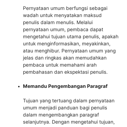
Pernyataan umum berfungsi sebagai
wadah untuk menyatakan maksud
penulis dalam menulis. Melalui
pernyataan umum, pembaca dapat
mengetahui tujuan utama penulis, apakah
untuk menginformasikan, meyakinkan,
atau menghibur. Pernyataan umum yang
jelas dan ringkas akan memudahkan
pembaca untuk memahami arah
pembahasan dan ekspektasi penulis.
Memandu Pengembangan Paragraf
Tujuan yang tertuang dalam pernyataan
umum menjadi panduan bagi penulis
dalam mengembangkan paragraf
selanjutnya. Dengan mengetahui tujuan,