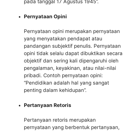
pada tanggal 17 Agustus 1945”.
Pernyataan Opini
Pernyataan opini merupakan pernyataan
yang menyatakan pendapat atau
pandangan subjektif penulis. Pernyataan
opini tidak selalu dapat dibuktikan secara
objektif dan sering kali dipengaruhi oleh
pengalaman, keyakinan, atau nilai-nilai
pribadi. Contoh pernyataan opini:
“Pendidikan adalah hal yang sangat
penting dalam kehidupan”.
Pertanyaan Retoris
Pertanyaan retoris merupakan
pernyataan yang berbentuk pertanyaan,