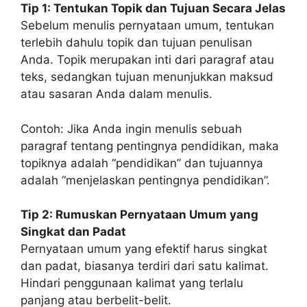
Tip 1: Tentukan Topik dan Tujuan Secara Jelas
Sebelum menulis pernyataan umum, tentukan
terlebih dahulu topik dan tujuan penulisan
Anda. Topik merupakan inti dari paragraf atau
teks, sedangkan tujuan menunjukkan maksud
atau sasaran Anda dalam menulis.
Contoh: Jika Anda ingin menulis sebuah
paragraf tentang pentingnya pendidikan, maka
topiknya adalah “pendidikan” dan tujuannya
adalah “menjelaskan pentingnya pendidikan”.
Tip 2: Rumuskan Pernyataan Umum yang
Singkat dan Padat
Pernyataan umum yang efektif harus singkat
dan padat, biasanya terdiri dari satu kalimat.
Hindari penggunaan kalimat yang terlalu
panjang atau berbelit-belit.