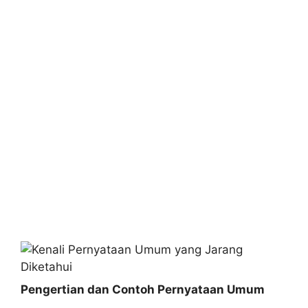
Pengertian dan Contoh Pernyataan Umum