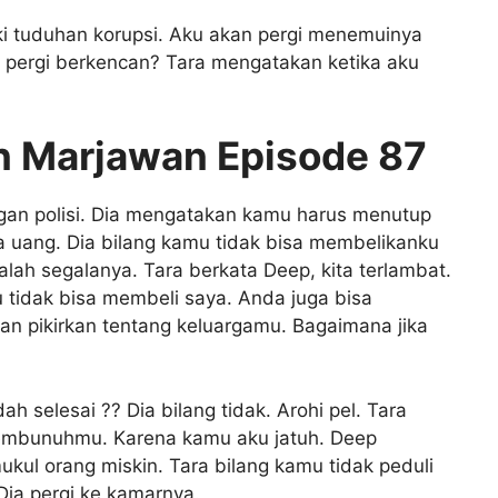
 tuduhan korupsi. Aku akan pergi menemuinya
n pergi berkencan? Tara mengatakan ketika aku
n Marjawan Episode 87
an polisi. Dia mengatakan kamu harus menutup
 uang. Dia bilang kamu tidak bisa membelikanku
ah segalanya. Tara berkata Deep, kita terlambat.
 tidak bisa membeli saya. Anda juga bisa
n pikirkan tentang keluargamu. Bagaimana jika
selesai ?? Dia bilang tidak. Arohi pel. Tara
 membunuhmu. Karena kamu aku jatuh. Deep
kul orang miskin. Tara bilang kamu tidak peduli
ia pergi ke kamarnya.