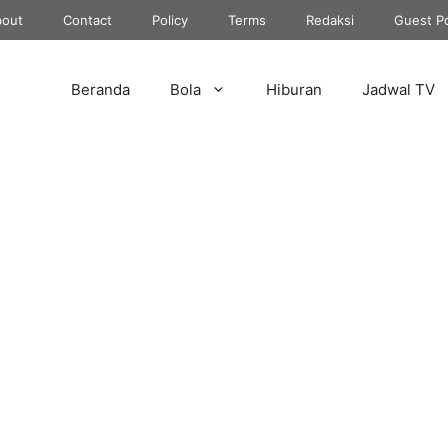
out
Contact
Policy
Terms
Redaksi
Guest P
Beranda
Bola
Hiburan
Jadwal TV