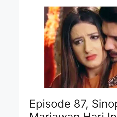
Episode 87, Sino
Marjawan Hari In