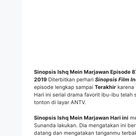
Sinopsis Ishq Mein Marjawan Episode 8
2019
Diterbitkan perhari
Sinopsis Film In
episode lengkap sampai
Terakhir
karena 
Hari ini serial drama favorit ibu-ibu tel
tonton di layar ANTV.
Sinopsis Ishq Mein Marjawan Hari ini
me
Sunanda lakukan. Dia mengatakan ini berar
datang dan mengatakan tanganmu terbaka