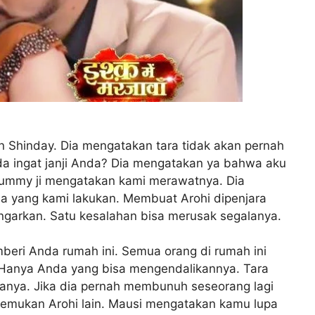
 Shinday. Dia mengatakan tara tidak akan pernah
da ingat janji Anda? Dia mengatakan ya bahwa aku
ummy ji mengatakan kami merawatnya. Dia
a yang kami lakukan. Membuat Arohi dipenjara
garkan. Satu kesalahan bisa merusak segalanya.
eri Anda rumah ini. Semua orang di rumah ini
. Hanya Anda yang bisa mengendalikannya. Tara
atanya. Jika dia pernah membunuh seseorang lagi
nemukan Arohi lain. Mausi mengatakan kamu lupa