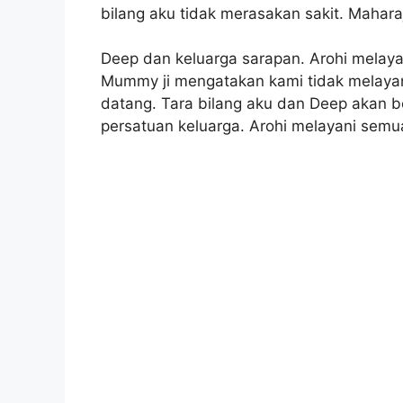
bilang aku tidak merasakan sakit. Mahara
Deep dan keluarga sarapan. Arohi melaya
Mummy ji mengatakan kami tidak melayan
datang. Tara bilang aku dan Deep akan b
persatuan keluarga. Arohi melayani semu