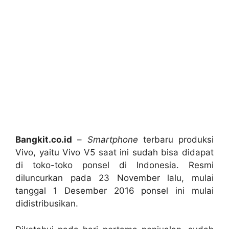
Bangkit.co.id
–
Smartphone
terbaru produksi
Vivo, yaitu Vivo V5 saat ini sudah bisa didapat
di toko-toko ponsel di Indonesia. Resmi
diluncurkan pada 23 November lalu, mulai
tanggal 1 Desember 2016 ponsel ini mulai
didistribusikan.