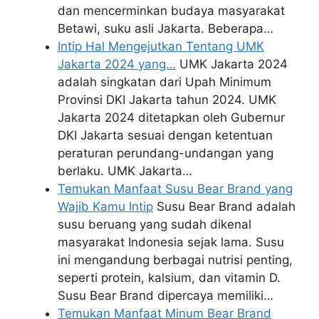
dan mencerminkan budaya masyarakat
Betawi, suku asli Jakarta. Beberapa…
Intip Hal Mengejutkan Tentang UMK
Jakarta 2024 yang…
UMK Jakarta 2024
adalah singkatan dari Upah Minimum
Provinsi DKI Jakarta tahun 2024. UMK
Jakarta 2024 ditetapkan oleh Gubernur
DKI Jakarta sesuai dengan ketentuan
peraturan perundang-undangan yang
berlaku. UMK Jakarta…
Temukan Manfaat Susu Bear Brand yang
Wajib Kamu Intip
Susu Bear Brand adalah
susu beruang yang sudah dikenal
masyarakat Indonesia sejak lama. Susu
ini mengandung berbagai nutrisi penting,
seperti protein, kalsium, dan vitamin D.
Susu Bear Brand dipercaya memiliki…
Temukan Manfaat Minum Bear Brand