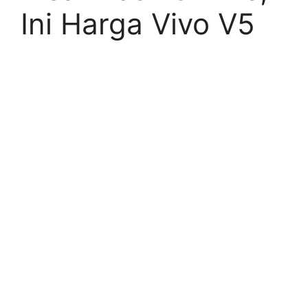
Ini Harga Vivo V5