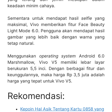
keadaan minim cahaya.
Sementara untuk mendapat hasil
selfie
yang
maksimal, Vivo memberikan fitur Face Beauty
Light Mode 6.0. Pengguna akan mendapat hasil
gambar yang lebih baik dengan warna yang
tetap natural.
Menggunakan
operating system
Android 6.0
Marshmallow, Vivo V5 memiliki lebar layar
berukuran 5,5 inci. Dengan berbagai fitur dan
keunggulannya, maka harga Rp 3,5 juta adalah
harga yang tepat untuk Vivo V5.
Rekomendasi:
Kepoin Hal Asik Tentang Kartu 0858 yang