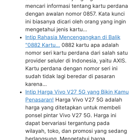
mencari informasi tentang kartu perdana
dengan awalan nomor 0857. Kata kunci
ini biasanya dicari oleh orang yang ingin
mengetahui jenis kartu…
Intip Rahasia Mencengangkan di Balik
"0882 Kartu…
0882 kartu apa adalah
nomor seri kartu perdana dari salah satu
provider seluler di Indonesia, yaitu AXIS.
Kartu perdana dengan nomor seri ini
sudah tidak lagi beredar di pasaran
karena…
Intip Harga Vivo V27 5G yang Bikin Kamu
Penasaran!
Harga Vivo V27 5G adalah
harga yang ditetapkan untuk membeli
ponsel pintar Vivo V27 5G. Harga ini
dapat bervariasi tergantung pada
wilayah, toko, dan promosi yang sedang
berlangsung. Mengetahui harga…