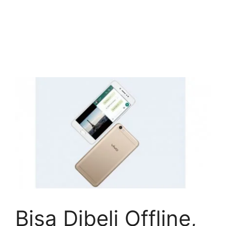
Bisa Dibeli Offline,