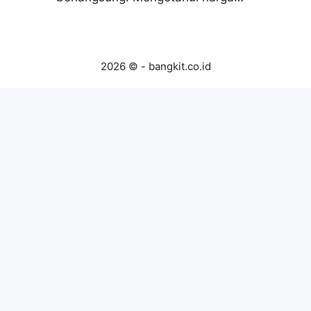
2026 © - bangkit.co.id