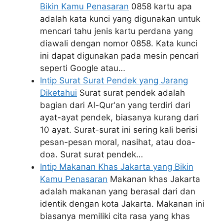
Bikin Kamu Penasaran
0858 kartu apa
adalah kata kunci yang digunakan untuk
mencari tahu jenis kartu perdana yang
diawali dengan nomor 0858. Kata kunci
ini dapat digunakan pada mesin pencari
seperti Google atau…
Intip Surat Surat Pendek yang Jarang
Diketahui
Surat surat pendek adalah
bagian dari Al-Qur'an yang terdiri dari
ayat-ayat pendek, biasanya kurang dari
10 ayat. Surat-surat ini sering kali berisi
pesan-pesan moral, nasihat, atau doa-
doa. Surat surat pendek…
Intip Makanan Khas Jakarta yang Bikin
Kamu Penasaran
Makanan khas Jakarta
adalah makanan yang berasal dari dan
identik dengan kota Jakarta. Makanan ini
biasanya memiliki cita rasa yang khas