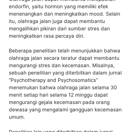
endorfin, yaitu hormon yang memiliki efek
menenangkan dan meningkatkan mood. Selain
itu, olahraga jalan juga dapat membantu
mengalihkan pikiran dari sumber stres dan
meningkatkan rasa percaya diri.
Beberapa penelitian telah menunjukkan bahwa
olahraga jalan secara teratur dapat membantu
mengurangi stres dan kecemasan. Misalnya,
sebuah penelitian yang diterbitkan dalam jurnal
“Psychotherapy and Psychosomatics”
menemukan bahwa olahraga jalan selama 30
menit setiap hari selama 12 minggu dapat
mengurangi gejala kecemasan pada orang
dewasa yang mengalami gangguan kecemasan
umum.
Penelitian lain yang diterbitkan dalam jurnal