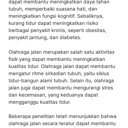
dapat membantu meningkatkan daya tahan
tubuh, memperbaiki suasana hati, dan
meningkatkan fungsi kognitif. Sebaliknya,
kurang tidur dapat meningkatkan risiko
berbagai penyakit kronis, seperti obesitas,
penyakit jantung, dan diabetes.
Olahraga jalan merupakan salah satu aktivitas
fisik yang dapat membantu meningkatkan
kualitas tidur. Olahraga jalan dapat membantu
mengatur ritme sirkadian tubuh, yaitu siklus
tidur-bangun alami tubuh. Selain itu, olahraga
jalan juga dapat membantu mengurangi stres
dan kecemasan, yang keduanya dapat
mengganggu kualitas tidur.
Beberapa penelitian telah menunjukkan bahwa
olahraga jalan secara teratur dapat membantu