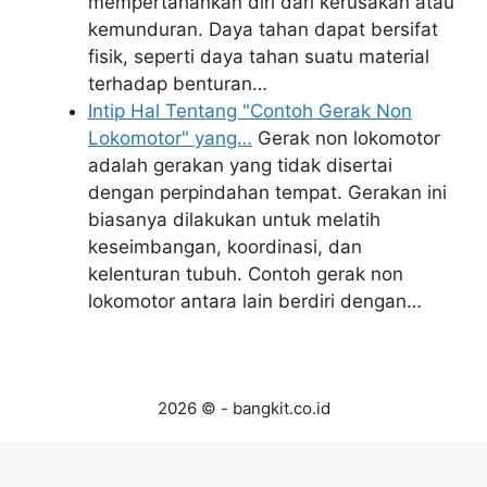
mempertahankan diri dari kerusakan atau
kemunduran. Daya tahan dapat bersifat
fisik, seperti daya tahan suatu material
terhadap benturan…
Intip Hal Tentang "Contoh Gerak Non
Lokomotor" yang…
Gerak non lokomotor
adalah gerakan yang tidak disertai
dengan perpindahan tempat. Gerakan ini
biasanya dilakukan untuk melatih
keseimbangan, koordinasi, dan
kelenturan tubuh. Contoh gerak non
lokomotor antara lain berdiri dengan…
2026 © - bangkit.co.id