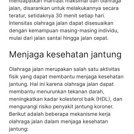
mendapatkan manfaat maksimal dari olahraga
jalan, disarankan untuk melakukannya secara
teratur, setidaknya 30 menit setiap hari.
Intensitas olahraga jalan dapat disesuaikan
dengan kemampuan masing-masing individu,
mulai dari jalan santai hingga jalan cepat.
Menjaga kesehatan jantung
Olahraga jalan merupakan salah satu aktivitas
fisik yang dapat membantu menjaga kesehatan
jantung. Hal ini karena olahraga jalan dapat
membantu menurunkan tekanan darah,
meningkatkan kadar kolesterol baik (HDL), dan
mengurangi risiko penyakit jantung koroner.
Berikut adalah beberapa mekanisme kerja
olahraga jalan dalam menjaga kesehatan
jantung: