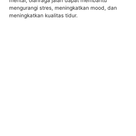
mental, olahraga jalan dapat membantu
mengurangi stres, meningkatkan mood, dan
meningkatkan kualitas tidur.