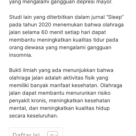
yang mengalami gangguan depresi mayor.
Studi lain yang diterbitkan dalam jurnal “Sleep”
pada tahun 2020 menemukan bahwa olahraga
jalan selama 60 menit setiap hari dapat
membantu meningkatkan kualitas tidur pada
orang dewasa yang mengalami gangguan
insomnia.
Bukti ilmiah yang ada menunjukkan bahwa
olahraga jalan adalah aktivitas fisik yang
memiliki banyak manfaat kesehatan. Olahraga
jalan dapat membantu menurunkan risiko
penyakit kronis, meningkatkan kesehatan
mental, dan meningkatkan kualitas hidup
secara keseluruhan.
Daftar Isi