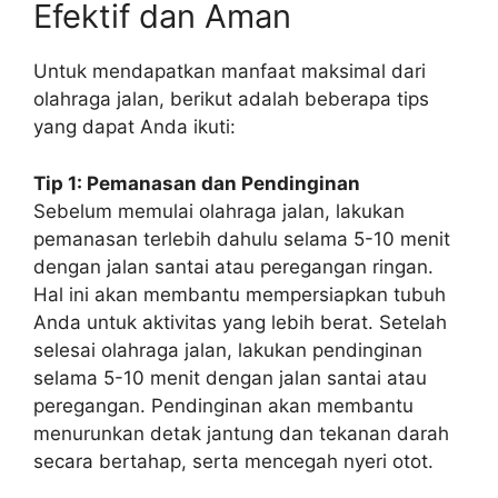
Efektif dan Aman
Untuk mendapatkan manfaat maksimal dari
olahraga jalan, berikut adalah beberapa tips
yang dapat Anda ikuti:
Tip 1: Pemanasan dan Pendinginan
Sebelum memulai olahraga jalan, lakukan
pemanasan terlebih dahulu selama 5-10 menit
dengan jalan santai atau peregangan ringan.
Hal ini akan membantu mempersiapkan tubuh
Anda untuk aktivitas yang lebih berat. Setelah
selesai olahraga jalan, lakukan pendinginan
selama 5-10 menit dengan jalan santai atau
peregangan. Pendinginan akan membantu
menurunkan detak jantung dan tekanan darah
secara bertahap, serta mencegah nyeri otot.