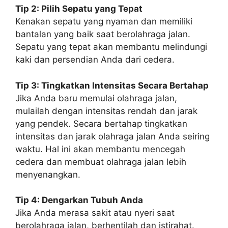
Tip 2: Pilih Sepatu yang Tepat
Kenakan sepatu yang nyaman dan memiliki
bantalan yang baik saat berolahraga jalan.
Sepatu yang tepat akan membantu melindungi
kaki dan persendian Anda dari cedera.
Tip 3: Tingkatkan Intensitas Secara Bertahap
Jika Anda baru memulai olahraga jalan,
mulailah dengan intensitas rendah dan jarak
yang pendek. Secara bertahap tingkatkan
intensitas dan jarak olahraga jalan Anda seiring
waktu. Hal ini akan membantu mencegah
cedera dan membuat olahraga jalan lebih
menyenangkan.
Tip 4: Dengarkan Tubuh Anda
Jika Anda merasa sakit atau nyeri saat
berolahraga jalan, berhentilah dan istirahat.