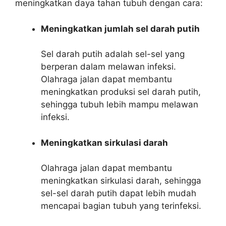
meningkatkan daya tahan tubuh dengan cara:
Meningkatkan jumlah sel darah putih
Sel darah putih adalah sel-sel yang
berperan dalam melawan infeksi.
Olahraga jalan dapat membantu
meningkatkan produksi sel darah putih,
sehingga tubuh lebih mampu melawan
infeksi.
Meningkatkan sirkulasi darah
Olahraga jalan dapat membantu
meningkatkan sirkulasi darah, sehingga
sel-sel darah putih dapat lebih mudah
mencapai bagian tubuh yang terinfeksi.