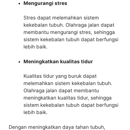
Mengurangi stres
Stres dapat melemahkan sistem
kekebalan tubuh. Olahraga jalan dapat
membantu mengurangi stres, sehingga
sistem kekebalan tubuh dapat berfungsi
lebih baik.
Meningkatkan kualitas tidur
Kualitas tidur yang buruk dapat
melemahkan sistem kekebalan tubuh.
Olahraga jalan dapat membantu
meningkatkan kualitas tidur, sehingga
sistem kekebalan tubuh dapat berfungsi
lebih baik.
Dengan meningkatkan daya tahan tubuh,