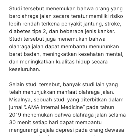
Studi tersebut menemukan bahwa orang yang
berolahraga jalan secara teratur memiliki risiko
lebih rendah terkena penyakit jantung, stroke,
diabetes tipe 2, dan beberapa jenis kanker.
Studi tersebut juga menemukan bahwa
olahraga jalan dapat membantu menurunkan
berat badan, meningkatkan kesehatan mental,
dan meningkatkan kualitas hidup secara
keseluruhan.
Selain studi tersebut, banyak studi lain yang
telah menunjukkan manfaat olahraga jalan.
Misalnya, sebuah studi yang diterbitkan dalam
jurnal “JAMA Internal Medicine” pada tahun
2019 menemukan bahwa olahraga jalan selama
30 menit setiap hari dapat membantu
mengurangi gejala depresi pada orang dewasa