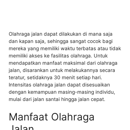
Olahraga jalan dapat dilakukan di mana saja
dan kapan saja, sehingga sangat cocok bagi
mereka yang memiliki waktu terbatas atau tidak
memiliki akses ke fasilitas olahraga. Untuk
mendapatkan manfaat maksimal dari olahraga
jalan, disarankan untuk melakukannya secara
teratur, setidaknya 30 menit setiap hari.
Intensitas olahraga jalan dapat disesuaikan
dengan kemampuan masing-masing individu,
mulai dari jalan santai hingga jalan cepat.
Manfaat Olahraga
Jalan