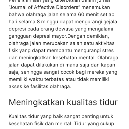
“Journal of Affective Disorders” menemukan
bahwa olahraga jalan selama 60 menit setiap
hari selama 8 minggu dapat mengurangi gejala
depresi pada orang dewasa yang mengalami
gangguan depresi mayor.Dengan demikian,
olahraga jalan merupakan salah satu aktivitas
fisik yang dapat membantu mengurangi stres
dan meningkatkan kesehatan mental. Olahraga
jalan dapat dilakukan di mana saja dan kapan
saja, sehingga sangat cocok bagi mereka yang
memiliki waktu terbatas atau tidak memiliki
akses ke fasilitas olahraga.
Meningkatkan kualitas tidur
Kualitas tidur yang baik sangat penting untuk
kesehatan fisik dan mental. Tidur yang cukup