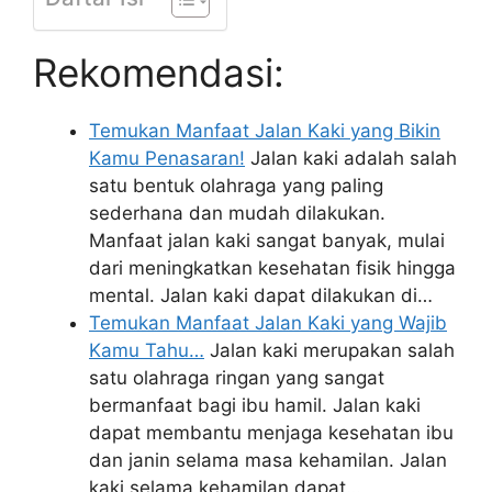
Rekomendasi:
Temukan Manfaat Jalan Kaki yang Bikin
Kamu Penasaran!
Jalan kaki adalah salah
satu bentuk olahraga yang paling
sederhana dan mudah dilakukan.
Manfaat jalan kaki sangat banyak, mulai
dari meningkatkan kesehatan fisik hingga
mental. Jalan kaki dapat dilakukan di…
Temukan Manfaat Jalan Kaki yang Wajib
Kamu Tahu…
Jalan kaki merupakan salah
satu olahraga ringan yang sangat
bermanfaat bagi ibu hamil. Jalan kaki
dapat membantu menjaga kesehatan ibu
dan janin selama masa kehamilan. Jalan
kaki selama kehamilan dapat…