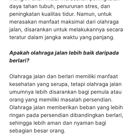
daya tahan tubuh, penurunan stres, dan
peningkatan kualitas tidur. Namun, untuk
merasakan manfaat maksimal dari olahraga
jalan, disarankan untuk melakukannya secara
teratur dalam jangka waktu yang panjang.
Apakah olahraga jalan lebih baik daripada
berlari?
Olahraga jalan dan berlari memiliki manfaat
kesehatan yang serupa, tetapi olahraga jalan
umumnya lebih disarankan bagi pemula atau
orang yang memiliki masalah persendian.
Olahraga jalan memberikan beban yang lebih
ringan pada persendian dibandingkan berlari,
sehingga lebih aman dan nyaman bagi
sebagian besar orang.