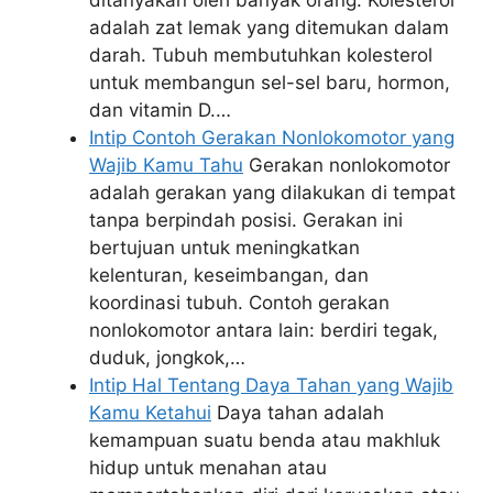
adalah zat lemak yang ditemukan dalam
darah. Tubuh membutuhkan kolesterol
untuk membangun sel-sel baru, hormon,
dan vitamin D.…
Intip Contoh Gerakan Nonlokomotor yang
Wajib Kamu Tahu
Gerakan nonlokomotor
adalah gerakan yang dilakukan di tempat
tanpa berpindah posisi. Gerakan ini
bertujuan untuk meningkatkan
kelenturan, keseimbangan, dan
koordinasi tubuh. Contoh gerakan
nonlokomotor antara lain: berdiri tegak,
duduk, jongkok,…
Intip Hal Tentang Daya Tahan yang Wajib
Kamu Ketahui
Daya tahan adalah
kemampuan suatu benda atau makhluk
hidup untuk menahan atau