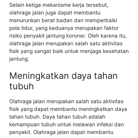
Selain ketiga mekanisme kerja tersebut,
olahraga jalan juga dapat membantu
menurunkan berat badan dan memperbaiki
pola tidur, yang keduanya merupakan faktor
risiko penyakit jantung koroner. Oleh karena itu,
olahraga jalan merupakan salah satu aktivitas
fisik yang sangat baik untuk menjaga kesehatan
jantung.
Meningkatkan daya tahan
tubuh
Olahraga jalan merupakan salah satu aktivitas
fisik yang dapat membantu meningkatkan daya
tahan tubuh. Daya tahan tubuh adalah
kemampuan tubuh untuk melawan infeksi dan
penyakit. Olahraga jalan dapat membantu