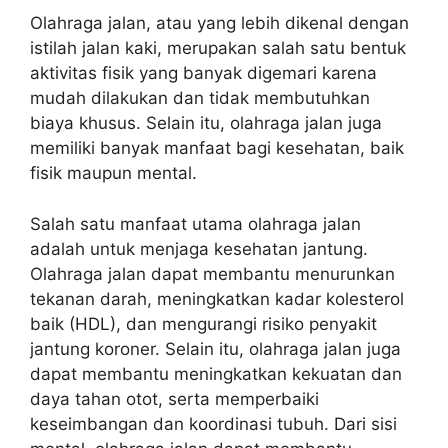
Olahraga jalan, atau yang lebih dikenal dengan
istilah jalan kaki, merupakan salah satu bentuk
aktivitas fisik yang banyak digemari karena
mudah dilakukan dan tidak membutuhkan
biaya khusus. Selain itu, olahraga jalan juga
memiliki banyak manfaat bagi kesehatan, baik
fisik maupun mental.
Salah satu manfaat utama olahraga jalan
adalah untuk menjaga kesehatan jantung.
Olahraga jalan dapat membantu menurunkan
tekanan darah, meningkatkan kadar kolesterol
baik (HDL), dan mengurangi risiko penyakit
jantung koroner. Selain itu, olahraga jalan juga
dapat membantu meningkatkan kekuatan dan
daya tahan otot, serta memperbaiki
keseimbangan dan koordinasi tubuh. Dari sisi