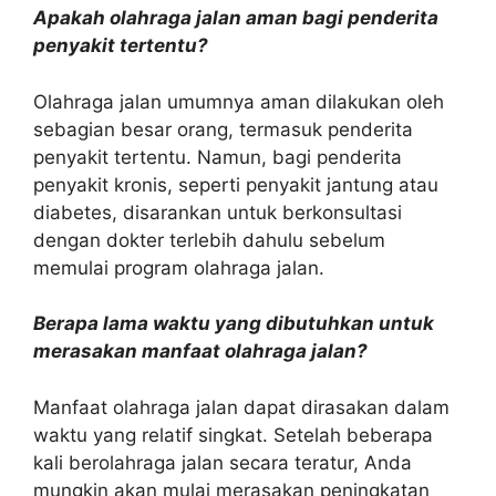
Apakah olahraga jalan aman bagi penderita
penyakit tertentu?
Olahraga jalan umumnya aman dilakukan oleh
sebagian besar orang, termasuk penderita
penyakit tertentu. Namun, bagi penderita
penyakit kronis, seperti penyakit jantung atau
diabetes, disarankan untuk berkonsultasi
dengan dokter terlebih dahulu sebelum
memulai program olahraga jalan.
Berapa lama waktu yang dibutuhkan untuk
merasakan manfaat olahraga jalan?
Manfaat olahraga jalan dapat dirasakan dalam
waktu yang relatif singkat. Setelah beberapa
kali berolahraga jalan secara teratur, Anda
mungkin akan mulai merasakan peningkatan