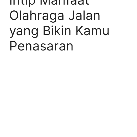
Olahraga Jalan
yang Bikin Kamu
Penasaran