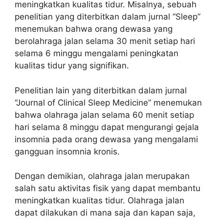
meningkatkan kualitas tidur. Misalnya, sebuah
penelitian yang diterbitkan dalam jurnal “Sleep”
menemukan bahwa orang dewasa yang
berolahraga jalan selama 30 menit setiap hari
selama 6 minggu mengalami peningkatan
kualitas tidur yang signifikan.
Penelitian lain yang diterbitkan dalam jurnal
“Journal of Clinical Sleep Medicine” menemukan
bahwa olahraga jalan selama 60 menit setiap
hari selama 8 minggu dapat mengurangi gejala
insomnia pada orang dewasa yang mengalami
gangguan insomnia kronis.
Dengan demikian, olahraga jalan merupakan
salah satu aktivitas fisik yang dapat membantu
meningkatkan kualitas tidur. Olahraga jalan
dapat dilakukan di mana saja dan kapan saja,