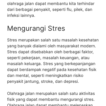
olahraga jalan dapat membantu kita terhindar
dari berbagai penyakit, seperti flu, pilek, dan
infeksi lainnya.
Mengurangi Stres
Stres merupakan salah satu masalah kesehatan
yang banyak dialami oleh masyarakat modern.
Stres dapat disebabkan oleh berbagai faktor,
seperti pekerjaan, masalah keuangan, atau
masalah keluarga. Stres yang berkepanjangan
dapat berdampak negatif pada kesehatan fisik
dan mental, seperti meningkatkan risiko
penyakit jantung, stroke, dan depresi.
Olahraga jalan merupakan salah satu aktivitas
fisik yang dapat membantu mengurangi stres.
Olahraga jalan dapat membantu melepaskan