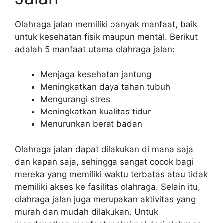
Olahraga jalan memiliki banyak manfaat, baik
untuk kesehatan fisik maupun mental. Berikut
adalah 5 manfaat utama olahraga jalan:
Menjaga kesehatan jantung
Meningkatkan daya tahan tubuh
Mengurangi stres
Meningkatkan kualitas tidur
Menurunkan berat badan
Olahraga jalan dapat dilakukan di mana saja
dan kapan saja, sehingga sangat cocok bagi
mereka yang memiliki waktu terbatas atau tidak
memiliki akses ke fasilitas olahraga. Selain itu,
olahraga jalan juga merupakan aktivitas yang
murah dan mudah dilakukan. Untuk