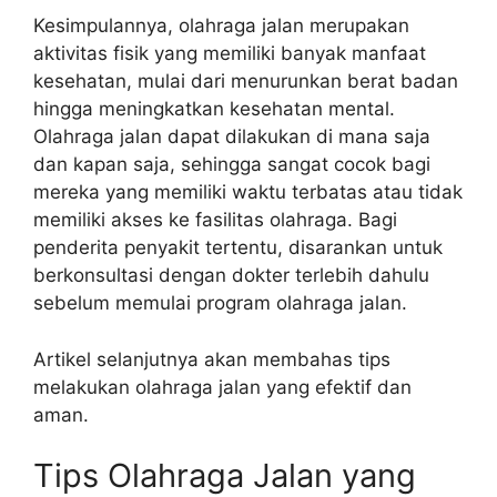
Kesimpulannya, olahraga jalan merupakan
aktivitas fisik yang memiliki banyak manfaat
kesehatan, mulai dari menurunkan berat badan
hingga meningkatkan kesehatan mental.
Olahraga jalan dapat dilakukan di mana saja
dan kapan saja, sehingga sangat cocok bagi
mereka yang memiliki waktu terbatas atau tidak
memiliki akses ke fasilitas olahraga. Bagi
penderita penyakit tertentu, disarankan untuk
berkonsultasi dengan dokter terlebih dahulu
sebelum memulai program olahraga jalan.
Artikel selanjutnya akan membahas tips
melakukan olahraga jalan yang efektif dan
aman.
Tips Olahraga Jalan yang