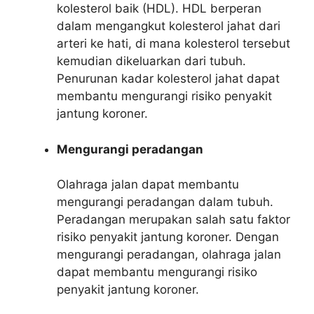
kolesterol baik (HDL). HDL berperan
dalam mengangkut kolesterol jahat dari
arteri ke hati, di mana kolesterol tersebut
kemudian dikeluarkan dari tubuh.
Penurunan kadar kolesterol jahat dapat
membantu mengurangi risiko penyakit
jantung koroner.
Mengurangi peradangan
Olahraga jalan dapat membantu
mengurangi peradangan dalam tubuh.
Peradangan merupakan salah satu faktor
risiko penyakit jantung koroner. Dengan
mengurangi peradangan, olahraga jalan
dapat membantu mengurangi risiko
penyakit jantung koroner.