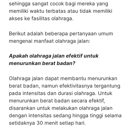
sehingga sangat cocok bagi mereka yang
memiliki waktu terbatas atau tidak memiliki
akses ke fasilitas olahraga.
Berikut adalah beberapa pertanyaan umum
mengenai manfaat olahraga jalan:
Apakah olahraga jalan efektif untuk
menurunkan berat badan?
Olahraga jalan dapat membantu menurunkan
berat badan, namun efektivitasnya tergantung
pada intensitas dan durasi olahraga. Untuk
menurunkan berat badan secara efektif,
disarankan untuk melakukan olahraga jalan
dengan intensitas sedang hingga tinggi selama
setidaknya 30 menit setiap hari.