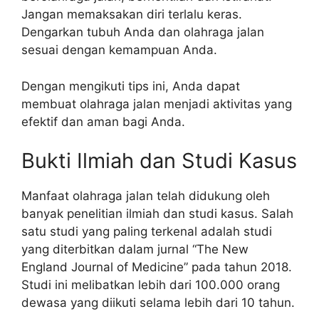
Jangan memaksakan diri terlalu keras.
Dengarkan tubuh Anda dan olahraga jalan
sesuai dengan kemampuan Anda.
Dengan mengikuti tips ini, Anda dapat
membuat olahraga jalan menjadi aktivitas yang
efektif dan aman bagi Anda.
Bukti Ilmiah dan Studi Kasus
Manfaat olahraga jalan telah didukung oleh
banyak penelitian ilmiah dan studi kasus. Salah
satu studi yang paling terkenal adalah studi
yang diterbitkan dalam jurnal “The New
England Journal of Medicine” pada tahun 2018.
Studi ini melibatkan lebih dari 100.000 orang
dewasa yang diikuti selama lebih dari 10 tahun.