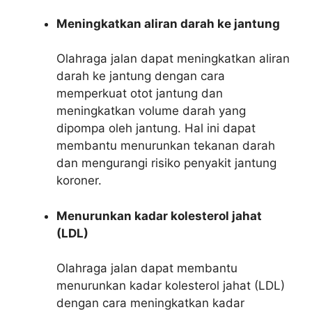
Meningkatkan aliran darah ke jantung
Olahraga jalan dapat meningkatkan aliran
darah ke jantung dengan cara
memperkuat otot jantung dan
meningkatkan volume darah yang
dipompa oleh jantung. Hal ini dapat
membantu menurunkan tekanan darah
dan mengurangi risiko penyakit jantung
koroner.
Menurunkan kadar kolesterol jahat
(LDL)
Olahraga jalan dapat membantu
menurunkan kadar kolesterol jahat (LDL)
dengan cara meningkatkan kadar