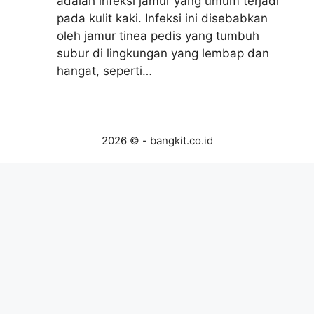
adalah infeksi jamur yang umum terjadi
pada kulit kaki. Infeksi ini disebabkan
oleh jamur tinea pedis yang tumbuh
subur di lingkungan yang lembap dan
hangat, seperti…
2026 © - bangkit.co.id