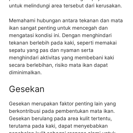
untuk melindungi area tersebut dari kerusakan.
Memahami hubungan antara tekanan dan mata
ikan sangat penting untuk mencegah dan
mengatasi kondisi ini. Dengan menghindari
tekanan berlebih pada kaki, seperti memakai
sepatu yang pas dan nyaman serta
menghindari aktivitas yang membebani kaki
secara berlebihan, risiko mata ikan dapat
diminimalkan.
Gesekan
Gesekan merupakan faktor penting lain yang
berkontribusi pada pembentukan mata ikan.
Gesekan berulang pada area kulit tertentu,
terutama pada kaki, dapat menyebabkan