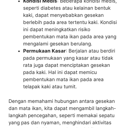
Kondisi Medis
: Beberapa kondisi medis,
seperti diabetes atau kelainan bentuk
kaki, dapat menyebabkan gesekan
berlebih pada area tertentu kaki. Kondisi
ini dapat meningkatkan risiko
pembentukan mata ikan pada area yang
mengalami gesekan berulang.
Permukaan Kasar
: Berjalan atau berdiri
pada permukaan yang kasar atau tidak
rata juga dapat menciptakan gesekan
pada kaki. Hal ini dapat memicu
pembentukan mata ikan pada area
telapak kaki atau tumit.
Dengan memahami hubungan antara gesekan
dan mata ikan, kita dapat mengambil langkah-
langkah pencegahan, seperti memakai sepatu
yang pas dan nyaman, menghindari aktivitas