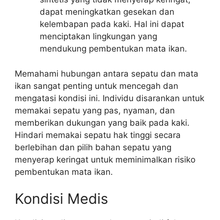
dapat meningkatkan gesekan dan
kelembapan pada kaki. Hal ini dapat
menciptakan lingkungan yang
mendukung pembentukan mata ikan.
Memahami hubungan antara sepatu dan mata
ikan sangat penting untuk mencegah dan
mengatasi kondisi ini. Individu disarankan untuk
memakai sepatu yang pas, nyaman, dan
memberikan dukungan yang baik pada kaki.
Hindari memakai sepatu hak tinggi secara
berlebihan dan pilih bahan sepatu yang
menyerap keringat untuk meminimalkan risiko
pembentukan mata ikan.
Kondisi Medis