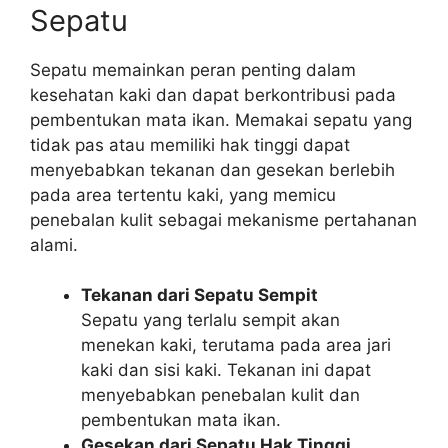
Sepatu
Sepatu memainkan peran penting dalam
kesehatan kaki dan dapat berkontribusi pada
pembentukan mata ikan. Memakai sepatu yang
tidak pas atau memiliki hak tinggi dapat
menyebabkan tekanan dan gesekan berlebih
pada area tertentu kaki, yang memicu
penebalan kulit sebagai mekanisme pertahanan
alami.
Tekanan dari Sepatu Sempit
Sepatu yang terlalu sempit akan
menekan kaki, terutama pada area jari
kaki dan sisi kaki. Tekanan ini dapat
menyebabkan penebalan kulit dan
pembentukan mata ikan.
Gesekan dari Sepatu Hak Tinggi