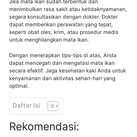
Jika mata ikan sudah terbentuk dan
menimbulkan rasa sakit atau ketidaknyamanan,
segera konsultasikan dengan dokter. Dokter
dapat memberikan perawatan yang tepat,
seperti obat oles, krim, atau prosedur medis
untuk menghilangkan mata ikan.
Dengan menerapkan tips-tips di atas, Anda
dapat mencegah dan mengatasi mata ikan
secara efektif. Jaga kesehatan kaki Anda untuk
kenyamanan dan aktivitas sehari-hari yang
optimal.
Daftar Isi
Rekomendasi: