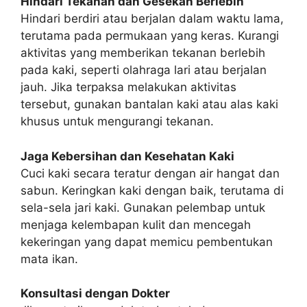
Hindari Tekanan dan Gesekan Berlebih
Hindari berdiri atau berjalan dalam waktu lama,
terutama pada permukaan yang keras. Kurangi
aktivitas yang memberikan tekanan berlebih
pada kaki, seperti olahraga lari atau berjalan
jauh. Jika terpaksa melakukan aktivitas
tersebut, gunakan bantalan kaki atau alas kaki
khusus untuk mengurangi tekanan.
Jaga Kebersihan dan Kesehatan Kaki
Cuci kaki secara teratur dengan air hangat dan
sabun. Keringkan kaki dengan baik, terutama di
sela-sela jari kaki. Gunakan pelembap untuk
menjaga kelembapan kulit dan mencegah
kekeringan yang dapat memicu pembentukan
mata ikan.
Konsultasi dengan Dokter