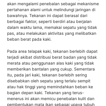
akan mengalami penebalan sebagai mekanisme
pertahanan alami untuk melindungi jaringan di
bawahnya. Tekanan ini dapat berasal dari
berbagai faktor, seperti berdiri atau berjalan
dalam waktu lama, memakai sepatu yang tidak
pas, atau melakukan aktivitas yang melibatkan
beban berat pada kaki.
Pada area telapak kaki, tekanan berlebih dapat
terjadi akibat distribusi berat badan yang tidak
merata atau penggunaan alas kaki yang tidak
memberikan bantalan yang cukup. Sementara
itu, pada jari kaki, tekanan berlebih sering
disebabkan oleh sepatu yang terlalu sempit
atau hak tinggi yang memindahkan beban ke
bagian depan kaki. Tekanan yang terus-
menerus ini akan memicu penebalan kulit dan
pembentukan mata ikan sebagai upaya tubuh