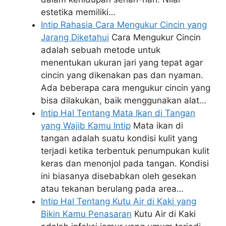
estetika memiliki…
Intip Rahasia Cara Mengukur Cincin yang
Jarang Diketahui
Cara Mengukur Cincin
adalah sebuah metode untuk
menentukan ukuran jari yang tepat agar
cincin yang dikenakan pas dan nyaman.
Ada beberapa cara mengukur cincin yang
bisa dilakukan, baik menggunakan alat…
Intip Hal Tentang Mata Ikan di Tangan
yang Wajib Kamu Intip
Mata ikan di
tangan adalah suatu kondisi kulit yang
terjadi ketika terbentuk penumpukan kulit
keras dan menonjol pada tangan. Kondisi
ini biasanya disebabkan oleh gesekan
atau tekanan berulang pada area…
Intip Hal Tentang Kutu Air di Kaki yang
Bikin Kamu Penasaran
Kutu Air di Kaki