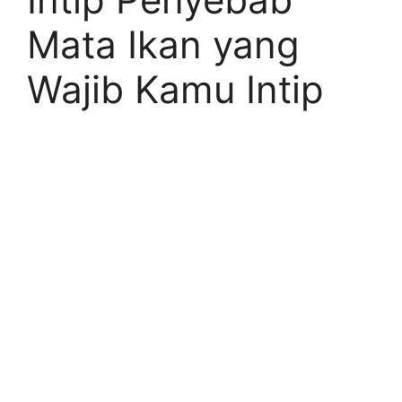
Mata Ikan yang
Wajib Kamu Intip