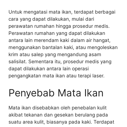
Untuk mengatasi mata ikan, terdapat berbagai
cara yang dapat dilakukan, mulai dari
perawatan rumahan hingga prosedur medis.
Perawatan rumahan yang dapat dilakukan
antara lain merendam kaki dalam air hangat,
menggunakan bantalan kaki, atau mengoleskan
krim atau salep yang mengandung asam
salisilat. Sementara itu, prosedur medis yang
dapat dilakukan antara lain operasi
pengangkatan mata ikan atau terapi laser.
Penyebab Mata Ikan
Mata ikan disebabkan oleh penebalan kulit
akibat tekanan dan gesekan berulang pada
suatu area kulit, biasanya pada kaki. Terdapat