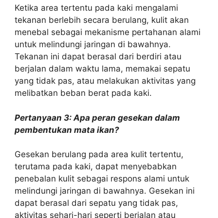
Ketika area tertentu pada kaki mengalami
tekanan berlebih secara berulang, kulit akan
menebal sebagai mekanisme pertahanan alami
untuk melindungi jaringan di bawahnya.
Tekanan ini dapat berasal dari berdiri atau
berjalan dalam waktu lama, memakai sepatu
yang tidak pas, atau melakukan aktivitas yang
melibatkan beban berat pada kaki.
Pertanyaan 3: Apa peran gesekan dalam
pembentukan mata ikan?
Gesekan berulang pada area kulit tertentu,
terutama pada kaki, dapat menyebabkan
penebalan kulit sebagai respons alami untuk
melindungi jaringan di bawahnya. Gesekan ini
dapat berasal dari sepatu yang tidak pas,
aktivitas sehari-hari seperti berjalan atau