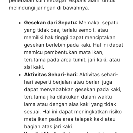
penebalan kulit sebagai respons alami untuk
melindungi jaringan di bawahnya.
Gesekan dari Sepatu
: Memakai sepatu
yang tidak pas, terlalu sempit, atau
memiliki hak tinggi dapat menciptakan
gesekan berlebih pada kaki. Hal ini dapat
memicu pembentukan mata ikan,
terutama pada area tumit, jari kaki, atau
sisi kaki.
Aktivitas Sehari-hari
: Aktivitas sehari-
hari seperti berjalan atau berlari juga
dapat menyebabkan gesekan pada kaki,
terutama jika dilakukan dalam waktu
lama atau dengan alas kaki yang tidak
sesuai. Hal ini dapat meningkatkan risiko
mata ikan pada area telapak kaki atau
bagian atas jari kaki.