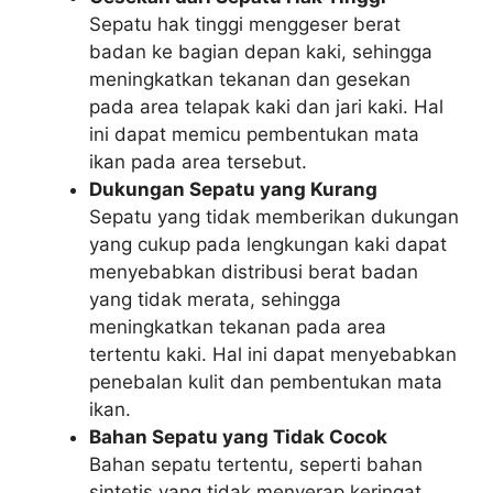
Sepatu hak tinggi menggeser berat
badan ke bagian depan kaki, sehingga
meningkatkan tekanan dan gesekan
pada area telapak kaki dan jari kaki. Hal
ini dapat memicu pembentukan mata
ikan pada area tersebut.
Dukungan Sepatu yang Kurang
Sepatu yang tidak memberikan dukungan
yang cukup pada lengkungan kaki dapat
menyebabkan distribusi berat badan
yang tidak merata, sehingga
meningkatkan tekanan pada area
tertentu kaki. Hal ini dapat menyebabkan
penebalan kulit dan pembentukan mata
ikan.
Bahan Sepatu yang Tidak Cocok
Bahan sepatu tertentu, seperti bahan
sintetis yang tidak menyerap keringat,