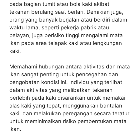
pada bagian tumit atau bola kaki akibat
tekanan berulang saat berlari. Demikian juga,
orang yang banyak berjalan atau berdiri dalam
waktu lama, seperti pekerja pabrik atau
pelayan, juga berisiko tinggi mengalami mata
ikan pada area telapak kaki atau lengkungan
kaki.
Memahami hubungan antara aktivitas dan mata
ikan sangat penting untuk pencegahan dan
pengobatan kondisi ini. Individu yang terlibat
dalam aktivitas yang melibatkan tekanan
berlebih pada kaki disarankan untuk memakai
alas kaki yang tepat, menggunakan bantalan
kaki, dan melakukan peregangan secara teratur
untuk meminimalkan risiko pembentukan mata
ikan.