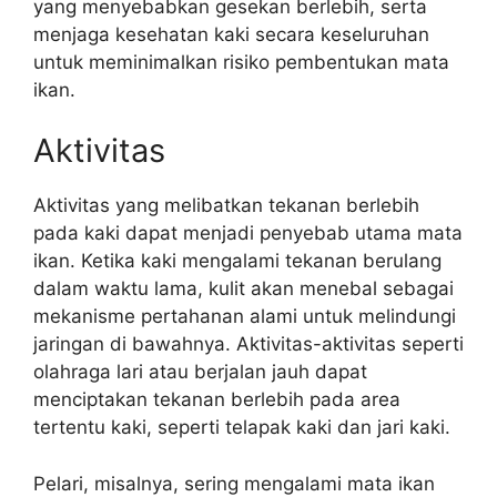
yang menyebabkan gesekan berlebih, serta
menjaga kesehatan kaki secara keseluruhan
untuk meminimalkan risiko pembentukan mata
ikan.
Aktivitas
Aktivitas yang melibatkan tekanan berlebih
pada kaki dapat menjadi penyebab utama mata
ikan. Ketika kaki mengalami tekanan berulang
dalam waktu lama, kulit akan menebal sebagai
mekanisme pertahanan alami untuk melindungi
jaringan di bawahnya. Aktivitas-aktivitas seperti
olahraga lari atau berjalan jauh dapat
menciptakan tekanan berlebih pada area
tertentu kaki, seperti telapak kaki dan jari kaki.
Pelari, misalnya, sering mengalami mata ikan