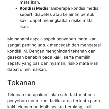
mata ikan.
Kondisi Medis
: Beberapa kondisi medis,
seperti diabetes atau kelainan bentuk
kaki, dapat meningkatkan risiko mata
ikan.
Memahami aspek-aspek penyebab mata ikan
sangat penting untuk mencegah dan mengatasi
kondisi ini. Dengan menghindari tekanan dan
gesekan berlebih pada kaki, serta memilih
sepatu yang pas dan nyaman, risiko mata ikan
dapat diminimalkan.
Tekanan
Tekanan merupakan salah satu faktor utama
penyebab mata ikan. Ketika area tertentu pada
kaki tekanan berlebih secara berulang, kulit