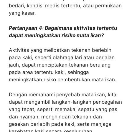
berlari, kondisi medis tertentu, atau permukaan
yang kasar.
Pertanyaan 4: Bagaimana aktivitas tertentu
dapat meningkatkan risiko mata ikan?
Aktivitas yang melibatkan tekanan berlebih
pada kaki, seperti olahraga lari atau berjalan
jauh, dapat menciptakan tekanan berulang
pada area tertentu kaki, sehingga
meningkatkan risiko pembentukan mata ikan.
Dengan memahami penyebab mata ikan, kita
dapat mengambil langkah-langkah pencegahan
yang tepat, seperti memakai sepatu yang pas
dan nyaman, menghindari tekanan dan
gesekan berlebih pada kaki, serta menjaga
kesehatan kaki secara keseluruhan.