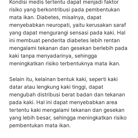
Kondisi medis tertentu dapat menjadi faktor
risiko yang berkontribusi pada pembentukan
mata ikan. Diabetes, misalnya, dapat
menyebabkan neuropati, yaitu kerusakan saraf
yang dapat mengurangi sensasi pada kaki. Hal
ini membuat penderita diabetes lebih rentan
mengalami tekanan dan gesekan berlebih pada
kaki tanpa menyadarinya, sehingga
meningkatkan risiko terbentuknya mata ikan.
Selain itu, kelainan bentuk kaki, seperti kaki
datar atau lengkung kaki tinggi, dapat
mengubah distribusi berat badan dan tekanan
pada kaki. Hal ini dapat menyebabkan area
tertentu kaki mengalami tekanan dan gesekan
yang lebih besar, sehingga meningkatkan risiko
pembentukan mata ikan.