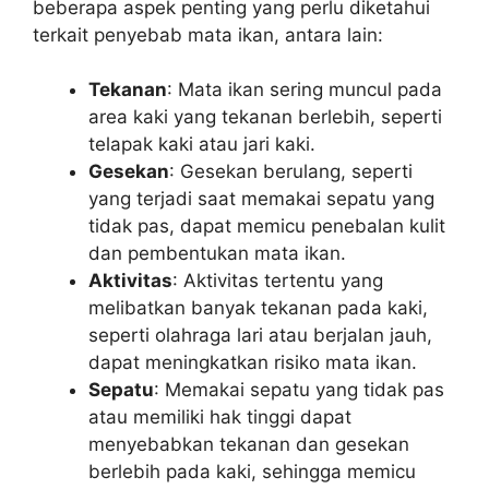
beberapa aspek penting yang perlu diketahui
terkait penyebab mata ikan, antara lain:
Tekanan
: Mata ikan sering muncul pada
area kaki yang tekanan berlebih, seperti
telapak kaki atau jari kaki.
Gesekan
: Gesekan berulang, seperti
yang terjadi saat memakai sepatu yang
tidak pas, dapat memicu penebalan kulit
dan pembentukan mata ikan.
Aktivitas
: Aktivitas tertentu yang
melibatkan banyak tekanan pada kaki,
seperti olahraga lari atau berjalan jauh,
dapat meningkatkan risiko mata ikan.
Sepatu
: Memakai sepatu yang tidak pas
atau memiliki hak tinggi dapat
menyebabkan tekanan dan gesekan
berlebih pada kaki, sehingga memicu