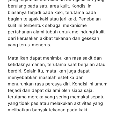
berulang pada satu area kulit. Kondisi ini
biasanya terjadi pada kaki, terutama pada
bagian telapak kaki atau jari kaki. Penebalan
kulit ini terbentuk sebagai mekanisme
pertahanan alami tubuh untuk melindungi kulit
dari kerusakan akibat tekanan dan gesekan
yang terus-menerus.
Mata ikan dapat menimbulkan rasa sakit dan
ketidaknyamanan, terutama saat berjalan atau
berdiri. Selain itu, mata ikan juga dapat
menyebabkan masalah estetika dan
menurunkan rasa percaya diri. Kondisi ini umum
terjadi dan dapat dialami oleh siapa saja,
terutama mereka yang sering memakai sepatu
yang tidak pas atau melakukan aktivitas yang
melibatkan banyak tekanan pada kaki.