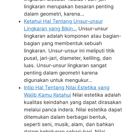
lingkaran merupakan besaran penting
dalam geometri, karena…
Ketahui Hal Tentang Unsur-unsur
Lingkaran yang Bikin…
Unsur-unsur
lingkaran adalah komponen atau bagian-
bagian yang membentuk sebuah
lingkaran. Unsur-unsur ini meliputi titik
pusat, jari-jari, diameter, keliling, dan
luas. Unsur-unsur lingkaran sangat
penting dalam geometri karena
digunakan untuk mengukur…
Intip Hal Tentang Nilai Estetika yang
Wajib Kamu Ketahui
Nilai estetika adalah
kualitas keindahan yang dapat dirasakan
melalui panca indera. Nilai estetika dapat
ditemukan dalam berbagai bentuk,
seperti seni, musik, alam, dan bahkan
dalam kehidupan sehari-hari. Nilai