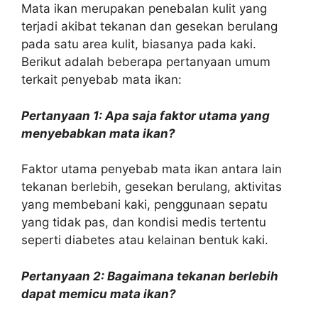
Mata ikan merupakan penebalan kulit yang
terjadi akibat tekanan dan gesekan berulang
pada satu area kulit, biasanya pada kaki.
Berikut adalah beberapa pertanyaan umum
terkait penyebab mata ikan:
Pertanyaan 1: Apa saja faktor utama yang
menyebabkan mata ikan?
Faktor utama penyebab mata ikan antara lain
tekanan berlebih, gesekan berulang, aktivitas
yang membebani kaki, penggunaan sepatu
yang tidak pas, dan kondisi medis tertentu
seperti diabetes atau kelainan bentuk kaki.
Pertanyaan 2: Bagaimana tekanan berlebih
dapat memicu mata ikan?