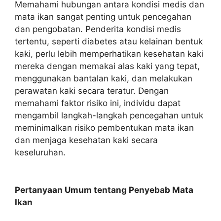
Memahami hubungan antara kondisi medis dan
mata ikan sangat penting untuk pencegahan
dan pengobatan. Penderita kondisi medis
tertentu, seperti diabetes atau kelainan bentuk
kaki, perlu lebih memperhatikan kesehatan kaki
mereka dengan memakai alas kaki yang tepat,
menggunakan bantalan kaki, dan melakukan
perawatan kaki secara teratur. Dengan
memahami faktor risiko ini, individu dapat
mengambil langkah-langkah pencegahan untuk
meminimalkan risiko pembentukan mata ikan
dan menjaga kesehatan kaki secara
keseluruhan.
Pertanyaan Umum tentang Penyebab Mata
Ikan