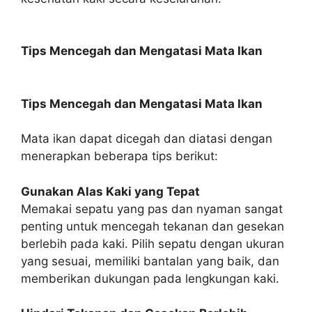
Tips Mencegah dan Mengatasi Mata Ikan
Tips Mencegah dan Mengatasi Mata Ikan
Mata ikan dapat dicegah dan diatasi dengan
menerapkan beberapa tips berikut:
Gunakan Alas Kaki yang Tepat
Memakai sepatu yang pas dan nyaman sangat
penting untuk mencegah tekanan dan gesekan
berlebih pada kaki. Pilih sepatu dengan ukuran
yang sesuai, memiliki bantalan yang baik, dan
memberikan dukungan pada lengkungan kaki.