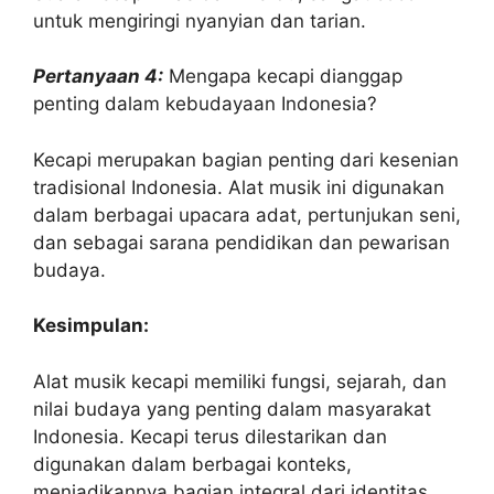
untuk mengiringi nyanyian dan tarian.
Pertanyaan 4:
Mengapa kecapi dianggap
penting dalam kebudayaan Indonesia?
Kecapi merupakan bagian penting dari kesenian
tradisional Indonesia. Alat musik ini digunakan
dalam berbagai upacara adat, pertunjukan seni,
dan sebagai sarana pendidikan dan pewarisan
budaya.
Kesimpulan:
Alat musik kecapi memiliki fungsi, sejarah, dan
nilai budaya yang penting dalam masyarakat
Indonesia. Kecapi terus dilestarikan dan
digunakan dalam berbagai konteks,
menjadikannya bagian integral dari identitas