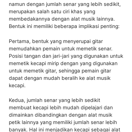
namun dengan jumlah senar yang lebih sedikit,
merupakan salah satu ciri khas yang
membedakannya dengan alat musik lainnya.
Bentuk ini memiliki beberapa implikasi penting:
Pertama, bentuk yang menyerupai gitar
memudahkan pemain untuk memetik senar.
Posisi tangan dan jari-jari yang digunakan untuk
memetik kecapi mirip dengan yang digunakan
untuk memetik gitar, sehingga pemain gitar
dapat dengan mudah beralih ke alat musik
kecapi.
Kedua, jumlah senar yang lebih sedikit
membuat kecapi lebih mudah dipelajari dan
dimainkan dibandingkan dengan alat musik
petik lainnya yang memiliki jumlah senar lebih
banyak. Hal ini menjadikan kecapi sebagai alat