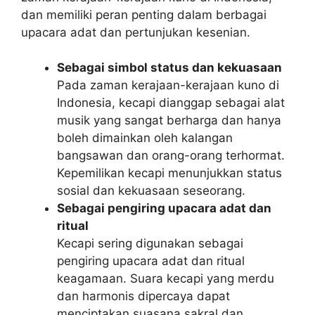
dan memiliki peran penting dalam berbagai
upacara adat dan pertunjukan kesenian.
Sebagai simbol status dan kekuasaan
Pada zaman kerajaan-kerajaan kuno di
Indonesia, kecapi dianggap sebagai alat
musik yang sangat berharga dan hanya
boleh dimainkan oleh kalangan
bangsawan dan orang-orang terhormat.
Kepemilikan kecapi menunjukkan status
sosial dan kekuasaan seseorang.
Sebagai pengiring upacara adat dan
ritual
Kecapi sering digunakan sebagai
pengiring upacara adat dan ritual
keagamaan. Suara kecapi yang merdu
dan harmonis dipercaya dapat
menciptakan suasana sakral dan