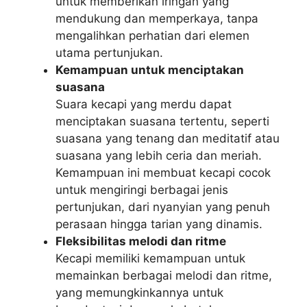
untuk memberikan iringan yang
mendukung dan memperkaya, tanpa
mengalihkan perhatian dari elemen
utama pertunjukan.
Kemampuan untuk menciptakan
suasana
Suara kecapi yang merdu dapat
menciptakan suasana tertentu, seperti
suasana yang tenang dan meditatif atau
suasana yang lebih ceria dan meriah.
Kemampuan ini membuat kecapi cocok
untuk mengiringi berbagai jenis
pertunjukan, dari nyanyian yang penuh
perasaan hingga tarian yang dinamis.
Fleksibilitas melodi dan ritme
Kecapi memiliki kemampuan untuk
memainkan berbagai melodi dan ritme,
yang memungkinkannya untuk