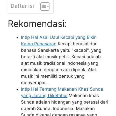
Daftar Isi
Rekomendasi:
Intip Hal Asal Usul Kecapi yang Bikin
Kamu Penasaran
Kecapi berasal dari
bahasa Sanskerta yaitu "kacapi", yang
berarti alat musik petik. Kecapi adalah
alat musik tradisional Indonesia yang
dimainkan dengan cara dipetik. Alat
musik ini memiliki bentuk yang
menyerupai…
Intip Hal Tentang Makanan Khas Sunda
yang Jarang Diketahui
Makanan khas
Sunda adalah hidangan yang berasal dari
daerah Sunda, Indonesia. Masakan
Sunda dikenal dengan rasanya yang