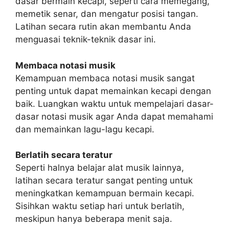
dasar bermain kecapi, seperti cara memegang,
memetik senar, dan mengatur posisi tangan.
Latihan secara rutin akan membantu Anda
menguasai teknik-teknik dasar ini.
Membaca notasi musik
Kemampuan membaca notasi musik sangat
penting untuk dapat memainkan kecapi dengan
baik. Luangkan waktu untuk mempelajari dasar-
dasar notasi musik agar Anda dapat memahami
dan memainkan lagu-lagu kecapi.
Berlatih secara teratur
Seperti halnya belajar alat musik lainnya,
latihan secara teratur sangat penting untuk
meningkatkan kemampuan bermain kecapi.
Sisihkan waktu setiap hari untuk berlatih,
meskipun hanya beberapa menit saja.