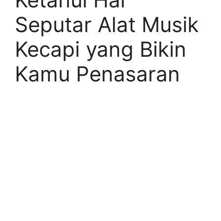
Seputar Alat Musik
Kecapi yang Bikin
Kamu Penasaran