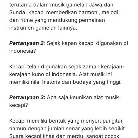
terutama dalam musik gamelan Jawa dan
Sunda. Kecapi memberikan harmoni, melodi,
dan ritme yang mendukung permainan
instrumen gamelan lainnya.
Pertanyaan 2:
Sejak kapan kecapi digunakan di
Indonesia?
Kecapi telah digunakan sejak zaman kerajaan-
kerajaan kuno di Indonesia. Alat musik ini
memiliki nilai historis dan budaya yang tinggi.
Pertanyaan 3:
Apa saja keunikan alat musik
kecapi?
Kecapi memiliki bentuk yang menyerupai gitar,
namun dengan jumlah senar yang lebih sedikit.
Suara kecapi khas dan merdu, sangat cocok