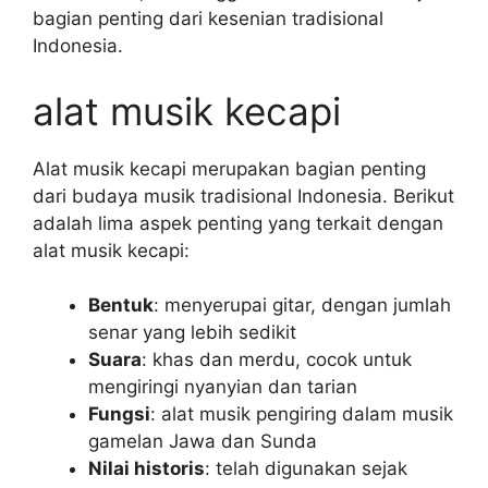
bagian penting dari kesenian tradisional
Indonesia.
alat musik kecapi
Alat musik kecapi merupakan bagian penting
dari budaya musik tradisional Indonesia. Berikut
adalah lima aspek penting yang terkait dengan
alat musik kecapi:
Bentuk
: menyerupai gitar, dengan jumlah
senar yang lebih sedikit
Suara
: khas dan merdu, cocok untuk
mengiringi nyanyian dan tarian
Fungsi
: alat musik pengiring dalam musik
gamelan Jawa dan Sunda
Nilai historis
: telah digunakan sejak