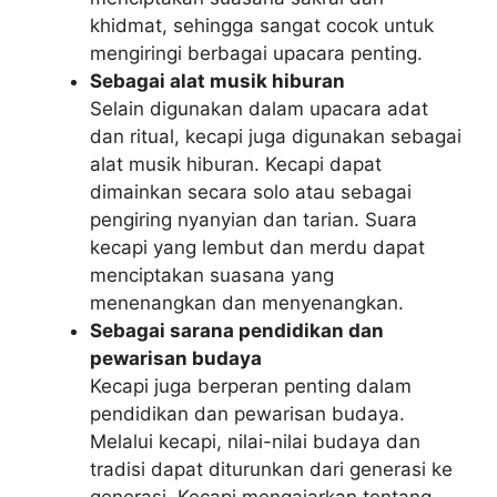
khidmat, sehingga sangat cocok untuk
mengiringi berbagai upacara penting.
Sebagai alat musik hiburan
Selain digunakan dalam upacara adat
dan ritual, kecapi juga digunakan sebagai
alat musik hiburan. Kecapi dapat
dimainkan secara solo atau sebagai
pengiring nyanyian dan tarian. Suara
kecapi yang lembut dan merdu dapat
menciptakan suasana yang
menenangkan dan menyenangkan.
Sebagai sarana pendidikan dan
pewarisan budaya
Kecapi juga berperan penting dalam
pendidikan dan pewarisan budaya.
Melalui kecapi, nilai-nilai budaya dan
tradisi dapat diturunkan dari generasi ke