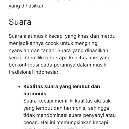
yang dihasilkan.
Suara
Suara alat musik kecapi yang khas dan merdu
menjadikannya cocok untuk mengiringi
nyanyian dan tarian. Suara yang dihasilkan
kecapi memiliki beberapa kualitas unik yang
berkontribusi pada perannya dalam musik
tradisional Indonesia:
Kualitas suara yang lembut dan
harmonis
Suara kecapi memiliki kualitas akustik
yang lembut dan harmonis, sehingga
tidak mendominasi suara penyanyi atau
penari. Hal ini memungkinkan kecapi