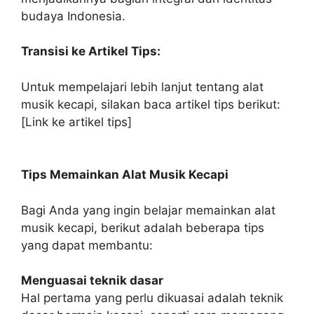
budaya Indonesia.
Transisi ke Artikel Tips:
Untuk mempelajari lebih lanjut tentang alat
musik kecapi, silakan baca artikel tips berikut:
[Link ke artikel tips]
Tips Memainkan Alat Musik Kecapi
Bagi Anda yang ingin belajar memainkan alat
musik kecapi, berikut adalah beberapa tips
yang dapat membantu:
Menguasai teknik dasar
Hal pertama yang perlu dikuasai adalah teknik