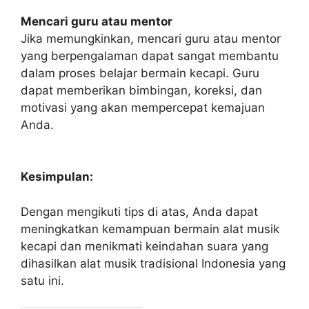
Mencari guru atau mentor
Jika memungkinkan, mencari guru atau mentor
yang berpengalaman dapat sangat membantu
dalam proses belajar bermain kecapi. Guru
dapat memberikan bimbingan, koreksi, dan
motivasi yang akan mempercepat kemajuan
Anda.
Kesimpulan:
Dengan mengikuti tips di atas, Anda dapat
meningkatkan kemampuan bermain alat musik
kecapi dan menikmati keindahan suara yang
dihasilkan alat musik tradisional Indonesia yang
satu ini.