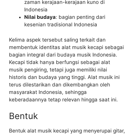
zaman kerajaan-kerajaan kuno di
Indonesia
Nilai budaya
: bagian penting dari
kesenian tradisional Indonesia
Kelima aspek tersebut saling terkait dan
membentuk identitas alat musik kecapi sebagai
bagian integral dari budaya musik Indonesia.
Kecapi tidak hanya berfungsi sebagai alat
musik pengiring, tetapi juga memiliki nilai
historis dan budaya yang tinggi. Alat musik ini
terus dilestarikan dan dikembangkan oleh
masyarakat Indonesia, sehingga
keberadaannya tetap relevan hingga saat ini.
Bentuk
Bentuk alat musik kecapi yang menyerupai gitar,