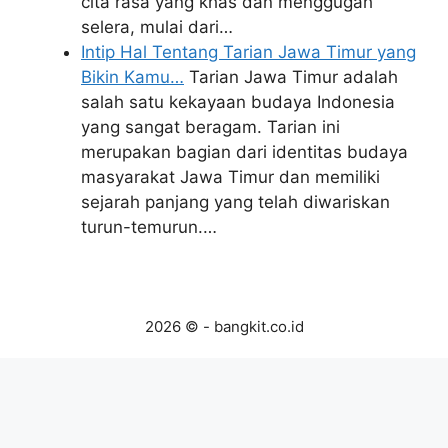
cita rasa yang khas dan menggugah
selera, mulai dari…
Intip Hal Tentang Tarian Jawa Timur yang
Bikin Kamu…
Tarian Jawa Timur adalah
salah satu kekayaan budaya Indonesia
yang sangat beragam. Tarian ini
merupakan bagian dari identitas budaya
masyarakat Jawa Timur dan memiliki
sejarah panjang yang telah diwariskan
turun-temurun.…
2026 © - bangkit.co.id