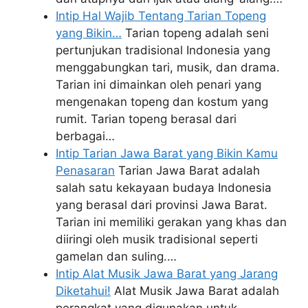
Intip Hal Wajib Tentang Tarian Topeng
yang Bikin…
Tarian topeng adalah seni
pertunjukan tradisional Indonesia yang
menggabungkan tari, musik, dan drama.
Tarian ini dimainkan oleh penari yang
mengenakan topeng dan kostum yang
rumit. Tarian topeng berasal dari
berbagai…
Intip Tarian Jawa Barat yang Bikin Kamu
Penasaran
Tarian Jawa Barat adalah
salah satu kekayaan budaya Indonesia
yang berasal dari provinsi Jawa Barat.
Tarian ini memiliki gerakan yang khas dan
diiringi oleh musik tradisional seperti
gamelan dan suling.…
Intip Alat Musik Jawa Barat yang Jarang
Diketahui!
Alat Musik Jawa Barat adalah