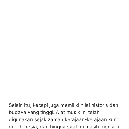
Selain itu, kecapi juga memiliki nilai historis dan
budaya yang tinggi. Alat musik ini telah
digunakan sejak zaman kerajaan-kerajaan kuno
di Indonesia, dan hingga saat ini masih menjadi