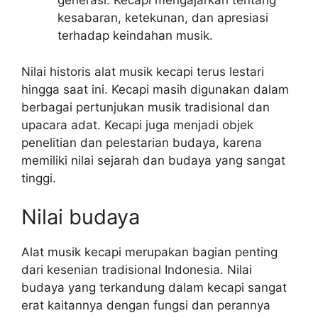
generasi. Kecapi mengajarkan tentang
kesabaran, ketekunan, dan apresiasi
terhadap keindahan musik.
Nilai historis alat musik kecapi terus lestari
hingga saat ini. Kecapi masih digunakan dalam
berbagai pertunjukan musik tradisional dan
upacara adat. Kecapi juga menjadi objek
penelitian dan pelestarian budaya, karena
memiliki nilai sejarah dan budaya yang sangat
tinggi.
Nilai budaya
Alat musik kecapi merupakan bagian penting
dari kesenian tradisional Indonesia. Nilai
budaya yang terkandung dalam kecapi sangat
erat kaitannya dengan fungsi dan perannya