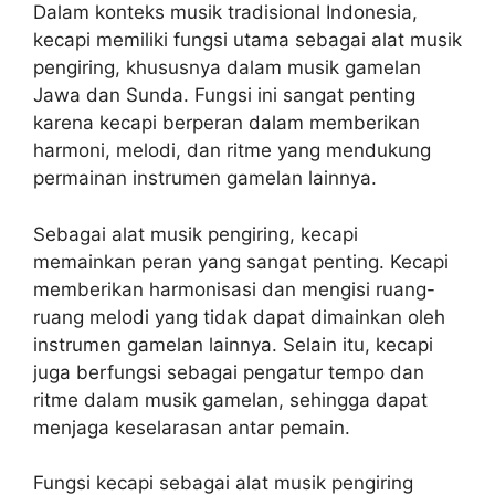
Dalam konteks musik tradisional Indonesia,
kecapi memiliki fungsi utama sebagai alat musik
pengiring, khususnya dalam musik gamelan
Jawa dan Sunda. Fungsi ini sangat penting
karena kecapi berperan dalam memberikan
harmoni, melodi, dan ritme yang mendukung
permainan instrumen gamelan lainnya.
Sebagai alat musik pengiring, kecapi
memainkan peran yang sangat penting. Kecapi
memberikan harmonisasi dan mengisi ruang-
ruang melodi yang tidak dapat dimainkan oleh
instrumen gamelan lainnya. Selain itu, kecapi
juga berfungsi sebagai pengatur tempo dan
ritme dalam musik gamelan, sehingga dapat
menjaga keselarasan antar pemain.
Fungsi kecapi sebagai alat musik pengiring