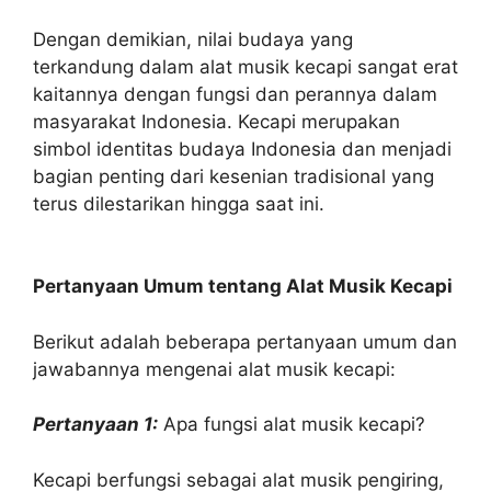
Dengan demikian, nilai budaya yang
terkandung dalam alat musik kecapi sangat erat
kaitannya dengan fungsi dan perannya dalam
masyarakat Indonesia. Kecapi merupakan
simbol identitas budaya Indonesia dan menjadi
bagian penting dari kesenian tradisional yang
terus dilestarikan hingga saat ini.
Pertanyaan Umum tentang Alat Musik Kecapi
Berikut adalah beberapa pertanyaan umum dan
jawabannya mengenai alat musik kecapi:
Pertanyaan 1:
Apa fungsi alat musik kecapi?
Kecapi berfungsi sebagai alat musik pengiring,