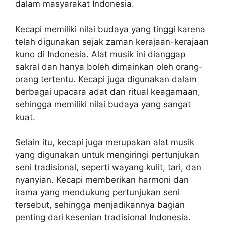
dalam masyarakat Indonesia.
Kecapi memiliki nilai budaya yang tinggi karena
telah digunakan sejak zaman kerajaan-kerajaan
kuno di Indonesia. Alat musik ini dianggap
sakral dan hanya boleh dimainkan oleh orang-
orang tertentu. Kecapi juga digunakan dalam
berbagai upacara adat dan ritual keagamaan,
sehingga memiliki nilai budaya yang sangat
kuat.
Selain itu, kecapi juga merupakan alat musik
yang digunakan untuk mengiringi pertunjukan
seni tradisional, seperti wayang kulit, tari, dan
nyanyian. Kecapi memberikan harmoni dan
irama yang mendukung pertunjukan seni
tersebut, sehingga menjadikannya bagian
penting dari kesenian tradisional Indonesia.