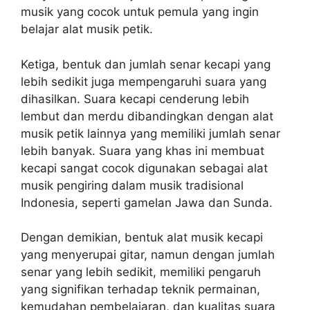
musik yang cocok untuk pemula yang ingin
belajar alat musik petik.
Ketiga, bentuk dan jumlah senar kecapi yang
lebih sedikit juga mempengaruhi suara yang
dihasilkan. Suara kecapi cenderung lebih
lembut dan merdu dibandingkan dengan alat
musik petik lainnya yang memiliki jumlah senar
lebih banyak. Suara yang khas ini membuat
kecapi sangat cocok digunakan sebagai alat
musik pengiring dalam musik tradisional
Indonesia, seperti gamelan Jawa dan Sunda.
Dengan demikian, bentuk alat musik kecapi
yang menyerupai gitar, namun dengan jumlah
senar yang lebih sedikit, memiliki pengaruh
yang signifikan terhadap teknik permainan,
kemudahan pembelajaran, dan kualitas suara