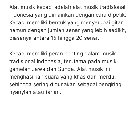
Alat musik kecapi adalah alat musik tradisional
Indonesia yang dimainkan dengan cara dipetik.
Kecapi memiliki bentuk yang menyerupai gitar,
namun dengan jumlah senar yang lebih sedikit,
biasanya antara 15 hingga 20 senar.
Kecapi memiliki peran penting dalam musik
tradisional Indonesia, terutama pada musik
gamelan Jawa dan Sunda. Alat musik ini
menghasilkan suara yang khas dan merdu,
sehingga sering digunakan sebagai pengiring
nyanyian atau tarian.