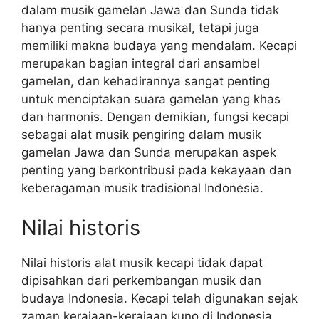
dalam musik gamelan Jawa dan Sunda tidak
hanya penting secara musikal, tetapi juga
memiliki makna budaya yang mendalam. Kecapi
merupakan bagian integral dari ansambel
gamelan, dan kehadirannya sangat penting
untuk menciptakan suara gamelan yang khas
dan harmonis. Dengan demikian, fungsi kecapi
sebagai alat musik pengiring dalam musik
gamelan Jawa dan Sunda merupakan aspek
penting yang berkontribusi pada kekayaan dan
keberagaman musik tradisional Indonesia.
Nilai historis
Nilai historis alat musik kecapi tidak dapat
dipisahkan dari perkembangan musik dan
budaya Indonesia. Kecapi telah digunakan sejak
zaman kerajaan-kerajaan kuno di Indonesia,