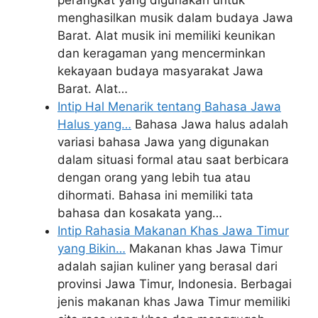
perangkat yang digunakan untuk
menghasilkan musik dalam budaya Jawa
Barat. Alat musik ini memiliki keunikan
dan keragaman yang mencerminkan
kekayaan budaya masyarakat Jawa
Barat. Alat…
Intip Hal Menarik tentang Bahasa Jawa
Halus yang…
Bahasa Jawa halus adalah
variasi bahasa Jawa yang digunakan
dalam situasi formal atau saat berbicara
dengan orang yang lebih tua atau
dihormati. Bahasa ini memiliki tata
bahasa dan kosakata yang…
Intip Rahasia Makanan Khas Jawa Timur
yang Bikin…
Makanan khas Jawa Timur
adalah sajian kuliner yang berasal dari
provinsi Jawa Timur, Indonesia. Berbagai
jenis makanan khas Jawa Timur memiliki