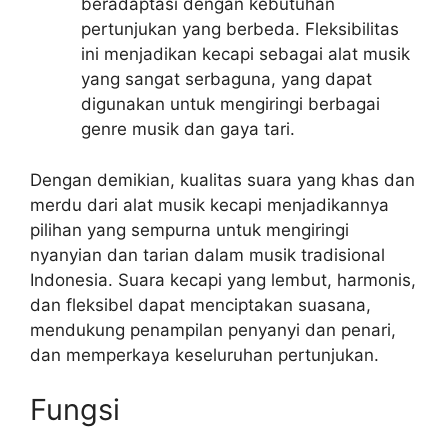
beradaptasi dengan kebutuhan
pertunjukan yang berbeda. Fleksibilitas
ini menjadikan kecapi sebagai alat musik
yang sangat serbaguna, yang dapat
digunakan untuk mengiringi berbagai
genre musik dan gaya tari.
Dengan demikian, kualitas suara yang khas dan
merdu dari alat musik kecapi menjadikannya
pilihan yang sempurna untuk mengiringi
nyanyian dan tarian dalam musik tradisional
Indonesia. Suara kecapi yang lembut, harmonis,
dan fleksibel dapat menciptakan suasana,
mendukung penampilan penyanyi dan penari,
dan memperkaya keseluruhan pertunjukan.
Fungsi