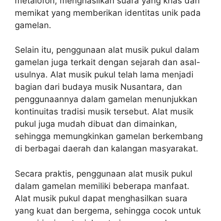
metalofon, menghasilkan suara yang khas dan
memikat yang memberikan identitas unik pada
gamelan.
Selain itu, penggunaan alat musik pukul dalam
gamelan juga terkait dengan sejarah dan asal-
usulnya. Alat musik pukul telah lama menjadi
bagian dari budaya musik Nusantara, dan
penggunaannya dalam gamelan menunjukkan
kontinuitas tradisi musik tersebut. Alat musik
pukul juga mudah dibuat dan dimainkan,
sehingga memungkinkan gamelan berkembang
di berbagai daerah dan kalangan masyarakat.
Secara praktis, penggunaan alat musik pukul
dalam gamelan memiliki beberapa manfaat.
Alat musik pukul dapat menghasilkan suara
yang kuat dan bergema, sehingga cocok untuk