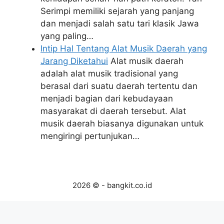
Serimpi memiliki sejarah yang panjang
dan menjadi salah satu tari klasik Jawa
yang paling…
Intip Hal Tentang Alat Musik Daerah yang
Jarang Diketahui
Alat musik daerah
adalah alat musik tradisional yang
berasal dari suatu daerah tertentu dan
menjadi bagian dari kebudayaan
masyarakat di daerah tersebut. Alat
musik daerah biasanya digunakan untuk
mengiringi pertunjukan…
2026 © - bangkit.co.id