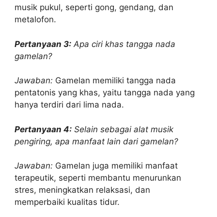
musik pukul, seperti gong, gendang, dan
metalofon.
Pertanyaan 3:
Apa ciri khas tangga nada
gamelan?
Jawaban:
Gamelan memiliki tangga nada
pentatonis yang khas, yaitu tangga nada yang
hanya terdiri dari lima nada.
Pertanyaan 4:
Selain sebagai alat musik
pengiring, apa manfaat lain dari gamelan?
Jawaban:
Gamelan juga memiliki manfaat
terapeutik, seperti membantu menurunkan
stres, meningkatkan relaksasi, dan
memperbaiki kualitas tidur.