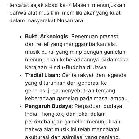
tercatat sejak abad ke-7 Masehi menunjukkan
bahwa alat musik ini memiliki akar yang kuat
dalam masyarakat Nusantara.
Bukti Arkeologis:
Penemuan prasasti
dan relief yang menggambarkan alat
musik pukul yang mirip dengan gamelan
menunjukkan keberadaannya pada masa
Kerajaan Hindu-Buddha di Jawa.
Tradisi Lisan:
Cerita rakyat dan legenda
yang diturunkan dari generasi ke
generasi juga menyebutkan tentang
keberadaan gamelan pada masa lampau.
Pengaruh Budaya:
Perpaduan budaya
India, Tiongkok, dan lokal dalam
perkembangan gamelan menunjukkan
bahwa alat musik ini telah mengalami
akulturasi dan asimilasi yang panjang.