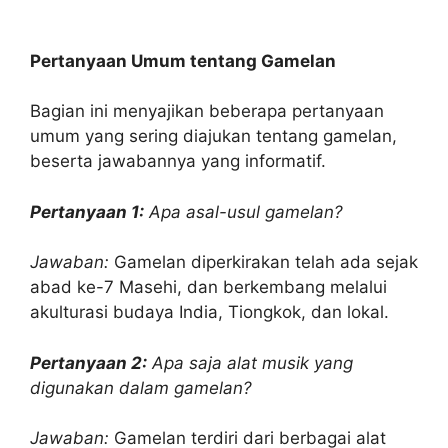
Pertanyaan Umum tentang Gamelan
Bagian ini menyajikan beberapa pertanyaan
umum yang sering diajukan tentang gamelan,
beserta jawabannya yang informatif.
Pertanyaan 1:
Apa asal-usul gamelan?
Jawaban:
Gamelan diperkirakan telah ada sejak
abad ke-7 Masehi, dan berkembang melalui
akulturasi budaya India, Tiongkok, dan lokal.
Pertanyaan 2:
Apa saja alat musik yang
digunakan dalam gamelan?
Jawaban:
Gamelan terdiri dari berbagai alat