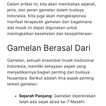
Dalam artikel ini, kita akan membahas sejarah,
jenis, dan peran gamelan dalam budaya
Indonesia. Kita juga akan mengeksplorasi
manfaat terapeutik gamelan dan bagaimana
alat musik ini dapat digunakan untuk
meningkatkan kesehatan dan kesejahteraan.
Gamelan Berasal Dari
Gamelan, sebuah ensembel musik tradisional
Indonesia, memiliki kekayaan aspek yang
menjadikannya bagian penting dari budaya
Nusantara. Berikut adalah lima aspek penting
terkait gamelan:
Sejarah Panjang:
Gamelan diperkirakan
telah ada sejak abad ke-7 Masehi.