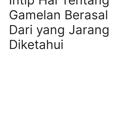
Gamelan Berasal
Dari yang Jarang
Diketahui