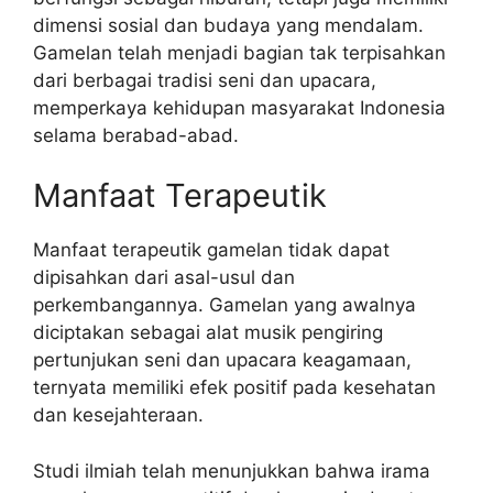
dimensi sosial dan budaya yang mendalam.
Gamelan telah menjadi bagian tak terpisahkan
dari berbagai tradisi seni dan upacara,
memperkaya kehidupan masyarakat Indonesia
selama berabad-abad.
Manfaat Terapeutik
Manfaat terapeutik gamelan tidak dapat
dipisahkan dari asal-usul dan
perkembangannya. Gamelan yang awalnya
diciptakan sebagai alat musik pengiring
pertunjukan seni dan upacara keagamaan,
ternyata memiliki efek positif pada kesehatan
dan kesejahteraan.
Studi ilmiah telah menunjukkan bahwa irama