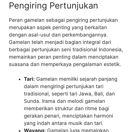
Pengiring Pertunjukan
Peran gamelan sebagai pengiring pertunjukan
merupakan aspek penting yang berkaitan
dengan asal-usul dan perkembangannya.
Gamelan telah menjadi bagian integral dari
berbagai pertunjukan seni tradisional Indonesia,
memainkan peran penting dalam menciptakan
suasana dan memperkaya pengalaman estetik.
Tari:
Gamelan memiliki sejarah panjang
dalam mengiringi pertunjukan tari
tradisional, seperti tari Jawa, Bali, dan
Sunda. Irama dan melodi gamelan
memberikan struktur dan ritme bagi
gerakan penari, menciptakan harmoni
yang indah antara musik dan tari.
Wayang:
Gamelan juga memainkan