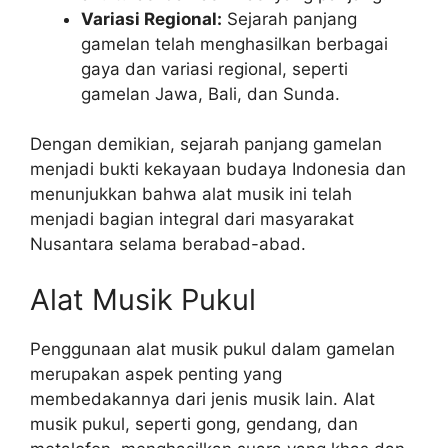
Variasi Regional:
Sejarah panjang
gamelan telah menghasilkan berbagai
gaya dan variasi regional, seperti
gamelan Jawa, Bali, dan Sunda.
Dengan demikian, sejarah panjang gamelan
menjadi bukti kekayaan budaya Indonesia dan
menunjukkan bahwa alat musik ini telah
menjadi bagian integral dari masyarakat
Nusantara selama berabad-abad.
Alat Musik Pukul
Penggunaan alat musik pukul dalam gamelan
merupakan aspek penting yang
membedakannya dari jenis musik lain. Alat
musik pukul, seperti gong, gendang, dan