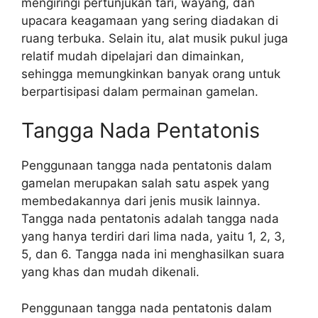
mengiringi pertunjukan tari, wayang, dan
upacara keagamaan yang sering diadakan di
ruang terbuka. Selain itu, alat musik pukul juga
relatif mudah dipelajari dan dimainkan,
sehingga memungkinkan banyak orang untuk
berpartisipasi dalam permainan gamelan.
Tangga Nada Pentatonis
Penggunaan tangga nada pentatonis dalam
gamelan merupakan salah satu aspek yang
membedakannya dari jenis musik lainnya.
Tangga nada pentatonis adalah tangga nada
yang hanya terdiri dari lima nada, yaitu 1, 2, 3,
5, dan 6. Tangga nada ini menghasilkan suara
yang khas dan mudah dikenali.
Penggunaan tangga nada pentatonis dalam