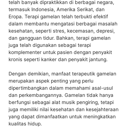
telah banyak dipraktikkan di berbagai negara,
termasuk Indonesia, Amerika Serikat, dan
Eropa. Terapi gamelan telah terbukti efektif
dalam membantu mengatasi berbagai masalah
kesehatan, seperti stres, kecemasan, depresi,
dan gangguan tidur. Bahkan, terapi gamelan
juga telah digunakan sebagai terapi
komplementer untuk pasien dengan penyakit
kronis seperti kanker dan penyakit jantung.
Dengan demikian, manfaat terapeutik gamelan
merupakan aspek penting yang perlu
dipertimbangkan dalam memahami asal-usul
dan perkembangannya. Gamelan tidak hanya
berfungsi sebagai alat musik pengiring, tetapi
juga memiliki nilai kesehatan dan kesejahteraan
yang dapat dimanfaatkan untuk meningkatkan
kualitas hidup.