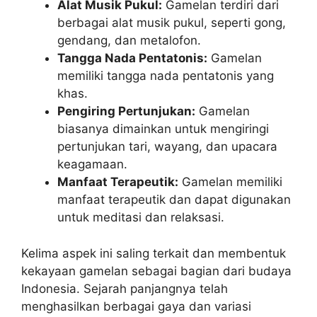
Alat Musik Pukul:
Gamelan terdiri dari
berbagai alat musik pukul, seperti gong,
gendang, dan metalofon.
Tangga Nada Pentatonis:
Gamelan
memiliki tangga nada pentatonis yang
khas.
Pengiring Pertunjukan:
Gamelan
biasanya dimainkan untuk mengiringi
pertunjukan tari, wayang, dan upacara
keagamaan.
Manfaat Terapeutik:
Gamelan memiliki
manfaat terapeutik dan dapat digunakan
untuk meditasi dan relaksasi.
Kelima aspek ini saling terkait dan membentuk
kekayaan gamelan sebagai bagian dari budaya
Indonesia. Sejarah panjangnya telah
menghasilkan berbagai gaya dan variasi