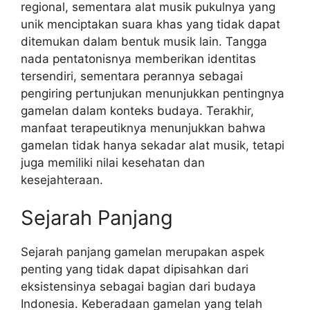
regional, sementara alat musik pukulnya yang
unik menciptakan suara khas yang tidak dapat
ditemukan dalam bentuk musik lain. Tangga
nada pentatonisnya memberikan identitas
tersendiri, sementara perannya sebagai
pengiring pertunjukan menunjukkan pentingnya
gamelan dalam konteks budaya. Terakhir,
manfaat terapeutiknya menunjukkan bahwa
gamelan tidak hanya sekadar alat musik, tetapi
juga memiliki nilai kesehatan dan
kesejahteraan.
Sejarah Panjang
Sejarah panjang gamelan merupakan aspek
penting yang tidak dapat dipisahkan dari
eksistensinya sebagai bagian dari budaya
Indonesia. Keberadaan gamelan yang telah