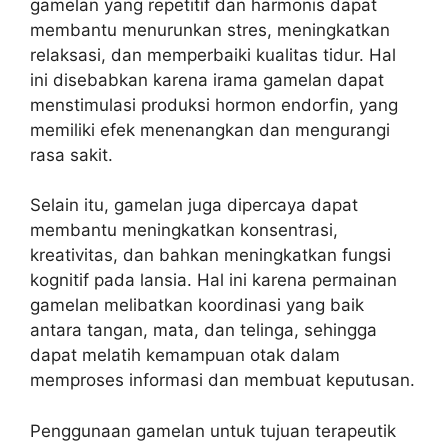
gamelan yang repetitif dan harmonis dapat
membantu menurunkan stres, meningkatkan
relaksasi, dan memperbaiki kualitas tidur. Hal
ini disebabkan karena irama gamelan dapat
menstimulasi produksi hormon endorfin, yang
memiliki efek menenangkan dan mengurangi
rasa sakit.
Selain itu, gamelan juga dipercaya dapat
membantu meningkatkan konsentrasi,
kreativitas, dan bahkan meningkatkan fungsi
kognitif pada lansia. Hal ini karena permainan
gamelan melibatkan koordinasi yang baik
antara tangan, mata, dan telinga, sehingga
dapat melatih kemampuan otak dalam
memproses informasi dan membuat keputusan.
Penggunaan gamelan untuk tujuan terapeutik