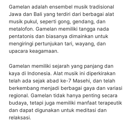
Gamelan adalah ensembel musik tradisional
Jawa dan Bali yang terdiri dari berbagai alat
musik pukul, seperti gong, gendang, dan
metalofon. Gamelan memiliki tangga nada
pentatonis dan biasanya dimainkan untuk
mengiringi pertunjukan tari, wayang, dan
upacara keagamaan.
Gamelan memiliki sejarah yang panjang dan
kaya di Indonesia. Alat musik ini diperkirakan
telah ada sejak abad ke-7 Masehi, dan telah
berkembang menjadi berbagai gaya dan variasi
regional. Gamelan tidak hanya penting secara
budaya, tetapi juga memiliki manfaat terapeutik
dan dapat digunakan untuk meditasi dan
relaksasi.