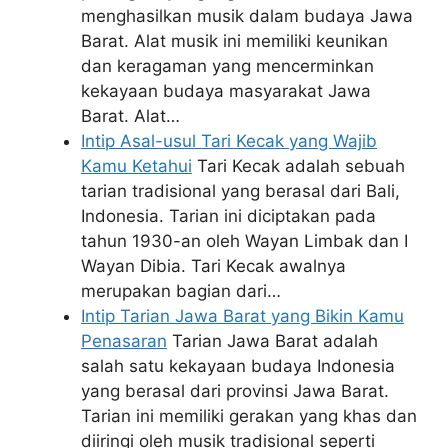
menghasilkan musik dalam budaya Jawa
Barat. Alat musik ini memiliki keunikan
dan keragaman yang mencerminkan
kekayaan budaya masyarakat Jawa
Barat. Alat…
Intip Asal-usul Tari Kecak yang Wajib
Kamu Ketahui
Tari Kecak adalah sebuah
tarian tradisional yang berasal dari Bali,
Indonesia. Tarian ini diciptakan pada
tahun 1930-an oleh Wayan Limbak dan I
Wayan Dibia. Tari Kecak awalnya
merupakan bagian dari…
Intip Tarian Jawa Barat yang Bikin Kamu
Penasaran
Tarian Jawa Barat adalah
salah satu kekayaan budaya Indonesia
yang berasal dari provinsi Jawa Barat.
Tarian ini memiliki gerakan yang khas dan
diiringi oleh musik tradisional seperti