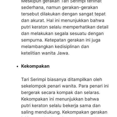
Meskipun gerakan Tari Serimpi terlihat
sederhana, namun gerakan-gerakan
tersebut dilakukan dengan sangat tepat
dan akurat. Hal ini menunjukkan bahwa
putri keraton selalu memperhatikan detail
dan melakukan segala sesuatu dengan
sempurna. Ketepatan gerakan ini juga
melambangkan kedisiplinan dan
ketelitian wanita Jawa.
Kekompakan
Tari Serimpi biasanya ditampilkan oleh
sekelompok penari wanita. Para penari ini
bergerak secara kompak dan selaras.
Kekompakan ini menunjukkan bahwa
putri keraton selalu bekerja sama dan
saling mendukung. Kekompakan gerakan