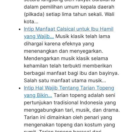
dalam pemilihan umum kepala daerah
(pilkada) setiap lima tahun sekali. Wali
kota…
Intip Manfaat Calsical untuk Ibu Hamil
yang Wajib…
Musik klasik telah lama
dihargai karena efeknya yang
menenangkan dan menyegarkan.
Mendengarkan musik klasik selama
kehamilan telah terbukti memberikan
berbagai manfaat bagi ibu dan bayinya.
Salah satu manfaat utama musik…
Intip Hal Wajib Tentang Tarian Topeng
yang Bikin…
Tarian topeng adalah seni
pertunjukan tradisional Indonesia yang
menggabungkan tari, musik, dan drama.
Tarian ini dimainkan oleh penari yang
mengenakan topeng dan kostum yang