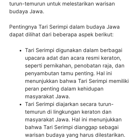
turun-temurun untuk melestarikan warisan
budaya Jawa.
Pentingnya Tari Serimpi dalam budaya Jawa
dapat dilihat dari beberapa aspek berikut:
Tari Serimpi digunakan dalam berbagai
upacara adat dan acara resmi keraton,
seperti pernikahan, penobatan raja, dan
penyambutan tamu penting. Hal ini
menunjukkan bahwa Tari Serimpi memiliki
peran penting dalam kehidupan
masyarakat Jawa.
Tari Serimpi diajarkan secara turun-
temurun di lingkungan keraton dan
masyarakat Jawa. Hal ini menunjukkan
bahwa Tari Serimpi dianggap sebagai
warisan budaya yang harus dilestarikan.