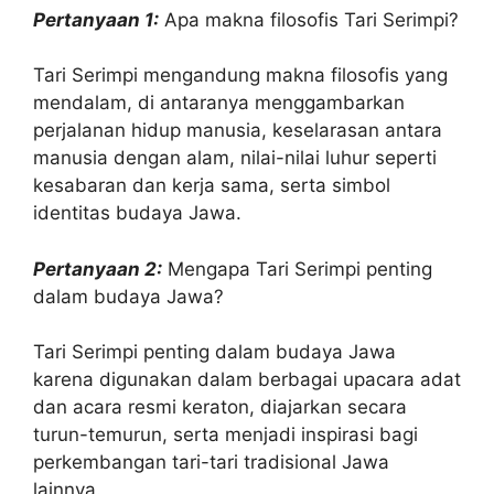
Pertanyaan 1:
Apa makna filosofis Tari Serimpi?
Tari Serimpi mengandung makna filosofis yang
mendalam, di antaranya menggambarkan
perjalanan hidup manusia, keselarasan antara
manusia dengan alam, nilai-nilai luhur seperti
kesabaran dan kerja sama, serta simbol
identitas budaya Jawa.
Pertanyaan 2:
Mengapa Tari Serimpi penting
dalam budaya Jawa?
Tari Serimpi penting dalam budaya Jawa
karena digunakan dalam berbagai upacara adat
dan acara resmi keraton, diajarkan secara
turun-temurun, serta menjadi inspirasi bagi
perkembangan tari-tari tradisional Jawa
lainnya.