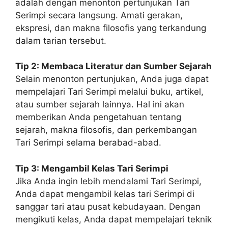
adalah dengan menonton pertunjukan Tari
Serimpi secara langsung. Amati gerakan,
ekspresi, dan makna filosofis yang terkandung
dalam tarian tersebut.
Tip 2: Membaca Literatur dan Sumber Sejarah
Selain menonton pertunjukan, Anda juga dapat
mempelajari Tari Serimpi melalui buku, artikel,
atau sumber sejarah lainnya. Hal ini akan
memberikan Anda pengetahuan tentang
sejarah, makna filosofis, dan perkembangan
Tari Serimpi selama berabad-abad.
Tip 3: Mengambil Kelas Tari Serimpi
Jika Anda ingin lebih mendalami Tari Serimpi,
Anda dapat mengambil kelas tari Serimpi di
sanggar tari atau pusat kebudayaan. Dengan
mengikuti kelas, Anda dapat mempelajari teknik