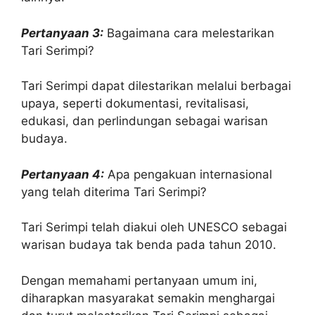
Pertanyaan 3:
Bagaimana cara melestarikan
Tari Serimpi?
Tari Serimpi dapat dilestarikan melalui berbagai
upaya, seperti dokumentasi, revitalisasi,
edukasi, dan perlindungan sebagai warisan
budaya.
Pertanyaan 4:
Apa pengakuan internasional
yang telah diterima Tari Serimpi?
Tari Serimpi telah diakui oleh UNESCO sebagai
warisan budaya tak benda pada tahun 2010.
Dengan memahami pertanyaan umum ini,
diharapkan masyarakat semakin menghargai