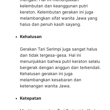
kelembutan dan keanggunan putri
keraton. Kelembutan gerakan ini juga
melambangkan sifat wanita Jawa yang
halus dan penuh kasih sayang.
Kehalusan
Gerakan Tari Serimpi juga sangat halus
dan tidak tergesa-gesa. Hal ini
menunjukkan bahwa putri keraton selalu
bergerak dengan anggun dan terkendali.
Kehalusan gerakan ini juga
melambangkan kesabaran dan
ketenangan wanita Jawa.
Ketepatan