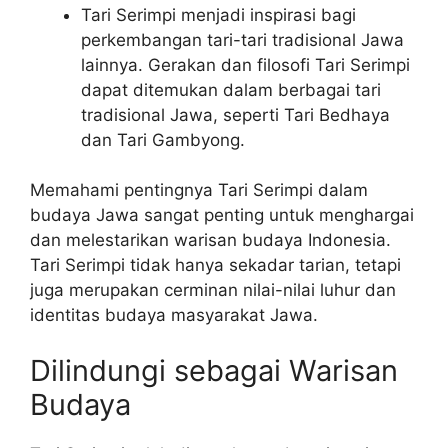
Tari Serimpi menjadi inspirasi bagi
perkembangan tari-tari tradisional Jawa
lainnya. Gerakan dan filosofi Tari Serimpi
dapat ditemukan dalam berbagai tari
tradisional Jawa, seperti Tari Bedhaya
dan Tari Gambyong.
Memahami pentingnya Tari Serimpi dalam
budaya Jawa sangat penting untuk menghargai
dan melestarikan warisan budaya Indonesia.
Tari Serimpi tidak hanya sekadar tarian, tetapi
juga merupakan cerminan nilai-nilai luhur dan
identitas budaya masyarakat Jawa.
Dilindungi sebagai Warisan
Budaya