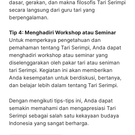
dasar, gerakan, dan makna filosofis Tari Serimpi
secara langsung dari guru tari yang
berpengalaman.
Tip 4: Menghadiri Workshop atau Seminar
Untuk memperkaya pengetahuan dan
pemahaman tentang Tari Serimpi, Anda dapat
menghadiri workshop atau seminar yang
diselenggarakan oleh pakar tari atau seniman
tari Serimpi. Kegiatan ini akan memberikan
Anda kesempatan untuk berdiskusi, bertanya,
dan belajar lebih dalam tentang Tari Serimpi.
Dengan mengikuti tips-tips ini, Anda dapat
semakin memahami dan mengapresiasi Tari
Serimpi sebagai salah satu kekayaan budaya
Indonesia yang sangat berharga.