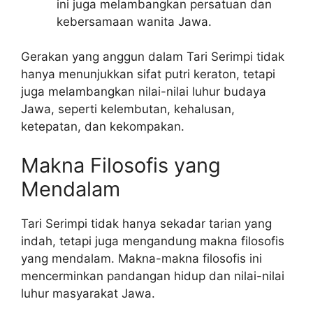
ini juga melambangkan persatuan dan
kebersamaan wanita Jawa.
Gerakan yang anggun dalam Tari Serimpi tidak
hanya menunjukkan sifat putri keraton, tetapi
juga melambangkan nilai-nilai luhur budaya
Jawa, seperti kelembutan, kehalusan,
ketepatan, dan kekompakan.
Makna Filosofis yang
Mendalam
Tari Serimpi tidak hanya sekadar tarian yang
indah, tetapi juga mengandung makna filosofis
yang mendalam. Makna-makna filosofis ini
mencerminkan pandangan hidup dan nilai-nilai
luhur masyarakat Jawa.