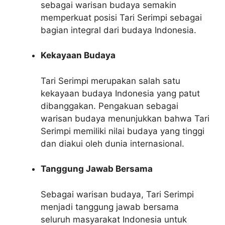
sebagai warisan budaya semakin
memperkuat posisi Tari Serimpi sebagai
bagian integral dari budaya Indonesia.
Kekayaan Budaya
Tari Serimpi merupakan salah satu
kekayaan budaya Indonesia yang patut
dibanggakan. Pengakuan sebagai
warisan budaya menunjukkan bahwa Tari
Serimpi memiliki nilai budaya yang tinggi
dan diakui oleh dunia internasional.
Tanggung Jawab Bersama
Sebagai warisan budaya, Tari Serimpi
menjadi tanggung jawab bersama
seluruh masyarakat Indonesia untuk