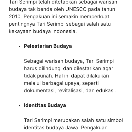
Tari Serimpi telah ditetapkan sebagai warisan
budaya tak benda oleh UNESCO pada tahun
2010. Pengakuan ini semakin memperkuat
pentingnya Tari Serimpi sebagai salah satu
kekayaan budaya Indonesia.
Pelestarian Budaya
Sebagai warisan budaya, Tari Serimpi
harus dilindungi dan dilestarikan agar
tidak punah. Hal ini dapat dilakukan
melalui berbagai upaya, seperti
dokumentasi, revitalisasi, dan edukasi.
Identitas Budaya
Tari Serimpi merupakan salah satu simbol
identitas budaya Jawa. Pengakuan