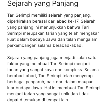
Sejarah yang Panjang
Tari Serimpi memiliki sejarah yang panjang,
diperkirakan berasal dari abad ke-17. Sejarah
yang panjang ini menunjukkan bahwa Tari
Serimpi merupakan tarian yang telah mengakar
kuat dalam budaya Jawa dan telah mengalami
perkembangan selama berabad-abad.
Sejarah yang panjang juga menjadi salah satu
faktor yang membuat Tari Serimpi menjadi
tarian yang sangat kaya dan kompleks. Selama
berabad-abad, Tari Serimpi telah menyerap
berbagai pengaruh, baik dari dalam maupun
luar budaya Jawa. Hal ini membuat Tari Serimpi
menjadi tarian yang sangat unik dan tidak
dapat ditemukan di tempat lain.