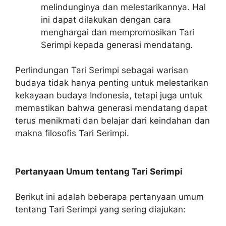
melindunginya dan melestarikannya. Hal
ini dapat dilakukan dengan cara
menghargai dan mempromosikan Tari
Serimpi kepada generasi mendatang.
Perlindungan Tari Serimpi sebagai warisan
budaya tidak hanya penting untuk melestarikan
kekayaan budaya Indonesia, tetapi juga untuk
memastikan bahwa generasi mendatang dapat
terus menikmati dan belajar dari keindahan dan
makna filosofis Tari Serimpi.
Pertanyaan Umum tentang Tari Serimpi
Berikut ini adalah beberapa pertanyaan umum
tentang Tari Serimpi yang sering diajukan: