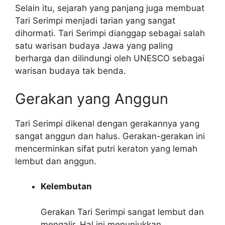
Selain itu, sejarah yang panjang juga membuat
Tari Serimpi menjadi tarian yang sangat
dihormati. Tari Serimpi dianggap sebagai salah
satu warisan budaya Jawa yang paling
berharga dan dilindungi oleh UNESCO sebagai
warisan budaya tak benda.
Gerakan yang Anggun
Tari Serimpi dikenal dengan gerakannya yang
sangat anggun dan halus. Gerakan-gerakan ini
mencerminkan sifat putri keraton yang lemah
lembut dan anggun.
Kelembutan
Gerakan Tari Serimpi sangat lembut dan
mengalir. Hal ini menunjukkan