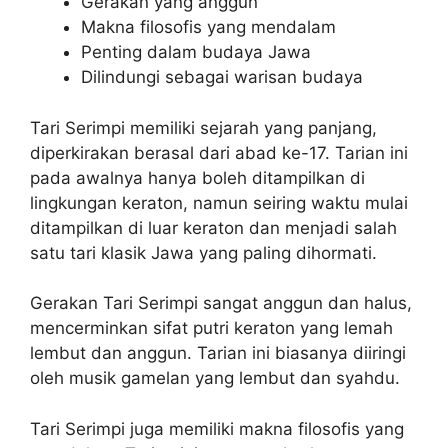
Gerakan yang anggun
Makna filosofis yang mendalam
Penting dalam budaya Jawa
Dilindungi sebagai warisan budaya
Tari Serimpi memiliki sejarah yang panjang,
diperkirakan berasal dari abad ke-17. Tarian ini
pada awalnya hanya boleh ditampilkan di
lingkungan keraton, namun seiring waktu mulai
ditampilkan di luar keraton dan menjadi salah
satu tari klasik Jawa yang paling dihormati.
Gerakan Tari Serimpi sangat anggun dan halus,
mencerminkan sifat putri keraton yang lemah
lembut dan anggun. Tarian ini biasanya diiringi
oleh musik gamelan yang lembut dan syahdu.
Tari Serimpi juga memiliki makna filosofis yang