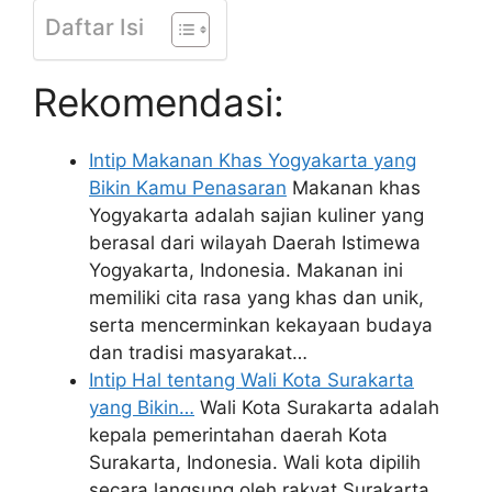
Daftar Isi
Rekomendasi:
Intip Makanan Khas Yogyakarta yang
Bikin Kamu Penasaran
Makanan khas
Yogyakarta adalah sajian kuliner yang
berasal dari wilayah Daerah Istimewa
Yogyakarta, Indonesia. Makanan ini
memiliki cita rasa yang khas dan unik,
serta mencerminkan kekayaan budaya
dan tradisi masyarakat…
Intip Hal tentang Wali Kota Surakarta
yang Bikin…
Wali Kota Surakarta adalah
kepala pemerintahan daerah Kota
Surakarta, Indonesia. Wali kota dipilih
secara langsung oleh rakyat Surakarta