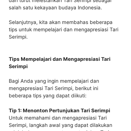
dan turut melestarikan Tari Serimpi sebagai
salah satu kekayaan budaya Indonesia.
Selanjutnya, kita akan membahas beberapa
tips untuk mempelajari dan mengapresiasi Tari
Serimpi.
Tips Mempelajari dan Mengapresiasi Tari
Serimpi
Bagi Anda yang ingin mempelajari dan
mengapresiasi Tari Serimpi, berikut ini
beberapa tips yang dapat diikuti:
Tip 1: Menonton Pertunjukan Tari Serimpi
Untuk memahami dan mengapresiasi Tari
Serimpi, langkah awal yang dapat dilakukan