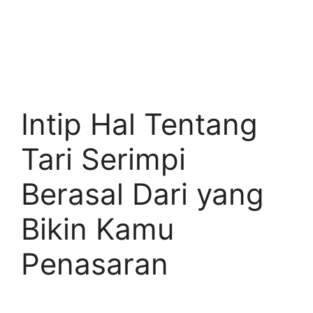
Intip Hal Tentang
Tari Serimpi
Berasal Dari yang
Bikin Kamu
Penasaran