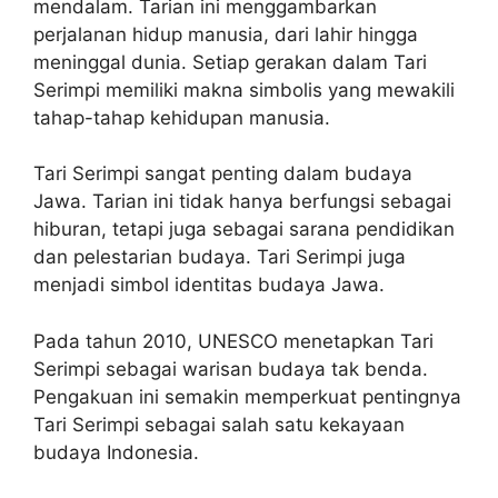
mendalam. Tarian ini menggambarkan
perjalanan hidup manusia, dari lahir hingga
meninggal dunia. Setiap gerakan dalam Tari
Serimpi memiliki makna simbolis yang mewakili
tahap-tahap kehidupan manusia.
Tari Serimpi sangat penting dalam budaya
Jawa. Tarian ini tidak hanya berfungsi sebagai
hiburan, tetapi juga sebagai sarana pendidikan
dan pelestarian budaya. Tari Serimpi juga
menjadi simbol identitas budaya Jawa.
Pada tahun 2010, UNESCO menetapkan Tari
Serimpi sebagai warisan budaya tak benda.
Pengakuan ini semakin memperkuat pentingnya
Tari Serimpi sebagai salah satu kekayaan
budaya Indonesia.