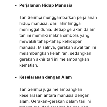
Perjalanan Hidup Manusia
Tari Serimpi menggambarkan perjalanan
hidup manusia, dari lahir hingga
meninggal dunia. Setiap gerakan dalam
tari ini memiliki makna simbolis yang
mewakili tahap-tahap kehidupan
manusia. Misalnya, gerakan awal tari ini
melambangkan kelahiran, sedangkan
gerakan akhir tari ini melambangkan
kematian.
Keselarasan dengan Alam
Tari Serimpi juga melambangkan
keselarasan antara manusia dengan
alam. Gerakan-gerakan dalam tari ini