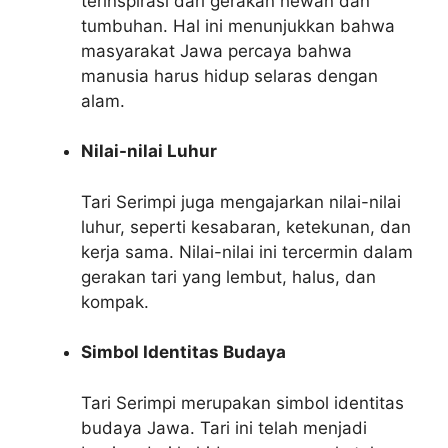
terinspirasi dari gerakan hewan dan
tumbuhan. Hal ini menunjukkan bahwa
masyarakat Jawa percaya bahwa
manusia harus hidup selaras dengan
alam.
Nilai-nilai Luhur
Tari Serimpi juga mengajarkan nilai-nilai
luhur, seperti kesabaran, ketekunan, dan
kerja sama. Nilai-nilai ini tercermin dalam
gerakan tari yang lembut, halus, dan
kompak.
Simbol Identitas Budaya
Tari Serimpi merupakan simbol identitas
budaya Jawa. Tari ini telah menjadi