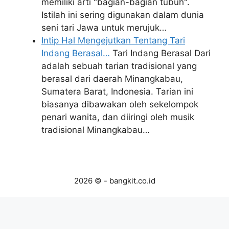
memiliki arti "bagian-bagian tubuh".
Istilah ini sering digunakan dalam dunia
seni tari Jawa untuk merujuk…
Intip Hal Mengejutkan Tentang Tari
Indang Berasal…
Tari Indang Berasal Dari
adalah sebuah tarian tradisional yang
berasal dari daerah Minangkabau,
Sumatera Barat, Indonesia. Tarian ini
biasanya dibawakan oleh sekelompok
penari wanita, dan diiringi oleh musik
tradisional Minangkabau…
2026 © - bangkit.co.id