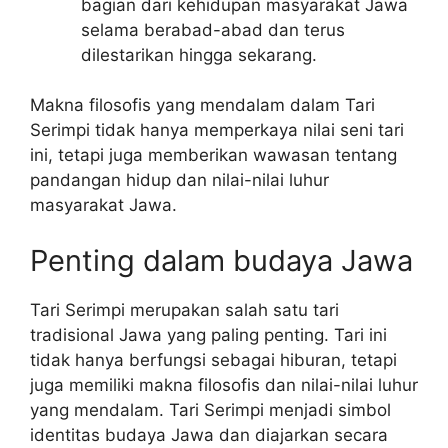
bagian dari kehidupan masyarakat Jawa
selama berabad-abad dan terus
dilestarikan hingga sekarang.
Makna filosofis yang mendalam dalam Tari
Serimpi tidak hanya memperkaya nilai seni tari
ini, tetapi juga memberikan wawasan tentang
pandangan hidup dan nilai-nilai luhur
masyarakat Jawa.
Penting dalam budaya Jawa
Tari Serimpi merupakan salah satu tari
tradisional Jawa yang paling penting. Tari ini
tidak hanya berfungsi sebagai hiburan, tetapi
juga memiliki makna filosofis dan nilai-nilai luhur
yang mendalam. Tari Serimpi menjadi simbol
identitas budaya Jawa dan diajarkan secara