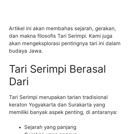
Artikel ini akan membahas sejarah, gerakan,
dan makna filosofis Tari Serimpi. Kami juga
akan mengeksplorasi pentingnya tari ini dalam
budaya Jawa.
Tari Serimpi Berasal
Dari
Tari Serimpi merupakan tarian tradisional
keraton Yogyakarta dan Surakarta yang
memiliki banyak aspek penting, di antaranya:
Sejarah yang panjang