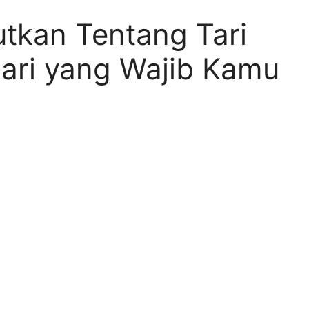
utkan Tentang Tari
Dari yang Wajib Kamu