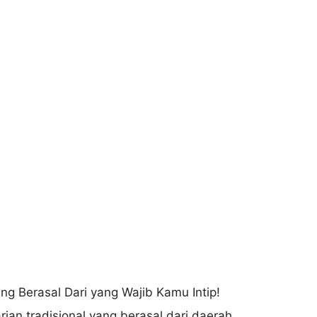
rian tradisional yang berasal dari daerah