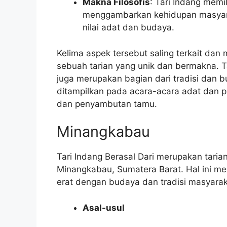
Makna Filosofis
: Tari Indang memi
menggambarkan kehidupan masyarak
nilai adat dan budaya.
Kelima aspek tersebut saling terkait dan
sebuah tarian yang unik dan bermakna. Ta
juga merupakan bagian dari tradisi dan 
ditampilkan pada acara-acara adat dan p
dan penyambutan tamu.
Minangkabau
Tari Indang Berasal Dari merupakan tarian
Minangkabau, Sumatera Barat. Hal ini me
erat dengan budaya dan tradisi masyara
Asal-usul