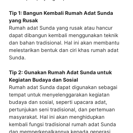
Tip 1: Bangun Kembali Rumah Adat Sunda
yang Rusak
Rumah adat Sunda yang rusak atau hancur
dapat dibangun kembali menggunakan teknik
dan bahan tradisional. Hal ini akan membantu
melestarikan bentuk dan ciri khas rumah adat
Sunda.
Tip 2: Gunakan Rumah Adat Sunda untuk
Kegiatan Budaya dan Sosial
Rumah adat Sunda dapat digunakan sebagai
tempat untuk menyelenggarakan kegiatan
budaya dan sosial, seperti upacara adat,
pertunjukan seni tradisional, dan pertemuan
masyarakat. Hal ini akan menghidupkan
kembali fungsi tradisional rumah adat Sunda
dan memperkenalkannya kepada generasi