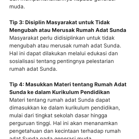
muda.
Tip 3: Disiplin Masyarakat untuk Tidak
Mengubah atau Merusak Rumah Adat Sunda
Masyarakat perlu didisiplinkan untuk tidak
mengubah atau merusak rumah adat Sunda.
Hal ini dapat dilakukan melalui edukasi dan
sosialisasi tentang pentingnya pelestarian
rumah adat Sunda.
Tip 4: Masukkan Materi tentang Rumah Adat
Sunda ke dalam Kurikulum Pendidikan
Materi tentang rumah adat Sunda dapat
dimasukkan ke dalam kurikulum pendidikan,
mulai dari tingkat sekolah dasar hingga
perguruan tinggi. Hal ini akan menanamkan
pengetahuan dan kecintaan terhadap rumah
adat Sunda pada generasi muda.