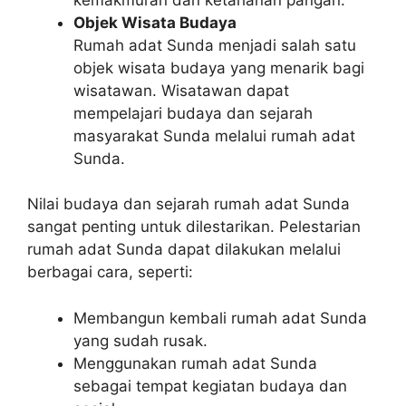
Objek Wisata Budaya
Rumah adat Sunda menjadi salah satu
objek wisata budaya yang menarik bagi
wisatawan. Wisatawan dapat
mempelajari budaya dan sejarah
masyarakat Sunda melalui rumah adat
Sunda.
Nilai budaya dan sejarah rumah adat Sunda
sangat penting untuk dilestarikan. Pelestarian
rumah adat Sunda dapat dilakukan melalui
berbagai cara, seperti:
Membangun kembali rumah adat Sunda
yang sudah rusak.
Menggunakan rumah adat Sunda
sebagai tempat kegiatan budaya dan