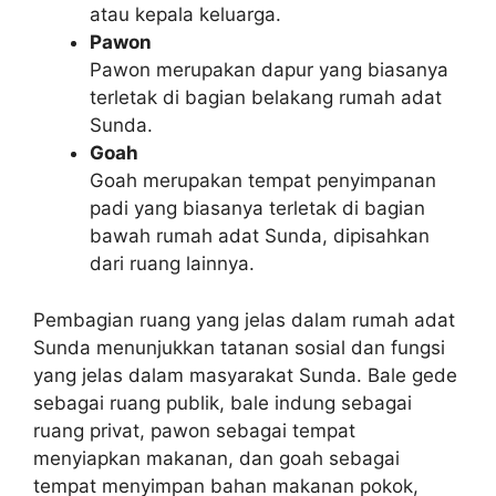
atau kepala keluarga.
Pawon
Pawon merupakan dapur yang biasanya
terletak di bagian belakang rumah adat
Sunda.
Goah
Goah merupakan tempat penyimpanan
padi yang biasanya terletak di bagian
bawah rumah adat Sunda, dipisahkan
dari ruang lainnya.
Pembagian ruang yang jelas dalam rumah adat
Sunda menunjukkan tatanan sosial dan fungsi
yang jelas dalam masyarakat Sunda. Bale gede
sebagai ruang publik, bale indung sebagai
ruang privat, pawon sebagai tempat
menyiapkan makanan, dan goah sebagai
tempat menyimpan bahan makanan pokok,