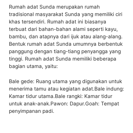
Rumah adat Sunda merupakan rumah
tradisional masyarakat Sunda yang memiliki ciri
khas tersendiri. Rumah adat ini biasanya
terbuat dari bahan-bahan alami seperti kayu,
bambu, dan atapnya dari ijuk atau alang-alang.
Bentuk rumah adat Sunda umumnya berbentuk
panggung dengan tiang-tiang penyangga yang
tinggi. Rumah adat Sunda memiliki beberapa
bagian utama, yaitu:
Bale gede: Ruang utama yang digunakan untuk
menerima tamu atau kegiatan adat.Bale indung:
Kamar tidur utama.Bale rangki: Kamar tidur
untuk anak-anak.Pawon: Dapur.Goah: Tempat
penyimpanan padi.