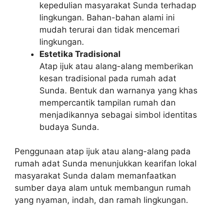
kepedulian masyarakat Sunda terhadap
lingkungan. Bahan-bahan alami ini
mudah terurai dan tidak mencemari
lingkungan.
Estetika Tradisional
Atap ijuk atau alang-alang memberikan
kesan tradisional pada rumah adat
Sunda. Bentuk dan warnanya yang khas
mempercantik tampilan rumah dan
menjadikannya sebagai simbol identitas
budaya Sunda.
Penggunaan atap ijuk atau alang-alang pada
rumah adat Sunda menunjukkan kearifan lokal
masyarakat Sunda dalam memanfaatkan
sumber daya alam untuk membangun rumah
yang nyaman, indah, dan ramah lingkungan.