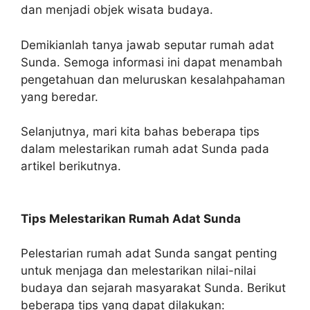
dan menjadi objek wisata budaya.
Demikianlah tanya jawab seputar rumah adat
Sunda. Semoga informasi ini dapat menambah
pengetahuan dan meluruskan kesalahpahaman
yang beredar.
Selanjutnya, mari kita bahas beberapa tips
dalam melestarikan rumah adat Sunda pada
artikel berikutnya.
Tips Melestarikan Rumah Adat Sunda
Pelestarian rumah adat Sunda sangat penting
untuk menjaga dan melestarikan nilai-nilai
budaya dan sejarah masyarakat Sunda. Berikut
beberapa tips yang dapat dilakukan: