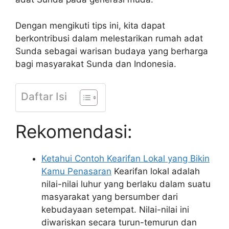
Dengan mengikuti tips ini, kita dapat
berkontribusi dalam melestarikan rumah adat
Sunda sebagai warisan budaya yang berharga
bagi masyarakat Sunda dan Indonesia.
Daftar Isi
Rekomendasi:
Ketahui Contoh Kearifan Lokal yang Bikin
Kamu Penasaran
Kearifan lokal adalah
nilai-nilai luhur yang berlaku dalam suatu
masyarakat yang bersumber dari
kebudayaan setempat. Nilai-nilai ini
diwariskan secara turun-temurun dan