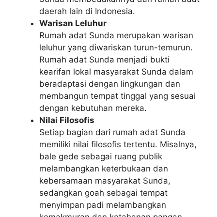
daerah lain di Indonesia.
Warisan Leluhur
Rumah adat Sunda merupakan warisan
leluhur yang diwariskan turun-temurun.
Rumah adat Sunda menjadi bukti
kearifan lokal masyarakat Sunda dalam
beradaptasi dengan lingkungan dan
membangun tempat tinggal yang sesuai
dengan kebutuhan mereka.
Nilai Filosofis
Setiap bagian dari rumah adat Sunda
memiliki nilai filosofis tertentu. Misalnya,
bale gede sebagai ruang publik
melambangkan keterbukaan dan
kebersamaan masyarakat Sunda,
sedangkan goah sebagai tempat
menyimpan padi melambangkan
kemakmuran dan ketahanan pangan.