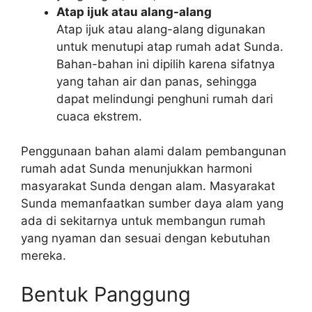
Atap ijuk atau alang-alang
Atap ijuk atau alang-alang digunakan
untuk menutupi atap rumah adat Sunda.
Bahan-bahan ini dipilih karena sifatnya
yang tahan air dan panas, sehingga
dapat melindungi penghuni rumah dari
cuaca ekstrem.
Penggunaan bahan alami dalam pembangunan
rumah adat Sunda menunjukkan harmoni
masyarakat Sunda dengan alam. Masyarakat
Sunda memanfaatkan sumber daya alam yang
ada di sekitarnya untuk membangun rumah
yang nyaman dan sesuai dengan kebutuhan
mereka.
Bentuk Panggung