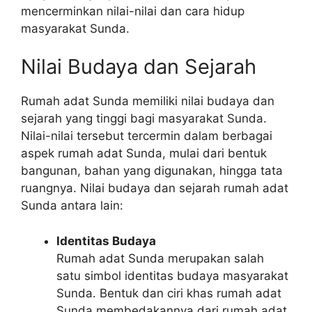
mencerminkan nilai-nilai dan cara hidup
masyarakat Sunda.
Nilai Budaya dan Sejarah
Rumah adat Sunda memiliki nilai budaya dan
sejarah yang tinggi bagi masyarakat Sunda.
Nilai-nilai tersebut tercermin dalam berbagai
aspek rumah adat Sunda, mulai dari bentuk
bangunan, bahan yang digunakan, hingga tata
ruangnya. Nilai budaya dan sejarah rumah adat
Sunda antara lain:
Identitas Budaya
Rumah adat Sunda merupakan salah
satu simbol identitas budaya masyarakat
Sunda. Bentuk dan ciri khas rumah adat
Sunda membedakannya dari rumah adat