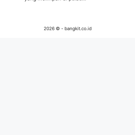
2026 © - bangkit.co.id