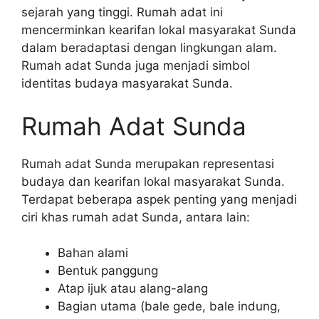
sejarah yang tinggi. Rumah adat ini
mencerminkan kearifan lokal masyarakat Sunda
dalam beradaptasi dengan lingkungan alam.
Rumah adat Sunda juga menjadi simbol
identitas budaya masyarakat Sunda.
Rumah Adat Sunda
Rumah adat Sunda merupakan representasi
budaya dan kearifan lokal masyarakat Sunda.
Terdapat beberapa aspek penting yang menjadi
ciri khas rumah adat Sunda, antara lain:
Bahan alami
Bentuk panggung
Atap ijuk atau alang-alang
Bagian utama (bale gede, bale indung,