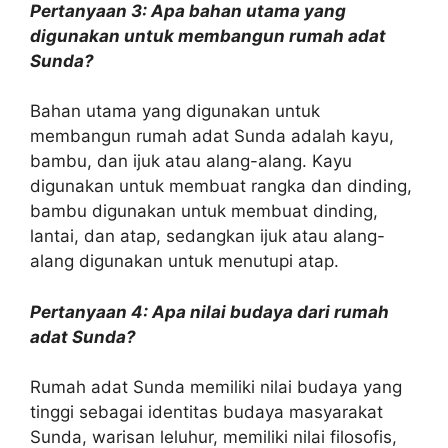
Pertanyaan 3: Apa bahan utama yang
digunakan untuk membangun rumah adat
Sunda?
Bahan utama yang digunakan untuk
membangun rumah adat Sunda adalah kayu,
bambu, dan ijuk atau alang-alang. Kayu
digunakan untuk membuat rangka dan dinding,
bambu digunakan untuk membuat dinding,
lantai, dan atap, sedangkan ijuk atau alang-
alang digunakan untuk menutupi atap.
Pertanyaan 4: Apa nilai budaya dari rumah
adat Sunda?
Rumah adat Sunda memiliki nilai budaya yang
tinggi sebagai identitas budaya masyarakat
Sunda, warisan leluhur, memiliki nilai filosofis,