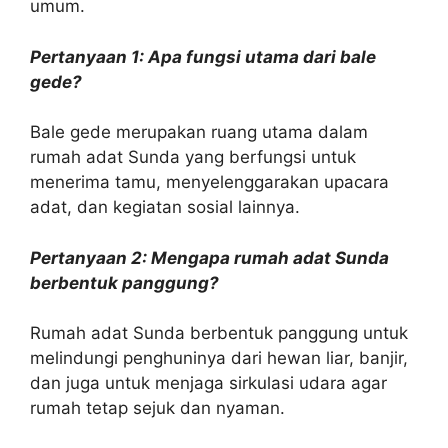
umum.
Pertanyaan 1: Apa fungsi utama dari bale
gede?
Bale gede merupakan ruang utama dalam
rumah adat Sunda yang berfungsi untuk
menerima tamu, menyelenggarakan upacara
adat, dan kegiatan sosial lainnya.
Pertanyaan 2: Mengapa rumah adat Sunda
berbentuk panggung?
Rumah adat Sunda berbentuk panggung untuk
melindungi penghuninya dari hewan liar, banjir,
dan juga untuk menjaga sirkulasi udara agar
rumah tetap sejuk dan nyaman.