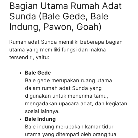
Bagian Utama Rumah Adat
Sunda (Bale Gede, Bale
Indung, Pawon, Goah)
Rumah adat Sunda memiliki beberapa bagian
utama yang memiliki fungsi dan makna
tersendiri, yaitu:
Bale Gede
Bale gede merupakan ruang utama
dalam rumah adat Sunda yang
digunakan untuk menerima tamu,
mengadakan upacara adat, dan kegiatan
sosial lainnya.
Bale Indung
Bale indung merupakan kamar tidur
utama yang ditempati oleh orang tua