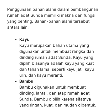
Penggunaan bahan alami dalam pembangunan
rumah adat Sunda memiliki makna dan fungsi
yang penting. Bahan-bahan alami tersebut
antara lain:
Kayu
Kayu merupakan bahan utama yang
digunakan untuk membuat rangka dan
dinding rumah adat Sunda. Kayu yang
dipilih biasanya adalah kayu yang kuat
dan tahan lama, seperti kayu jati, kayu
ulin, dan kayu meranti.
Bambu
Bambu digunakan untuk membuat
dinding, lantai, dan atap rumah adat
Sunda. Bambu dipilih karena sifatnya
yang ringan, kuat, dan mudah dibentuk.