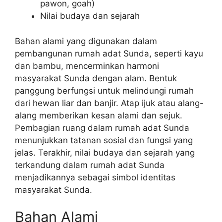
pawon, goah)
Nilai budaya dan sejarah
Bahan alami yang digunakan dalam
pembangunan rumah adat Sunda, seperti kayu
dan bambu, mencerminkan harmoni
masyarakat Sunda dengan alam. Bentuk
panggung berfungsi untuk melindungi rumah
dari hewan liar dan banjir. Atap ijuk atau alang-
alang memberikan kesan alami dan sejuk.
Pembagian ruang dalam rumah adat Sunda
menunjukkan tatanan sosial dan fungsi yang
jelas. Terakhir, nilai budaya dan sejarah yang
terkandung dalam rumah adat Sunda
menjadikannya sebagai simbol identitas
masyarakat Sunda.
Bahan Alami