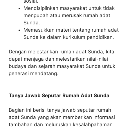
sosial.
Mendisiplinkan masyarakat untuk tidak
mengubah atau merusak rumah adat
Sunda.
Memasukkan materi tentang rumah adat
Sunda ke dalam kurikulum pendidikan.
Dengan melestarikan rumah adat Sunda, kita
dapat menjaga dan melestarikan nilai-nilai
budaya dan sejarah masyarakat Sunda untuk
generasi mendatang.
Tanya Jawab Seputar Rumah Adat Sunda
Bagian ini berisi tanya jawab seputar rumah
adat Sunda yang akan memberikan informasi
tambahan dan meluruskan kesalahpahaman