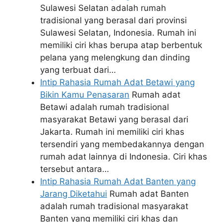
Sulawesi Selatan adalah rumah
tradisional yang berasal dari provinsi
Sulawesi Selatan, Indonesia. Rumah ini
memiliki ciri khas berupa atap berbentuk
pelana yang melengkung dan dinding
yang terbuat dari…
Intip Rahasia Rumah Adat Betawi yang
Bikin Kamu Penasaran
Rumah adat
Betawi adalah rumah tradisional
masyarakat Betawi yang berasal dari
Jakarta. Rumah ini memiliki ciri khas
tersendiri yang membedakannya dengan
rumah adat lainnya di Indonesia. Ciri khas
tersebut antara…
Intip Rahasia Rumah Adat Banten yang
Jarang Diketahui
Rumah adat Banten
adalah rumah tradisional masyarakat
Banten yang memiliki ciri khas dan