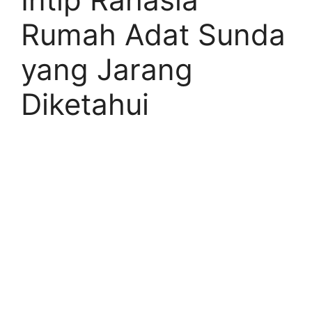
Rumah Adat Sunda
yang Jarang
Diketahui