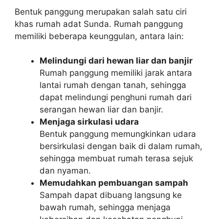
Bentuk panggung merupakan salah satu ciri
khas rumah adat Sunda. Rumah panggung
memiliki beberapa keunggulan, antara lain:
Melindungi dari hewan liar dan banjir
Rumah panggung memiliki jarak antara
lantai rumah dengan tanah, sehingga
dapat melindungi penghuni rumah dari
serangan hewan liar dan banjir.
Menjaga sirkulasi udara
Bentuk panggung memungkinkan udara
bersirkulasi dengan baik di dalam rumah,
sehingga membuat rumah terasa sejuk
dan nyaman.
Memudahkan pembuangan sampah
Sampah dapat dibuang langsung ke
bawah rumah, sehingga menjaga