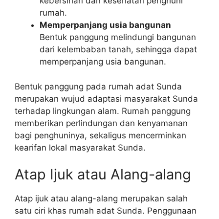
kebersihan dan kesehatan penghuni
rumah.
Memperpanjang usia bangunan
Bentuk panggung melindungi bangunan
dari kelembaban tanah, sehingga dapat
memperpanjang usia bangunan.
Bentuk panggung pada rumah adat Sunda
merupakan wujud adaptasi masyarakat Sunda
terhadap lingkungan alam. Rumah panggung
memberikan perlindungan dan kenyamanan
bagi penghuninya, sekaligus mencerminkan
kearifan lokal masyarakat Sunda.
Atap Ijuk atau Alang-alang
Atap ijuk atau alang-alang merupakan salah
satu ciri khas rumah adat Sunda. Penggunaan