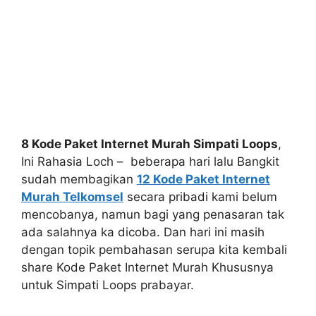
8 Kode Paket Internet Murah Simpati Loops
,
Ini Rahasia Loch – beberapa hari lalu Bangkit
sudah membagikan
12 Kode Paket Internet
Murah Telkomsel
secara pribadi kami belum
mencobanya, namun bagi yang penasaran tak
ada salahnya ka dicoba. Dan hari ini masih
dengan topik pembahasan serupa kita kembali
share Kode Paket Internet Murah Khususnya
untuk Simpati Loops prabayar.