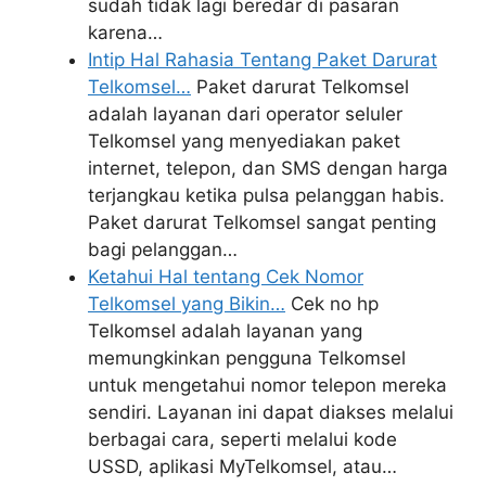
sudah tidak lagi beredar di pasaran
karena…
Intip Hal Rahasia Tentang Paket Darurat
Telkomsel…
Paket darurat Telkomsel
adalah layanan dari operator seluler
Telkomsel yang menyediakan paket
internet, telepon, dan SMS dengan harga
terjangkau ketika pulsa pelanggan habis.
Paket darurat Telkomsel sangat penting
bagi pelanggan…
Ketahui Hal tentang Cek Nomor
Telkomsel yang Bikin…
Cek no hp
Telkomsel adalah layanan yang
memungkinkan pengguna Telkomsel
untuk mengetahui nomor telepon mereka
sendiri. Layanan ini dapat diakses melalui
berbagai cara, seperti melalui kode
USSD, aplikasi MyTelkomsel, atau…