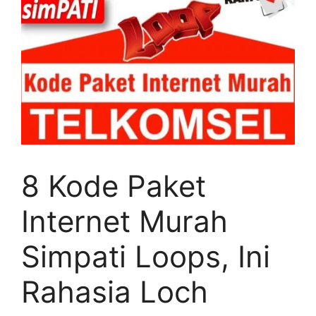
8 Kode Paket
Internet Murah
Simpati Loops, Ini
Rahasia Loch