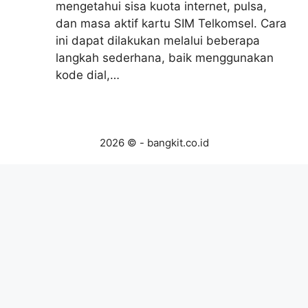
mengetahui sisa kuota internet, pulsa,
dan masa aktif kartu SIM Telkomsel. Cara
ini dapat dilakukan melalui beberapa
langkah sederhana, baik menggunakan
kode dial,…
2026 © - bangkit.co.id