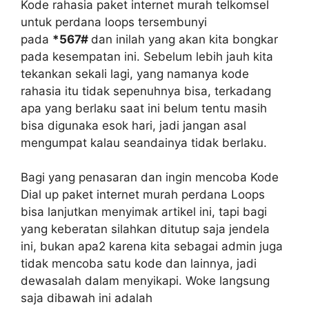
Kode rahasia paket internet murah telkomsel
untuk perdana loops tersembunyi
pada
*567#
dan inilah yang akan kita bongkar
pada kesempatan ini. Sebelum lebih jauh kita
tekankan sekali lagi, yang namanya kode
rahasia itu tidak sepenuhnya bisa, terkadang
apa yang berlaku saat ini belum tentu masih
bisa digunaka esok hari, jadi jangan asal
mengumpat kalau seandainya tidak berlaku.
Bagi yang penasaran dan ingin mencoba Kode
Dial up paket internet murah perdana Loops
bisa lanjutkan menyimak artikel ini, tapi bagi
yang keberatan silahkan ditutup saja jendela
ini, bukan apa2 karena kita sebagai admin juga
tidak mencoba satu kode dan lainnya, jadi
dewasalah dalam menyikapi. Woke langsung
saja dibawah ini adalah