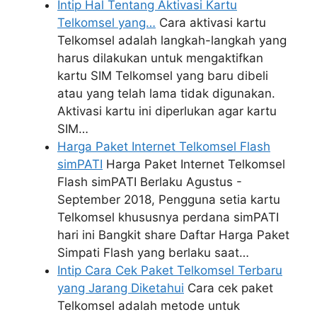
Intip Hal Tentang Aktivasi Kartu
Telkomsel yang…
Cara aktivasi kartu
Telkomsel adalah langkah-langkah yang
harus dilakukan untuk mengaktifkan
kartu SIM Telkomsel yang baru dibeli
atau yang telah lama tidak digunakan.
Aktivasi kartu ini diperlukan agar kartu
SIM…
Harga Paket Internet Telkomsel Flash
simPATI
Harga Paket Internet Telkomsel
Flash simPATI Berlaku Agustus -
September 2018, Pengguna setia kartu
Telkomsel khususnya perdana simPATI
hari ini Bangkit share Daftar Harga Paket
Simpati Flash yang berlaku saat…
Intip Cara Cek Paket Telkomsel Terbaru
yang Jarang Diketahui
Cara cek paket
Telkomsel adalah metode untuk