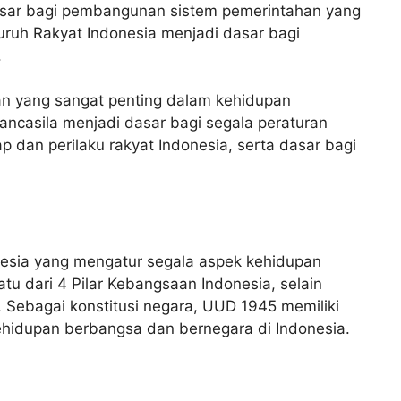
sar bagi pembangunan sistem pemerintahan yang
luruh Rakyat Indonesia menjadi dasar bagi
.
an yang sangat penting dalam kehidupan
ancasila menjadi dasar bagi segala peraturan
dan perilaku rakyat Indonesia, serta dasar bagi
nesia yang mengatur segala aspek kehidupan
u dari 4 Pilar Kebangsaan Indonesia, selain
. Sebagai konstitusi negara, UUD 1945 memiliki
hidupan berbangsa dan bernegara di Indonesia.