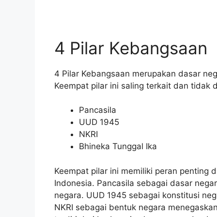
4 Pilar Kebangsaan
4 Pilar Kebangsaan merupakan dasar nega
Keempat pilar ini saling terkait dan tidak
Pancasila
UUD 1945
NKRI
Bhineka Tunggal Ika
Keempat pilar ini memiliki peran pentin
Indonesia. Pancasila sebagai dasar neg
negara. UUD 1945 sebagai konstitusi ne
NKRI sebagai bentuk negara menegaskan