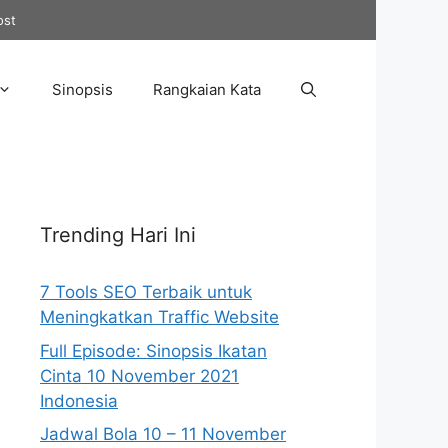
ost
Sinopsis
Rangkaian Kata
Trending Hari Ini
7 Tools SEO Terbaik untuk
Meningkatkan Traffic Website
Full Episode: Sinopsis Ikatan
Cinta 10 November 2021
Indonesia
Jadwal Bola 10 – 11 November