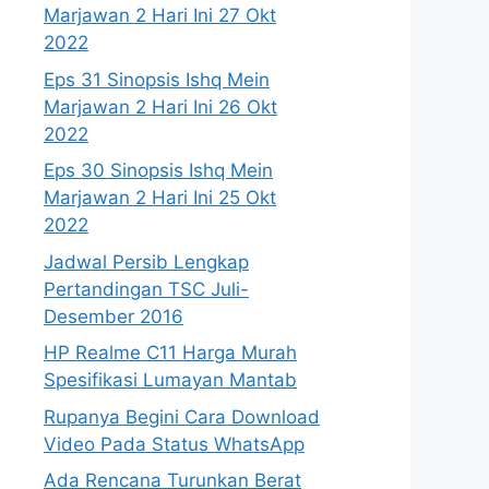
Marjawan 2 Hari Ini 27 Okt
2022
Eps 31 Sinopsis Ishq Mein
Marjawan 2 Hari Ini 26 Okt
2022
Eps 30 Sinopsis Ishq Mein
Marjawan 2 Hari Ini 25 Okt
2022
Jadwal Persib Lengkap
Pertandingan TSC Juli-
Desember 2016
HP Realme C11 Harga Murah
Spesifikasi Lumayan Mantab
Rupanya Begini Cara Download
Video Pada Status WhatsApp
Ada Rencana Turunkan Berat