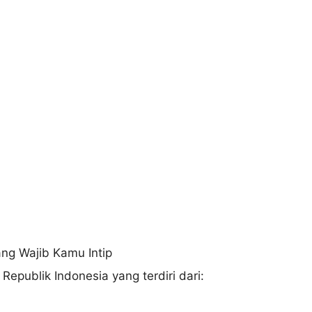
epublik Indonesia yang terdiri dari: