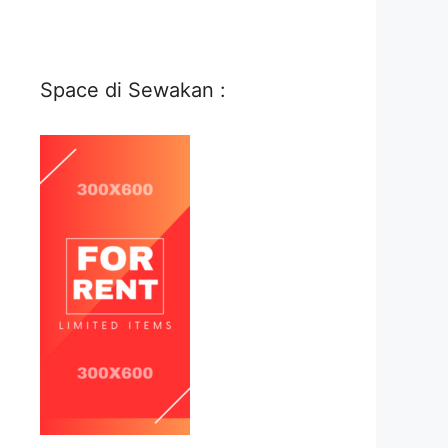
Space di Sewakan :