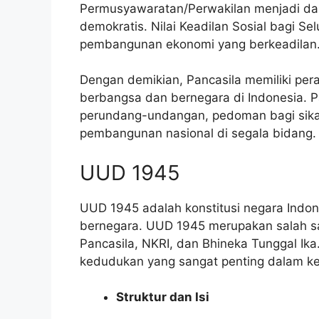
Permusyawaratan/Perwakilan menjadi da
demokratis. Nilai Keadilan Sosial bagi Se
pembangunan ekonomi yang berkeadilan
Dengan demikian, Pancasila memiliki per
berbangsa dan bernegara di Indonesia. P
perundang-undangan, pedoman bagi sikap 
pembangunan nasional di segala bidang.
UUD 1945
UUD 1945 adalah konstitusi negara Indo
bernegara. UUD 1945 merupakan salah sat
Pancasila, NKRI, dan Bhineka Tunggal Ika
kedudukan yang sangat penting dalam ke
Struktur dan Isi