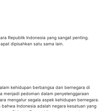
ra Republik Indonesia yang sangat penting.
 dapat dipisahkan satu sama lain.
g dalam kehidupan berbangsa dan bernegara di
ara menjadi pedoman dalam penyelenggaraan
gara mengatur segala aspek kehidupan bernegara.
 bahwa Indonesia adalah negara kesatuan yang