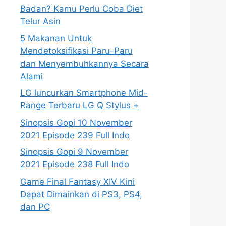
Badan? Kamu Perlu Coba Diet
Telur Asin
5 Makanan Untuk
Mendetoksifikasi Paru-Paru
dan Menyembuhkannya Secara
Alami
LG luncurkan Smartphone Mid-
Range Terbaru LG Q Stylus +
Sinopsis Gopi 10 November
2021 Episode 239 Full Indo
Sinopsis Gopi 9 November
2021 Episode 238 Full Indo
Game Final Fantasy XIV Kini
Dapat Dimainkan di PS3, PS4,
dan PC