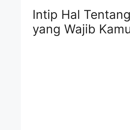
Intip Hal Tentan
yang Wajib Kamu 