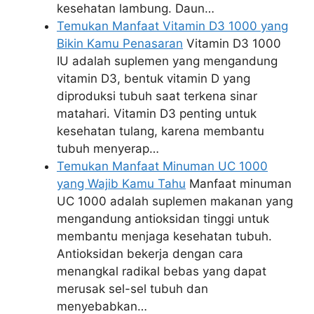
kesehatan lambung. Daun…
Temukan Manfaat Vitamin D3 1000 yang
Bikin Kamu Penasaran
Vitamin D3 1000
IU adalah suplemen yang mengandung
vitamin D3, bentuk vitamin D yang
diproduksi tubuh saat terkena sinar
matahari. Vitamin D3 penting untuk
kesehatan tulang, karena membantu
tubuh menyerap…
Temukan Manfaat Minuman UC 1000
yang Wajib Kamu Tahu
Manfaat minuman
UC 1000 adalah suplemen makanan yang
mengandung antioksidan tinggi untuk
membantu menjaga kesehatan tubuh.
Antioksidan bekerja dengan cara
menangkal radikal bebas yang dapat
merusak sel-sel tubuh dan
menyebabkan…