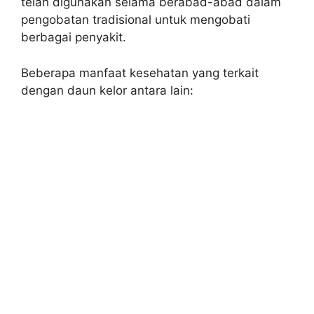
telah digunakan selama berabad-abad dalam
pengobatan tradisional untuk mengobati
berbagai penyakit.
Beberapa manfaat kesehatan yang terkait
dengan daun kelor antara lain: