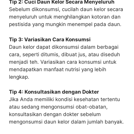
Tip 2: Cuci Daun Kelor Secara Menyeluruh
Sebelum dikonsumsi, cucilah daun kelor secara
menyeluruh untuk menghilangkan kotoran dan
pestisida yang mungkin menempel pada daun.
Tip 3: Variasikan Cara Konsumsi
Daun kelor dapat dikonsumsi dalam berbagai
cara, seperti ditumis, dibuat jus, atau diseduh
menjadi teh. Variasikan cara konsumsi untuk
mendapatkan manfaat nutrisi yang lebih
lengkap.
Tip 4: Konsultasikan dengan Dokter
Jika Anda memiliki kondisi kesehatan tertentu
atau sedang mengonsumsi obat-obatan,
konsultasikan dengan dokter sebelum
mengonsumsi daun kelor dalam jumlah banyak.