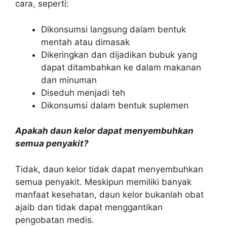
cara, seperti:
Dikonsumsi langsung dalam bentuk
mentah atau dimasak
Dikeringkan dan dijadikan bubuk yang
dapat ditambahkan ke dalam makanan
dan minuman
Diseduh menjadi teh
Dikonsumsi dalam bentuk suplemen
Apakah daun kelor dapat menyembuhkan
semua penyakit?
Tidak, daun kelor tidak dapat menyembuhkan
semua penyakit. Meskipun memiliki banyak
manfaat kesehatan, daun kelor bukanlah obat
ajaib dan tidak dapat menggantikan
pengobatan medis.