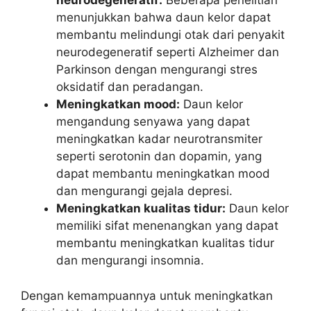
neurodegeneratif:
Beberapa penelitian
menunjukkan bahwa daun kelor dapat
membantu melindungi otak dari penyakit
neurodegeneratif seperti Alzheimer dan
Parkinson dengan mengurangi stres
oksidatif dan peradangan.
Meningkatkan mood:
Daun kelor
mengandung senyawa yang dapat
meningkatkan kadar neurotransmiter
seperti serotonin dan dopamin, yang
dapat membantu meningkatkan mood
dan mengurangi gejala depresi.
Meningkatkan kualitas tidur:
Daun kelor
memiliki sifat menenangkan yang dapat
membantu meningkatkan kualitas tidur
dan mengurangi insomnia.
Dengan kemampuannya untuk meningkatkan