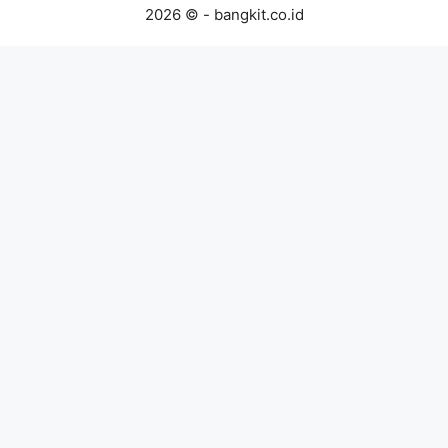
2026 © - bangkit.co.id