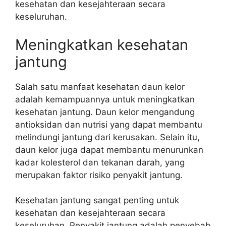
kesehatan dan kesejahteraan secara
keseluruhan.
Meningkatkan kesehatan
jantung
Salah satu manfaat kesehatan daun kelor
adalah kemampuannya untuk meningkatkan
kesehatan jantung. Daun kelor mengandung
antioksidan dan nutrisi yang dapat membantu
melindungi jantung dari kerusakan. Selain itu,
daun kelor juga dapat membantu menurunkan
kadar kolesterol dan tekanan darah, yang
merupakan faktor risiko penyakit jantung.
Kesehatan jantung sangat penting untuk
kesehatan dan kesejahteraan secara
keseluruhan. Penyakit jantung adalah penyebab