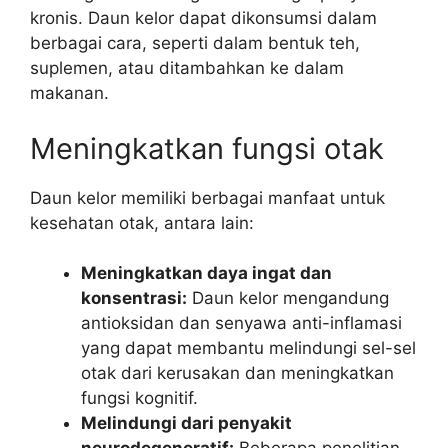
kronis. Daun kelor dapat dikonsumsi dalam
berbagai cara, seperti dalam bentuk teh,
suplemen, atau ditambahkan ke dalam
makanan.
Meningkatkan fungsi otak
Daun kelor memiliki berbagai manfaat untuk
kesehatan otak, antara lain:
Meningkatkan daya ingat dan
konsentrasi:
Daun kelor mengandung
antioksidan dan senyawa anti-inflamasi
yang dapat membantu melindungi sel-sel
otak dari kerusakan dan meningkatkan
fungsi kognitif.
Melindungi dari penyakit