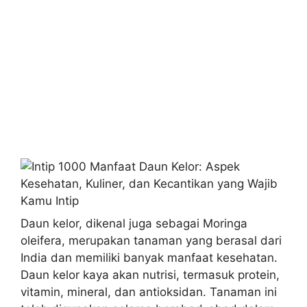
Daun kelor, dikenal juga sebagai Moringa
oleifera, merupakan tanaman yang berasal dari
India dan memiliki banyak manfaat kesehatan.
Daun kelor kaya akan nutrisi, termasuk protein,
vitamin, mineral, dan antioksidan. Tanaman ini