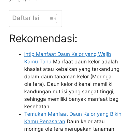
Daftar Isi
Rekomendasi:
Intip Manfaat Daun Kelor yang Wajib
Kamu Tahu
Manfaat daun kelor adalah
khasiat atau kebaikan yang terkandung
dalam daun tanaman kelor (Moringa
oleifera). Daun kelor dikenal memiliki
kandungan nutrisi yang sangat tinggi,
sehingga memiliki banyak manfaat bagi
kesehatan…
Temukan Manfaat Daun Kelor yang Bikin
Kamu Penasaran
Daun kelor atau
moringa oleifera merupakan tanaman