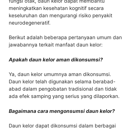
fungsi otak, daun kelor dapat membantu
meningkatkan kesehatan kognitif secara
keseluruhan dan mengurangi risiko penyakit
neurodegeneratif.
Berikut adalah beberapa pertanyaan umum dan
jawabannya terkait manfaat daun kelor:
Apakah daun kelor aman dikonsumsi?
Ya, daun kelor umumnya aman dikonsumsi.
Daun kelor telah digunakan selama berabad-
abad dalam pengobatan tradisional dan tidak
ada efek samping yang serius yang dilaporkan.
Bagaimana cara mengonsumsi daun kelor?
Daun kelor dapat dikonsumsi dalam berbagai