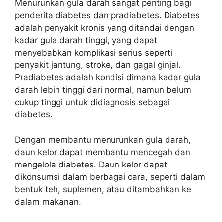
Menurunkan gula darah sangat penting bagi
penderita diabetes dan pradiabetes. Diabetes
adalah penyakit kronis yang ditandai dengan
kadar gula darah tinggi, yang dapat
menyebabkan komplikasi serius seperti
penyakit jantung, stroke, dan gagal ginjal.
Pradiabetes adalah kondisi dimana kadar gula
darah lebih tinggi dari normal, namun belum
cukup tinggi untuk didiagnosis sebagai
diabetes.
Dengan membantu menurunkan gula darah,
daun kelor dapat membantu mencegah dan
mengelola diabetes. Daun kelor dapat
dikonsumsi dalam berbagai cara, seperti dalam
bentuk teh, suplemen, atau ditambahkan ke
dalam makanan.