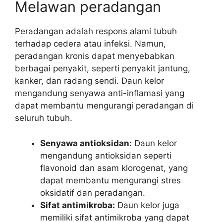
Melawan peradangan
Peradangan adalah respons alami tubuh
terhadap cedera atau infeksi. Namun,
peradangan kronis dapat menyebabkan
berbagai penyakit, seperti penyakit jantung,
kanker, dan radang sendi. Daun kelor
mengandung senyawa anti-inflamasi yang
dapat membantu mengurangi peradangan di
seluruh tubuh.
Senyawa antioksidan:
Daun kelor
mengandung antioksidan seperti
flavonoid dan asam klorogenat, yang
dapat membantu mengurangi stres
oksidatif dan peradangan.
Sifat antimikroba:
Daun kelor juga
memiliki sifat antimikroba yang dapat