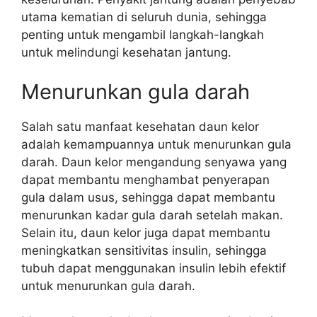
utama kematian di seluruh dunia, sehingga
penting untuk mengambil langkah-langkah
untuk melindungi kesehatan jantung.
Menurunkan gula darah
Salah satu manfaat kesehatan daun kelor
adalah kemampuannya untuk menurunkan gula
darah. Daun kelor mengandung senyawa yang
dapat membantu menghambat penyerapan
gula dalam usus, sehingga dapat membantu
menurunkan kadar gula darah setelah makan.
Selain itu, daun kelor juga dapat membantu
meningkatkan sensitivitas insulin, sehingga
tubuh dapat menggunakan insulin lebih efektif
untuk menurunkan gula darah.