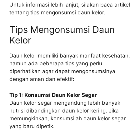
Untuk informasi lebih lanjut, silakan baca artikel
tentang tips mengonsumsi daun kelor.
Tips Mengonsumsi Daun
Kelor
Daun kelor memiliki banyak manfaat kesehatan,
namun ada beberapa tips yang perlu
diperhatikan agar dapat mengonsumsinya
dengan aman dan efektif:
Tip 1: Konsumsi Daun Kelor Segar
Daun kelor segar mengandung lebih banyak
nutrisi dibandingkan daun kelor kering. Jika
memungkinkan, konsumsilah daun kelor segar
yang baru dipetik.