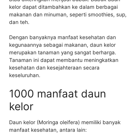
kelor dapat ditambahkan ke dalam berbagai
makanan dan minuman, seperti smoothies, sup,
dan teh.
Dengan banyaknya manfaat kesehatan dan
kegunaannya sebagai makanan, daun kelor
merupakan tanaman yang sangat berharga.
Tanaman ini dapat membantu meningkatkan
kesehatan dan kesejahteraan secara
keseluruhan.
1000 manfaat daun
kelor
Daun kelor (Moringa oleifera) memiliki banyak
manfaat kesehatan, antara lain: