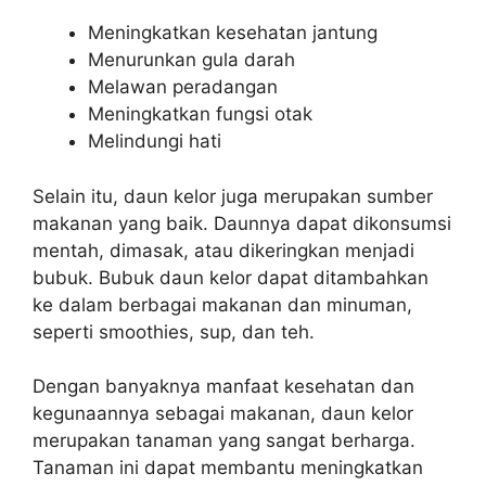
Meningkatkan kesehatan jantung
Menurunkan gula darah
Melawan peradangan
Meningkatkan fungsi otak
Melindungi hati
Selain itu, daun kelor juga merupakan sumber
makanan yang baik. Daunnya dapat dikonsumsi
mentah, dimasak, atau dikeringkan menjadi
bubuk. Bubuk daun kelor dapat ditambahkan
ke dalam berbagai makanan dan minuman,
seperti smoothies, sup, dan teh.
Dengan banyaknya manfaat kesehatan dan
kegunaannya sebagai makanan, daun kelor
merupakan tanaman yang sangat berharga.
Tanaman ini dapat membantu meningkatkan