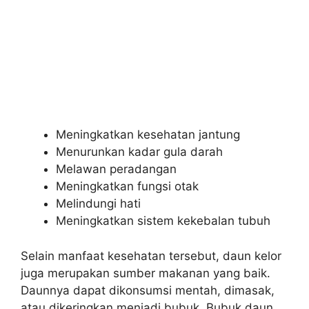
Meningkatkan kesehatan jantung
Menurunkan kadar gula darah
Melawan peradangan
Meningkatkan fungsi otak
Melindungi hati
Meningkatkan sistem kekebalan tubuh
Selain manfaat kesehatan tersebut, daun kelor
juga merupakan sumber makanan yang baik.
Daunnya dapat dikonsumsi mentah, dimasak,
atau dikeringkan menjadi bubuk. Bubuk daun