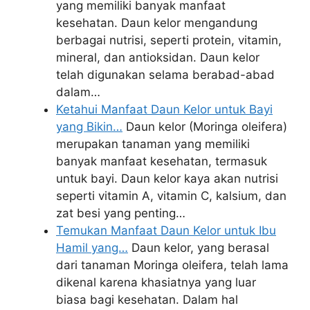
yang memiliki banyak manfaat
kesehatan. Daun kelor mengandung
berbagai nutrisi, seperti protein, vitamin,
mineral, dan antioksidan. Daun kelor
telah digunakan selama berabad-abad
dalam…
Ketahui Manfaat Daun Kelor untuk Bayi
yang Bikin…
Daun kelor (Moringa oleifera)
merupakan tanaman yang memiliki
banyak manfaat kesehatan, termasuk
untuk bayi. Daun kelor kaya akan nutrisi
seperti vitamin A, vitamin C, kalsium, dan
zat besi yang penting…
Temukan Manfaat Daun Kelor untuk Ibu
Hamil yang…
Daun kelor, yang berasal
dari tanaman Moringa oleifera, telah lama
dikenal karena khasiatnya yang luar
biasa bagi kesehatan. Dalam hal