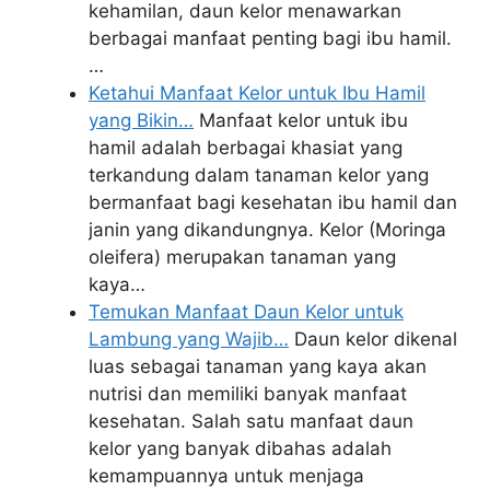
kehamilan, daun kelor menawarkan
berbagai manfaat penting bagi ibu hamil.
…
Ketahui Manfaat Kelor untuk Ibu Hamil
yang Bikin…
Manfaat kelor untuk ibu
hamil adalah berbagai khasiat yang
terkandung dalam tanaman kelor yang
bermanfaat bagi kesehatan ibu hamil dan
janin yang dikandungnya. Kelor (Moringa
oleifera) merupakan tanaman yang
kaya…
Temukan Manfaat Daun Kelor untuk
Lambung yang Wajib…
Daun kelor dikenal
luas sebagai tanaman yang kaya akan
nutrisi dan memiliki banyak manfaat
kesehatan. Salah satu manfaat daun
kelor yang banyak dibahas adalah
kemampuannya untuk menjaga