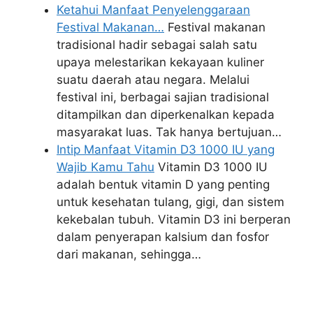
Ketahui Manfaat Penyelenggaraan
Festival Makanan…
Festival makanan
tradisional hadir sebagai salah satu
upaya melestarikan kekayaan kuliner
suatu daerah atau negara. Melalui
festival ini, berbagai sajian tradisional
ditampilkan dan diperkenalkan kepada
masyarakat luas. Tak hanya bertujuan…
Intip Manfaat Vitamin D3 1000 IU yang
Wajib Kamu Tahu
Vitamin D3 1000 IU
adalah bentuk vitamin D yang penting
untuk kesehatan tulang, gigi, dan sistem
kekebalan tubuh. Vitamin D3 ini berperan
dalam penyerapan kalsium dan fosfor
dari makanan, sehingga…