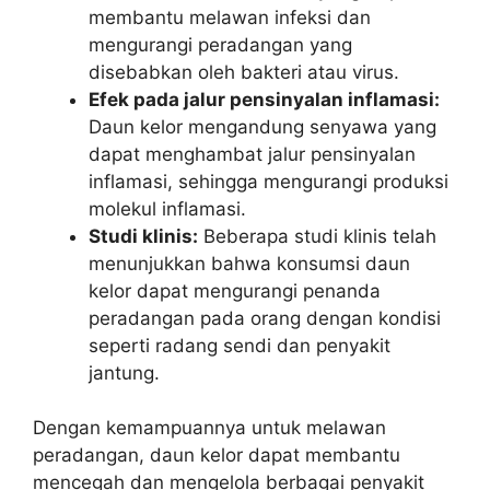
membantu melawan infeksi dan
mengurangi peradangan yang
disebabkan oleh bakteri atau virus.
Efek pada jalur pensinyalan inflamasi:
Daun kelor mengandung senyawa yang
dapat menghambat jalur pensinyalan
inflamasi, sehingga mengurangi produksi
molekul inflamasi.
Studi klinis:
Beberapa studi klinis telah
menunjukkan bahwa konsumsi daun
kelor dapat mengurangi penanda
peradangan pada orang dengan kondisi
seperti radang sendi dan penyakit
jantung.
Dengan kemampuannya untuk melawan
peradangan, daun kelor dapat membantu
mencegah dan mengelola berbagai penyakit