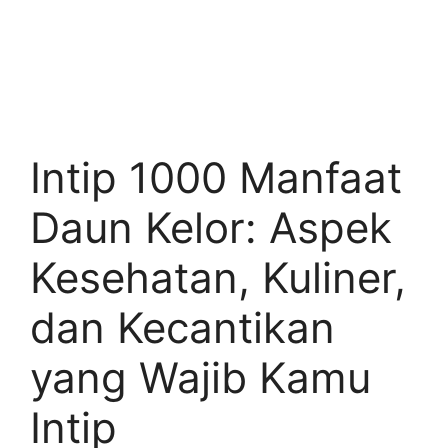
Intip 1000 Manfaat
Daun Kelor: Aspek
Kesehatan, Kuliner,
dan Kecantikan
yang Wajib Kamu
Intip