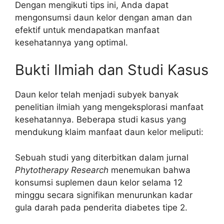
Dengan mengikuti tips ini, Anda dapat
mengonsumsi daun kelor dengan aman dan
efektif untuk mendapatkan manfaat
kesehatannya yang optimal.
Bukti Ilmiah dan Studi Kasus
Daun kelor telah menjadi subyek banyak
penelitian ilmiah yang mengeksplorasi manfaat
kesehatannya. Beberapa studi kasus yang
mendukung klaim manfaat daun kelor meliputi:
Sebuah studi yang diterbitkan dalam jurnal
Phytotherapy Research
menemukan bahwa
konsumsi suplemen daun kelor selama 12
minggu secara signifikan menurunkan kadar
gula darah pada penderita diabetes tipe 2.