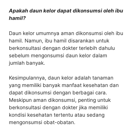
Apakah daun kelor dapat dikonsumsi oleh ibu
hamil?
Daun kelor umumnya aman dikonsumsi oleh ibu
hamil. Namun, ibu hamil disarankan untuk
berkonsultasi dengan dokter terlebih dahulu
sebelum mengonsumsi daun kelor dalam
jumlah banyak.
Kesimpulannya, daun kelor adalah tanaman
yang memiliki banyak manfaat kesehatan dan
dapat dikonsumsi dengan berbagai cara.
Meskipun aman dikonsumsi, penting untuk
berkonsultasi dengan dokter jika memiliki
kondisi kesehatan tertentu atau sedang
mengonsumsi obat-obatan.