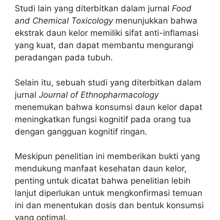
Studi lain yang diterbitkan dalam jurnal
Food
and Chemical Toxicology
menunjukkan bahwa
ekstrak daun kelor memiliki sifat anti-inflamasi
yang kuat, dan dapat membantu mengurangi
peradangan pada tubuh.
Selain itu, sebuah studi yang diterbitkan dalam
jurnal
Journal of Ethnopharmacology
menemukan bahwa konsumsi daun kelor dapat
meningkatkan fungsi kognitif pada orang tua
dengan gangguan kognitif ringan.
Meskipun penelitian ini memberikan bukti yang
mendukung manfaat kesehatan daun kelor,
penting untuk dicatat bahwa penelitian lebih
lanjut diperlukan untuk mengkonfirmasi temuan
ini dan menentukan dosis dan bentuk konsumsi
yang optimal.