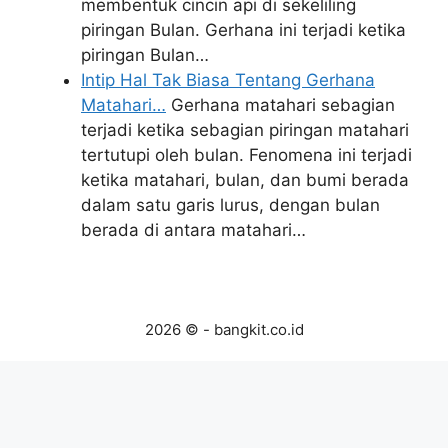
membentuk cincin api di sekeliling
piringan Bulan. Gerhana ini terjadi ketika
piringan Bulan…
Intip Hal Tak Biasa Tentang Gerhana
Matahari…
Gerhana matahari sebagian
terjadi ketika sebagian piringan matahari
tertutupi oleh bulan. Fenomena ini terjadi
ketika matahari, bulan, dan bumi berada
dalam satu garis lurus, dengan bulan
berada di antara matahari…
2026 © - bangkit.co.id