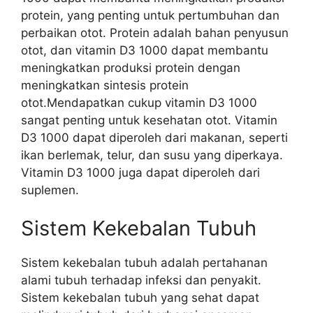
protein, yang penting untuk pertumbuhan dan
perbaikan otot. Protein adalah bahan penyusun
otot, dan vitamin D3 1000 dapat membantu
meningkatkan produksi protein dengan
meningkatkan sintesis protein
otot.Mendapatkan cukup vitamin D3 1000
sangat penting untuk kesehatan otot. Vitamin
D3 1000 dapat diperoleh dari makanan, seperti
ikan berlemak, telur, dan susu yang diperkaya.
Vitamin D3 1000 juga dapat diperoleh dari
suplemen.
Sistem Kekebalan Tubuh
Sistem kekebalan tubuh adalah pertahanan
alami tubuh terhadap infeksi dan penyakit.
Sistem kekebalan tubuh yang sehat dapat