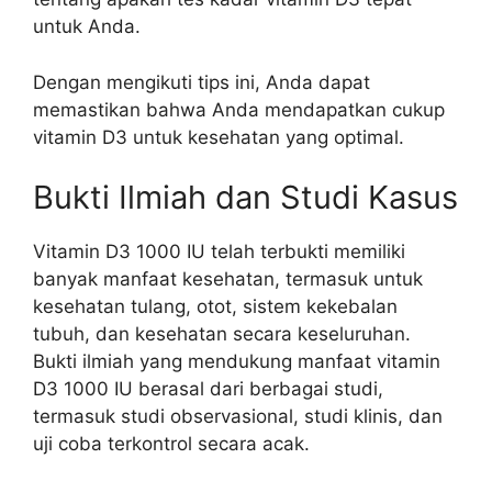
untuk Anda.
Dengan mengikuti tips ini, Anda dapat
memastikan bahwa Anda mendapatkan cukup
vitamin D3 untuk kesehatan yang optimal.
Bukti Ilmiah dan Studi Kasus
Vitamin D3 1000 IU telah terbukti memiliki
banyak manfaat kesehatan, termasuk untuk
kesehatan tulang, otot, sistem kekebalan
tubuh, dan kesehatan secara keseluruhan.
Bukti ilmiah yang mendukung manfaat vitamin
D3 1000 IU berasal dari berbagai studi,
termasuk studi observasional, studi klinis, dan
uji coba terkontrol secara acak.