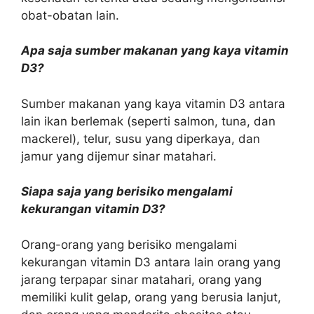
obat-obatan lain.
Apa saja sumber makanan yang kaya vitamin
D3?
Sumber makanan yang kaya vitamin D3 antara
lain ikan berlemak (seperti salmon, tuna, dan
mackerel), telur, susu yang diperkaya, dan
jamur yang dijemur sinar matahari.
Siapa saja yang berisiko mengalami
kekurangan vitamin D3?
Orang-orang yang berisiko mengalami
kekurangan vitamin D3 antara lain orang yang
jarang terpapar sinar matahari, orang yang
memiliki kulit gelap, orang yang berusia lanjut,