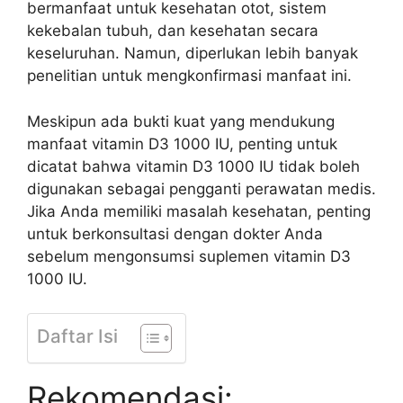
bermanfaat untuk kesehatan otot, sistem
kekebalan tubuh, dan kesehatan secara
keseluruhan. Namun, diperlukan lebih banyak
penelitian untuk mengkonfirmasi manfaat ini.
Meskipun ada bukti kuat yang mendukung
manfaat vitamin D3 1000 IU, penting untuk
dicatat bahwa vitamin D3 1000 IU tidak boleh
digunakan sebagai pengganti perawatan medis.
Jika Anda memiliki masalah kesehatan, penting
untuk berkonsultasi dengan dokter Anda
sebelum mengonsumsi suplemen vitamin D3
1000 IU.
Daftar Isi
Rekomendasi: