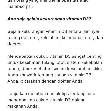
dan orang yang menderita obesitas atau
malabsorpsi.
Apa saja gejala kekurangan vitamin D3?
Gejala kekurangan vitamin D3 antara lain nyeri
tulang dan otot, kelelahan, kelemahan otot, dan
depresi.
Mendapatkan cukup vitamin D3 sangat penting
untuk kesehatan tulang, otot, sistem kekebalan
tubuh, dan kesehatan secara keseluruhan. Jika
Anda khawatir tentang asupan vitamin D3
Anda, bicarakan dengan dokter Anda.
Lanjutkan membaca untuk tips tentang cara
mendapatkan cukup vitamin D3 dalam
makanan Anda.