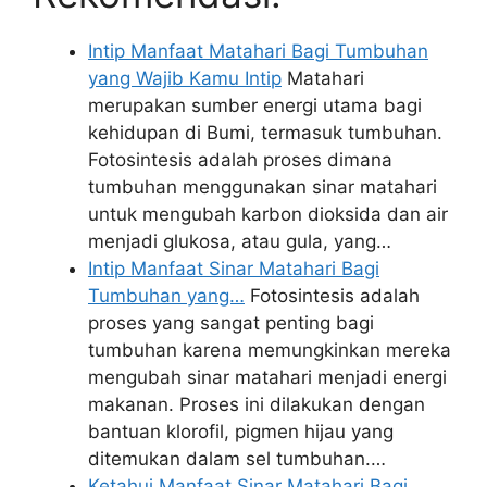
Intip Manfaat Matahari Bagi Tumbuhan
yang Wajib Kamu Intip
Matahari
merupakan sumber energi utama bagi
kehidupan di Bumi, termasuk tumbuhan.
Fotosintesis adalah proses dimana
tumbuhan menggunakan sinar matahari
untuk mengubah karbon dioksida dan air
menjadi glukosa, atau gula, yang…
Intip Manfaat Sinar Matahari Bagi
Tumbuhan yang…
Fotosintesis adalah
proses yang sangat penting bagi
tumbuhan karena memungkinkan mereka
mengubah sinar matahari menjadi energi
makanan. Proses ini dilakukan dengan
bantuan klorofil, pigmen hijau yang
ditemukan dalam sel tumbuhan.…
Ketahui Manfaat Sinar Matahari Bagi