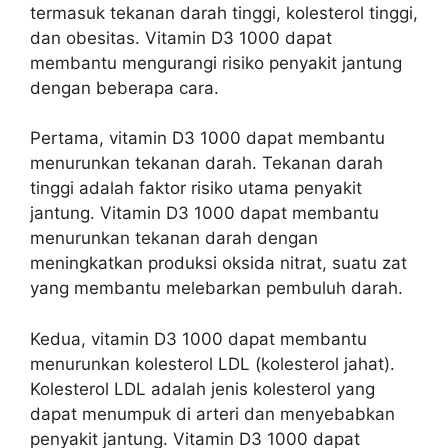
termasuk tekanan darah tinggi, kolesterol tinggi,
dan obesitas. Vitamin D3 1000 dapat
membantu mengurangi risiko penyakit jantung
dengan beberapa cara.
Pertama, vitamin D3 1000 dapat membantu
menurunkan tekanan darah. Tekanan darah
tinggi adalah faktor risiko utama penyakit
jantung. Vitamin D3 1000 dapat membantu
menurunkan tekanan darah dengan
meningkatkan produksi oksida nitrat, suatu zat
yang membantu melebarkan pembuluh darah.
Kedua, vitamin D3 1000 dapat membantu
menurunkan kolesterol LDL (kolesterol jahat).
Kolesterol LDL adalah jenis kolesterol yang
dapat menumpuk di arteri dan menyebabkan
penyakit jantung. Vitamin D3 1000 dapat