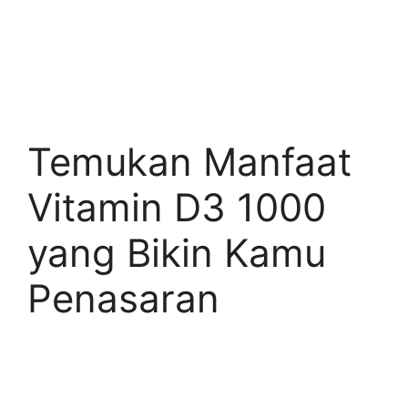
Temukan Manfaat
Vitamin D3 1000
yang Bikin Kamu
Penasaran