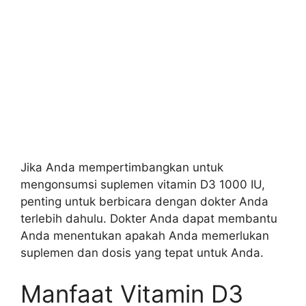
Jika Anda mempertimbangkan untuk
mengonsumsi suplemen vitamin D3 1000 IU,
penting untuk berbicara dengan dokter Anda
terlebih dahulu. Dokter Anda dapat membantu
Anda menentukan apakah Anda memerlukan
suplemen dan dosis yang tepat untuk Anda.
Manfaat Vitamin D3