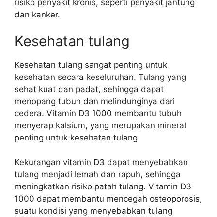
risiko penyakit kronis, seperti penyakit jantung
dan kanker.
Kesehatan tulang
Kesehatan tulang sangat penting untuk
kesehatan secara keseluruhan. Tulang yang
sehat kuat dan padat, sehingga dapat
menopang tubuh dan melindunginya dari
cedera. Vitamin D3 1000 membantu tubuh
menyerap kalsium, yang merupakan mineral
penting untuk kesehatan tulang.
Kekurangan vitamin D3 dapat menyebabkan
tulang menjadi lemah dan rapuh, sehingga
meningkatkan risiko patah tulang. Vitamin D3
1000 dapat membantu mencegah osteoporosis,
suatu kondisi yang menyebabkan tulang