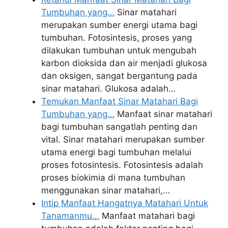
Tumbuhan yang…
Sinar matahari
merupakan sumber energi utama bagi
tumbuhan. Fotosintesis, proses yang
dilakukan tumbuhan untuk mengubah
karbon dioksida dan air menjadi glukosa
dan oksigen, sangat bergantung pada
sinar matahari. Glukosa adalah…
Temukan Manfaat Sinar Matahari Bagi
Tumbuhan yang…
Manfaat sinar matahari
bagi tumbuhan sangatlah penting dan
vital. Sinar matahari merupakan sumber
utama energi bagi tumbuhan melalui
proses fotosintesis. Fotosintesis adalah
proses biokimia di mana tumbuhan
menggunakan sinar matahari,…
Intip Manfaat Hangatnya Matahari Untuk
Tanamanmu…
Manfaat matahari bagi