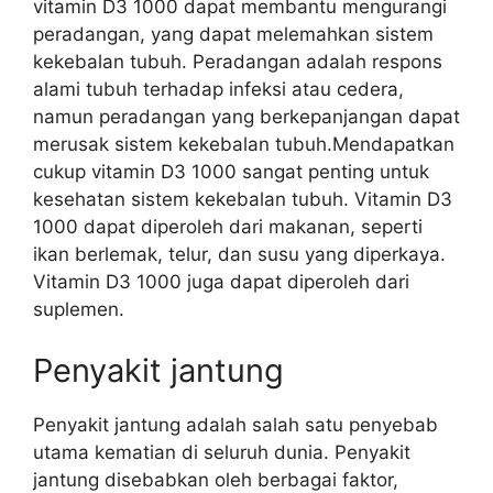
vitamin D3 1000 dapat membantu mengurangi
peradangan, yang dapat melemahkan sistem
kekebalan tubuh. Peradangan adalah respons
alami tubuh terhadap infeksi atau cedera,
namun peradangan yang berkepanjangan dapat
merusak sistem kekebalan tubuh.Mendapatkan
cukup vitamin D3 1000 sangat penting untuk
kesehatan sistem kekebalan tubuh. Vitamin D3
1000 dapat diperoleh dari makanan, seperti
ikan berlemak, telur, dan susu yang diperkaya.
Vitamin D3 1000 juga dapat diperoleh dari
suplemen.
Penyakit jantung
Penyakit jantung adalah salah satu penyebab
utama kematian di seluruh dunia. Penyakit
jantung disebabkan oleh berbagai faktor,