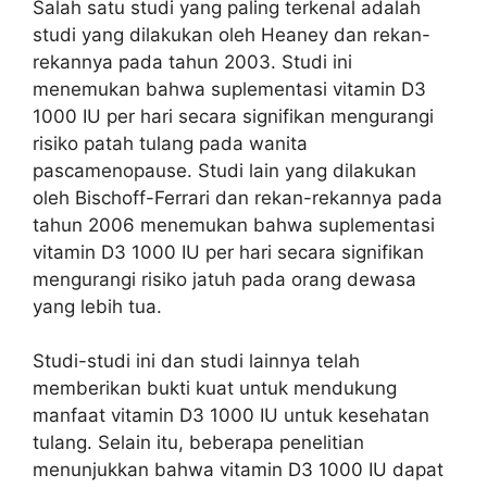
Salah satu studi yang paling terkenal adalah
studi yang dilakukan oleh Heaney dan rekan-
rekannya pada tahun 2003. Studi ini
menemukan bahwa suplementasi vitamin D3
1000 IU per hari secara signifikan mengurangi
risiko patah tulang pada wanita
pascamenopause. Studi lain yang dilakukan
oleh Bischoff-Ferrari dan rekan-rekannya pada
tahun 2006 menemukan bahwa suplementasi
vitamin D3 1000 IU per hari secara signifikan
mengurangi risiko jatuh pada orang dewasa
yang lebih tua.
Studi-studi ini dan studi lainnya telah
memberikan bukti kuat untuk mendukung
manfaat vitamin D3 1000 IU untuk kesehatan
tulang. Selain itu, beberapa penelitian
menunjukkan bahwa vitamin D3 1000 IU dapat