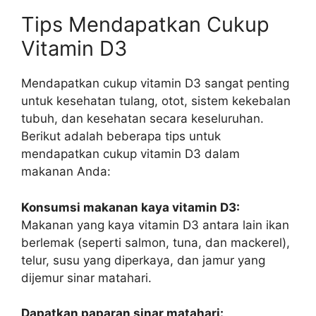
Tips Mendapatkan Cukup
Vitamin D3
Mendapatkan cukup vitamin D3 sangat penting
untuk kesehatan tulang, otot, sistem kekebalan
tubuh, dan kesehatan secara keseluruhan.
Berikut adalah beberapa tips untuk
mendapatkan cukup vitamin D3 dalam
makanan Anda:
Konsumsi makanan kaya vitamin D3:
Makanan yang kaya vitamin D3 antara lain ikan
berlemak (seperti salmon, tuna, dan mackerel),
telur, susu yang diperkaya, dan jamur yang
dijemur sinar matahari.
Dapatkan paparan sinar matahari: