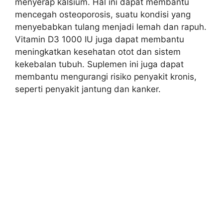
menyerap kalsium. Hal ini dapat membantu
mencegah osteoporosis, suatu kondisi yang
menyebabkan tulang menjadi lemah dan rapuh.
Vitamin D3 1000 IU juga dapat membantu
meningkatkan kesehatan otot dan sistem
kekebalan tubuh. Suplemen ini juga dapat
membantu mengurangi risiko penyakit kronis,
seperti penyakit jantung dan kanker.