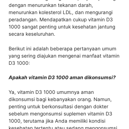
dengan menurunkan tekanan darah,
menurunkan kolesterol LDL, dan mengurangi
peradangan. Mendapatkan cukup vitamin D3
1000 sangat penting untuk kesehatan jantung
secara keseluruhan.
Berikut ini adalah beberapa pertanyaan umum
yang sering diajukan mengenai manfaat vitamin
D3 1000:
Apakah vitamin D3 1000 aman dikonsumsi?
Ya, vitamin D3 1000 umumnya aman
dikonsumsi bagi kebanyakan orang. Namun,
penting untuk berkonsultasi dengan dokter
sebelum mengonsumsi suplemen vitamin D3
1000, terutama jika Anda memiliki kondisi
kesehatan tertentu atau sedang mengonsumsi