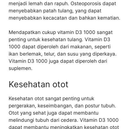
menjadi lemah dan rapuh. Osteoporosis dapat
menyebabkan patah tulang, yang dapat
menyebabkan kecacatan dan bahkan kematian.
Mendapatkan cukup vitamin D3 1000 sangat
penting untuk kesehatan tulang. Vitamin D3
1000 dapat diperoleh dari makanan, seperti
ikan berlemak, telur, dan susu yang diperkaya.
Vitamin D3 1000 juga dapat diperoleh dari
suplemen.
Kesehatan otot
Kesehatan otot sangat penting untuk
pergerakan, keseimbangan, dan postur tubuh.
Otot yang sehat juga dapat membantu
melindungi tubuh dari cedera. Vitamin D3 1000
dapat membantu meningkatkan kesehatan otot