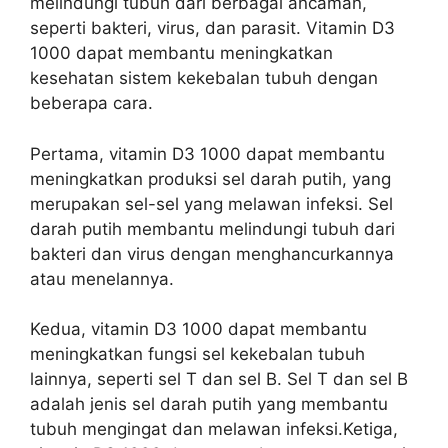
melindungi tubuh dari berbagai ancaman,
seperti bakteri, virus, dan parasit. Vitamin D3
1000 dapat membantu meningkatkan
kesehatan sistem kekebalan tubuh dengan
beberapa cara.
Pertama, vitamin D3 1000 dapat membantu
meningkatkan produksi sel darah putih, yang
merupakan sel-sel yang melawan infeksi. Sel
darah putih membantu melindungi tubuh dari
bakteri dan virus dengan menghancurkannya
atau menelannya.
Kedua, vitamin D3 1000 dapat membantu
meningkatkan fungsi sel kekebalan tubuh
lainnya, seperti sel T dan sel B. Sel T dan sel B
adalah jenis sel darah putih yang membantu
tubuh mengingat dan melawan infeksi.Ketiga,