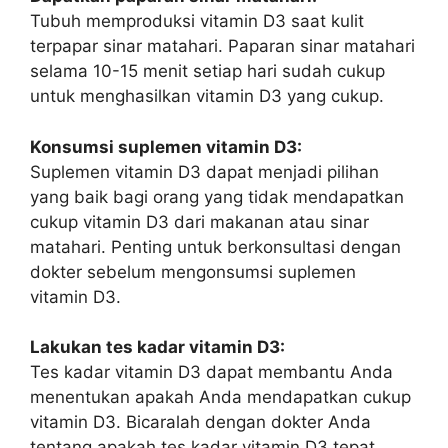
Tubuh memproduksi vitamin D3 saat kulit
terpapar sinar matahari. Paparan sinar matahari
selama 10-15 menit setiap hari sudah cukup
untuk menghasilkan vitamin D3 yang cukup.
Konsumsi suplemen vitamin D3:
Suplemen vitamin D3 dapat menjadi pilihan
yang baik bagi orang yang tidak mendapatkan
cukup vitamin D3 dari makanan atau sinar
matahari. Penting untuk berkonsultasi dengan
dokter sebelum mengonsumsi suplemen
vitamin D3.
Lakukan tes kadar vitamin D3:
Tes kadar vitamin D3 dapat membantu Anda
menentukan apakah Anda mendapatkan cukup
vitamin D3. Bicaralah dengan dokter Anda
tentang apakah tes kadar vitamin D3 tepat