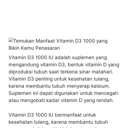
Vitamin D3 1000 IU adalah suplemen yang
mengandung vitamin D3, bentuk vitamin D yang
diproduksi tubuh saat terkena sinar matahari.
Vitamin D3 penting untuk kesehatan tulang,
karena membantu tubuh menyerap kalsium.
Suplemen ini dapat digunakan untuk mencegah
atau mengobati kadar vitamin D yang rendah.
Vitamin D3 1000 IU bermanfaat untuk
kesehatan tulang, karena membantu tubuh