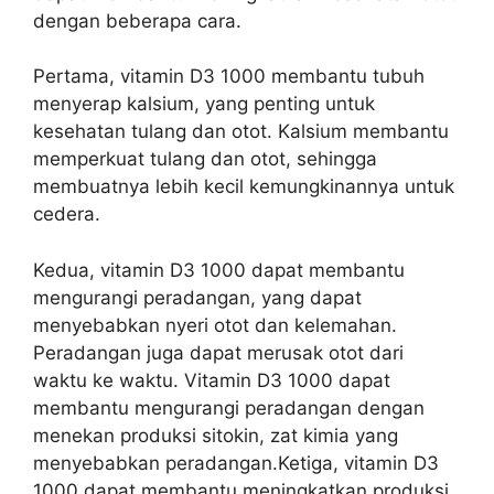
dengan beberapa cara.
Pertama, vitamin D3 1000 membantu tubuh
menyerap kalsium, yang penting untuk
kesehatan tulang dan otot. Kalsium membantu
memperkuat tulang dan otot, sehingga
membuatnya lebih kecil kemungkinannya untuk
cedera.
Kedua, vitamin D3 1000 dapat membantu
mengurangi peradangan, yang dapat
menyebabkan nyeri otot dan kelemahan.
Peradangan juga dapat merusak otot dari
waktu ke waktu. Vitamin D3 1000 dapat
membantu mengurangi peradangan dengan
menekan produksi sitokin, zat kimia yang
menyebabkan peradangan.Ketiga, vitamin D3
1000 dapat membantu meningkatkan produksi