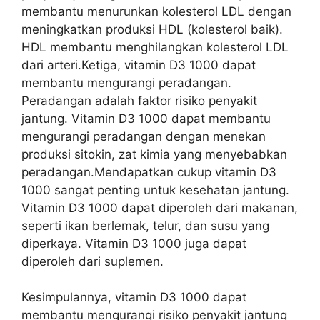
membantu menurunkan kolesterol LDL dengan
meningkatkan produksi HDL (kolesterol baik).
HDL membantu menghilangkan kolesterol LDL
dari arteri.Ketiga, vitamin D3 1000 dapat
membantu mengurangi peradangan.
Peradangan adalah faktor risiko penyakit
jantung. Vitamin D3 1000 dapat membantu
mengurangi peradangan dengan menekan
produksi sitokin, zat kimia yang menyebabkan
peradangan.Mendapatkan cukup vitamin D3
1000 sangat penting untuk kesehatan jantung.
Vitamin D3 1000 dapat diperoleh dari makanan,
seperti ikan berlemak, telur, dan susu yang
diperkaya. Vitamin D3 1000 juga dapat
diperoleh dari suplemen.
Kesimpulannya, vitamin D3 1000 dapat
membantu mengurangi risiko penyakit jantung