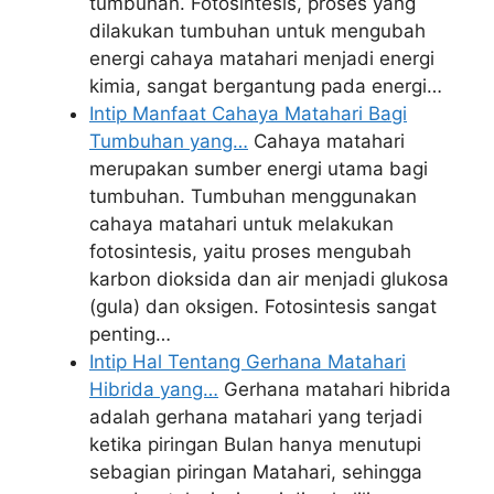
tumbuhan. Fotosintesis, proses yang
dilakukan tumbuhan untuk mengubah
energi cahaya matahari menjadi energi
kimia, sangat bergantung pada energi…
Intip Manfaat Cahaya Matahari Bagi
Tumbuhan yang…
Cahaya matahari
merupakan sumber energi utama bagi
tumbuhan. Tumbuhan menggunakan
cahaya matahari untuk melakukan
fotosintesis, yaitu proses mengubah
karbon dioksida dan air menjadi glukosa
(gula) dan oksigen. Fotosintesis sangat
penting…
Intip Hal Tentang Gerhana Matahari
Hibrida yang…
Gerhana matahari hibrida
adalah gerhana matahari yang terjadi
ketika piringan Bulan hanya menutupi
sebagian piringan Matahari, sehingga