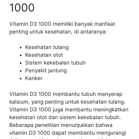
1000
Vitamin D3 1000 memiliki banyak manfaat
penting untuk kesehatan, di antaranya:
Kesehatan tulang
Kesehatan otot
Sistem kekebalan tubuh
Penyakit jantung
Kanker
Vitamin D3 1000 membantu tubuh menyerap
kalsium, yang penting untuk kesehatan tulang.
Vitamin D3 1000 juga membantu meningkatkan
kesehatan otot dan sistem kekebalan tubuh.
Beberapa penelitian menunjukkan bahwa
vitamin D3 1000 dapat membantu mengurangi