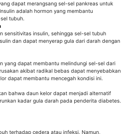
ang dapat merangsang sel-sel pankreas untuk
. Insulin adalah hormon yang membantu
sel tubuh.
n
sensitivitas insulin, sehingga sel-sel tubuh
nsulin dan dapat menyerap gula dari darah dengan
n yang dapat membantu melindungi sel-sel dari
erusakan akibat radikal bebas dapat menyebabkan
kelor dapat membantu mencegah kondisi ini.
kan bahwa daun kelor dapat menjadi alternatif
runkan kadar gula darah pada penderita diabetes.
uh terhadap cedera atau infeksi. Namun,