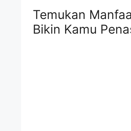
Temukan Manfaat
Bikin Kamu Pena