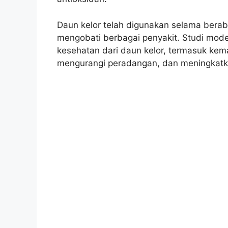
Daun kelor telah digunakan selama bera
mengobati berbagai penyakit. Studi mod
kesehatan dari daun kelor, termasuk ke
mengurangi peradangan, dan meningkatk