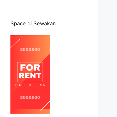
Space di Sewakan :