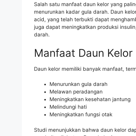
Salah satu manfaat daun kelor yang pal
menurunkan kadar gula darah. Daun kelo
acid, yang telah terbukti dapat menghamb
juga dapat meningkatkan produksi insul
darah.
Manfaat Daun Kelor
Daun kelor memiliki banyak manfaat, ter
Menurunkan gula darah
Melawan peradangan
Meningkatkan kesehatan jantung
Melindungi hati
Meningkatkan fungsi otak
Studi menunjukkan bahwa daun kelor da