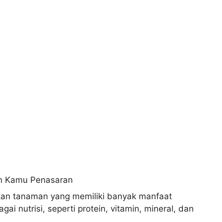
akan tanaman yang memiliki banyak manfaat
 nutrisi, seperti protein, vitamin, mineral, dan