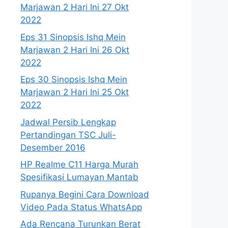
Marjawan 2 Hari Ini 27 Okt
2022
Eps 31 Sinopsis Ishq Mein
Marjawan 2 Hari Ini 26 Okt
2022
Eps 30 Sinopsis Ishq Mein
Marjawan 2 Hari Ini 25 Okt
2022
Jadwal Persib Lengkap
Pertandingan TSC Juli-
Desember 2016
HP Realme C11 Harga Murah
Spesifikasi Lumayan Mantab
Rupanya Begini Cara Download
Video Pada Status WhatsApp
Ada Rencana Turunkan Berat