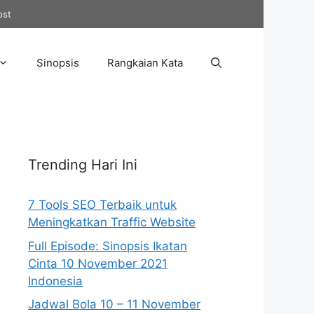
ost
Sinopsis
Rangkaian Kata
Trending Hari Ini
7 Tools SEO Terbaik untuk
Meningkatkan Traffic Website
Full Episode: Sinopsis Ikatan
Cinta 10 November 2021
Indonesia
Jadwal Bola 10 – 11 November