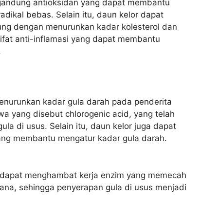
ngandung antioksidan yang dapat membantu
adikal bebas. Selain itu, daun kelor dapat
ng dengan menurunkan kadar kolesterol dan
sifat anti-inflamasi yang dapat membantu
.
nurunkan kadar gula darah pada penderita
 yang disebut chlorogenic acid, yang telah
a di usus. Selain itu, daun kelor juga dapat
yang membantu mengatur kadar gula darah.
or dapat menghambat kerja enzim yang memecah
ana, sehingga penyerapan gula di usus menjadi