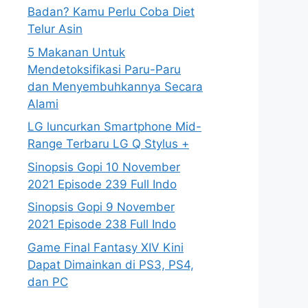
Badan? Kamu Perlu Coba Diet
Telur Asin
5 Makanan Untuk
Mendetoksifikasi Paru-Paru
dan Menyembuhkannya Secara
Alami
LG luncurkan Smartphone Mid-
Range Terbaru LG Q Stylus +
Sinopsis Gopi 10 November
2021 Episode 239 Full Indo
Sinopsis Gopi 9 November
2021 Episode 238 Full Indo
Game Final Fantasy XIV Kini
Dapat Dimainkan di PS3, PS4,
dan PC