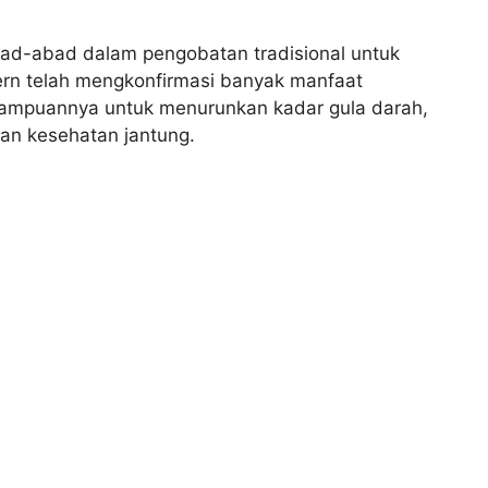
bad-abad dalam pengobatan tradisional untuk
ern telah mengkonfirmasi banyak manfaat
mampuannya untuk menurunkan kadar gula darah,
an kesehatan jantung.