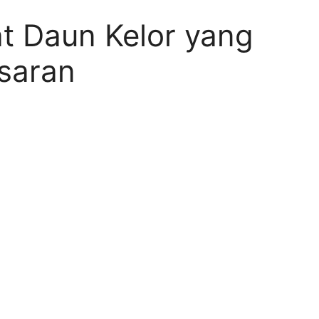
 Daun Kelor yang
saran