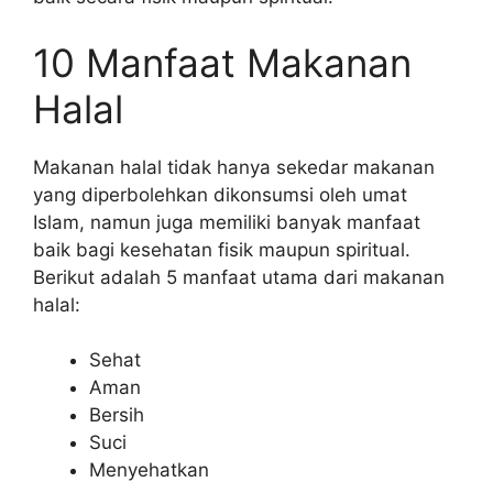
10 Manfaat Makanan
Halal
Makanan halal tidak hanya sekedar makanan
yang diperbolehkan dikonsumsi oleh umat
Islam, namun juga memiliki banyak manfaat
baik bagi kesehatan fisik maupun spiritual.
Berikut adalah 5 manfaat utama dari makanan
halal:
Sehat
Aman
Bersih
Suci
Menyehatkan