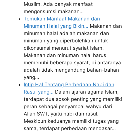
Muslim. Ada banyak manfaat
mengonsumsi makanan…
Temukan Manfaat Makanan dan
Minuman Halal yang Bikin…
Makanan dan
minuman halal adalah makanan dan
minuman yang diperbolehkan untuk
dikonsumsi menurut syariat Islam.
Makanan dan minuman halal harus
memenuhi beberapa syarat, di antaranya
adalah tidak mengandung bahan-bahan
yang…
Intip Hal Tentang Perbedaan Nabi dan
Rasul yang…
Dalam ajaran agama Islam,
terdapat dua sosok penting yang memiliki
peran sebagai penyampai wahyu dari
Allah SWT, yaitu nabi dan rasul.
Meskipun keduanya memiliki tugas yang
sama, terdapat perbedaan mendasar…