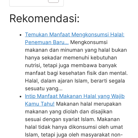
Rekomendasi:
Temukan Manfaat Mengkonsumsi Halal:
Penemuan Baru…
Mengkonsumsi
makanan dan minuman yang halal bukan
hanya sekadar memenuhi kebutuhan
nutrisi, tetapi juga membawa banyak
manfaat bagi kesehatan fisik dan mental.
Halal, dalam ajaran Islam, berarti segala
sesuatu yang…
Intip Manfaat Makanan Halal yang Wajib
Kamu Tahu!
Makanan halal merupakan
makanan yang diolah dan disajikan
sesuai dengan syariat Islam. Makanan
halal tidak hanya dikonsumsi oleh umat
Islam, tetapi juga oleh masyarakat non-