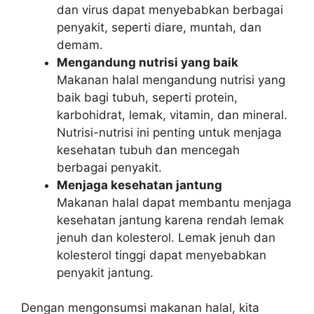
dan virus dapat menyebabkan berbagai
penyakit, seperti diare, muntah, dan
demam.
Mengandung nutrisi yang baik
Makanan halal mengandung nutrisi yang
baik bagi tubuh, seperti protein,
karbohidrat, lemak, vitamin, dan mineral.
Nutrisi-nutrisi ini penting untuk menjaga
kesehatan tubuh dan mencegah
berbagai penyakit.
Menjaga kesehatan jantung
Makanan halal dapat membantu menjaga
kesehatan jantung karena rendah lemak
jenuh dan kolesterol. Lemak jenuh dan
kolesterol tinggi dapat menyebabkan
penyakit jantung.
Dengan mengonsumsi makanan halal, kita