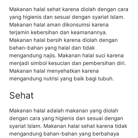
Makanan halal sehat karena diolah dengan cara
yang higienis dan sesuai dengan syariat Islam.
Makanan halal aman dikonsumsi karena
terjamin kebersihan dan keamanannya.
Makanan halal bersih karena diolah dengan
bahan-bahan yang halal dan tidak
mengandung najis. Makanan halal suci karena
menjadi simbol kesucian dan pembersihan diri.
Makanan halal menyehatkan karena
mengandung nutrisi yang baik bagi tubuh.
Sehat
Makanan halal adalah makanan yang diolah
dengan cara yang higienis dan sesuai dengan
syariat Islam. Makanan halal sehat karena tidak
mengandung bahan-bahan yang berbahaya