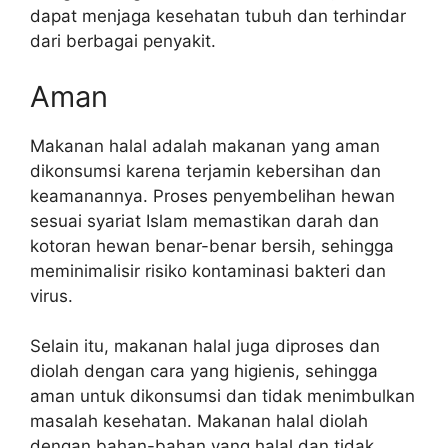
dapat menjaga kesehatan tubuh dan terhindar
dari berbagai penyakit.
Aman
Makanan halal adalah makanan yang aman
dikonsumsi karena terjamin kebersihan dan
keamanannya. Proses penyembelihan hewan
sesuai syariat Islam memastikan darah dan
kotoran hewan benar-benar bersih, sehingga
meminimalisir risiko kontaminasi bakteri dan
virus.
Selain itu, makanan halal juga diproses dan
diolah dengan cara yang higienis, sehingga
aman untuk dikonsumsi dan tidak menimbulkan
masalah kesehatan. Makanan halal diolah
dengan bahan-bahan yang halal dan tidak