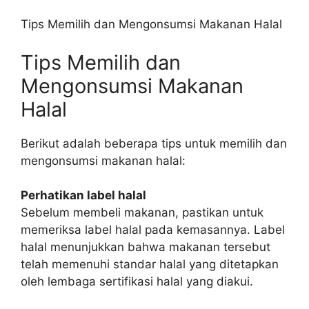
Tips Memilih dan Mengonsumsi Makanan Halal
Tips Memilih dan
Mengonsumsi Makanan
Halal
Berikut adalah beberapa tips untuk memilih dan
mengonsumsi makanan halal:
Perhatikan label halal
Sebelum membeli makanan, pastikan untuk
memeriksa label halal pada kemasannya. Label
halal menunjukkan bahwa makanan tersebut
telah memenuhi standar halal yang ditetapkan
oleh lembaga sertifikasi halal yang diakui.