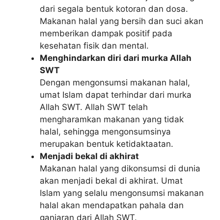
dari segala bentuk kotoran dan dosa.
Makanan halal yang bersih dan suci akan
memberikan dampak positif pada
kesehatan fisik dan mental.
Menghindarkan diri dari murka Allah
SWT
Dengan mengonsumsi makanan halal,
umat Islam dapat terhindar dari murka
Allah SWT. Allah SWT telah
mengharamkan makanan yang tidak
halal, sehingga mengonsumsinya
merupakan bentuk ketidaktaatan.
Menjadi bekal di akhirat
Makanan halal yang dikonsumsi di dunia
akan menjadi bekal di akhirat. Umat
Islam yang selalu mengonsumsi makanan
halal akan mendapatkan pahala dan
ganjaran dari Allah SWT.