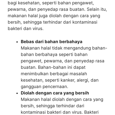
bagi kesehatan, seperti bahan pengawet,
pewarna, dan penyedap rasa buatan. Selain itu,
makanan halal juga diolah dengan cara yang
bersih, sehingga terhindar dari kontaminasi
bakteri dan virus.
Bebas dari bahan berbahaya
Makanan halal tidak mengandung bahan-
bahan berbahaya seperti bahan
pengawet, pewarna, dan penyedap rasa
buatan. Bahan-bahan ini dapat
menimbulkan berbagai masalah
kesehatan, seperti kanker, alergi, dan
gangguan pencernaan.
Diolah dengan cara yang bersih
Makanan halal diolah dengan cara yang
bersih, sehingga terhindar dari
kontaminasi bakteri dan virus. Bakteri