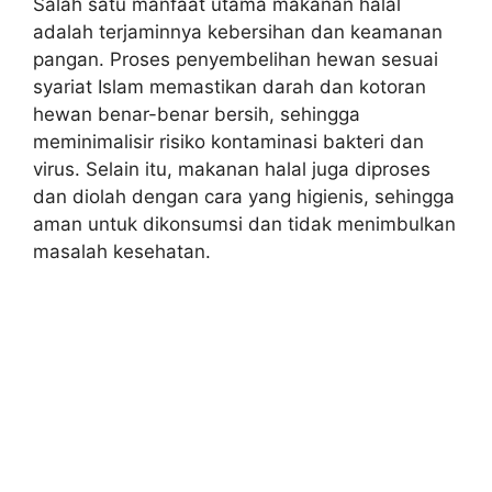
Salah satu manfaat utama makanan halal
adalah terjaminnya kebersihan dan keamanan
pangan. Proses penyembelihan hewan sesuai
syariat Islam memastikan darah dan kotoran
hewan benar-benar bersih, sehingga
meminimalisir risiko kontaminasi bakteri dan
virus. Selain itu, makanan halal juga diproses
dan diolah dengan cara yang higienis, sehingga
aman untuk dikonsumsi dan tidak menimbulkan
masalah kesehatan.