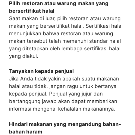
Pilih restoran atau warung makan yang
bersertifikat halal
Saat makan di luar, pilih restoran atau warung
makan yang bersertifikat halal. Sertifikasi halal
menunjukkan bahwa restoran atau warung
makan tersebut telah memenuhi standar halal
yang ditetapkan oleh lembaga sertifikasi halal
yang diakui.
Tanyakan kepada penjual
Jika Anda tidak yakin apakah suatu makanan
halal atau tidak, jangan ragu untuk bertanya
kepada penjual. Penjual yang jujur dan
bertanggung jawab akan dapat memberikan
informasi mengenai kehalalan makanannya.
Hindari makanan yang mengandung bahan-
bahan haram