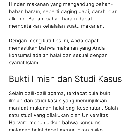
Hindari makanan yang mengandung bahan-
bahan haram, seperti daging babi, darah, dan
alkohol. Bahan-bahan haram dapat
membatalkan kehalalan suatu makanan.
Dengan mengikuti tips ini, Anda dapat
memastikan bahwa makanan yang Anda
konsumsi adalah halal dan sesuai dengan
syariat Islam.
Bukti Ilmiah dan Studi Kasus
Selain dalil-dalil agama, terdapat pula bukti
ilmiah dan studi kasus yang menunjukkan
manfaat makanan halal bagi kesehatan. Salah
satu studi yang dilakukan oleh Universitas
Harvard menunjukkan bahwa konsumsi
makanan halal dapat menurunkan risiko