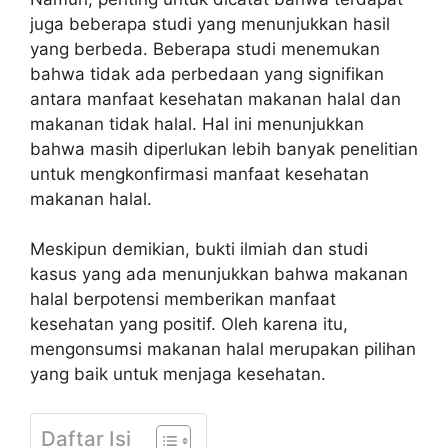
juga beberapa studi yang menunjukkan hasil
yang berbeda. Beberapa studi menemukan
bahwa tidak ada perbedaan yang signifikan
antara manfaat kesehatan makanan halal dan
makanan tidak halal. Hal ini menunjukkan
bahwa masih diperlukan lebih banyak penelitian
untuk mengkonfirmasi manfaat kesehatan
makanan halal.
Meskipun demikian, bukti ilmiah dan studi
kasus yang ada menunjukkan bahwa makanan
halal berpotensi memberikan manfaat
kesehatan yang positif. Oleh karena itu,
mengonsumsi makanan halal merupakan pilihan
yang baik untuk menjaga kesehatan.
Daftar Isi