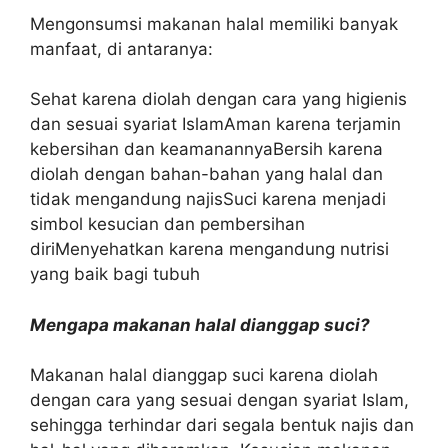
Mengonsumsi makanan halal memiliki banyak
manfaat, di antaranya:
Sehat karena diolah dengan cara yang higienis
dan sesuai syariat IslamAman karena terjamin
kebersihan dan keamanannyaBersih karena
diolah dengan bahan-bahan yang halal dan
tidak mengandung najisSuci karena menjadi
simbol kesucian dan pembersihan
diriMenyehatkan karena mengandung nutrisi
yang baik bagi tubuh
Mengapa makanan halal dianggap suci?
Makanan halal dianggap suci karena diolah
dengan cara yang sesuai dengan syariat Islam,
sehingga terhindar dari segala bentuk najis dan