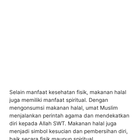
Selain manfaat kesehatan fisik, makanan halal
juga memiliki manfaat spiritual. Dengan
mengonsumsi makanan halal, umat Muslim
menjalankan perintah agama dan mendekatkan
diri kepada Allah SWT. Makanan halal juga
menjadi simbol kesucian dan pembersihan diri,
baik secara fisik maupun spiritual.