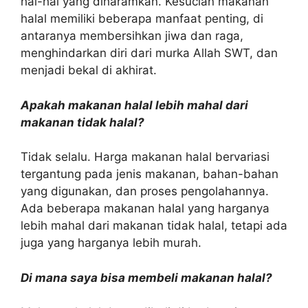
hal-hal yang diharamkan. Kesucian makanan
halal memiliki beberapa manfaat penting, di
antaranya membersihkan jiwa dan raga,
menghindarkan diri dari murka Allah SWT, dan
menjadi bekal di akhirat.
Apakah makanan halal lebih mahal dari
makanan tidak halal?
Tidak selalu. Harga makanan halal bervariasi
tergantung pada jenis makanan, bahan-bahan
yang digunakan, dan proses pengolahannya.
Ada beberapa makanan halal yang harganya
lebih mahal dari makanan tidak halal, tetapi ada
juga yang harganya lebih murah.
Di mana saya bisa membeli makanan halal?