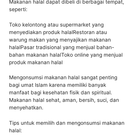
Makanan halal dapat dibeli di berbagai tempat,
seperti:
Toko kelontong atau supermarket yang
menyediakan produk halalRestoran atau
warung makan yang menyajikan makanan
halalPasar tradisional yang menjual bahan-
bahan makanan halalToko online yang menjual
produk makanan halal
Mengonsumsi makanan halal sangat penting
bagi umat Islam karena memiliki banyak
manfaat bagi kesehatan fisik dan spiritual.
Makanan halal sehat, aman, bersih, suci, dan
menyehatkan.
Tips untuk memilih dan mengonsumsi makanan
halal: