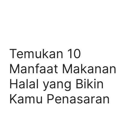
Temukan 10
Manfaat Makanan
Halal yang Bikin
Kamu Penasaran