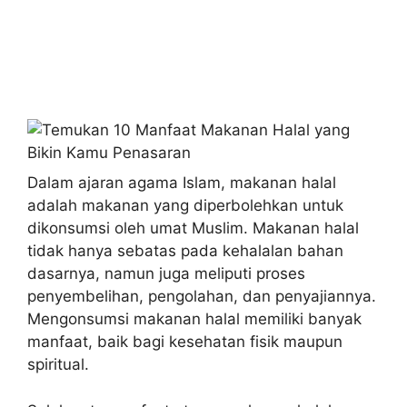
Dalam ajaran agama Islam, makanan halal
adalah makanan yang diperbolehkan untuk
dikonsumsi oleh umat Muslim. Makanan halal
tidak hanya sebatas pada kehalalan bahan
dasarnya, namun juga meliputi proses
penyembelihan, pengolahan, dan penyajiannya.
Mengonsumsi makanan halal memiliki banyak
manfaat, baik bagi kesehatan fisik maupun
spiritual.