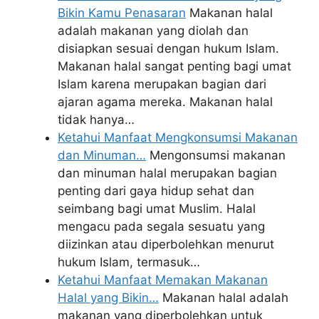
Bikin Kamu Penasaran
Makanan halal
adalah makanan yang diolah dan
disiapkan sesuai dengan hukum Islam.
Makanan halal sangat penting bagi umat
Islam karena merupakan bagian dari
ajaran agama mereka. Makanan halal
tidak hanya…
Ketahui Manfaat Mengkonsumsi Makanan
dan Minuman…
Mengonsumsi makanan
dan minuman halal merupakan bagian
penting dari gaya hidup sehat dan
seimbang bagi umat Muslim. Halal
mengacu pada segala sesuatu yang
diizinkan atau diperbolehkan menurut
hukum Islam, termasuk…
Ketahui Manfaat Memakan Makanan
Halal yang Bikin…
Makanan halal adalah
makanan yang diperbolehkan untuk