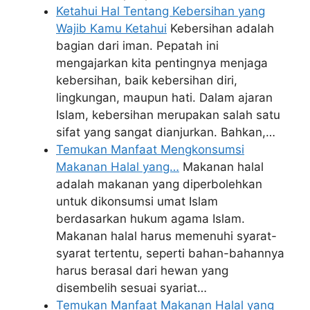
Ketahui Hal Tentang Kebersihan yang
Wajib Kamu Ketahui
Kebersihan adalah
bagian dari iman. Pepatah ini
mengajarkan kita pentingnya menjaga
kebersihan, baik kebersihan diri,
lingkungan, maupun hati. Dalam ajaran
Islam, kebersihan merupakan salah satu
sifat yang sangat dianjurkan. Bahkan,…
Temukan Manfaat Mengkonsumsi
Makanan Halal yang…
Makanan halal
adalah makanan yang diperbolehkan
untuk dikonsumsi umat Islam
berdasarkan hukum agama Islam.
Makanan halal harus memenuhi syarat-
syarat tertentu, seperti bahan-bahannya
harus berasal dari hewan yang
disembelih sesuai syariat…
Temukan Manfaat Makanan Halal yang