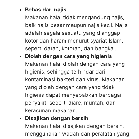
Bebas dari najis
Makanan halal tidak mengandung najis,
baik najis besar maupun najis kecil. Najis
adalah segala sesuatu yang dianggap
kotor dan haram menurut syariat Islam,
seperti darah, kotoran, dan bangkai.
Diolah dengan cara yang higienis
Makanan halal diolah dengan cara yang
higienis, sehingga terhindar dari
kontaminasi bakteri dan virus. Makanan
yang diolah dengan cara yang tidak
higienis dapat menyebabkan berbagai
penyakit, seperti diare, muntah, dan
keracunan makanan.
Disajikan dengan bersih
Makanan halal disajikan dengan bersih,
menggunakan wadah dan peralatan yang