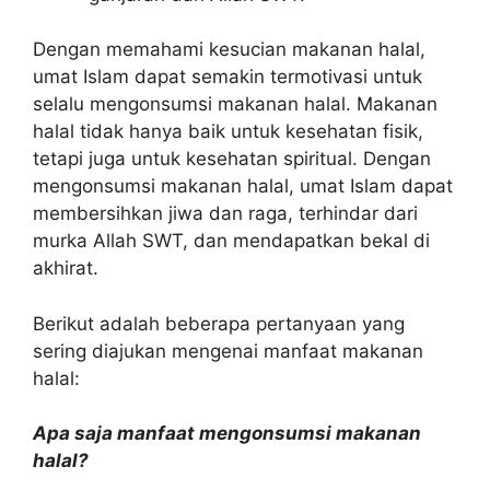
Dengan memahami kesucian makanan halal,
umat Islam dapat semakin termotivasi untuk
selalu mengonsumsi makanan halal. Makanan
halal tidak hanya baik untuk kesehatan fisik,
tetapi juga untuk kesehatan spiritual. Dengan
mengonsumsi makanan halal, umat Islam dapat
membersihkan jiwa dan raga, terhindar dari
murka Allah SWT, dan mendapatkan bekal di
akhirat.
Berikut adalah beberapa pertanyaan yang
sering diajukan mengenai manfaat makanan
halal:
Apa saja manfaat mengonsumsi makanan
halal?