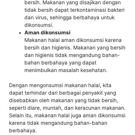
bersih. Makanan yang disajikan dengan
tidak bersih dapat terkontaminasi bakteri
dan virus, sehingga berbahaya untuk
dikonsumsi.
Aman dikonsumsi
Makanan halal aman dikonsumsi karena
bersih dan higienis. Makanan yang bersih
dan higienis tidak mengandung bahan-
bahan berbahaya yang dapat
menimbulkan masalah kesehatan.
Dengan mengonsumsi makanan halal, kita
dapat terhindar dari berbagai penyakit yang
disebabkan oleh makanan yang tidak bersih,
seperti diare, muntah, dan keracunan makanan.
Selain itu, makanan halal juga aman dikonsumsi
karena tidak mengandung bahan-bahan
berbahaya.