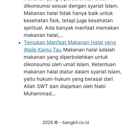
dikonsumsi sesuai dengan syariat Islam.
Makanan halal tidak hanya baik untuk
kesehatan fisik, tetapi juga kesehatan
spiritual. Ada banyak manfaat memakan
makanan halal,…
Temukan Manfaat Makanan Halal yang
Wajib Kamu Tau
Makanan halal adalah
makanan yang diperbolehkan untuk
dikonsumsi oleh umat Islam. Ketentuan
makanan halal diatur dalam syariat Islam,
yaitu hukum-hukum yang berasal dari
Allah SWT dan diajarkan oleh Nabi
Muhammad…
2026 © - bangkit.co.id