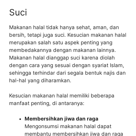
Suci
Makanan halal tidak hanya sehat, aman, dan
bersih, tetapi juga suci. Kesucian makanan halal
merupakan salah satu aspek penting yang
membedakannya dengan makanan lainnya.
Makanan halal dianggap suci karena diolah
dengan cara yang sesuai dengan syariat Islam,
sehingga terhindar dari segala bentuk najis dan
hal-hal yang diharamkan.
Kesucian makanan halal memiliki beberapa
manfaat penting, di antaranya:
Membersihkan jiwa dan raga
Mengonsumsi makanan halal dapat
membantu membersihkan jiwa dan raga