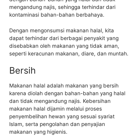
mengandung najis, sehingga terhindar dari
kontaminasi bahan-bahan berbahaya.
Dengan mengonsumsi makanan halal, kita
dapat terhindar dari berbagai penyakit yang
disebabkan oleh makanan yang tidak aman,
seperti keracunan makanan, diare, dan muntah.
Bersih
Makanan halal adalah makanan yang bersih
karena diolah dengan bahan-bahan yang halal
dan tidak mengandung najis. Kebersihan
makanan halal dijamin melalui proses
penyembelihan hewan yang sesuai syariat
Islam, serta pengolahan dan penyajian
makanan yang higienis.