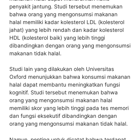
penyakit jantung. Studi tersebut menemukan
bahwa orang yang mengonsumsi makanan
halal memiliki kadar kolesterol LDL (kolesterol
jahat) yang lebih rendah dan kadar kolesterol
HDL (kolesterol baik) yang lebih tinggi
dibandingkan dengan orang yang mengonsumsi
makanan tidak halal.
Studi lain yang dilakukan oleh Universitas
Oxford menunjukkan bahwa konsumsi makanan
halal dapat membantu meningkatkan fungsi
kognitif. Studi tersebut menemukan bahwa
orang yang mengonsumsi makanan halal
memiliki skor yang lebih tinggi pada tes memori
dan fungsi eksekutif dibandingkan dengan
orang yang mengonsumsi makanan tidak halal.
Namun, penting untuk dicatat bahwa terdapat