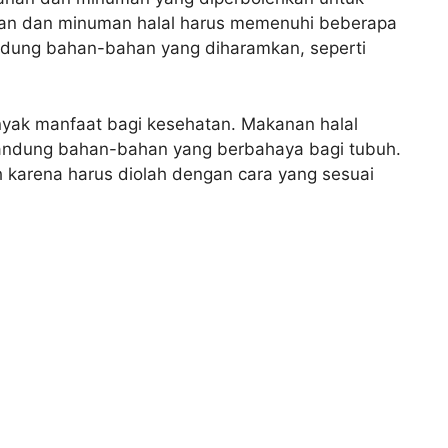
nan dan minuman halal harus memenuhi beberapa
andung bahan-bahan yang diharamkan, seperti
yak manfaat bagi kesehatan. Makanan halal
andung bahan-bahan yang berbahaya bagi tubuh.
ih karena harus diolah dengan cara yang sesuai