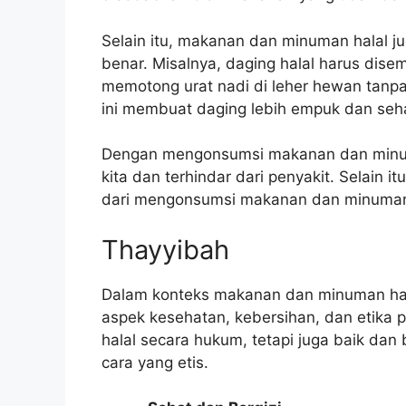
Selain itu, makanan dan minuman halal ju
benar. Misalnya, daging halal harus dise
memotong urat nadi di leher hewan tanp
ini membuat daging lebih empuk dan seh
Dengan mengonsumsi makanan dan minuma
kita dan terhindar dari penyakit. Selain i
dari mengonsumsi makanan dan minuman 
Thayyibah
Dalam konteks makanan dan minuman halal
aspek kesehatan, kebersihan, dan etika 
halal secara hukum, tetapi juga baik dan
cara yang etis.