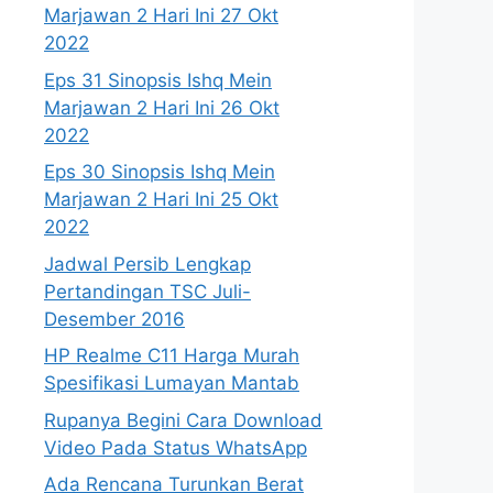
Marjawan 2 Hari Ini 27 Okt
2022
Eps 31 Sinopsis Ishq Mein
Marjawan 2 Hari Ini 26 Okt
2022
Eps 30 Sinopsis Ishq Mein
Marjawan 2 Hari Ini 25 Okt
2022
Jadwal Persib Lengkap
Pertandingan TSC Juli-
Desember 2016
HP Realme C11 Harga Murah
Spesifikasi Lumayan Mantab
Rupanya Begini Cara Download
Video Pada Status WhatsApp
Ada Rencana Turunkan Berat