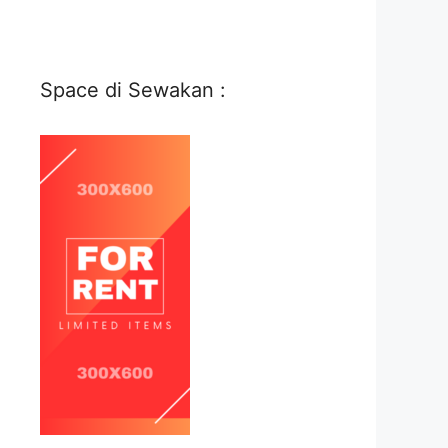
Space di Sewakan :