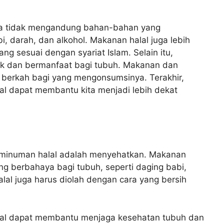
na tidak mengandung bahan-bahan yang
i, darah, dan alkohol. Makanan halal juga lebih
ng sesuai dengan syariat Islam. Selain itu,
aik dan bermanfaat bagi tubuh. Makanan dan
berkah bagi yang mengonsumsinya. Terakhir,
 dapat membantu kita menjadi lebih dekat
minuman halal adalah menyehatkan. Makanan
g berbahaya bagi tubuh, seperti daging babi,
alal juga harus diolah dengan cara yang bersih
l dapat membantu menjaga kesehatan tubuh dan