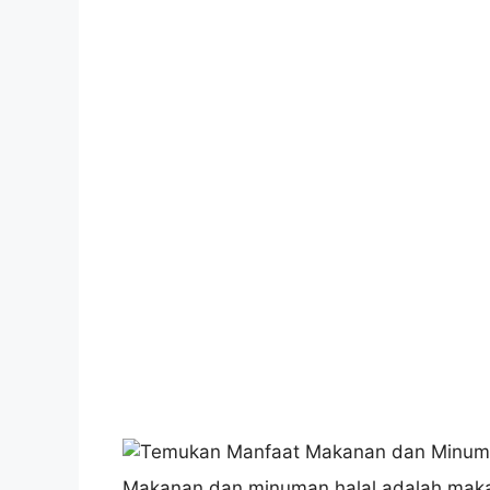
Makanan dan minuman halal adalah mak