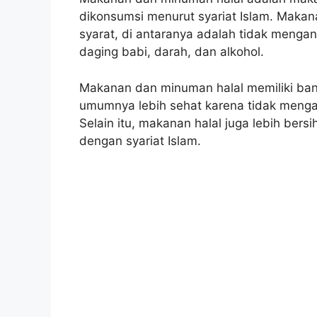
dikonsumsi menurut syariat Islam. Maka
syarat, di antaranya adalah tidak meng
daging babi, darah, dan alkohol.
Makanan dan minuman halal memiliki ban
umumnya lebih sehat karena tidak meng
Selain itu, makanan halal juga lebih bers
dengan syariat Islam.