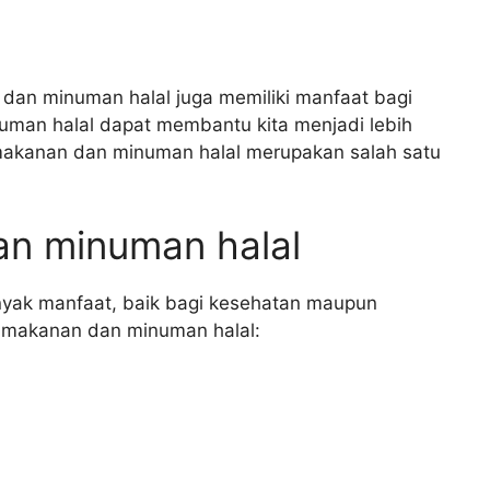
dan minuman halal juga memiliki manfaat bagi
uman halal dapat membantu kita menjadi lebih
 makanan dan minuman halal merupakan salah satu
n minuman halal
nyak manfaat, baik bagi kesehatan maupun
ma makanan dan minuman halal: