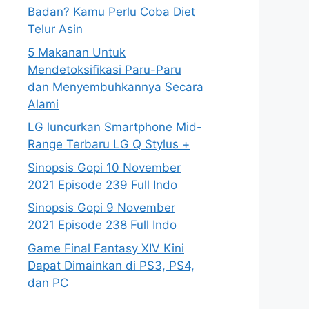
Badan? Kamu Perlu Coba Diet
Telur Asin
5 Makanan Untuk
Mendetoksifikasi Paru-Paru
dan Menyembuhkannya Secara
Alami
LG luncurkan Smartphone Mid-
Range Terbaru LG Q Stylus +
Sinopsis Gopi 10 November
2021 Episode 239 Full Indo
Sinopsis Gopi 9 November
2021 Episode 238 Full Indo
Game Final Fantasy XIV Kini
Dapat Dimainkan di PS3, PS4,
dan PC