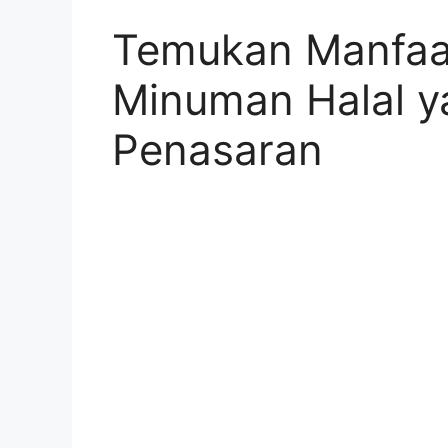
Temukan Manfaa
Minuman Halal y
Penasaran