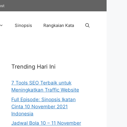
ost
Sinopsis
Rangkaian Kata
Trending Hari Ini
7 Tools SEO Terbaik untuk
Meningkatkan Traffic Website
Full Episode: Sinopsis Ikatan
Cinta 10 November 2021
Indonesia
Jadwal Bola 10 – 11 November