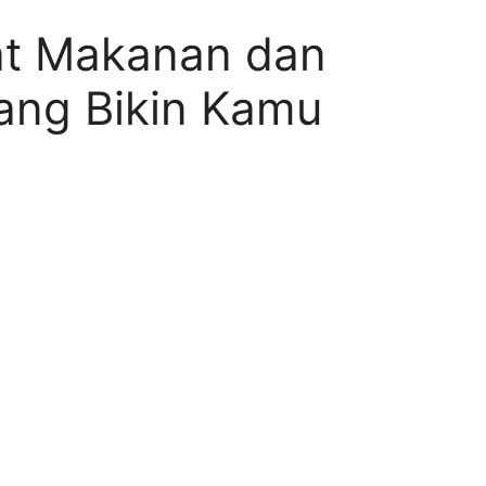
t Makanan dan
ang Bikin Kamu