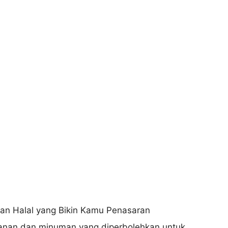
anan dan minuman yang diperbolehkan untuk