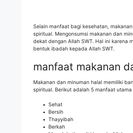
Selain manfaat bagi kesehatan, makanan 
spiritual. Mengonsumsi makanan dan min
dekat dengan Allah SWT. Hal ini karena
bentuk ibadah kepada Allah SWT.
manfaat makanan da
Makanan dan minuman halal memiliki ba
spiritual. Berikut adalah 5 manfaat uta
Sehat
Bersih
Thayyibah
Berkah