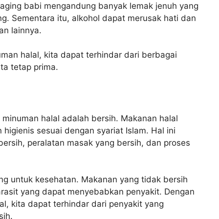
daging babi mengandung banyak lemak jenuh yang
ng. Sementara itu, alkohol dapat merusak hati dan
n lainnya.
 halal, kita dapat terhindar dari berbagai
ta tetap prima.
 minuman halal adalah bersih. Makanan halal
higienis sesuai dengan syariat Islam. Hal ini
ersih, peralatan masak yang bersih, dan proses
g untuk kesehatan. Makanan yang tidak bersih
parasit yang dapat menyebabkan penyakit. Dengan
kita dapat terhindar dari penyakit yang
sih.