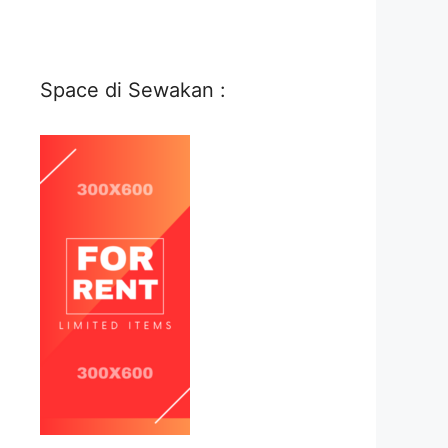
Space di Sewakan :