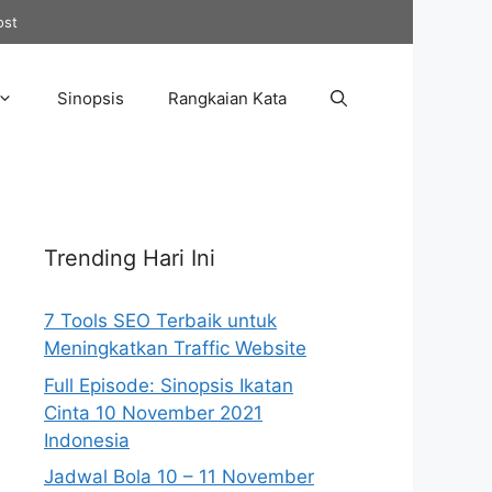
ost
Sinopsis
Rangkaian Kata
Trending Hari Ini
7 Tools SEO Terbaik untuk
Meningkatkan Traffic Website
Full Episode: Sinopsis Ikatan
Cinta 10 November 2021
Indonesia
Jadwal Bola 10 – 11 November