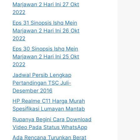
Marjawan 2 Hari Ini 27 Okt
2022
Eps 31 Sinopsis Ishq Mein
Marjawan 2 Hari Ini 26 Okt
2022
Eps 30 Sinopsis Ishq Mein
Marjawan 2 Hari Ini 25 Okt
2022
Jadwal Persib Lengkap
Pertandingan TSC Juli-
Desember 2016
HP Realme C11 Harga Murah
Spesifikasi Lumayan Mantab
Rupanya Begini Cara Download
Video Pada Status WhatsApp
Ada Rencana Turunkan Berat