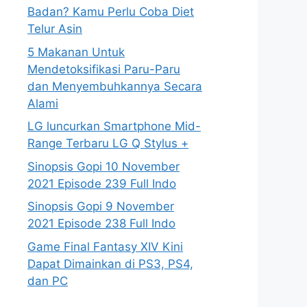
Badan? Kamu Perlu Coba Diet
Telur Asin
5 Makanan Untuk
Mendetoksifikasi Paru-Paru
dan Menyembuhkannya Secara
Alami
LG luncurkan Smartphone Mid-
Range Terbaru LG Q Stylus +
Sinopsis Gopi 10 November
2021 Episode 239 Full Indo
Sinopsis Gopi 9 November
2021 Episode 238 Full Indo
Game Final Fantasy XIV Kini
Dapat Dimainkan di PS3, PS4,
dan PC