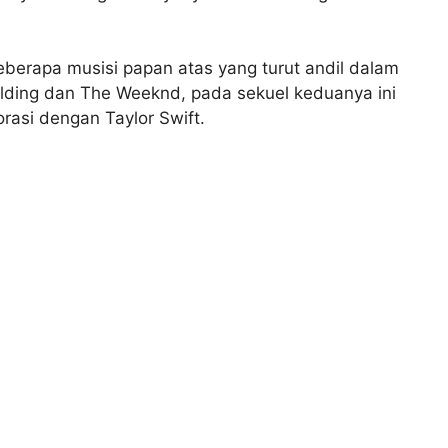
eberapa musisi papan atas yang turut andil dalam
ulding dan The Weeknd, pada sekuel keduanya ini
rasi dengan Taylor Swift.