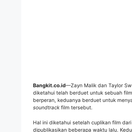
Bangkit.co.id
—Zayn Malik dan Taylor Sw
diketahui telah berduet untuk sebuah film
berperan, keduanya berduet untuk menyan
soundtrack
film tersebut.
Hal ini diketahui setelah cuplikan film dar
dipublikasikan beberapa waktu lalu. Ke