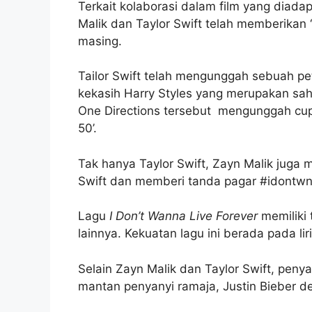
Terkait kolaborasi dalam film yang diadap
Malik dan Taylor Swift telah memberikan 
masing.
Tailor Swift telah mengunggah sebuah pet
kekasih Harry Styles yang merupakan sa
One Directions tersebut mengunggah cuplik
50’.
Tak hanya Taylor Swift, Zayn Malik juga
Swift dan memberi tanda pagar #idontwnn
Lagu
I Don’t Wanna Live Forever
memiliki 
lainnya. Kekuatan lagu ini berada pada li
Selain Zayn Malik dan Taylor Swift, penya
mantan penyanyi ramaja, Justin Bieber 