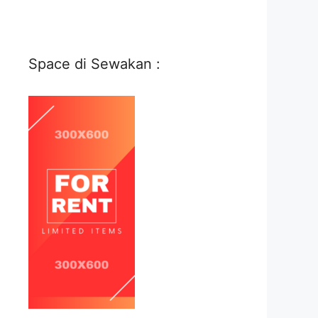
Space di Sewakan :