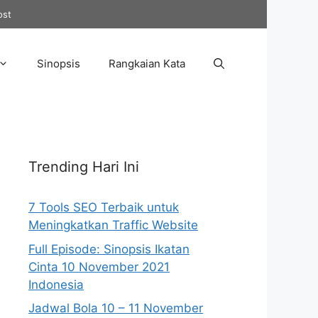
ost
Sinopsis
Rangkaian Kata
Trending Hari Ini
7 Tools SEO Terbaik untuk
Meningkatkan Traffic Website
Full Episode: Sinopsis Ikatan
Cinta 10 November 2021
Indonesia
Jadwal Bola 10 – 11 November