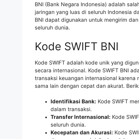
BNI (Bank Negara Indonesia) adalah salah 
jaringan yang luas di seluruh Indonesia d
BNI dapat digunakan untuk mengirim dan 
seluruh dunia.
Kode SWIFT BNI
Kode SWIFT adalah kode unik yang digun
secara internasional. Kode SWIFT BNI ad
transaksi keuangan internasional karena
sama lain dengan cepat dan akurat. Berik
Identifikasi Bank:
Kode SWIFT meng
dalam transaksi.
Transfer Internasional:
Kode SWIFT
seluruh dunia.
Kecepatan dan Akurasi:
Kode SWIF