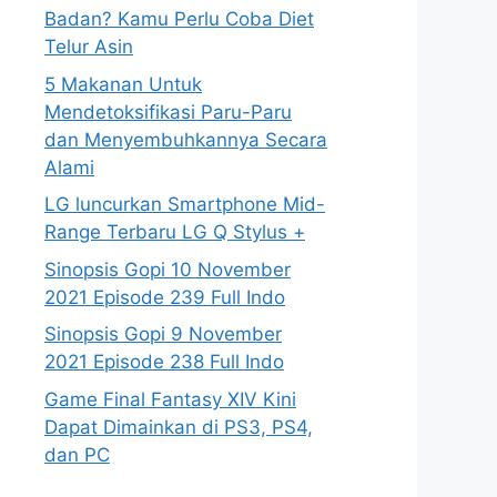
Badan? Kamu Perlu Coba Diet
Telur Asin
5 Makanan Untuk
Mendetoksifikasi Paru-Paru
dan Menyembuhkannya Secara
Alami
LG luncurkan Smartphone Mid-
Range Terbaru LG Q Stylus +
Sinopsis Gopi 10 November
2021 Episode 239 Full Indo
Sinopsis Gopi 9 November
2021 Episode 238 Full Indo
Game Final Fantasy XIV Kini
Dapat Dimainkan di PS3, PS4,
dan PC