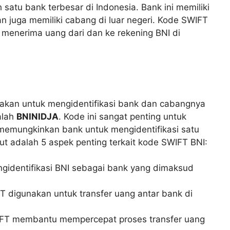
satu bank terbesar di Indonesia. Bank ini memiliki
an juga memiliki cabang di luar negeri. Kode SWIFT
menerima uang dari dan ke rekening BNI di
akan untuk mengidentifikasi bank dan cabangnya
alah
BNINIDJA
. Kode ini sangat penting untuk
 memungkinkan bank untuk mengidentifikasi satu
ut adalah 5 aspek penting terkait kode SWIFT BNI:
identifikasi BNI sebagai bank yang dimaksud
 digunakan untuk transfer uang antar bank di
T membantu mempercepat proses transfer uang