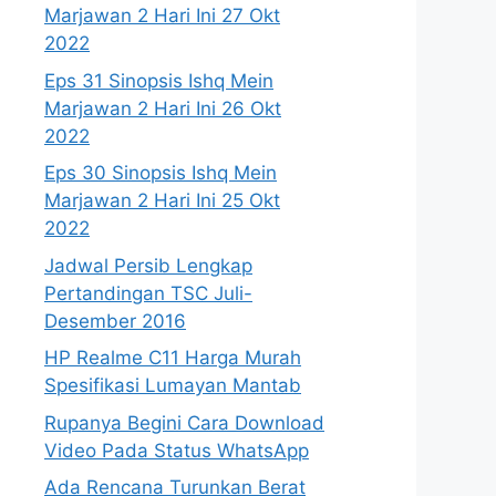
Marjawan 2 Hari Ini 27 Okt
2022
Eps 31 Sinopsis Ishq Mein
Marjawan 2 Hari Ini 26 Okt
2022
Eps 30 Sinopsis Ishq Mein
Marjawan 2 Hari Ini 25 Okt
2022
Jadwal Persib Lengkap
Pertandingan TSC Juli-
Desember 2016
HP Realme C11 Harga Murah
Spesifikasi Lumayan Mantab
Rupanya Begini Cara Download
Video Pada Status WhatsApp
Ada Rencana Turunkan Berat