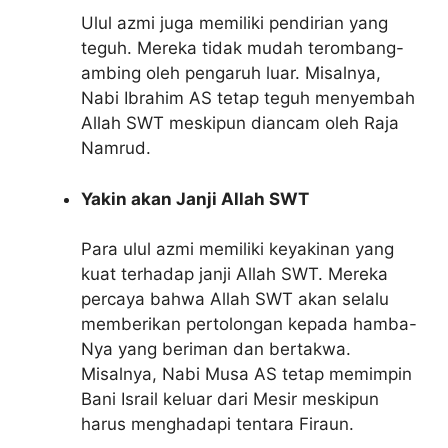
Ulul azmi juga memiliki pendirian yang
teguh. Mereka tidak mudah terombang-
ambing oleh pengaruh luar. Misalnya,
Nabi Ibrahim AS tetap teguh menyembah
Allah SWT meskipun diancam oleh Raja
Namrud.
Yakin akan Janji Allah SWT
Para ulul azmi memiliki keyakinan yang
kuat terhadap janji Allah SWT. Mereka
percaya bahwa Allah SWT akan selalu
memberikan pertolongan kepada hamba-
Nya yang beriman dan bertakwa.
Misalnya, Nabi Musa AS tetap memimpin
Bani Israil keluar dari Mesir meskipun
harus menghadapi tentara Firaun.