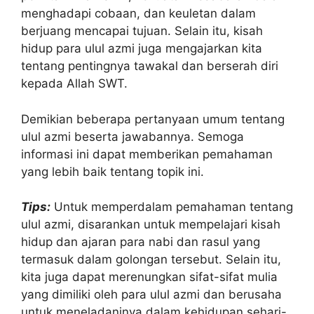
menghadapi cobaan, dan keuletan dalam
berjuang mencapai tujuan. Selain itu, kisah
hidup para ulul azmi juga mengajarkan kita
tentang pentingnya tawakal dan berserah diri
kepada Allah SWT.
Demikian beberapa pertanyaan umum tentang
ulul azmi beserta jawabannya. Semoga
informasi ini dapat memberikan pemahaman
yang lebih baik tentang topik ini.
Tips:
Untuk memperdalam pemahaman tentang
ulul azmi, disarankan untuk mempelajari kisah
hidup dan ajaran para nabi dan rasul yang
termasuk dalam golongan tersebut. Selain itu,
kita juga dapat merenungkan sifat-sifat mulia
yang dimiliki oleh para ulul azmi dan berusaha
untuk meneladaninya dalam kehidupan sehari-