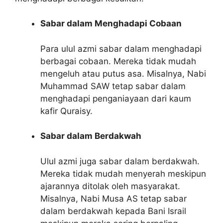
Sabar dalam Menghadapi Cobaan
Para ulul azmi sabar dalam menghadapi
berbagai cobaan. Mereka tidak mudah
mengeluh atau putus asa. Misalnya, Nabi
Muhammad SAW tetap sabar dalam
menghadapi penganiayaan dari kaum
kafir Quraisy.
Sabar dalam Berdakwah
Ulul azmi juga sabar dalam berdakwah.
Mereka tidak mudah menyerah meskipun
ajarannya ditolak oleh masyarakat.
Misalnya, Nabi Musa AS tetap sabar
dalam berdakwah kepada Bani Israil