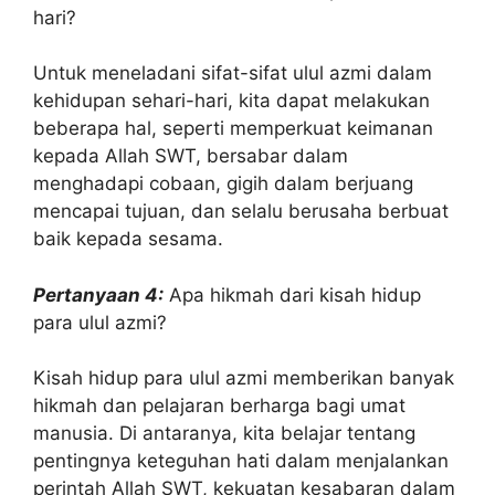
hari?
Untuk meneladani sifat-sifat ulul azmi dalam
kehidupan sehari-hari, kita dapat melakukan
beberapa hal, seperti memperkuat keimanan
kepada Allah SWT, bersabar dalam
menghadapi cobaan, gigih dalam berjuang
mencapai tujuan, dan selalu berusaha berbuat
baik kepada sesama.
Pertanyaan 4:
Apa hikmah dari kisah hidup
para ulul azmi?
Kisah hidup para ulul azmi memberikan banyak
hikmah dan pelajaran berharga bagi umat
manusia. Di antaranya, kita belajar tentang
pentingnya keteguhan hati dalam menjalankan
perintah Allah SWT, kekuatan kesabaran dalam