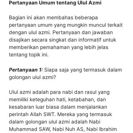
Pertanyaan Umum tentang Ulul Azmi
Bagian ini akan membahas beberapa
pertanyaan umum yang mungkin muncul terkait
dengan ulul azmi. Pertanyaan dan jawaban
disajikan secara singkat dan informatif untuk
memberikan pemahaman yang lebih jelas
tentang topik ini.
Pertanyaan 1:
Siapa saja yang termasuk dalam
golongan ulul azmi?
Ulul azmi adalah para nabi dan rasul yang
memiliki keteguhan hati, ketabahan, dan
kesabaran luar biasa dalam menjalankan
perintah Allah SWT. Mereka yang termasuk
dalam golongan ulul azmi adalah Nabi
Muhammad SAW, Nabi Nuh AS, Nabi Ibrahim