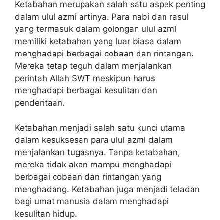
Ketabahan merupakan salah satu aspek penting
dalam ulul azmi artinya. Para nabi dan rasul
yang termasuk dalam golongan ulul azmi
memiliki ketabahan yang luar biasa dalam
menghadapi berbagai cobaan dan rintangan.
Mereka tetap teguh dalam menjalankan
perintah Allah SWT meskipun harus
menghadapi berbagai kesulitan dan
penderitaan.
Ketabahan menjadi salah satu kunci utama
dalam kesuksesan para ulul azmi dalam
menjalankan tugasnya. Tanpa ketabahan,
mereka tidak akan mampu menghadapi
berbagai cobaan dan rintangan yang
menghadang. Ketabahan juga menjadi teladan
bagi umat manusia dalam menghadapi
kesulitan hidup.