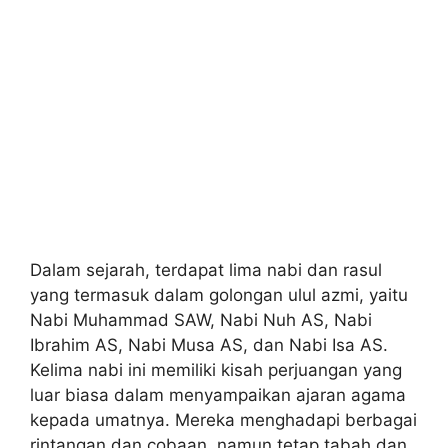
Dalam sejarah, terdapat lima nabi dan rasul
yang termasuk dalam golongan ulul azmi, yaitu
Nabi Muhammad SAW, Nabi Nuh AS, Nabi
Ibrahim AS, Nabi Musa AS, dan Nabi Isa AS.
Kelima nabi ini memiliki kisah perjuangan yang
luar biasa dalam menyampaikan ajaran agama
kepada umatnya. Mereka menghadapi berbagai
rintangan dan cobaan, namun tetap tabah dan