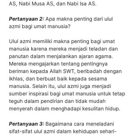
AS, Nabi Musa AS, dan Nabi Isa AS.
Pertanyaan 2:
Apa makna penting dari ulul
azmi bagi umat manusia?
Ulul azmi memiliki makna penting bagi umat
manusia karena mereka menjadi teladan dan
panutan dalam menjalankan ajaran agama.
Mereka mengajarkan tentang pentingnya
beriman kepada Allah SWT, beribadah dengan
ikhlas, dan berbuat baik kepada sesama
manusia. Selain itu, ulul azmi juga menjadi
sumber inspirasi bagi umat manusia untuk tetap
teguh dalam pendirian dan tidak mudah
menyerah dalam menghadapi kesulitan hidup.
Pertanyaan 3:
Bagaimana cara meneladani
sifat-sifat ulul azmi dalam kehidupan sehari-