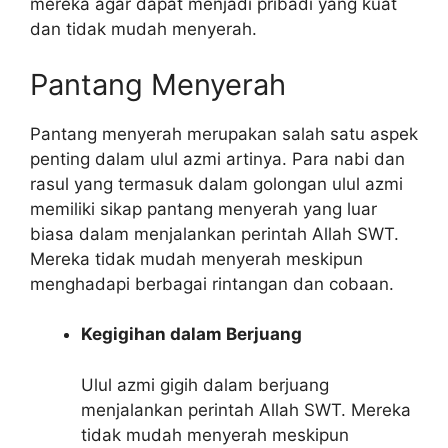
mereka agar dapat menjadi pribadi yang kuat
dan tidak mudah menyerah.
Pantang Menyerah
Pantang menyerah merupakan salah satu aspek
penting dalam ulul azmi artinya. Para nabi dan
rasul yang termasuk dalam golongan ulul azmi
memiliki sikap pantang menyerah yang luar
biasa dalam menjalankan perintah Allah SWT.
Mereka tidak mudah menyerah meskipun
menghadapi berbagai rintangan dan cobaan.
Kegigihan dalam Berjuang
Ulul azmi gigih dalam berjuang
menjalankan perintah Allah SWT. Mereka
tidak mudah menyerah meskipun