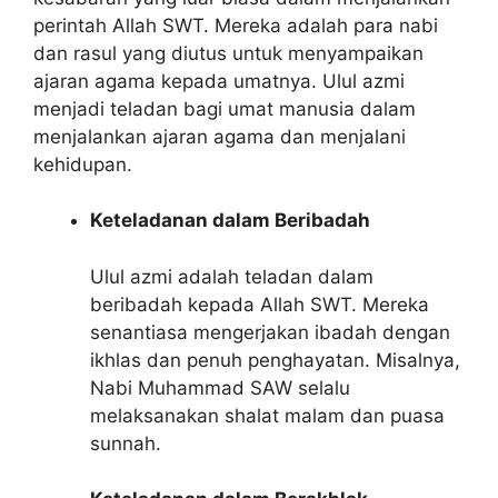
perintah Allah SWT. Mereka adalah para nabi
dan rasul yang diutus untuk menyampaikan
ajaran agama kepada umatnya. Ulul azmi
menjadi teladan bagi umat manusia dalam
menjalankan ajaran agama dan menjalani
kehidupan.
Keteladanan dalam Beribadah
Ulul azmi adalah teladan dalam
beribadah kepada Allah SWT. Mereka
senantiasa mengerjakan ibadah dengan
ikhlas dan penuh penghayatan. Misalnya,
Nabi Muhammad SAW selalu
melaksanakan shalat malam dan puasa
sunnah.