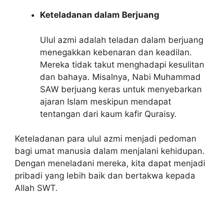
Keteladanan dalam Berjuang
Ulul azmi adalah teladan dalam berjuang
menegakkan kebenaran dan keadilan.
Mereka tidak takut menghadapi kesulitan
dan bahaya. Misalnya, Nabi Muhammad
SAW berjuang keras untuk menyebarkan
ajaran Islam meskipun mendapat
tentangan dari kaum kafir Quraisy.
Keteladanan para ulul azmi menjadi pedoman
bagi umat manusia dalam menjalani kehidupan.
Dengan meneladani mereka, kita dapat menjadi
pribadi yang lebih baik dan bertakwa kepada
Allah SWT.