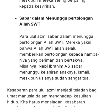
meskipun mereka sering berpaling
kepada kesyirikan.
Sabar dalam Menunggu pertolongan
Allah SWT
Para ulul azmi sabar dalam menunggu
pertolongan Allah SWT. Mereka yakin
bahwa Allah SWT akan selalu
memberikan pertolongan kepada hamba-
Nya yang beriman dan bertakwa.
Misalnya, Nabi Ibrahim AS sabar
menunggu kelahiran anaknya, Ismail,
meskipun usianya sudah sangat tua.
Kesabaran para ulul azmi menjadi teladan bagi
umat manusia dalam menghadapi kesulitan
hidup. Kita harus meneladani kesabaran