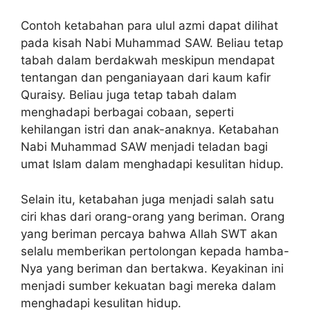
Contoh ketabahan para ulul azmi dapat dilihat
pada kisah Nabi Muhammad SAW. Beliau tetap
tabah dalam berdakwah meskipun mendapat
tentangan dan penganiayaan dari kaum kafir
Quraisy. Beliau juga tetap tabah dalam
menghadapi berbagai cobaan, seperti
kehilangan istri dan anak-anaknya. Ketabahan
Nabi Muhammad SAW menjadi teladan bagi
umat Islam dalam menghadapi kesulitan hidup.
Selain itu, ketabahan juga menjadi salah satu
ciri khas dari orang-orang yang beriman. Orang
yang beriman percaya bahwa Allah SWT akan
selalu memberikan pertolongan kepada hamba-
Nya yang beriman dan bertakwa. Keyakinan ini
menjadi sumber kekuatan bagi mereka dalam
menghadapi kesulitan hidup.