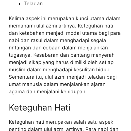
Teladan
Kelima aspek ini merupakan kunci utama dalam
memahami ulul azmi artinya. Keteguhan hati
dan ketabahan menjadi modal utama bagi para
nabi dan rasul dalam menghadapi segala
rintangan dan cobaan dalam menjalankan
tugasnya. Kesabaran dan pantang menyerah
menjadi sikap yang harus dimiliki oleh setiap
muslim dalam menghadapi kesulitan hidup.
Sementara itu, ulul azmi menjadi teladan bagi
umat manusia dalam menjalankan ajaran
agama dan menjalani kehidupan.
Keteguhan Hati
Keteguhan hati merupakan salah satu aspek
penting dalam ulul azmi artinya. Para nabi dan