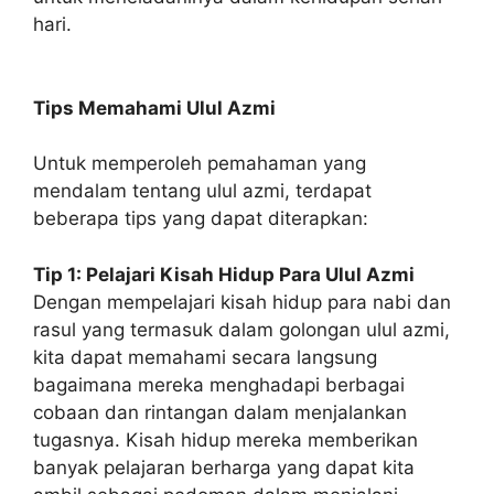
hari.
Tips Memahami Ulul Azmi
Untuk memperoleh pemahaman yang
mendalam tentang ulul azmi, terdapat
beberapa tips yang dapat diterapkan:
Tip 1: Pelajari Kisah Hidup Para Ulul Azmi
Dengan mempelajari kisah hidup para nabi dan
rasul yang termasuk dalam golongan ulul azmi,
kita dapat memahami secara langsung
bagaimana mereka menghadapi berbagai
cobaan dan rintangan dalam menjalankan
tugasnya. Kisah hidup mereka memberikan
banyak pelajaran berharga yang dapat kita