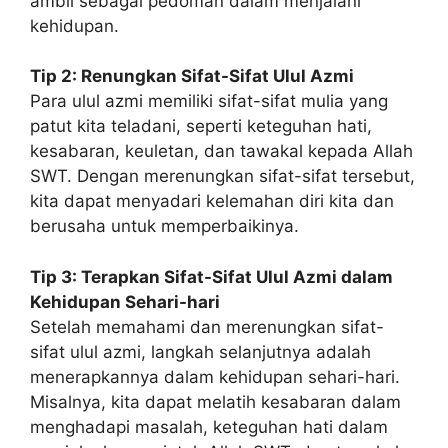
ambil sebagai pedoman dalam menjalani
kehidupan.
Tip 2: Renungkan Sifat-Sifat Ulul Azmi
Para ulul azmi memiliki sifat-sifat mulia yang
patut kita teladani, seperti keteguhan hati,
kesabaran, keuletan, dan tawakal kepada Allah
SWT. Dengan merenungkan sifat-sifat tersebut,
kita dapat menyadari kelemahan diri kita dan
berusaha untuk memperbaikinya.
Tip 3: Terapkan Sifat-Sifat Ulul Azmi dalam
Kehidupan Sehari-hari
Setelah memahami dan merenungkan sifat-
sifat ulul azmi, langkah selanjutnya adalah
menerapkannya dalam kehidupan sehari-hari.
Misalnya, kita dapat melatih kesabaran dalam
menghadapi masalah, keteguhan hati dalam