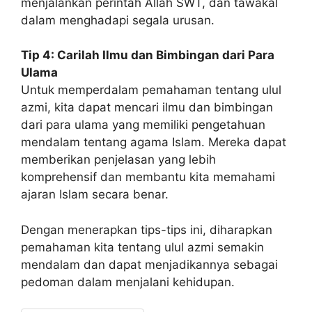
menjalankan perintah Allah SWT, dan tawakal
dalam menghadapi segala urusan.
Tip 4: Carilah Ilmu dan Bimbingan dari Para
Ulama
Untuk memperdalam pemahaman tentang ulul
azmi, kita dapat mencari ilmu dan bimbingan
dari para ulama yang memiliki pengetahuan
mendalam tentang agama Islam. Mereka dapat
memberikan penjelasan yang lebih
komprehensif dan membantu kita memahami
ajaran Islam secara benar.
Dengan menerapkan tips-tips ini, diharapkan
pemahaman kita tentang ulul azmi semakin
mendalam dan dapat menjadikannya sebagai
pedoman dalam menjalani kehidupan.