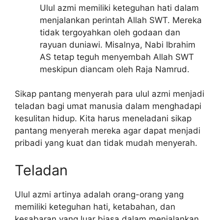
Ulul azmi memiliki keteguhan hati dalam
menjalankan perintah Allah SWT. Mereka
tidak tergoyahkan oleh godaan dan
rayuan duniawi. Misalnya, Nabi Ibrahim
AS tetap teguh menyembah Allah SWT
meskipun diancam oleh Raja Namrud.
Sikap pantang menyerah para ulul azmi menjadi
teladan bagi umat manusia dalam menghadapi
kesulitan hidup. Kita harus meneladani sikap
pantang menyerah mereka agar dapat menjadi
pribadi yang kuat dan tidak mudah menyerah.
Teladan
Ulul azmi artinya adalah orang-orang yang
memiliki keteguhan hati, ketabahan, dan
kesabaran yang luar biasa dalam menjalankan