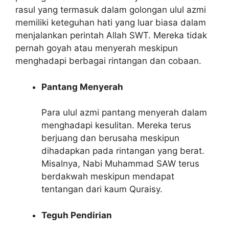
rasul yang termasuk dalam golongan ulul azmi
memiliki keteguhan hati yang luar biasa dalam
menjalankan perintah Allah SWT. Mereka tidak
pernah goyah atau menyerah meskipun
menghadapi berbagai rintangan dan cobaan.
Pantang Menyerah
Para ulul azmi pantang menyerah dalam
menghadapi kesulitan. Mereka terus
berjuang dan berusaha meskipun
dihadapkan pada rintangan yang berat.
Misalnya, Nabi Muhammad SAW terus
berdakwah meskipun mendapat
tentangan dari kaum Quraisy.
Teguh Pendirian