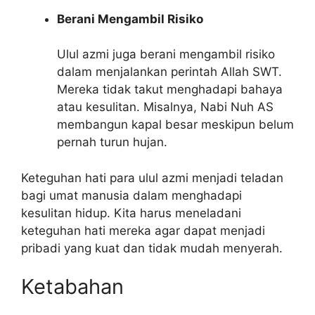
Berani Mengambil Risiko
Ulul azmi juga berani mengambil risiko
dalam menjalankan perintah Allah SWT.
Mereka tidak takut menghadapi bahaya
atau kesulitan. Misalnya, Nabi Nuh AS
membangun kapal besar meskipun belum
pernah turun hujan.
Keteguhan hati para ulul azmi menjadi teladan
bagi umat manusia dalam menghadapi
kesulitan hidup. Kita harus meneladani
keteguhan hati mereka agar dapat menjadi
pribadi yang kuat dan tidak mudah menyerah.
Ketabahan