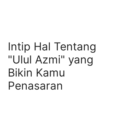
Intip Hal Tentang
"Ulul Azmi" yang
Bikin Kamu
Penasaran