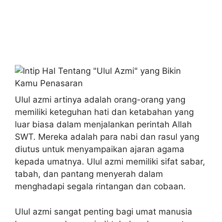
Ulul azmi artinya adalah orang-orang yang
memiliki keteguhan hati dan ketabahan yang
luar biasa dalam menjalankan perintah Allah
SWT. Mereka adalah para nabi dan rasul yang
diutus untuk menyampaikan ajaran agama
kepada umatnya. Ulul azmi memiliki sifat sabar,
tabah, dan pantang menyerah dalam
menghadapi segala rintangan dan cobaan.
Ulul azmi sangat penting bagi umat manusia