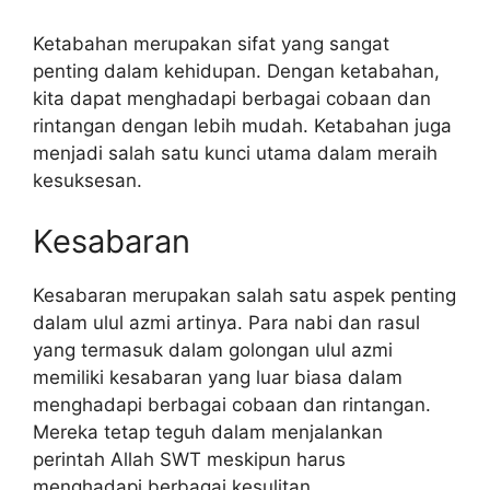
Ketabahan merupakan sifat yang sangat
penting dalam kehidupan. Dengan ketabahan,
kita dapat menghadapi berbagai cobaan dan
rintangan dengan lebih mudah. Ketabahan juga
menjadi salah satu kunci utama dalam meraih
kesuksesan.
Kesabaran
Kesabaran merupakan salah satu aspek penting
dalam ulul azmi artinya. Para nabi dan rasul
yang termasuk dalam golongan ulul azmi
memiliki kesabaran yang luar biasa dalam
menghadapi berbagai cobaan dan rintangan.
Mereka tetap teguh dalam menjalankan
perintah Allah SWT meskipun harus
menghadapi berbagai kesulitan.