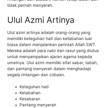
tidak pernah menyerah.
Ulul Azmi Artinya
Ulul azmi artinya adalah orang-orang yang
memiliki keteguhan hati dan ketabahan luar
biasa dalam menjalankan perintah Allah SWT.
Mereka adalah para nabi dan rasul yang diutus
untuk menyampaikan ajaran agama kepada
umatnya. Ulul azmi memiliki sifat sabar, tabah,
dan pantang menyerah dalam menghadapi
segala rintangan dan cobaan.
Keteguhan hati
Ketabahan
Kesabaran
Pantang menyerah