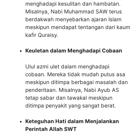
menghadapi kesulitan dan hambatan.
Misalnya, Nabi Muhammad SAW terus
berdakwah menyebarkan ajaran Islam
meskipun mendapat tentangan dari kaum
kafir Quraisy.
Keuletan dalam Menghadapi Cobaan
Ulul azmi ulet dalam menghadapi
cobaan. Mereka tidak mudah putus asa
meskipun ditimpa berbagai masalah dan
penderitaan. Misalnya, Nabi Ayub AS
tetap sabar dan tawakal meskipun
ditimpa penyakit yang sangat berat.
Keteguhan Hati dalam Menjalankan
Perintah Allah SWT