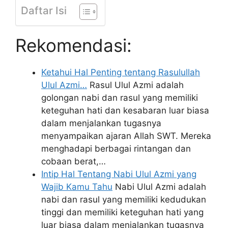
Daftar Isi
Rekomendasi:
Ketahui Hal Penting tentang Rasulullah
Ulul Azmi…
Rasul Ulul Azmi adalah
golongan nabi dan rasul yang memiliki
keteguhan hati dan kesabaran luar biasa
dalam menjalankan tugasnya
menyampaikan ajaran Allah SWT. Mereka
menghadapi berbagai rintangan dan
cobaan berat,…
Intip Hal Tentang Nabi Ulul Azmi yang
Wajib Kamu Tahu
Nabi Ulul Azmi adalah
nabi dan rasul yang memiliki kedudukan
tinggi dan memiliki keteguhan hati yang
luar biasa dalam menjalankan tugasnya