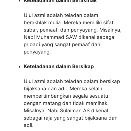
Keteladanan dalam Berakhlak
Ulul azmi adalah teladan dalam
berakhlak mulia. Mereka memiliki sifat
sabar, pemaaf, dan penyayang. Misalnya,
Nabi Muhammad SAW dikenal sebagai
pribadi yang sangat pemaaf dan
penyayang.
Keteladanan dalam Bersikap
Ulul azmi adalah teladan dalam bersikap
bijaksana dan adil. Mereka selalu
mempertimbangkan segala sesuatu
dengan matang dan tidak memihak.
Misalnya, Nabi Sulaiman AS dikenal
sebagai raja yang sangat bijaksana dan
adil.