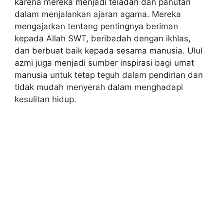
karena mereka menjadi teladan dan panutan
dalam menjalankan ajaran agama. Mereka
mengajarkan tentang pentingnya beriman
kepada Allah SWT, beribadah dengan ikhlas,
dan berbuat baik kepada sesama manusia. Ulul
azmi juga menjadi sumber inspirasi bagi umat
manusia untuk tetap teguh dalam pendirian dan
tidak mudah menyerah dalam menghadapi
kesulitan hidup.