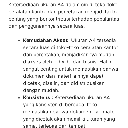
Ketersediaan ukuran A4 dalam cm di toko-toko
peralatan kantor dan percetakan menjadi faktor
penting yang berkontribusi terhadap popularitas
dan penggunaannya secara luas.
Kemudahan Akses:
Ukuran A4 tersedia
secara luas di toko-toko peralatan kantor
dan percetakan, menjadikannya mudah
diakses oleh individu dan bisnis. Hal ini
sangat penting untuk memastikan bahwa
dokumen dan materi lainnya dapat
dicetak, disalin, dan didistribusikan
dengan mudah.
Konsistensi:
Ketersediaan ukuran A4
yang konsisten di berbagai toko
memastikan bahwa dokumen dan materi
yang dicetak akan memiliki ukuran yang
sama, terlepas dari tempat