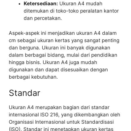
Ketersediaan:
Ukuran A4 mudah
ditemukan di toko-toko peralatan kantor
dan percetakan.
Aspek-aspek ini menjadikan ukuran A4 dalam
cm sebagai ukuran kertas yang sangat penting
dan berguna. Ukuran ini banyak digunakan
dalam berbagai bidang, mulai dari pendidikan
hingga bisnis. Ukuran A4 juga mudah
digunakan dan dapat disesuaikan dengan
berbagai kebutuhan.
Standar
Ukuran A4 merupakan bagian dari standar
internasional ISO 216, yang dikembangkan oleh
Organisasi Internasional untuk Standardisasi
(ISO). Standar ini menetapkan ukuran kertas