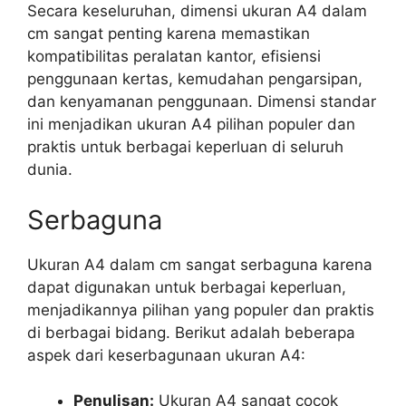
Secara keseluruhan, dimensi ukuran A4 dalam
cm sangat penting karena memastikan
kompatibilitas peralatan kantor, efisiensi
penggunaan kertas, kemudahan pengarsipan,
dan kenyamanan penggunaan. Dimensi standar
ini menjadikan ukuran A4 pilihan populer dan
praktis untuk berbagai keperluan di seluruh
dunia.
Serbaguna
Ukuran A4 dalam cm sangat serbaguna karena
dapat digunakan untuk berbagai keperluan,
menjadikannya pilihan yang populer dan praktis
di berbagai bidang. Berikut adalah beberapa
aspek dari keserbagunaan ukuran A4:
Penulisan:
Ukuran A4 sangat cocok