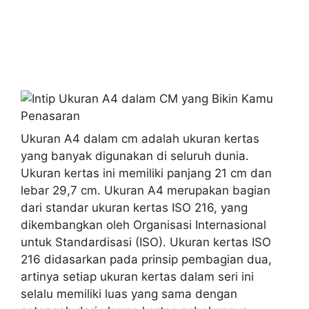
Ukuran A4 dalam cm adalah ukuran kertas
yang banyak digunakan di seluruh dunia.
Ukuran kertas ini memiliki panjang 21 cm dan
lebar 29,7 cm. Ukuran A4 merupakan bagian
dari standar ukuran kertas ISO 216, yang
dikembangkan oleh Organisasi Internasional
untuk Standardisasi (ISO). Ukuran kertas ISO
216 didasarkan pada prinsip pembagian dua,
artinya setiap ukuran kertas dalam seri ini
selalu memiliki luas yang sama dengan