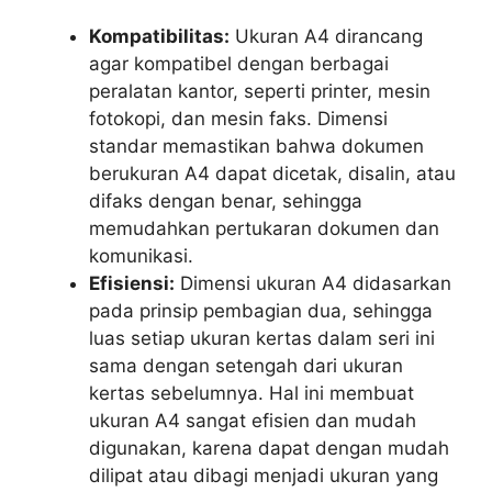
Kompatibilitas:
Ukuran A4 dirancang
agar kompatibel dengan berbagai
peralatan kantor, seperti printer, mesin
fotokopi, dan mesin faks. Dimensi
standar memastikan bahwa dokumen
berukuran A4 dapat dicetak, disalin, atau
difaks dengan benar, sehingga
memudahkan pertukaran dokumen dan
komunikasi.
Efisiensi:
Dimensi ukuran A4 didasarkan
pada prinsip pembagian dua, sehingga
luas setiap ukuran kertas dalam seri ini
sama dengan setengah dari ukuran
kertas sebelumnya. Hal ini membuat
ukuran A4 sangat efisien dan mudah
digunakan, karena dapat dengan mudah
dilipat atau dibagi menjadi ukuran yang