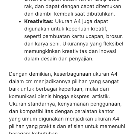
rak, dan dapat dengan cepat ditemukan
dan diambil kembali saat dibutuhkan.
Kreativitas:
Ukuran A4 juga dapat
digunakan untuk keperluan kreatif,
seperti pembuatan kartu ucapan, brosur,
dan karya seni. Ukurannya yang fleksibel
memungkinkan kreativitas dan inovasi
dalam desain dan penyajian.
Dengan demikian, keserbagunaan ukuran A4
dalam cm menjadikannya pilihan yang sangat
baik untuk berbagai keperluan, mulai dari
komunikasi bisnis hingga ekspresi artistik.
Ukuran standarnya, kenyamanan penggunaan,
dan kompatibilitas dengan peralatan kantor
yang umum digunakan menjadikan ukuran A4
pilihan yang praktis dan efisien untuk memenuhi
beragam kebutuhan.