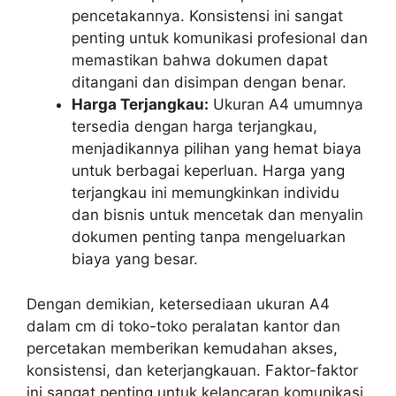
pencetakannya. Konsistensi ini sangat
penting untuk komunikasi profesional dan
memastikan bahwa dokumen dapat
ditangani dan disimpan dengan benar.
Harga Terjangkau:
Ukuran A4 umumnya
tersedia dengan harga terjangkau,
menjadikannya pilihan yang hemat biaya
untuk berbagai keperluan. Harga yang
terjangkau ini memungkinkan individu
dan bisnis untuk mencetak dan menyalin
dokumen penting tanpa mengeluarkan
biaya yang besar.
Dengan demikian, ketersediaan ukuran A4
dalam cm di toko-toko peralatan kantor dan
percetakan memberikan kemudahan akses,
konsistensi, dan keterjangkauan. Faktor-faktor
ini sangat penting untuk kelancaran komunikasi,