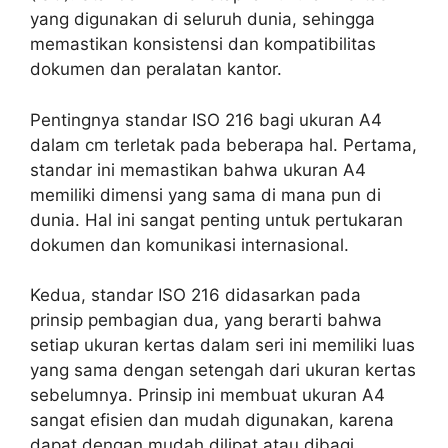
yang digunakan di seluruh dunia, sehingga
memastikan konsistensi dan kompatibilitas
dokumen dan peralatan kantor.
Pentingnya standar ISO 216 bagi ukuran A4
dalam cm terletak pada beberapa hal. Pertama,
standar ini memastikan bahwa ukuran A4
memiliki dimensi yang sama di mana pun di
dunia. Hal ini sangat penting untuk pertukaran
dokumen dan komunikasi internasional.
Kedua, standar ISO 216 didasarkan pada
prinsip pembagian dua, yang berarti bahwa
setiap ukuran kertas dalam seri ini memiliki luas
yang sama dengan setengah dari ukuran kertas
sebelumnya. Prinsip ini membuat ukuran A4
sangat efisien dan mudah digunakan, karena
dapat dengan mudah dilipat atau dibagi