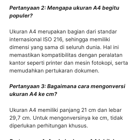
Pertanyaan 2: Mengapa ukuran A4 begitu
populer?
Ukuran A4 merupakan bagian dari standar
internasional ISO 216, sehingga memiliki
dimensi yang sama di seluruh dunia. Hal ini
memastikan kompatibilitas dengan peralatan
kantor seperti printer dan mesin fotokopi, serta
memudahkan pertukaran dokumen.
Pertanyaan 3: Bagaimana cara mengonversi
ukuran A4 ke cm?
Ukuran A4 memiliki panjang 21 cm dan lebar
29,7 cm. Untuk mengonversinya ke cm, tidak
diperlukan perhitungan khusus.