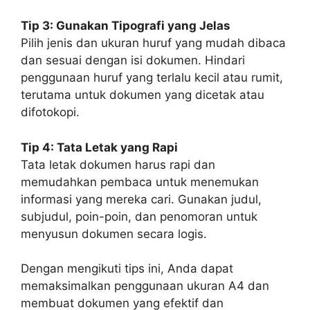
Tip 3: Gunakan Tipografi yang Jelas
Pilih jenis dan ukuran huruf yang mudah dibaca
dan sesuai dengan isi dokumen. Hindari
penggunaan huruf yang terlalu kecil atau rumit,
terutama untuk dokumen yang dicetak atau
difotokopi.
Tip 4: Tata Letak yang Rapi
Tata letak dokumen harus rapi dan
memudahkan pembaca untuk menemukan
informasi yang mereka cari. Gunakan judul,
subjudul, poin-poin, dan penomoran untuk
menyusun dokumen secara logis.
Dengan mengikuti tips ini, Anda dapat
memaksimalkan penggunaan ukuran A4 dan
membuat dokumen yang efektif dan