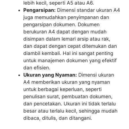
lebih kecil, seperti A5 atau A6.
Pengarsipan:
Dimensi standar ukuran A4
juga memudahkan penyimpanan dan
pengarsipan dokumen. Dokumen
berukuran A4 dapat dengan mudah
disimpan dalam lemari arsip atau rak,
dan dapat dengan cepat ditemukan dan
diambil kembali. Hal ini sangat penting
untuk manajemen dokumen yang efektif
dan efisien.
Ukuran yang Nyaman:
Dimensi ukuran
A4 memberikan ukuran yang nyaman
untuk berbagai keperluan, seperti
penulisan surat, pembuatan dokumen,
dan pencetakan. Ukuran ini tidak terlalu
besar atau terlalu kecil, sehingga mudah
dibaca, ditulis, dan ditangani.