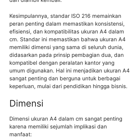
dan diambil kembali.
Kesimpulannya, standar ISO 216 memainkan
peran penting dalam memastikan konsistensi,
efisiensi, dan kompatibilitas ukuran A4 dalam
cm. Standar ini memastikan bahwa ukuran A4
memiliki dimensi yang sama di seluruh dunia,
didasarkan pada prinsip pembagian dua, dan
kompatibel dengan peralatan kantor yang
umum digunakan. Hal ini menjadikan ukuran A4
sangat penting dan berguna untuk berbagai
keperluan, mulai dari pendidikan hingga bisnis.
Dimensi
Dimensi ukuran A4 dalam cm sangat penting
karena memiliki sejumlah implikasi dan
manfaat: