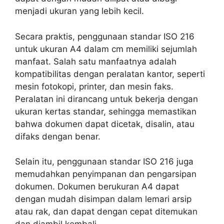
menjadi ukuran yang lebih kecil.
Secara praktis, penggunaan standar ISO 216
untuk ukuran A4 dalam cm memiliki sejumlah
manfaat. Salah satu manfaatnya adalah
kompatibilitas dengan peralatan kantor, seperti
mesin fotokopi, printer, dan mesin faks.
Peralatan ini dirancang untuk bekerja dengan
ukuran kertas standar, sehingga memastikan
bahwa dokumen dapat dicetak, disalin, atau
difaks dengan benar.
Selain itu, penggunaan standar ISO 216 juga
memudahkan penyimpanan dan pengarsipan
dokumen. Dokumen berukuran A4 dapat
dengan mudah disimpan dalam lemari arsip
atau rak, dan dapat dengan cepat ditemukan