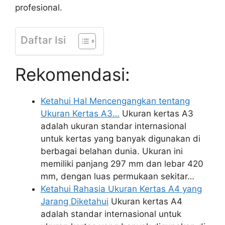
profesional.
Daftar Isi
Rekomendasi:
Ketahui Hal Mencengangkan tentang
Ukuran Kertas A3…
Ukuran kertas A3
adalah ukuran standar internasional
untuk kertas yang banyak digunakan di
berbagai belahan dunia. Ukuran ini
memiliki panjang 297 mm dan lebar 420
mm, dengan luas permukaan sekitar…
Ketahui Rahasia Ukuran Kertas A4 yang
Jarang Diketahui
Ukuran kertas A4
adalah standar internasional untuk