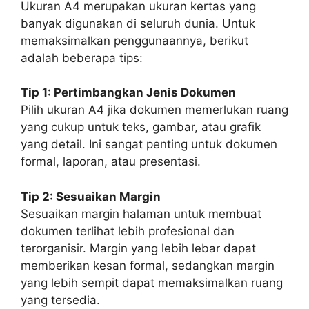
Ukuran A4 merupakan ukuran kertas yang
banyak digunakan di seluruh dunia. Untuk
memaksimalkan penggunaannya, berikut
adalah beberapa tips:
Tip 1: Pertimbangkan Jenis Dokumen
Pilih ukuran A4 jika dokumen memerlukan ruang
yang cukup untuk teks, gambar, atau grafik
yang detail. Ini sangat penting untuk dokumen
formal, laporan, atau presentasi.
Tip 2: Sesuaikan Margin
Sesuaikan margin halaman untuk membuat
dokumen terlihat lebih profesional dan
terorganisir. Margin yang lebih lebar dapat
memberikan kesan formal, sedangkan margin
yang lebih sempit dapat memaksimalkan ruang
yang tersedia.