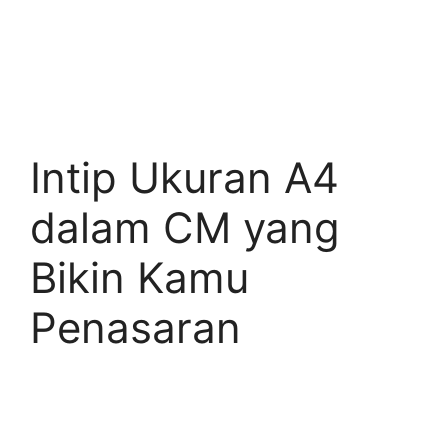
Intip Ukuran A4
dalam CM yang
Bikin Kamu
Penasaran