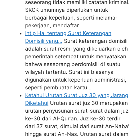
seseorang tidak memiliki catatan kriminal.
SKCK umumnya diperlukan untuk
berbagai keperluan, seperti melamar
pekerjaan, mendaftar…
Intip Hal tentang Surat Keterangan
Domisili yang…
Surat keterangan domisili
adalah surat resmi yang dikeluarkan oleh
pemerintah setempat untuk menyatakan
bahwa seseorang berdomisili di suatu
wilayah tertentu. Surat ini biasanya
digunakan untuk keperluan administrasi,
seperti pembuatan kartu…
Ketahui Urutan Surat Juz 30 yang Jarang
Diketahui
Urutan surat juz 30 merupakan
urutan penyusunan surat-surat dalam juz
ke-30 dari Al-Qur'an. Juz ke-30 terdiri
dari 37 surat, dimulai dari surat An-Naba'
hingga surat An-Nas. Urutan surat dalam