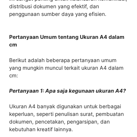
distribusi dokumen yang efektif, dan
penggunaan sumber daya yang efisien.
Pertanyaan Umum tentang Ukuran A4 dalam
cm
Berikut adalah beberapa pertanyaan umum
yang mungkin muncul terkait ukuran A4 dalam
cm:
Pertanyaan 1: Apa saja kegunaan ukuran A4?
Ukuran A4 banyak digunakan untuk berbagai
keperluan, seperti penulisan surat, pembuatan
dokumen, pencetakan, pengarsipan, dan
kebutuhan kreatif lainnya.