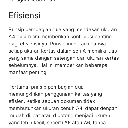
Efisiensi
Prinsip pembagian dua yang mendasari ukuran
A4 dalam cm memberikan kontribusi penting
bagi efisiensinya. Prinsip ini berarti bahwa
setiap ukuran kertas dalam seri A memiliki luas
yang sama dengan setengah dari ukuran kertas
sebelumnya. Hal ini memberikan beberapa
manfaat penting:
Pertama, prinsip pembagian dua
memungkinkan penggunaan kertas yang
efisien. Ketika sebuah dokumen tidak
membutuhkan ukuran penuh A4, dapat dengan
mudah dilipat atau dipotong menjadi ukuran
yang lebih kecil, seperti A5 atau A6, tanpa