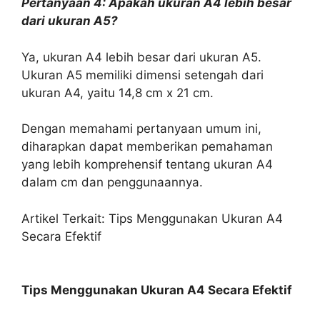
Pertanyaan 4: Apakah ukuran A4 lebih besar
dari ukuran A5?
Ya, ukuran A4 lebih besar dari ukuran A5.
Ukuran A5 memiliki dimensi setengah dari
ukuran A4, yaitu 14,8 cm x 21 cm.
Dengan memahami pertanyaan umum ini,
diharapkan dapat memberikan pemahaman
yang lebih komprehensif tentang ukuran A4
dalam cm dan penggunaannya.
Artikel Terkait: Tips Menggunakan Ukuran A4
Secara Efektif
Tips Menggunakan Ukuran A4 Secara Efektif