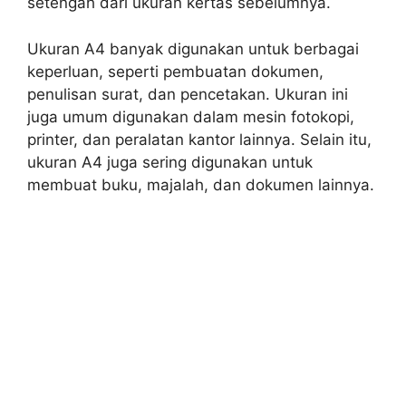
setengah dari ukuran kertas sebelumnya.
Ukuran A4 banyak digunakan untuk berbagai
keperluan, seperti pembuatan dokumen,
penulisan surat, dan pencetakan. Ukuran ini
juga umum digunakan dalam mesin fotokopi,
printer, dan peralatan kantor lainnya. Selain itu,
ukuran A4 juga sering digunakan untuk
membuat buku, majalah, dan dokumen lainnya.