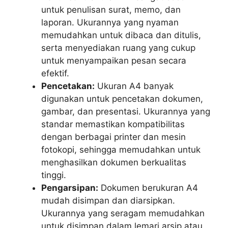
untuk penulisan surat, memo, dan
laporan. Ukurannya yang nyaman
memudahkan untuk dibaca dan ditulis,
serta menyediakan ruang yang cukup
untuk menyampaikan pesan secara
efektif.
Pencetakan:
Ukuran A4 banyak
digunakan untuk pencetakan dokumen,
gambar, dan presentasi. Ukurannya yang
standar memastikan kompatibilitas
dengan berbagai printer dan mesin
fotokopi, sehingga memudahkan untuk
menghasilkan dokumen berkualitas
tinggi.
Pengarsipan:
Dokumen berukuran A4
mudah disimpan dan diarsipkan.
Ukurannya yang seragam memudahkan
untuk disimpan dalam lemari arsip atau