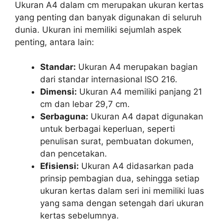
Ukuran A4 dalam cm merupakan ukuran kertas
yang penting dan banyak digunakan di seluruh
dunia. Ukuran ini memiliki sejumlah aspek
penting, antara lain:
Standar:
Ukuran A4 merupakan bagian
dari standar internasional ISO 216.
Dimensi:
Ukuran A4 memiliki panjang 21
cm dan lebar 29,7 cm.
Serbaguna:
Ukuran A4 dapat digunakan
untuk berbagai keperluan, seperti
penulisan surat, pembuatan dokumen,
dan pencetakan.
Efisiensi:
Ukuran A4 didasarkan pada
prinsip pembagian dua, sehingga setiap
ukuran kertas dalam seri ini memiliki luas
yang sama dengan setengah dari ukuran
kertas sebelumnya.