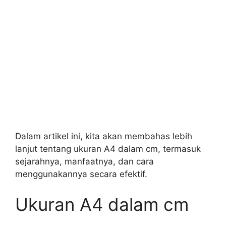
Dalam artikel ini, kita akan membahas lebih
lanjut tentang ukuran A4 dalam cm, termasuk
sejarahnya, manfaatnya, dan cara
menggunakannya secara efektif.
Ukuran A4 dalam cm