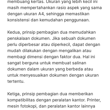
membuang kertas. Ukuran yang lebih kecil ini
masih mempertahankan rasio aspek yang sama
dengan ukuran A4, sehingga memastikan
konsistensi dan kemudahan penggunaan.
Kedua, prinsip pembagian dua memudahkan
penskalaan dokumen. Jika sebuah dokumen
perlu diperbesar atau diperkecil, dapat dengan
mudah dilakukan dengan mengalikan atau
membagi dimensi dengan faktor dua. Hal ini
sangat berguna untuk membuat salinan
dokumen dalam ukuran yang berbeda atau
untuk menyesuaikan dokumen dengan ukuran
tertentu.
Ketiga, prinsip pembagian dua memberikan
kompatibilitas dengan peralatan kantor. Printer,
mesin fotokopi, dan peralatan kantor lainnya