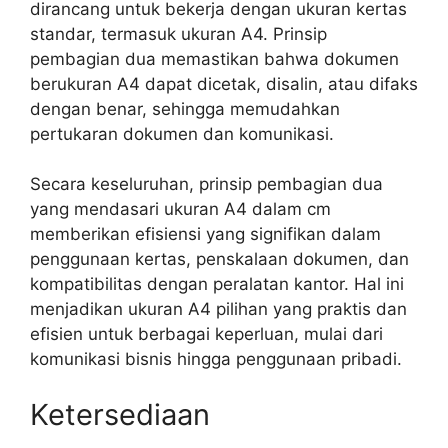
dirancang untuk bekerja dengan ukuran kertas
standar, termasuk ukuran A4. Prinsip
pembagian dua memastikan bahwa dokumen
berukuran A4 dapat dicetak, disalin, atau difaks
dengan benar, sehingga memudahkan
pertukaran dokumen dan komunikasi.
Secara keseluruhan, prinsip pembagian dua
yang mendasari ukuran A4 dalam cm
memberikan efisiensi yang signifikan dalam
penggunaan kertas, penskalaan dokumen, dan
kompatibilitas dengan peralatan kantor. Hal ini
menjadikan ukuran A4 pilihan yang praktis dan
efisien untuk berbagai keperluan, mulai dari
komunikasi bisnis hingga penggunaan pribadi.
Ketersediaan