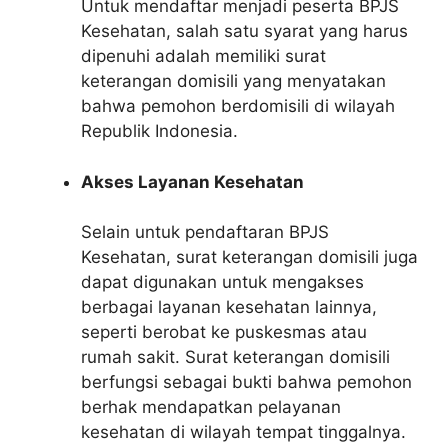
Untuk mendaftar menjadi peserta BPJS
Kesehatan, salah satu syarat yang harus
dipenuhi adalah memiliki surat
keterangan domisili yang menyatakan
bahwa pemohon berdomisili di wilayah
Republik Indonesia.
Akses Layanan Kesehatan
Selain untuk pendaftaran BPJS
Kesehatan, surat keterangan domisili juga
dapat digunakan untuk mengakses
berbagai layanan kesehatan lainnya,
seperti berobat ke puskesmas atau
rumah sakit. Surat keterangan domisili
berfungsi sebagai bukti bahwa pemohon
berhak mendapatkan pelayanan
kesehatan di wilayah tempat tinggalnya.