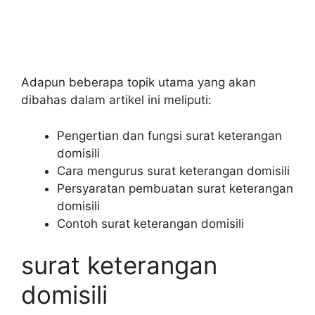
Adapun beberapa topik utama yang akan
dibahas dalam artikel ini meliputi:
Pengertian dan fungsi surat keterangan
domisili
Cara mengurus surat keterangan domisili
Persyaratan pembuatan surat keterangan
domisili
Contoh surat keterangan domisili
surat keterangan
domisili