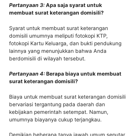
Pertanyaan 3:
Apa saja syarat untuk
membuat surat keterangan domisili?
Syarat untuk membuat surat keterangan
domisili umumnya meliputi fotokopi KTP,
fotokopi Kartu Keluarga, dan bukti pendukung
lainnya yang menunjukkan bahwa Anda
berdomisili di wilayah tersebut.
Pertanyaan 4:
Berapa biaya untuk membuat
surat keterangan domisili?
Biaya untuk membuat surat keterangan domisili
bervariasi tergantung pada daerah dan
kebijakan pemerintah setempat. Namun,
umumnya biayanya cukup terjangkau.
Demikian beberapa tanya jawab umum seputar