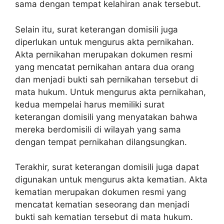
sama dengan tempat kelahiran anak tersebut.
Selain itu, surat keterangan domisili juga
diperlukan untuk mengurus akta pernikahan.
Akta pernikahan merupakan dokumen resmi
yang mencatat pernikahan antara dua orang
dan menjadi bukti sah pernikahan tersebut di
mata hukum. Untuk mengurus akta pernikahan,
kedua mempelai harus memiliki surat
keterangan domisili yang menyatakan bahwa
mereka berdomisili di wilayah yang sama
dengan tempat pernikahan dilangsungkan.
Terakhir, surat keterangan domisili juga dapat
digunakan untuk mengurus akta kematian. Akta
kematian merupakan dokumen resmi yang
mencatat kematian seseorang dan menjadi
bukti sah kematian tersebut di mata hukum.