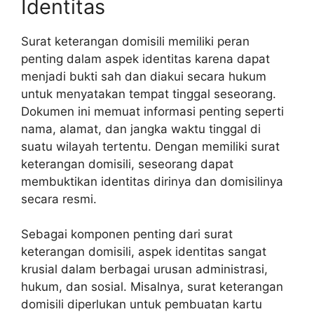
Identitas
Surat keterangan domisili memiliki peran
penting dalam aspek identitas karena dapat
menjadi bukti sah dan diakui secara hukum
untuk menyatakan tempat tinggal seseorang.
Dokumen ini memuat informasi penting seperti
nama, alamat, dan jangka waktu tinggal di
suatu wilayah tertentu. Dengan memiliki surat
keterangan domisili, seseorang dapat
membuktikan identitas dirinya dan domisilinya
secara resmi.
Sebagai komponen penting dari surat
keterangan domisili, aspek identitas sangat
krusial dalam berbagai urusan administrasi,
hukum, dan sosial. Misalnya, surat keterangan
domisili diperlukan untuk pembuatan kartu