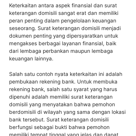
Keterkaitan antara aspek finansial dan surat
keterangan domisili sangat erat dan memiliki
peran penting dalam pengelolaan keuangan
seseorang. Surat keterangan domisili menjadi
dokumen penting yang dipersyaratkan untuk
mengakses berbagai layanan finansial, baik
dari lembaga perbankan maupun lembaga
keuangan lainnya.
Salah satu contoh nyata keterkaitan ini adalah
pembukaan rekening bank. Untuk membuka
rekening bank, salah satu syarat yang harus
dipenuhi adalah memiliki surat keterangan
domisili yang menyatakan bahwa pemohon
berdomisili di wilayah yang sama dengan lokasi
bank tersebut. Surat keterangan domisili
berfungsi sebagai bukti bahwa pemohon
memiliki tempat tinggal yang jelas dan dapat