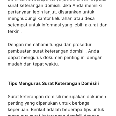
surat keterangan domisili. Jika Anda memiliki
pertanyaan lebih lanjut, disarankan untuk
menghubungi kantor kelurahan atau desa
setempat untuk informasi yang lebih akurat dan
terkini.
Dengan memahami fungsi dan prosedur
pembuatan surat keterangan domisili, Anda
dapat mengurus dokumen penting ini dengan
mudah dan tepat waktu.
Tips Mengurus Surat Keterangan Domisili
Surat keterangan domisili merupakan dokumen
penting yang diperlukan untuk berbagai
keperluan. Berikut adalah beberapa tips untuk
mengurus surat keterangan domisili dengan