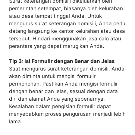
Surat keterangan domisili dikeluarkan oleh
pemerintah setempat, biasanya oleh kelurahan
atau desa tempat tinggal Anda. Untuk
mengurus surat keterangan domisili, Anda perlu
datang langsung ke kantor kelurahan atau desa
tersebut. Hindari menggunakan jasa calo atau
perantara yang dapat merugikan Anda.
Tip 3: Isi Formulir dengan Benar dan Jelas
Saat mengurus surat keterangan domisili, Anda
akan diminta untuk mengisi formulir
permohonan. Pastikan Anda mengisi formulir
dengan benar dan jelas, sesuai dengan data
diri dan alamat Anda yang sebenarnya.
Kesalahan dalam pengisian formulir dapat
menyebabkan proses pengurusan menjadi lebih
lama.