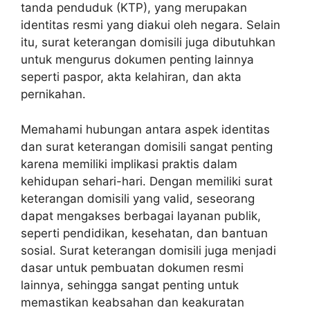
tanda penduduk (KTP), yang merupakan
identitas resmi yang diakui oleh negara. Selain
itu, surat keterangan domisili juga dibutuhkan
untuk mengurus dokumen penting lainnya
seperti paspor, akta kelahiran, dan akta
pernikahan.
Memahami hubungan antara aspek identitas
dan surat keterangan domisili sangat penting
karena memiliki implikasi praktis dalam
kehidupan sehari-hari. Dengan memiliki surat
keterangan domisili yang valid, seseorang
dapat mengakses berbagai layanan publik,
seperti pendidikan, kesehatan, dan bantuan
sosial. Surat keterangan domisili juga menjadi
dasar untuk pembuatan dokumen resmi
lainnya, sehingga sangat penting untuk
memastikan keabsahan dan keakuratan