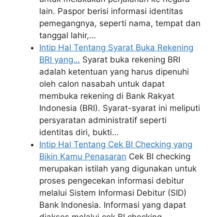
lain. Paspor berisi informasi identitas
pemegangnya, seperti nama, tempat dan
tanggal lahir,…
Intip Hal Tentang Syarat Buka Rekening
BRI yang…
Syarat buka rekening BRI
adalah ketentuan yang harus dipenuhi
oleh calon nasabah untuk dapat
membuka rekening di Bank Rakyat
Indonesia (BRI). Syarat-syarat ini meliputi
persyaratan administratif seperti
identitas diri, bukti…
Intip Hal Tentang Cek BI Checking yang
Bikin Kamu Penasaran
Cek BI checking
merupakan istilah yang digunakan untuk
proses pengecekan informasi debitur
melalui Sistem Informasi Debitur (SID)
Bank Indonesia. Informasi yang dapat
diakses melalui cek BI checking