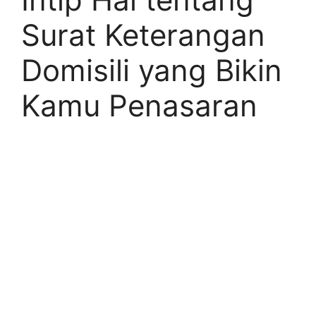
Surat Keterangan
Domisili yang Bikin
Kamu Penasaran