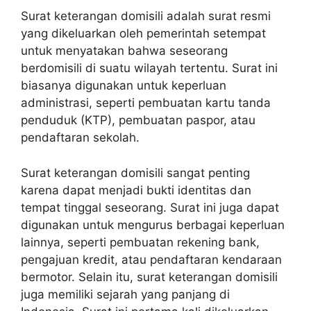
Surat keterangan domisili adalah surat resmi
yang dikeluarkan oleh pemerintah setempat
untuk menyatakan bahwa seseorang
berdomisili di suatu wilayah tertentu. Surat ini
biasanya digunakan untuk keperluan
administrasi, seperti pembuatan kartu tanda
penduduk (KTP), pembuatan paspor, atau
pendaftaran sekolah.
Surat keterangan domisili sangat penting
karena dapat menjadi bukti identitas dan
tempat tinggal seseorang. Surat ini juga dapat
digunakan untuk mengurus berbagai keperluan
lainnya, seperti pembuatan rekening bank,
pengajuan kredit, atau pendaftaran kendaraan
bermotor. Selain itu, surat keterangan domisili
juga memiliki sejarah yang panjang di