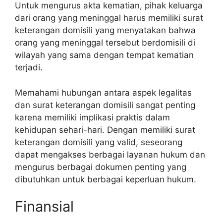
Untuk mengurus akta kematian, pihak keluarga
dari orang yang meninggal harus memiliki surat
keterangan domisili yang menyatakan bahwa
orang yang meninggal tersebut berdomisili di
wilayah yang sama dengan tempat kematian
terjadi.
Memahami hubungan antara aspek legalitas
dan surat keterangan domisili sangat penting
karena memiliki implikasi praktis dalam
kehidupan sehari-hari. Dengan memiliki surat
keterangan domisili yang valid, seseorang
dapat mengakses berbagai layanan hukum dan
mengurus berbagai dokumen penting yang
dibutuhkan untuk berbagai keperluan hukum.
Finansial