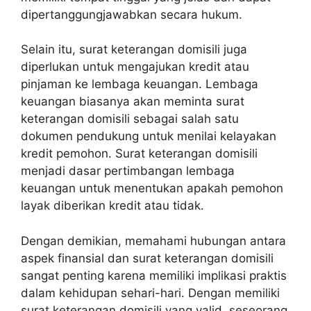
dipertanggungjawabkan secara hukum.
Selain itu, surat keterangan domisili juga
diperlukan untuk mengajukan kredit atau
pinjaman ke lembaga keuangan. Lembaga
keuangan biasanya akan meminta surat
keterangan domisili sebagai salah satu
dokumen pendukung untuk menilai kelayakan
kredit pemohon. Surat keterangan domisili
menjadi dasar pertimbangan lembaga
keuangan untuk menentukan apakah pemohon
layak diberikan kredit atau tidak.
Dengan demikian, memahami hubungan antara
aspek finansial dan surat keterangan domisili
sangat penting karena memiliki implikasi praktis
dalam kehidupan sehari-hari. Dengan memiliki
surat keterangan domisili yang valid, seseorang