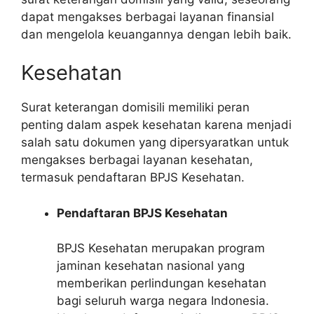
dapat mengakses berbagai layanan finansial
dan mengelola keuangannya dengan lebih baik.
Kesehatan
Surat keterangan domisili memiliki peran
penting dalam aspek kesehatan karena menjadi
salah satu dokumen yang dipersyaratkan untuk
mengakses berbagai layanan kesehatan,
termasuk pendaftaran BPJS Kesehatan.
Pendaftaran BPJS Kesehatan
BPJS Kesehatan merupakan program
jaminan kesehatan nasional yang
memberikan perlindungan kesehatan
bagi seluruh warga negara Indonesia.