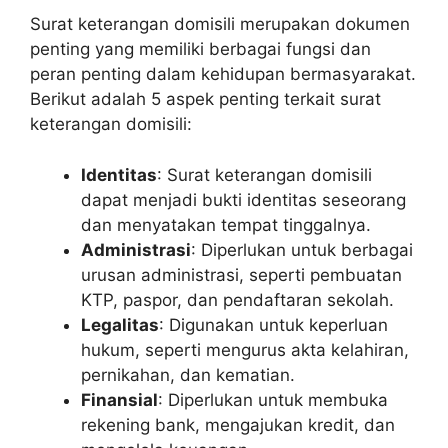
Surat keterangan domisili merupakan dokumen
penting yang memiliki berbagai fungsi dan
peran penting dalam kehidupan bermasyarakat.
Berikut adalah 5 aspek penting terkait surat
keterangan domisili:
Identitas
: Surat keterangan domisili
dapat menjadi bukti identitas seseorang
dan menyatakan tempat tinggalnya.
Administrasi
: Diperlukan untuk berbagai
urusan administrasi, seperti pembuatan
KTP, paspor, dan pendaftaran sekolah.
Legalitas
: Digunakan untuk keperluan
hukum, seperti mengurus akta kelahiran,
pernikahan, dan kematian.
Finansial
: Diperlukan untuk membuka
rekening bank, mengajukan kredit, dan