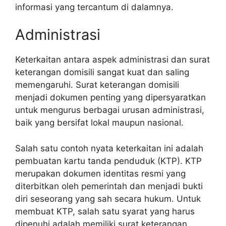
informasi yang tercantum di dalamnya.
Administrasi
Keterkaitan antara aspek administrasi dan surat
keterangan domisili sangat kuat dan saling
memengaruhi. Surat keterangan domisili
menjadi dokumen penting yang dipersyaratkan
untuk mengurus berbagai urusan administrasi,
baik yang bersifat lokal maupun nasional.
Salah satu contoh nyata keterkaitan ini adalah
pembuatan kartu tanda penduduk (KTP). KTP
merupakan dokumen identitas resmi yang
diterbitkan oleh pemerintah dan menjadi bukti
diri seseorang yang sah secara hukum. Untuk
membuat KTP, salah satu syarat yang harus
dipenuhi adalah memiliki surat keterangan