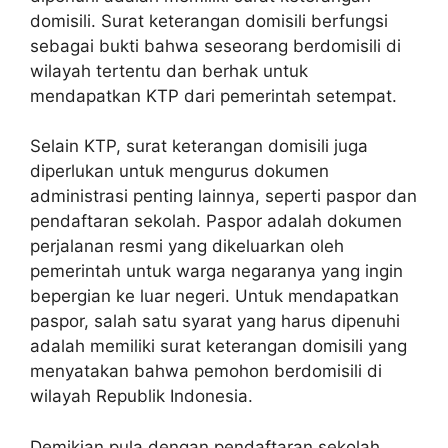
domisili. Surat keterangan domisili berfungsi
sebagai bukti bahwa seseorang berdomisili di
wilayah tertentu dan berhak untuk
mendapatkan KTP dari pemerintah setempat.
Selain KTP, surat keterangan domisili juga
diperlukan untuk mengurus dokumen
administrasi penting lainnya, seperti paspor dan
pendaftaran sekolah. Paspor adalah dokumen
perjalanan resmi yang dikeluarkan oleh
pemerintah untuk warga negaranya yang ingin
bepergian ke luar negeri. Untuk mendapatkan
paspor, salah satu syarat yang harus dipenuhi
adalah memiliki surat keterangan domisili yang
menyatakan bahwa pemohon berdomisili di
wilayah Republik Indonesia.
Demikian pula dengan pendaftaran sekolah,