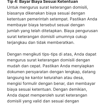
Tip 4: Bayar Biaya Sesuai Ketentuan
Untuk mengurus surat keterangan domisili,
biasanya dikenakan biaya sesuai dengan
ketentuan pemerintah setempat. Pastikan Anda
membayar biaya tersebut sesuai dengan
jumlah yang telah ditetapkan. Biaya pengurusan
surat keterangan domisili umumnya cukup
terjangkau dan tidak memberatkan.
Dengan mengikuti tips-tips di atas, Anda dapat
mengurus surat keterangan domisili dengan
mudah dan cepat. Pastikan Anda menyiapkan
dokumen persyaratan dengan lengkap, datang
langsung ke kantor kelurahan atau desa,
mengisi formulir dengan benar, dan membayar
biaya sesuai ketentuan. Dengan demikian,
Anda dapat memperoleh surat keterangan
domisili yang valid dan sesuai dengan