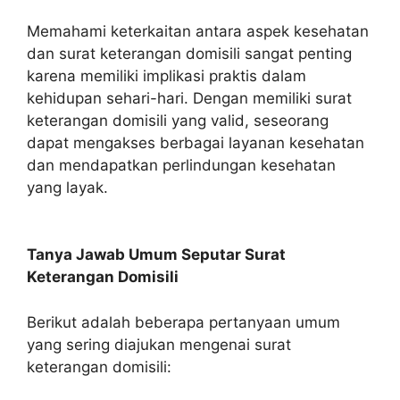
Memahami keterkaitan antara aspek kesehatan
dan surat keterangan domisili sangat penting
karena memiliki implikasi praktis dalam
kehidupan sehari-hari. Dengan memiliki surat
keterangan domisili yang valid, seseorang
dapat mengakses berbagai layanan kesehatan
dan mendapatkan perlindungan kesehatan
yang layak.
Tanya Jawab Umum Seputar Surat
Keterangan Domisili
Berikut adalah beberapa pertanyaan umum
yang sering diajukan mengenai surat
keterangan domisili: