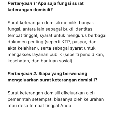
Pertanyaan 1:
Apa saja fungsi surat
keterangan domisili?
Surat keterangan domisili memiliki banyak
fungsi, antara lain sebagai bukti identitas
tempat tinggal, syarat untuk mengurus berbagai
dokumen penting (seperti KTP, paspor, dan
akta kelahiran), serta sebagai syarat untuk
mengakses layanan publik (seperti pendidikan,
kesehatan, dan bantuan sosial).
Pertanyaan 2:
Siapa yang berwenang
mengeluarkan surat keterangan domisili?
Surat keterangan domisili dikeluarkan oleh
pemerintah setempat, biasanya oleh kelurahan
atau desa tempat tinggal Anda.