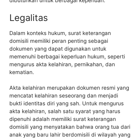
dibutuhkan untuk berbagai keperluan.
Legalitas
Dalam konteks hukum, surat keterangan
domisili memiliki peran penting sebagai
dokumen yang dapat digunakan untuk
memenuhi berbagai keperluan hukum, seperti
mengurus akta kelahiran, pernikahan, dan
kematian.
Akta kelahiran merupakan dokumen resmi yang
mencatat kelahiran seseorang dan menjadi
bukti identitas diri yang sah. Untuk mengurus
akta kelahiran, salah satu syarat yang harus
dipenuhi adalah memiliki surat keterangan
domisili yang menyatakan bahwa orang tua dari
anak yang baru lahir berdomisili di wilayah yang