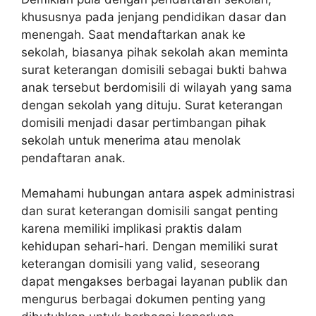
khususnya pada jenjang pendidikan dasar dan
menengah. Saat mendaftarkan anak ke
sekolah, biasanya pihak sekolah akan meminta
surat keterangan domisili sebagai bukti bahwa
anak tersebut berdomisili di wilayah yang sama
dengan sekolah yang dituju. Surat keterangan
domisili menjadi dasar pertimbangan pihak
sekolah untuk menerima atau menolak
pendaftaran anak.
Memahami hubungan antara aspek administrasi
dan surat keterangan domisili sangat penting
karena memiliki implikasi praktis dalam
kehidupan sehari-hari. Dengan memiliki surat
keterangan domisili yang valid, seseorang
dapat mengakses berbagai layanan publik dan
mengurus berbagai dokumen penting yang