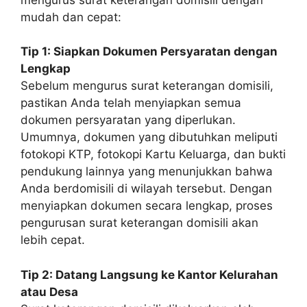
mudah dan cepat:
Tip 1: Siapkan Dokumen Persyaratan dengan
Lengkap
Sebelum mengurus surat keterangan domisili,
pastikan Anda telah menyiapkan semua
dokumen persyaratan yang diperlukan.
Umumnya, dokumen yang dibutuhkan meliputi
fotokopi KTP, fotokopi Kartu Keluarga, dan bukti
pendukung lainnya yang menunjukkan bahwa
Anda berdomisili di wilayah tersebut. Dengan
menyiapkan dokumen secara lengkap, proses
pengurusan surat keterangan domisili akan
lebih cepat.
Tip 2: Datang Langsung ke Kantor Kelurahan
atau Desa