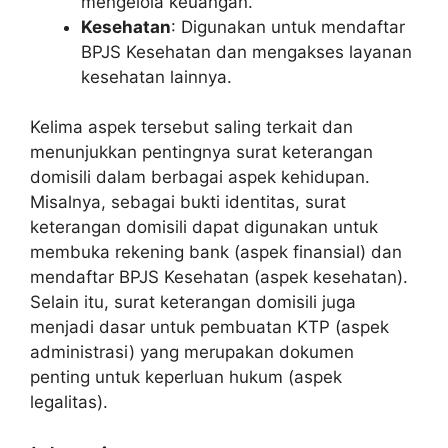
mengelola keuangan.
Kesehatan
: Digunakan untuk mendaftar
BPJS Kesehatan dan mengakses layanan
kesehatan lainnya.
Kelima aspek tersebut saling terkait dan
menunjukkan pentingnya surat keterangan
domisili dalam berbagai aspek kehidupan.
Misalnya, sebagai bukti identitas, surat
keterangan domisili dapat digunakan untuk
membuka rekening bank (aspek finansial) dan
mendaftar BPJS Kesehatan (aspek kesehatan).
Selain itu, surat keterangan domisili juga
menjadi dasar untuk pembuatan KTP (aspek
administrasi) yang merupakan dokumen
penting untuk keperluan hukum (aspek
legalitas).