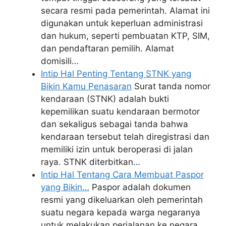
secara resmi pada pemerintah. Alamat ini
digunakan untuk keperluan administrasi
dan hukum, seperti pembuatan KTP, SIM,
dan pendaftaran pemilih. Alamat
domisili…
Intip Hal Penting Tentang STNK yang
Bikin Kamu Penasaran
Surat tanda nomor
kendaraan (STNK) adalah bukti
kepemilikan suatu kendaraan bermotor
dan sekaligus sebagai tanda bahwa
kendaraan tersebut telah diregistrasi dan
memiliki izin untuk beroperasi di jalan
raya. STNK diterbitkan…
Intip Hal Tentang Cara Membuat Paspor
yang Bikin…
Paspor adalah dokumen
resmi yang dikeluarkan oleh pemerintah
suatu negara kepada warga negaranya
untuk melakukan perjalanan ke negara