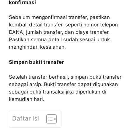
konfirmasi
Sebelum mengonfirmasi transfer, pastikan
kembali detail transfer, seperti nomor telepon
DANA, jumlah transfer, dan biaya transfer.
Pastikan semua detail sudah sesuai untuk
menghindari kesalahan.
Simpan bukti transfer
Setelah transfer berhasil, simpan bukti transfer
sebagai arsip. Bukti transfer dapat digunakan
sebagai bukti transaksi jika diperlukan di
kemudian hari.
Daftar Isi