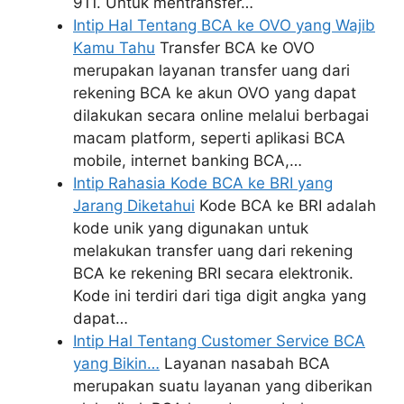
911. Untuk mentransfer…
Intip Hal Tentang BCA ke OVO yang Wajib
Kamu Tahu
Transfer BCA ke OVO
merupakan layanan transfer uang dari
rekening BCA ke akun OVO yang dapat
dilakukan secara online melalui berbagai
macam platform, seperti aplikasi BCA
mobile, internet banking BCA,…
Intip Rahasia Kode BCA ke BRI yang
Jarang Diketahui
Kode BCA ke BRI adalah
kode unik yang digunakan untuk
melakukan transfer uang dari rekening
BCA ke rekening BRI secara elektronik.
Kode ini terdiri dari tiga digit angka yang
dapat…
Intip Hal Tentang Customer Service BCA
yang Bikin…
Layanan nasabah BCA
merupakan suatu layanan yang diberikan