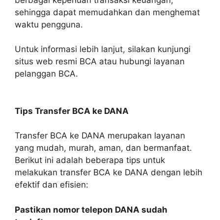
sehingga dapat memudahkan dan menghemat
waktu pengguna.
Untuk informasi lebih lanjut, silakan kunjungi
situs web resmi BCA atau hubungi layanan
pelanggan BCA.
Tips Transfer BCA ke DANA
Transfer BCA ke DANA merupakan layanan
yang mudah, murah, aman, dan bermanfaat.
Berikut ini adalah beberapa tips untuk
melakukan transfer BCA ke DANA dengan lebih
efektif dan efisien:
Pastikan nomor telepon DANA sudah