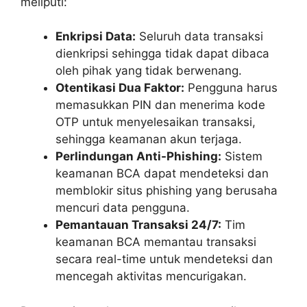
meliputi:
Enkripsi Data:
Seluruh data transaksi
dienkripsi sehingga tidak dapat dibaca
oleh pihak yang tidak berwenang.
Otentikasi Dua Faktor:
Pengguna harus
memasukkan PIN dan menerima kode
OTP untuk menyelesaikan transaksi,
sehingga keamanan akun terjaga.
Perlindungan Anti-Phishing:
Sistem
keamanan BCA dapat mendeteksi dan
memblokir situs phishing yang berusaha
mencuri data pengguna.
Pemantauan Transaksi 24/7:
Tim
keamanan BCA memantau transaksi
secara real-time untuk mendeteksi dan
mencegah aktivitas mencurigakan.