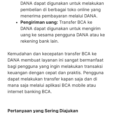
DANA dapat digunakan untuk melakukan
pembelian di berbagai toko online yang
menerima pembayaran melalui DANA.
Pengiriman uang:
Transfer BCA ke
DANA dapat digunakan untuk mengirim
uang ke sesama pengguna DANA atau ke
rekening bank lain.
Kemudahan dan kecepatan transfer BCA ke
DANA membuat layanan ini sangat bermanfaat
bagi pengguna yang ingin melakukan transaksi
keuangan dengan cepat dan praktis. Pengguna
dapat melakukan transfer kapan saja dan di
mana saja melalui aplikasi BCA mobile atau
internet banking BCA.
Pertanyaan yang Sering Diajukan