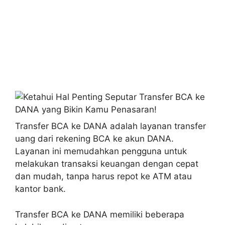
Transfer BCA ke DANA adalah layanan transfer
uang dari rekening BCA ke akun DANA.
Layanan ini memudahkan pengguna untuk
melakukan transaksi keuangan dengan cepat
dan mudah, tanpa harus repot ke ATM atau
kantor bank.
Transfer BCA ke DANA memiliki beberapa