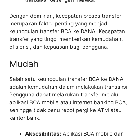
transaksi keuangan mereka.
Dengan demikian, kecepatan proses transfer
merupakan faktor penting yang menjadi
keunggulan transfer BCA ke DANA. Kecepatan
transfer yang tinggi memberikan kemudahan,
efisiensi, dan kepuasan bagi pengguna.
Mudah
Salah satu keunggulan transfer BCA ke DANA
adalah kemudahan dalam melakukan transaksi.
Pengguna dapat melakukan transfer melalui
aplikasi BCA mobile atau internet banking BCA,
sehingga tidak perlu repot pergi ke ATM atau
kantor bank.
Aksesibilitas:
Aplikasi BCA mobile dan