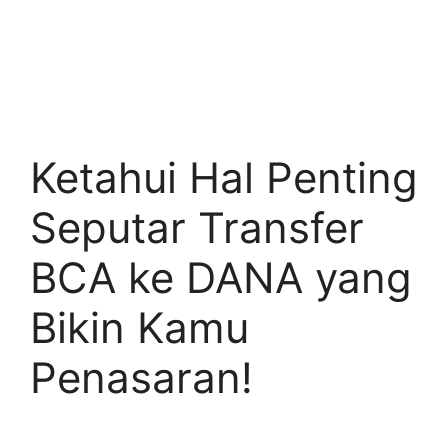
Ketahui Hal Penting
Seputar Transfer
BCA ke DANA yang
Bikin Kamu
Penasaran!