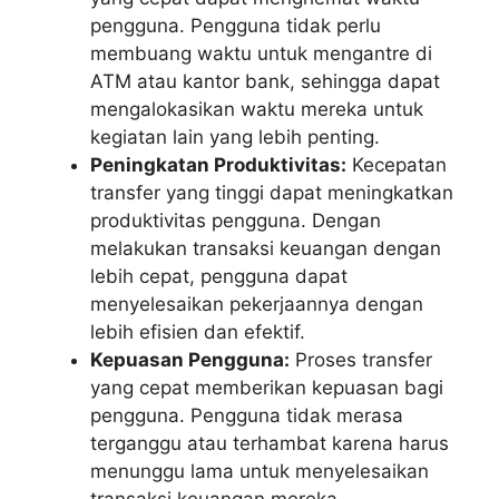
pengguna. Pengguna tidak perlu
membuang waktu untuk mengantre di
ATM atau kantor bank, sehingga dapat
mengalokasikan waktu mereka untuk
kegiatan lain yang lebih penting.
Peningkatan Produktivitas:
Kecepatan
transfer yang tinggi dapat meningkatkan
produktivitas pengguna. Dengan
melakukan transaksi keuangan dengan
lebih cepat, pengguna dapat
menyelesaikan pekerjaannya dengan
lebih efisien dan efektif.
Kepuasan Pengguna:
Proses transfer
yang cepat memberikan kepuasan bagi
pengguna. Pengguna tidak merasa
terganggu atau terhambat karena harus
menunggu lama untuk menyelesaikan