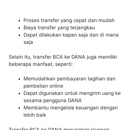
Proses transfer yang cepat dan mudah
Biaya transfer yang terjangkau
Dapat dilakukan kapan saja dan di mana
saja
Selain itu, transfer BCA ke DANA juga memiliki
beberapa manfaat, seperti:
Memudahkan pembayaran tagihan dan
pembelian online
Dapat digunakan untuk mengirim uang ke
sesama pengguna DANA
Membantu mengelola keuangan dengan
lebih baik
Transfer BCA ke DANA merupakan layanan