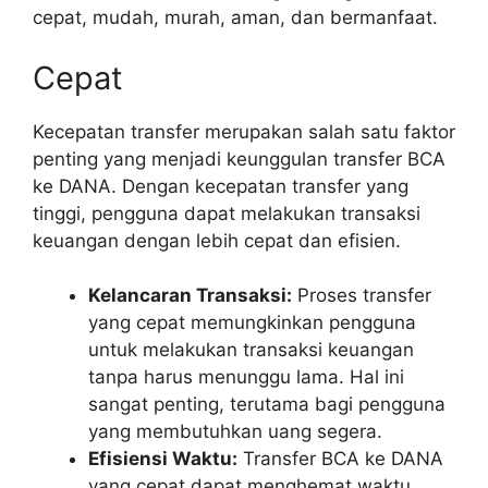
cepat, mudah, murah, aman, dan bermanfaat.
Cepat
Kecepatan transfer merupakan salah satu faktor
penting yang menjadi keunggulan transfer BCA
ke DANA. Dengan kecepatan transfer yang
tinggi, pengguna dapat melakukan transaksi
keuangan dengan lebih cepat dan efisien.
Kelancaran Transaksi:
Proses transfer
yang cepat memungkinkan pengguna
untuk melakukan transaksi keuangan
tanpa harus menunggu lama. Hal ini
sangat penting, terutama bagi pengguna
yang membutuhkan uang segera.
Efisiensi Waktu:
Transfer BCA ke DANA
yang cepat dapat menghemat waktu