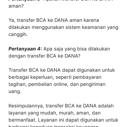
aman?
Ya, transfer BCA ke DANA aman karena
dilakukan menggunakan sistem keamanan yang
canggih.
Pertanyaan 4:
Apa saja yang bisa dilakukan
dengan transfer BCA ke DANA?
Transfer BCA ke DANA dapat digunakan untuk
berbagai keperluan, seperti pembayaran
tagihan, pembelian online, dan pengiriman
uang.
Kesimpulannya, transfer BCA ke DANA adalah
layanan yang mudah, murah, aman, dan
bermanfaat. Layanan ini dapat digunakan untuk
berbagai keperluan transaksi keuangan,