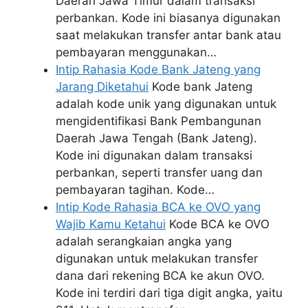
Daerah Jawa Timur dalam transaksi
perbankan. Kode ini biasanya digunakan
saat melakukan transfer antar bank atau
pembayaran menggunakan…
Intip Rahasia Kode Bank Jateng yang
Jarang Diketahui
Kode bank Jateng
adalah kode unik yang digunakan untuk
mengidentifikasi Bank Pembangunan
Daerah Jawa Tengah (Bank Jateng).
Kode ini digunakan dalam transaksi
perbankan, seperti transfer uang dan
pembayaran tagihan. Kode…
Intip Kode Rahasia BCA ke OVO yang
Wajib Kamu Ketahui
Kode BCA ke OVO
adalah serangkaian angka yang
digunakan untuk melakukan transfer
dana dari rekening BCA ke akun OVO.
Kode ini terdiri dari tiga digit angka, yaitu