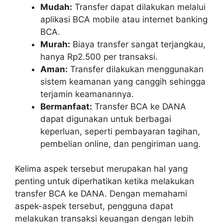
Mudah:
Transfer dapat dilakukan melalui
aplikasi BCA mobile atau internet banking
BCA.
Murah:
Biaya transfer sangat terjangkau,
hanya Rp2.500 per transaksi.
Aman:
Transfer dilakukan menggunakan
sistem keamanan yang canggih sehingga
terjamin keamanannya.
Bermanfaat:
Transfer BCA ke DANA
dapat digunakan untuk berbagai
keperluan, seperti pembayaran tagihan,
pembelian online, dan pengiriman uang.
Kelima aspek tersebut merupakan hal yang
penting untuk diperhatikan ketika melakukan
transfer BCA ke DANA. Dengan memahami
aspek-aspek tersebut, pengguna dapat
melakukan transaksi keuangan dengan lebih