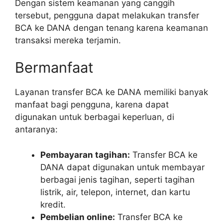
Dengan sistem keamanan yang canggih
tersebut, pengguna dapat melakukan transfer
BCA ke DANA dengan tenang karena keamanan
transaksi mereka terjamin.
Bermanfaat
Layanan transfer BCA ke DANA memiliki banyak
manfaat bagi pengguna, karena dapat
digunakan untuk berbagai keperluan, di
antaranya:
Pembayaran tagihan:
Transfer BCA ke
DANA dapat digunakan untuk membayar
berbagai jenis tagihan, seperti tagihan
listrik, air, telepon, internet, dan kartu
kredit.
Pembelian online:
Transfer BCA ke