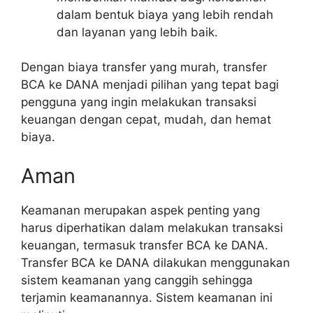
dalam bentuk biaya yang lebih rendah
dan layanan yang lebih baik.
Dengan biaya transfer yang murah, transfer
BCA ke DANA menjadi pilihan yang tepat bagi
pengguna yang ingin melakukan transaksi
keuangan dengan cepat, mudah, dan hemat
biaya.
Aman
Keamanan merupakan aspek penting yang
harus diperhatikan dalam melakukan transaksi
keuangan, termasuk transfer BCA ke DANA.
Transfer BCA ke DANA dilakukan menggunakan
sistem keamanan yang canggih sehingga
terjamin keamanannya. Sistem keamanan ini