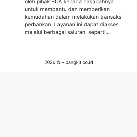
oleh pihak BCA kepada nasabahnya
untuk membantu dan memberikan
kemudahan dalam melakukan transaksi
perbankan. Layanan ini dapat diakses
melalui berbagai saluran, seperti…
2026 © - bangkit.co.id