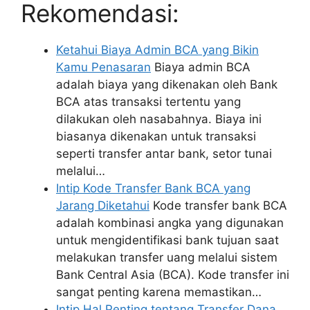
Rekomendasi:
Ketahui Biaya Admin BCA yang Bikin
Kamu Penasaran
Biaya admin BCA
adalah biaya yang dikenakan oleh Bank
BCA atas transaksi tertentu yang
dilakukan oleh nasabahnya. Biaya ini
biasanya dikenakan untuk transaksi
seperti transfer antar bank, setor tunai
melalui…
Intip Kode Transfer Bank BCA yang
Jarang Diketahui
Kode transfer bank BCA
adalah kombinasi angka yang digunakan
untuk mengidentifikasi bank tujuan saat
melakukan transfer uang melalui sistem
Bank Central Asia (BCA). Kode transfer ini
sangat penting karena memastikan…
Intip Hal Penting tentang Transfer Dana