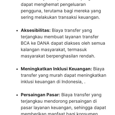
dapat menghemat pengeluaran
pengguna, terutama bagi mereka yang
sering melakukan transaksi keuangan.
Aksesibilitas:
Biaya transfer yang
terjangkau membuat layanan transfer
BCA ke DANA dapat diakses oleh semua
kalangan masyarakat, termasuk
masyarakat berpenghasilan rendah.
Meningkatkan Inklusi Keuangan:
Biaya
transfer yang murah dapat meningkatkan
inklusi keuangan di Indonesia, .
Persaingan Pasar:
Biaya transfer yang
terjangkau mendorong persaingan di
pasar layanan keuangan, sehingga dapat
memberikan manfaat bagi konsumen