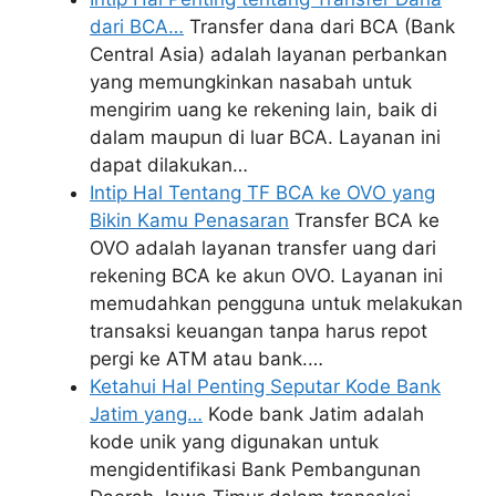
dari BCA…
Transfer dana dari BCA (Bank
Central Asia) adalah layanan perbankan
yang memungkinkan nasabah untuk
mengirim uang ke rekening lain, baik di
dalam maupun di luar BCA. Layanan ini
dapat dilakukan…
Intip Hal Tentang TF BCA ke OVO yang
Bikin Kamu Penasaran
Transfer BCA ke
OVO adalah layanan transfer uang dari
rekening BCA ke akun OVO. Layanan ini
memudahkan pengguna untuk melakukan
transaksi keuangan tanpa harus repot
pergi ke ATM atau bank.…
Ketahui Hal Penting Seputar Kode Bank
Jatim yang…
Kode bank Jatim adalah
kode unik yang digunakan untuk
mengidentifikasi Bank Pembangunan