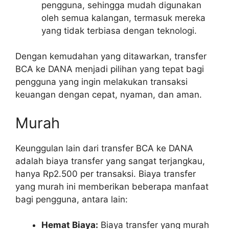
pengguna, sehingga mudah digunakan
oleh semua kalangan, termasuk mereka
yang tidak terbiasa dengan teknologi.
Dengan kemudahan yang ditawarkan, transfer
BCA ke DANA menjadi pilihan yang tepat bagi
pengguna yang ingin melakukan transaksi
keuangan dengan cepat, nyaman, dan aman.
Murah
Keunggulan lain dari transfer BCA ke DANA
adalah biaya transfer yang sangat terjangkau,
hanya Rp2.500 per transaksi. Biaya transfer
yang murah ini memberikan beberapa manfaat
bagi pengguna, antara lain:
Hemat Biaya:
Biaya transfer yang murah