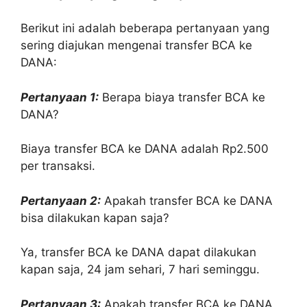
Berikut ini adalah beberapa pertanyaan yang
sering diajukan mengenai transfer BCA ke
DANA:
Pertanyaan 1:
Berapa biaya transfer BCA ke
DANA?
Biaya transfer BCA ke DANA adalah Rp2.500
per transaksi.
Pertanyaan 2:
Apakah transfer BCA ke DANA
bisa dilakukan kapan saja?
Ya, transfer BCA ke DANA dapat dilakukan
kapan saja, 24 jam sehari, 7 hari seminggu.
Pertanyaan 3:
Apakah transfer BCA ke DANA