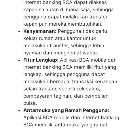
internet banking BCA dapat diakses
kapan saja dan di mana saja, sehingga
pengguna dapat melakukan transfer
kapan pun mereka membutuhkan.
Kenyamanan:
Pengguna tidak perlu
keluar rumah atau kantor untuk
melakukan transfer, sehingga lebih
nyaman dan menghemat waktu.
Fitur Lengkap:
Aplikasi BCA mobile dan
internet banking BCA memiliki fitur yang
lengkap, sehingga pengguna dapat
melakukan berbagai transaksi keuangan
selain transfer, seperti cek saldo,
pembayaran tagihan, dan pembelian
pulsa.
Antarmuka yang Ramah Pengguna:
Aplikasi BCA mobile dan internet banking
BCA memiliki antarmuka yang ramah