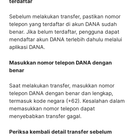
terdaftar
Sebelum melakukan transfer, pastikan nomor
telepon yang terdaftar di akun DANA sudah
benar. Jika belum terdaftar, pengguna dapat
mendaftar akun DANA terlebih dahulu melalui
aplikasi DANA.
Masukkan nomor telepon DANA dengan
benar
Saat melakukan transfer, masukkan nomor
telepon DANA dengan benar dan lengkap,
termasuk kode negara (+62). Kesalahan dalam
memasukkan nomor telepon dapat
menyebabkan transfer gagal.
Periksa kembali detail transfer sebelum