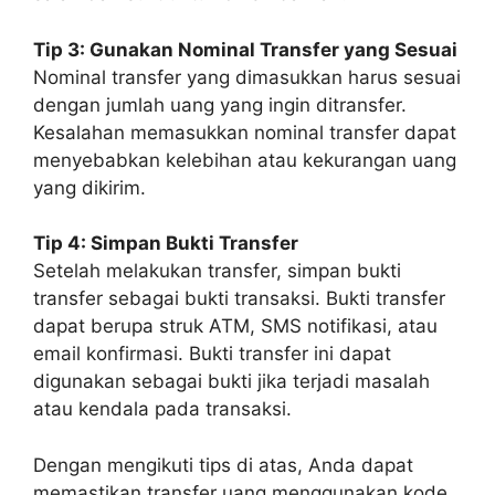
Tip 3: Gunakan Nominal Transfer yang Sesuai
Nominal transfer yang dimasukkan harus sesuai
dengan jumlah uang yang ingin ditransfer.
Kesalahan memasukkan nominal transfer dapat
menyebabkan kelebihan atau kekurangan uang
yang dikirim.
Tip 4: Simpan Bukti Transfer
Setelah melakukan transfer, simpan bukti
transfer sebagai bukti transaksi. Bukti transfer
dapat berupa struk ATM, SMS notifikasi, atau
email konfirmasi. Bukti transfer ini dapat
digunakan sebagai bukti jika terjadi masalah
atau kendala pada transaksi.
Dengan mengikuti tips di atas, Anda dapat
memastikan transfer uang menggunakan kode