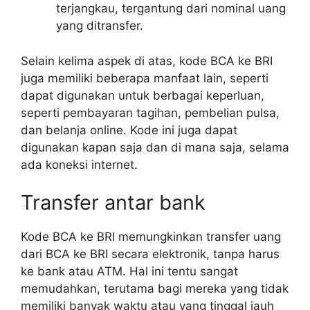
terjangkau, tergantung dari nominal uang
yang ditransfer.
Selain kelima aspek di atas, kode BCA ke BRI
juga memiliki beberapa manfaat lain, seperti
dapat digunakan untuk berbagai keperluan,
seperti pembayaran tagihan, pembelian pulsa,
dan belanja online. Kode ini juga dapat
digunakan kapan saja dan di mana saja, selama
ada koneksi internet.
Transfer antar bank
Kode BCA ke BRI memungkinkan transfer uang
dari BCA ke BRI secara elektronik, tanpa harus
ke bank atau ATM. Hal ini tentu sangat
memudahkan, terutama bagi mereka yang tidak
memiliki banyak waktu atau yang tinggal jauh