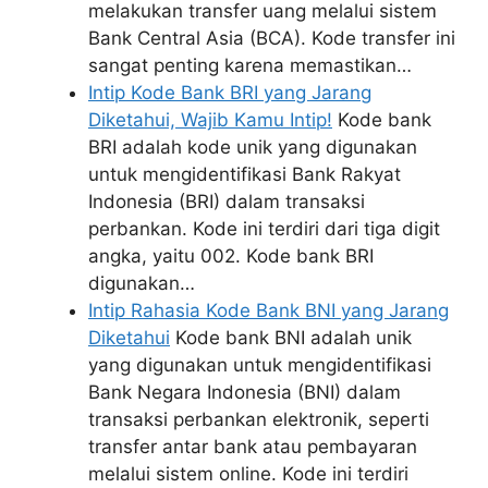
melakukan transfer uang melalui sistem
Bank Central Asia (BCA). Kode transfer ini
sangat penting karena memastikan…
Intip Kode Bank BRI yang Jarang
Diketahui, Wajib Kamu Intip!
Kode bank
BRI adalah kode unik yang digunakan
untuk mengidentifikasi Bank Rakyat
Indonesia (BRI) dalam transaksi
perbankan. Kode ini terdiri dari tiga digit
angka, yaitu 002. Kode bank BRI
digunakan…
Intip Rahasia Kode Bank BNI yang Jarang
Diketahui
Kode bank BNI adalah unik
yang digunakan untuk mengidentifikasi
Bank Negara Indonesia (BNI) dalam
transaksi perbankan elektronik, seperti
transfer antar bank atau pembayaran
melalui sistem online. Kode ini terdiri