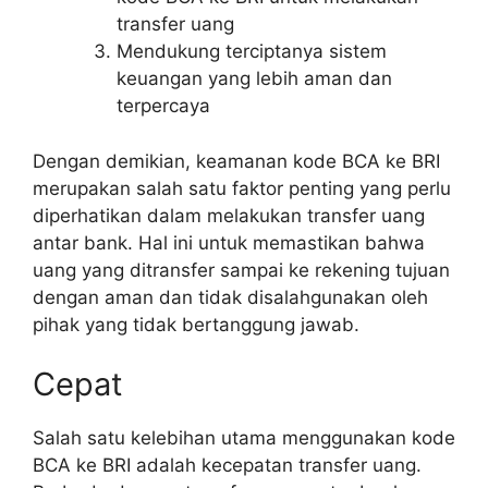
transfer uang
Mendukung terciptanya sistem
keuangan yang lebih aman dan
terpercaya
Dengan demikian, keamanan kode BCA ke BRI
merupakan salah satu faktor penting yang perlu
diperhatikan dalam melakukan transfer uang
antar bank. Hal ini untuk memastikan bahwa
uang yang ditransfer sampai ke rekening tujuan
dengan aman dan tidak disalahgunakan oleh
pihak yang tidak bertanggung jawab.
Cepat
Salah satu kelebihan utama menggunakan kode
BCA ke BRI adalah kecepatan transfer uang.