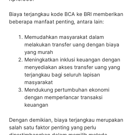
Biaya terjangkau kode BCA ke BRI memberikan
beberapa manfaat penting, antara lain:
Memudahkan masyarakat dalam
melakukan transfer uang dengan biaya
yang murah
Meningkatkan inklusi keuangan dengan
menyediakan akses transfer uang yang
terjangkau bagi seluruh lapisan
masyarakat
Mendukung pertumbuhan ekonomi
dengan memperlancar transaksi
keuangan
Dengan demikian, biaya terjangkau merupakan
salah satu faktor penting yang perlu