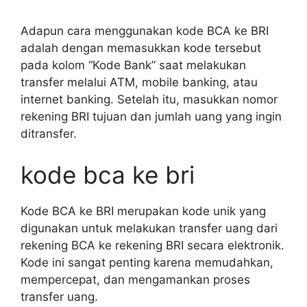
Adapun cara menggunakan kode BCA ke BRI
adalah dengan memasukkan kode tersebut
pada kolom “Kode Bank” saat melakukan
transfer melalui ATM, mobile banking, atau
internet banking. Setelah itu, masukkan nomor
rekening BRI tujuan dan jumlah uang yang ingin
ditransfer.
kode bca ke bri
Kode BCA ke BRI merupakan kode unik yang
digunakan untuk melakukan transfer uang dari
rekening BCA ke rekening BRI secara elektronik.
Kode ini sangat penting karena memudahkan,
mempercepat, dan mengamankan proses
transfer uang.