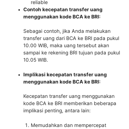
reliable
Contoh kecepatan transfer uang
menggunakan kode BCA ke BRI:
Sebagai contoh, jika Anda melakukan
transfer uang dari BCA ke BRI pada pukul
10.00 WIB, maka uang tersebut akan
sampai ke rekening BRI tujuan pada pukul
10.05 WIB.
Implikasi kecepatan transfer uang
menggunakan kode BCA ke BRI:
Kecepatan transfer uang menggunakan
kode BCA ke BRI memberikan beberapa
implikasi penting, antara lain:
Memudahkan dan mempercepat