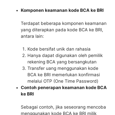
Komponen keamanan kode BCA ke BRI
Terdapat beberapa komponen keamanan
yang diterapkan pada kode BCA ke BRI,
antara lain:
Kode bersifat unik dan rahasia
Hanya dapat digunakan oleh pemilik
rekening BCA yang bersangkutan
Transfer uang menggunakan kode
BCA ke BRI memerlukan konfirmasi
melalui OTP (One Time Password)
Contoh penerapan keamanan kode BCA
ke BRI
Sebagai contoh, jika seseorang mencoba
menggunakan kode BCA ke BRI milik