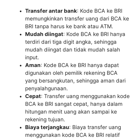
Transfer antar bank
: Kode BCA ke BRI
memungkinkan transfer uang dari BCA ke
BRI tanpa harus ke bank atau ATM.
Mudah diingat
: Kode BCA ke BRI hanya
terdiri dari tiga digit angka, sehingga
mudah diingat dan tidak mudah salah
input.
Aman
: Kode BCA ke BRI hanya dapat
digunakan oleh pemilik rekening BCA
yang bersangkutan, sehingga aman dari
penyalahgunaan.
Cepat
: Transfer uang menggunakan kode
BCA ke BRI sangat cepat, hanya dalam
hitungan menit uang akan sampai ke
rekening tujuan.
Biaya terjangkau
: Biaya transfer uang
menggunakan kode BCA ke BRI relatif