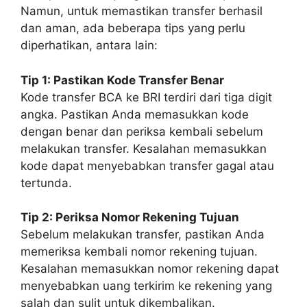
Namun, untuk memastikan transfer berhasil
dan aman, ada beberapa tips yang perlu
diperhatikan, antara lain:
Tip 1: Pastikan Kode Transfer Benar
Kode transfer BCA ke BRI terdiri dari tiga digit
angka. Pastikan Anda memasukkan kode
dengan benar dan periksa kembali sebelum
melakukan transfer. Kesalahan memasukkan
kode dapat menyebabkan transfer gagal atau
tertunda.
Tip 2: Periksa Nomor Rekening Tujuan
Sebelum melakukan transfer, pastikan Anda
memeriksa kembali nomor rekening tujuan.
Kesalahan memasukkan nomor rekening dapat
menyebabkan uang terkirim ke rekening yang
salah dan sulit untuk dikembalikan.