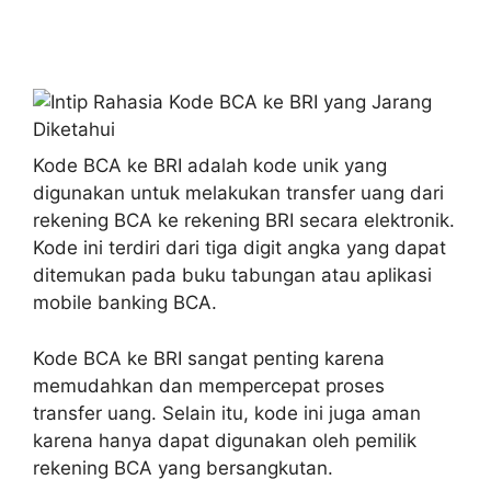
Kode BCA ke BRI adalah kode unik yang
digunakan untuk melakukan transfer uang dari
rekening BCA ke rekening BRI secara elektronik.
Kode ini terdiri dari tiga digit angka yang dapat
ditemukan pada buku tabungan atau aplikasi
mobile banking BCA.
Kode BCA ke BRI sangat penting karena
memudahkan dan mempercepat proses
transfer uang. Selain itu, kode ini juga aman
karena hanya dapat digunakan oleh pemilik
rekening BCA yang bersangkutan.