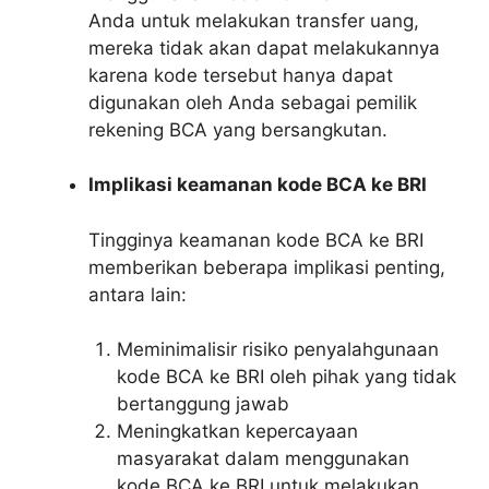
Anda untuk melakukan transfer uang,
mereka tidak akan dapat melakukannya
karena kode tersebut hanya dapat
digunakan oleh Anda sebagai pemilik
rekening BCA yang bersangkutan.
Implikasi keamanan kode BCA ke BRI
Tingginya keamanan kode BCA ke BRI
memberikan beberapa implikasi penting,
antara lain:
Meminimalisir risiko penyalahgunaan
kode BCA ke BRI oleh pihak yang tidak
bertanggung jawab
Meningkatkan kepercayaan
masyarakat dalam menggunakan
kode BCA ke BRI untuk melakukan