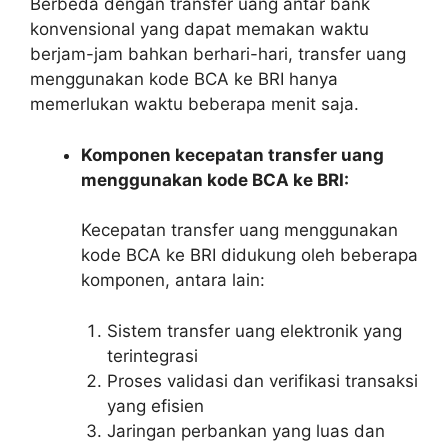
Berbeda dengan transfer uang antar bank
konvensional yang dapat memakan waktu
berjam-jam bahkan berhari-hari, transfer uang
menggunakan kode BCA ke BRI hanya
memerlukan waktu beberapa menit saja.
Komponen kecepatan transfer uang
menggunakan kode BCA ke BRI:
Kecepatan transfer uang menggunakan
kode BCA ke BRI didukung oleh beberapa
komponen, antara lain:
Sistem transfer uang elektronik yang
terintegrasi
Proses validasi dan verifikasi transaksi
yang efisien
Jaringan perbankan yang luas dan