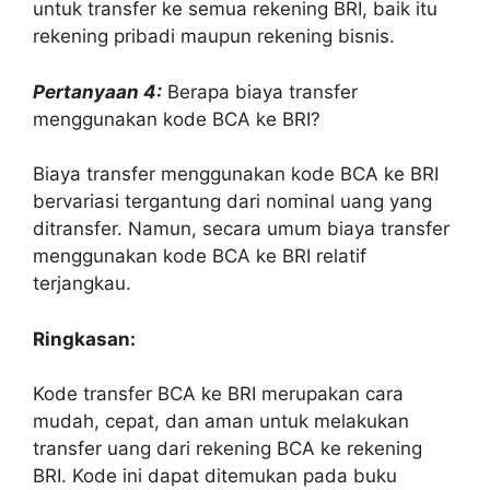
untuk transfer ke semua rekening BRI, baik itu
rekening pribadi maupun rekening bisnis.
Pertanyaan 4:
Berapa biaya transfer
menggunakan kode BCA ke BRI?
Biaya transfer menggunakan kode BCA ke BRI
bervariasi tergantung dari nominal uang yang
ditransfer. Namun, secara umum biaya transfer
menggunakan kode BCA ke BRI relatif
terjangkau.
Ringkasan:
Kode transfer BCA ke BRI merupakan cara
mudah, cepat, dan aman untuk melakukan
transfer uang dari rekening BCA ke rekening
BRI. Kode ini dapat ditemukan pada buku