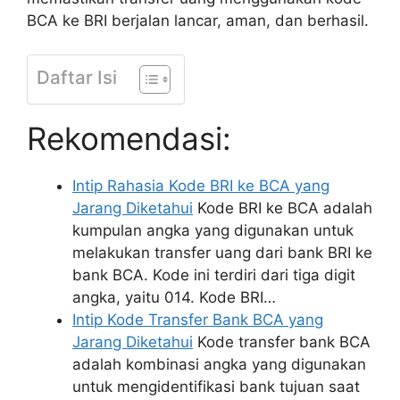
BCA ke BRI berjalan lancar, aman, dan berhasil.
Daftar Isi
Rekomendasi:
Intip Rahasia Kode BRI ke BCA yang
Jarang Diketahui
Kode BRI ke BCA adalah
kumpulan angka yang digunakan untuk
melakukan transfer uang dari bank BRI ke
bank BCA. Kode ini terdiri dari tiga digit
angka, yaitu 014. Kode BRI…
Intip Kode Transfer Bank BCA yang
Jarang Diketahui
Kode transfer bank BCA
adalah kombinasi angka yang digunakan
untuk mengidentifikasi bank tujuan saat