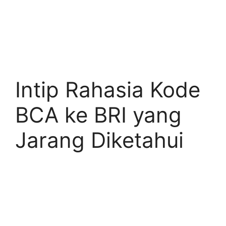
Intip Rahasia Kode
BCA ke BRI yang
Jarang Diketahui