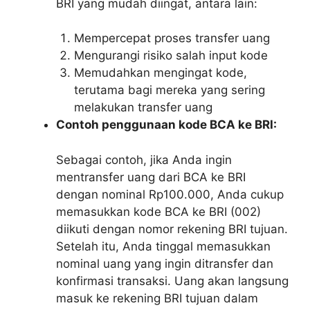
BRI yang mudah diingat, antara lain:
Mempercepat proses transfer uang
Mengurangi risiko salah input kode
Memudahkan mengingat kode,
terutama bagi mereka yang sering
melakukan transfer uang
Contoh penggunaan kode BCA ke BRI:
Sebagai contoh, jika Anda ingin
mentransfer uang dari BCA ke BRI
dengan nominal Rp100.000, Anda cukup
memasukkan kode BCA ke BRI (002)
diikuti dengan nomor rekening BRI tujuan.
Setelah itu, Anda tinggal memasukkan
nominal uang yang ingin ditransfer dan
konfirmasi transaksi. Uang akan langsung
masuk ke rekening BRI tujuan dalam