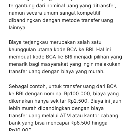
tergantung dari nominal uang yang ditransfer,
namun secara umum sangat kompetitif
dibandingkan dengan metode transfer uang
lainnya.
Biaya terjangkau merupakan salah satu
keunggulan utama kode BCA ke BRI. Hal ini
membuat kode BCA ke BRI menjadi pilihan yang
menarik bagi masyarakat yang ingin melakukan
transfer uang dengan biaya yang murah.
Sebagai contoh, untuk transfer uang dari BCA
ke BRI dengan nominal Rp100.000, biaya yang
dikenakan hanya sekitar Rp2.500. Biaya ini jauh
lebih murah dibandingkan dengan biaya
transfer uang melalui ATM atau kantor cabang
bank yang bisa mencapai Rp6.500 hingga
Rp10.000.