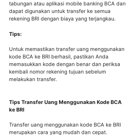
tabungan atau aplikasi mobile banking BCA dan
dapat digunakan untuk transfer ke semua
rekening BRI dengan biaya yang terjangkau.
Tips:
Untuk memastikan transfer uang menggunakan
kode BCA ke BRI berhasil, pastikan Anda
memasukkan kode dengan benar dan periksa
kembali nomor rekening tujuan sebelum
melakukan transfer.
Tips Transfer Uang Menggunakan Kode BCA
ke BRI
Transfer uang menggunakan kode BCA ke BRI
merupakan cara yang mudah dan cepat.