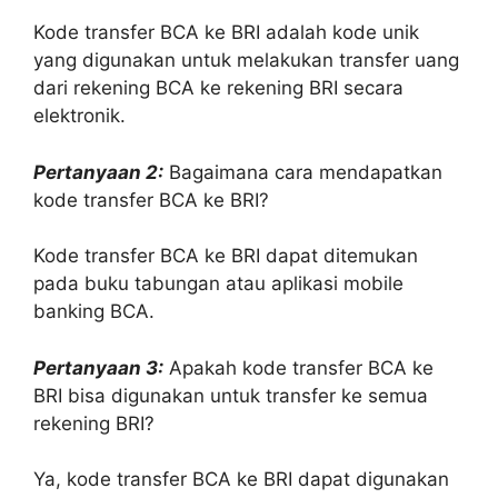
Kode transfer BCA ke BRI adalah kode unik
yang digunakan untuk melakukan transfer uang
dari rekening BCA ke rekening BRI secara
elektronik.
Pertanyaan 2:
Bagaimana cara mendapatkan
kode transfer BCA ke BRI?
Kode transfer BCA ke BRI dapat ditemukan
pada buku tabungan atau aplikasi mobile
banking BCA.
Pertanyaan 3:
Apakah kode transfer BCA ke
BRI bisa digunakan untuk transfer ke semua
rekening BRI?
Ya, kode transfer BCA ke BRI dapat digunakan