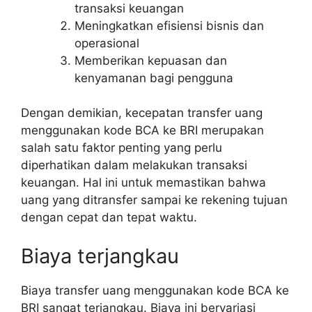
transaksi keuangan
Meningkatkan efisiensi bisnis dan
operasional
Memberikan kepuasan dan
kenyamanan bagi pengguna
Dengan demikian, kecepatan transfer uang
menggunakan kode BCA ke BRI merupakan
salah satu faktor penting yang perlu
diperhatikan dalam melakukan transaksi
keuangan. Hal ini untuk memastikan bahwa
uang yang ditransfer sampai ke rekening tujuan
dengan cepat dan tepat waktu.
Biaya terjangkau
Biaya transfer uang menggunakan kode BCA ke
BRI sangat terjangkau. Biaya ini bervariasi