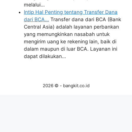
melalui…
Intip Hal Penting tentang Transfer Dana
dari BCA…
Transfer dana dari BCA (Bank
Central Asia) adalah layanan perbankan
yang memungkinkan nasabah untuk
mengirim uang ke rekening lain, baik di
dalam maupun di luar BCA. Layanan ini
dapat dilakukan…
2026 © - bangkit.co.id