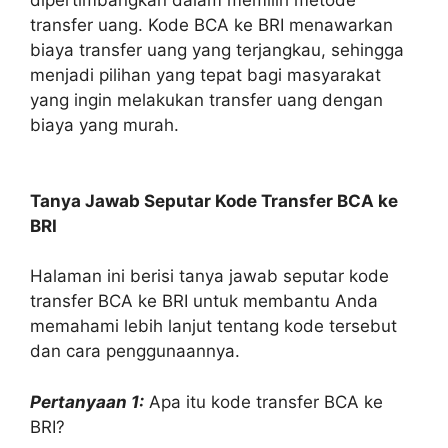
dipertimbangkan dalam memilih metode
transfer uang. Kode BCA ke BRI menawarkan
biaya transfer uang yang terjangkau, sehingga
menjadi pilihan yang tepat bagi masyarakat
yang ingin melakukan transfer uang dengan
biaya yang murah.
Tanya Jawab Seputar Kode Transfer BCA ke
BRI
Halaman ini berisi tanya jawab seputar kode
transfer BCA ke BRI untuk membantu Anda
memahami lebih lanjut tentang kode tersebut
dan cara penggunaannya.
Pertanyaan 1:
Apa itu kode transfer BCA ke
BRI?