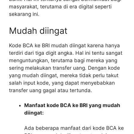
masyarakat, terutama di era digital seperti
sekarang ini.
Mudah diingat
Kode BCA ke BRI mudah diingat karena hanya
terdiri dari tiga digit angka. Hal ini tentu sangat
menguntungkan, terutama bagi mereka yang
sering melakukan transfer uang. Dengan kode
yang mudah diingat, mereka tidak perlu takut
salah input kode, yang dapat menyebabkan
transfer uang gagal atau tertunda.
Manfaat kode BCA ke BRI yang mudah
diingat:
Ada beberapa manfaat dari kode BCA ke