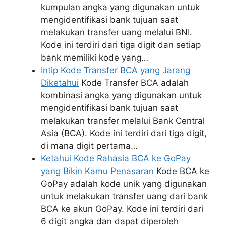
kumpulan angka yang digunakan untuk
mengidentifikasi bank tujuan saat
melakukan transfer uang melalui BNI.
Kode ini terdiri dari tiga digit dan setiap
bank memiliki kode yang…
Intip Kode Transfer BCA yang Jarang
Diketahui
Kode Transfer BCA adalah
kombinasi angka yang digunakan untuk
mengidentifikasi bank tujuan saat
melakukan transfer melalui Bank Central
Asia (BCA). Kode ini terdiri dari tiga digit,
di mana digit pertama…
Ketahui Kode Rahasia BCA ke GoPay
yang Bikin Kamu Penasaran
Kode BCA ke
GoPay adalah kode unik yang digunakan
untuk melakukan transfer uang dari bank
BCA ke akun GoPay. Kode ini terdiri dari
6 digit angka dan dapat diperoleh