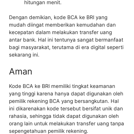
hitungan menit.
Dengan demikian, kode BCA ke BRI yang
mudah diingat memberikan kemudahan dan
kecepatan dalam melakukan transfer uang
antar bank. Hal ini tentunya sangat bermanfaat
bagi masyarakat, terutama di era digital seperti
sekarang ini.
Aman
Kode BCA ke BRI memiliki tingkat keamanan
yang tinggi karena hanya dapat digunakan oleh
pemilik rekening BCA yang bersangkutan. Hal
ini dikarenakan kode tersebut bersifat unik dan
rahasia, sehingga tidak dapat digunakan oleh
orang lain untuk melakukan transfer uang tanpa
sepengetahuan pemilik rekening.