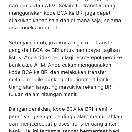
dari bank atau ATM. Selain itu, transfer uang
menggunakan kode BCA ke BRI juga dapat
dilakukan kapan saja dan di mana saja, selama
ada koneksi internet.
Sebagai contoh, jika Anda ingin mentransfer
uang dari BCA ke BRI untuk membayar tagihan
listrik, Anda tidak perlu lagi repot-repot pergi ke
bank atau ATM. Anda cukup menggunakan
kode BCA ke BRI dan melakukan transfer
melalui mobile banking atau internet banking.
Uang akan langsung masuk ke rekening BRI
tujuan dalam hitungan menit.
Dengan demikian, kode BCA ke BRI memiliki
peran yang sangat penting dalam memudahkan
dan mempercepat proses transfer uang antar
bank. Hal ini tentunya sangat bermanfaat bagi