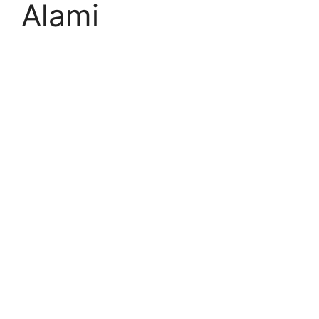
Alami