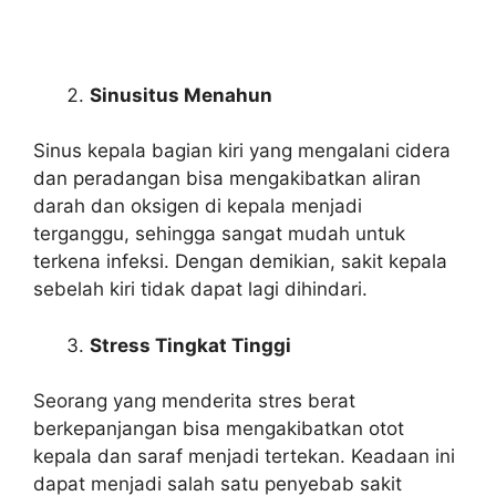
Sinusitus Menahun
Sinus kepala bagian kiri yang mengalani cidera
dan peradangan bisa mengakibatkan aliran
darah dan oksigen di kepala menjadi
terganggu, sehingga sangat mudah untuk
terkena infeksi. Dengan demikian, sakit kepala
sebelah kiri tidak dapat lagi dihindari.
Stress Tingkat Tinggi
Seorang yang menderita stres berat
berkepanjangan bisa mengakibatkan otot
kepala dan saraf menjadi tertekan. Keadaan ini
dapat menjadi salah satu penyebab sakit