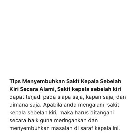
Tips Menyembuhkan Sakit Kepala Sebelah
Kiri Secara Alami, Sakit kepala sebelah kiri
dapat terjadi pada siapa saja, kapan saja, dan
dimana saja. Apabila anda mengalami sakit
kepala sebelah kiri, maka harus ditangani
secara baik guna meringankan dan
menyembuhkan masalah di saraf kepala ini.