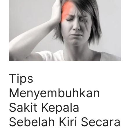
Tips
Menyembuhkan
Sakit Kepala
Sebelah Kiri Secara