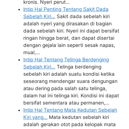
kronis. Nyeri perut…
Intip Hal Penting Tentang Sakit Dada
Sebelah Kiri…
Sakit dada sebelah kiri
adalah nyeri yang dirasakan di bagian
dada sebelah kiri. Nyeri ini dapat bersifat
ringan hingga berat, dan dapat disertai
dengan gejala lain seperti sesak napas,
mual,…
Intip Hal Tentang Telinga Berdenging
Sebelah Kiri…
Telinga berdenging
sebelah kiri adalah suatu kondisi ketika
seseorang mendengar suara dengungan
atau dering pada salah satu telinga,
dalam hal ini telinga kiri. Kondisi ini dapat
bersifat sementara atau permanen,…
Intip Hal Tentang Mata Kedutan Sebelah
Kiri yang…
Mata kedutan sebelah kiri
adalah gerakan otot pada kelopak mata