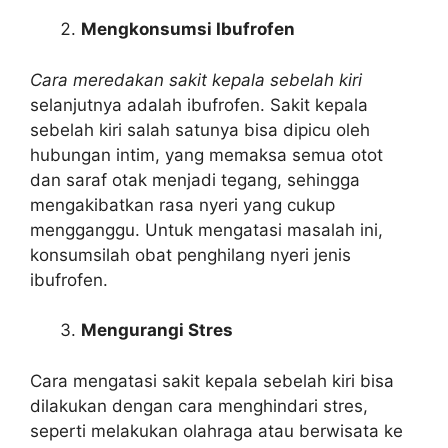
Mengkonsumsi Ibufrofen
Cara meredakan sakit kepala sebelah kiri
selanjutnya adalah ibufrofen. Sakit kepala
sebelah kiri salah satunya bisa dipicu oleh
hubungan intim, yang memaksa semua otot
dan saraf otak menjadi tegang, sehingga
mengakibatkan rasa nyeri yang cukup
mengganggu. Untuk mengatasi masalah ini,
konsumsilah obat penghilang nyeri jenis
ibufrofen.
Mengurangi Stres
Cara mengatasi sakit kepala sebelah kiri bisa
dilakukan dengan cara menghindari stres,
seperti melakukan olahraga atau berwisata ke