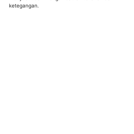
ketegangan.