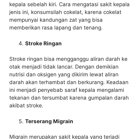
kepala sebelah kiri. Cara mengatasi sakit kepala
jenis ini, konsumsilah cokelat, karena cokelat
mempunyai kandungan zat yang bisa
memberikan rasa lapang dan tenang.
Stroke Ringan
Stroke ringan bisa mengganggu aliran darah ke
otak menjadi tidak lancar. Dengan demikian
nutrisi dan oksigen yang dikirim lewat aliran
darah akan terhambat dan berkurang. Keadaan
ini menjadi penyebab saraf kepala mengalami
tekanan dan tersumbat karena gumpalan darah
akibat stroke.
Terserang Migrain
Migrain merupakan sakit kepala yang terjadi