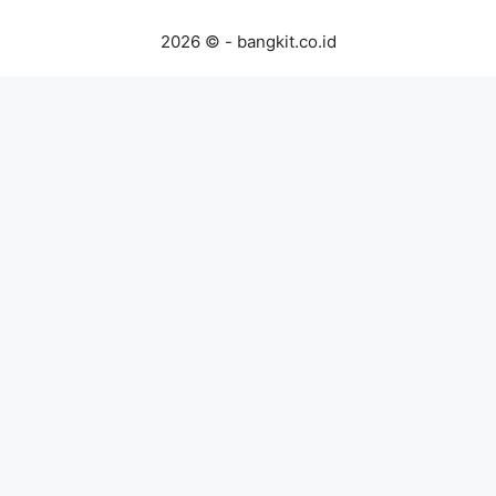
2026 © - bangkit.co.id