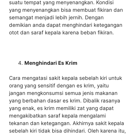
suatu tempat yang menyenangkan. Kondisi
yang menyenangkan bisa membuat fikiran dan
semangat menjadi lebih jernih. Dengan
demikian anda dapat menghindari ketegangan
otot dan saraf kepala karena beban fikiran.
Menghindari Es Krim
Cara mengatasi sakit kepala sebelah kiri untuk
orang yang sensitif dengan es krim, yaitu
jangan mengkonsumsi semua jenis makanan
yang berbahan dasar es krim. Dibalik rasanya
yang enak, es krim memiliki zat yang dapat
mengakibatkan saraf kepala mengalami
tekanan dan ketegangan. Akhirnya sakit kepala
sebelah kiri tidak bisa dihindari. Oleh karena itu,