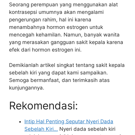
Seorang perempuan yang menggunakan alat
kontrasepsi umumnya akan mengalami
pengerungan rahim, hal ini karena
menambahnya hormon estrogen untuk
mencegah kehamilan. Namun, banyak wanita
yang merasakan gangguan sakit kepala karena
efek dari hormon estrogen ini.
Demikianlah artikel singkat tentang sakit kepala
sebelah kiri yang dapat kami sampaikan.
Semoga bermanfaat, dan terimkasih atas
kunjungannya.
Rekomendasi:
Intip Hal Penting Seputar Nyeri Dada
Sebelah Kiri…
Nyeri dada sebelah kiri