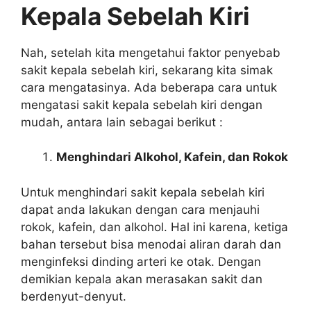
Kepala Sebelah Kiri
Nah, setelah kita mengetahui faktor penyebab
sakit kepala sebelah kiri, sekarang kita simak
cara mengatasinya. Ada beberapa cara untuk
mengatasi sakit kepala sebelah kiri dengan
mudah, antara lain sebagai berikut :
Menghindari Alkohol, Kafein, dan Rokok
Untuk menghindari sakit kepala sebelah kiri
dapat anda lakukan dengan cara menjauhi
rokok, kafein, dan alkohol. Hal ini karena, ketiga
bahan tersebut bisa menodai aliran darah dan
menginfeksi dinding arteri ke otak. Dengan
demikian kepala akan merasakan sakit dan
berdenyut-denyut.