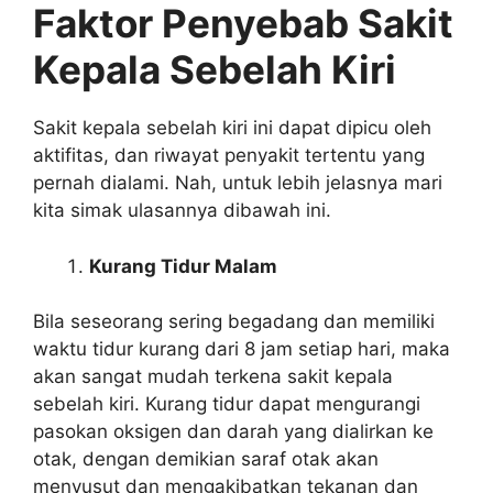
Faktor Penyebab Sakit
Kepala Sebelah Kiri
Sakit kepala sebelah kiri ini dapat dipicu oleh
aktifitas, dan riwayat penyakit tertentu yang
pernah dialami. Nah, untuk lebih jelasnya mari
kita simak ulasannya dibawah ini.
Kurang Tidur Malam
Bila seseorang sering begadang dan memiliki
waktu tidur kurang dari 8 jam setiap hari, maka
akan sangat mudah terkena sakit kepala
sebelah kiri. Kurang tidur dapat mengurangi
pasokan oksigen dan darah yang dialirkan ke
otak, dengan demikian saraf otak akan
menyusut dan mengakibatkan tekanan dan