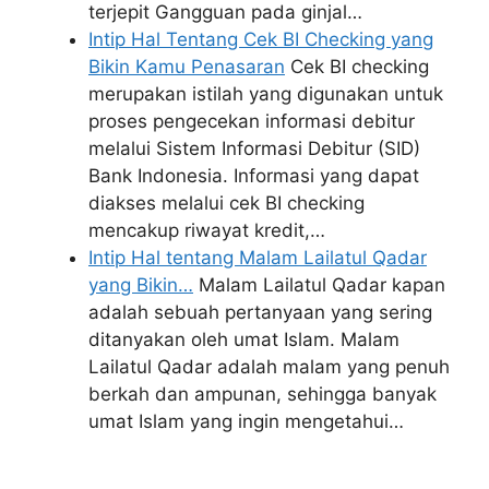
terjepit Gangguan pada ginjal…
Intip Hal Tentang Cek BI Checking yang
Bikin Kamu Penasaran
Cek BI checking
merupakan istilah yang digunakan untuk
proses pengecekan informasi debitur
melalui Sistem Informasi Debitur (SID)
Bank Indonesia. Informasi yang dapat
diakses melalui cek BI checking
mencakup riwayat kredit,…
Intip Hal tentang Malam Lailatul Qadar
yang Bikin…
Malam Lailatul Qadar kapan
adalah sebuah pertanyaan yang sering
ditanyakan oleh umat Islam. Malam
Lailatul Qadar adalah malam yang penuh
berkah dan ampunan, sehingga banyak
umat Islam yang ingin mengetahui…