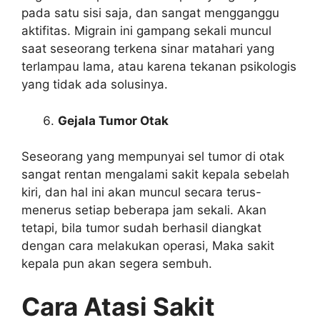
pada satu sisi saja, dan sangat mengganggu
aktifitas. Migrain ini gampang sekali muncul
saat seseorang terkena sinar matahari yang
terlampau lama, atau karena tekanan psikologis
yang tidak ada solusinya.
Gejala Tumor Otak
Seseorang yang mempunyai sel tumor di otak
sangat rentan mengalami sakit kepala sebelah
kiri, dan hal ini akan muncul secara terus-
menerus setiap beberapa jam sekali. Akan
tetapi, bila tumor sudah berhasil diangkat
dengan cara melakukan operasi, Maka sakit
kepala pun akan segera sembuh.
Cara Atasi Sakit