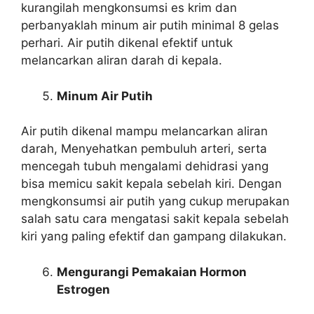
kurangilah mengkonsumsi es krim dan
perbanyaklah minum air putih minimal 8 gelas
perhari. Air putih dikenal efektif untuk
melancarkan aliran darah di kepala.
Minum Air Putih
Air putih dikenal mampu melancarkan aliran
darah, Menyehatkan pembuluh arteri, serta
mencegah tubuh mengalami dehidrasi yang
bisa memicu sakit kepala sebelah kiri. Dengan
mengkonsumsi air putih yang cukup merupakan
salah satu cara mengatasi sakit kepala sebelah
kiri yang paling efektif dan gampang dilakukan.
Mengurangi Pemakaian Hormon
Estrogen