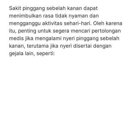
Sakit pinggang sebelah kanan dapat
menimbulkan rasa tidak nyaman dan
mengganggu aktivitas sehari-hari. Oleh karena
itu, penting untuk segera mencari pertolongan
medis jika mengalami nyeri pinggang sebelah
kanan, terutama jika nyeri disertai dengan
gejala lain, seperti: