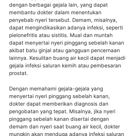
dengan berbagai gejala lain, yang dapat
membantu dokter dalam menentukan
penyebab nyeri tersebut. Demam, misalnya,
dapat mengindikasikan adanya infeksi, seperti
pielonefritis atau sistitis. Mual dan muntah
dapat menyertai nyeri pinggang sebelah kanan
akibat batu ginjal atau gangguan pencernaan
lainnya. Kesulitan buang air kecil dapat menjadi
gejala infeksi saluran kemih atau pembesaran
prostat.
Dengan memahami gejala-gejala yang
menyertai nyeri pinggang sebelah kanan,
dokter dapat memberikan diagnosis dan
pengobatan yang tepat. Misalnya, jika nyeri
pinggang sebelah kanan disertai dengan
demam dan nyeri saat buang air kecil, dokter
mungkin akan menduga adanya infeksi saluran