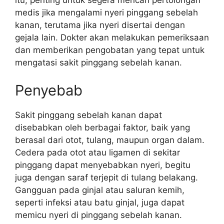
itu, penting untuk segera mencari pertolongan
medis jika mengalami nyeri pinggang sebelah
kanan, terutama jika nyeri disertai dengan
gejala lain. Dokter akan melakukan pemeriksaan
dan memberikan pengobatan yang tepat untuk
mengatasi sakit pinggang sebelah kanan.
Penyebab
Sakit pinggang sebelah kanan dapat
disebabkan oleh berbagai faktor, baik yang
berasal dari otot, tulang, maupun organ dalam.
Cedera pada otot atau ligamen di sekitar
pinggang dapat menyebabkan nyeri, begitu
juga dengan saraf terjepit di tulang belakang.
Gangguan pada ginjal atau saluran kemih,
seperti infeksi atau batu ginjal, juga dapat
memicu nyeri di pinggang sebelah kanan.