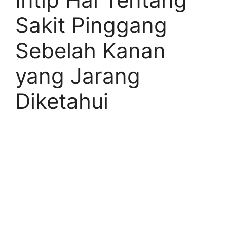
Sakit Pinggang
Sebelah Kanan
yang Jarang
Diketahui