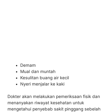
Demam
Mual dan muntah
Kesulitan buang air kecil
Nyeri menjalar ke kaki
Dokter akan melakukan pemeriksaan fisik dan
menanyakan riwayat kesehatan untuk
mengetahui penyebab sakit pinggang sebelah