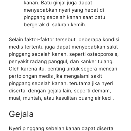
kanan. Batu ginjal juga dapat
menyebabkan nyeri yang hebat di
pinggang sebelah kanan saat batu
bergerak di saluran kemih.
Selain faktor-faktor tersebut, beberapa kondisi
medis tertentu juga dapat menyebabkan sakit
pinggang sebelah kanan, seperti osteoporosis,
penyakit radang panggul, dan kanker tulang.
Oleh karena itu, penting untuk segera mencari
pertolongan medis jika mengalami sakit
pinggang sebelah kanan, terutama jika nyeri
disertai dengan gejala lain, seperti demam,
mual, muntah, atau kesulitan buang air kecil.
Gejala
Nyeri pinggang sebelah kanan dapat disertai