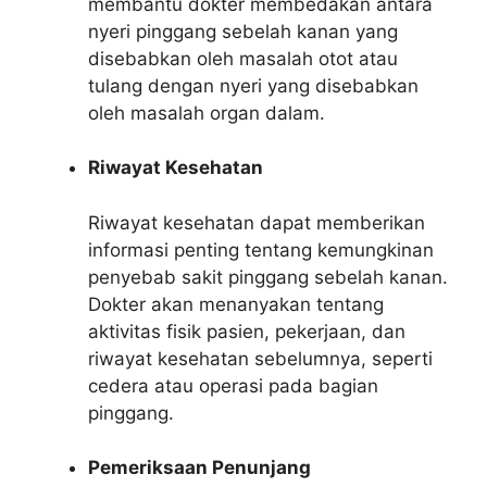
membantu dokter membedakan antara
nyeri pinggang sebelah kanan yang
disebabkan oleh masalah otot atau
tulang dengan nyeri yang disebabkan
oleh masalah organ dalam.
Riwayat Kesehatan
Riwayat kesehatan dapat memberikan
informasi penting tentang kemungkinan
penyebab sakit pinggang sebelah kanan.
Dokter akan menanyakan tentang
aktivitas fisik pasien, pekerjaan, dan
riwayat kesehatan sebelumnya, seperti
cedera atau operasi pada bagian
pinggang.
Pemeriksaan Penunjang