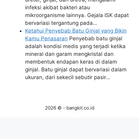
infeksi akibat bakteri atau
mikroorganisme lainnya. Gejala ISK dapat
bervariasi tergantung pada…
Ketahui Penyebab Batu Ginjal yang Bikin
Kamu Penasaran
Penyebab batu ginjal
adalah kondisi medis yang terjadi ketika
mineral dan garam mengkristal dan
membentuk endapan keras di dalam
ginjal. Batu ginjal dapat bervariasi dalam
ukuran, dari sekecil sebutir pasir…
2026 © - bangkit.co.id