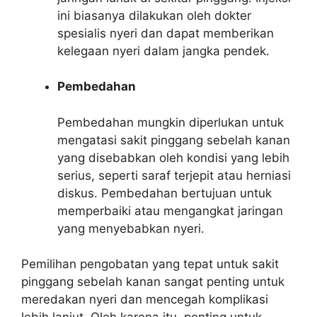
ini biasanya dilakukan oleh dokter
spesialis nyeri dan dapat memberikan
kelegaan nyeri dalam jangka pendek.
Pembedahan
Pembedahan mungkin diperlukan untuk
mengatasi sakit pinggang sebelah kanan
yang disebabkan oleh kondisi yang lebih
serius, seperti saraf terjepit atau herniasi
diskus. Pembedahan bertujuan untuk
memperbaiki atau mengangkat jaringan
yang menyebabkan nyeri.
Pemilihan pengobatan yang tepat untuk sakit
pinggang sebelah kanan sangat penting untuk
meredakan nyeri dan mencegah komplikasi