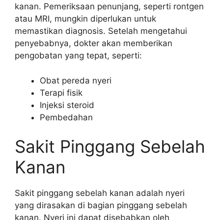
kanan. Pemeriksaan penunjang, seperti rontgen
atau MRI, mungkin diperlukan untuk
memastikan diagnosis. Setelah mengetahui
penyebabnya, dokter akan memberikan
pengobatan yang tepat, seperti:
Obat pereda nyeri
Terapi fisik
Injeksi steroid
Pembedahan
Sakit Pinggang Sebelah
Kanan
Sakit pinggang sebelah kanan adalah nyeri
yang dirasakan di bagian pinggang sebelah
kanan. Nyeri ini dapat disebabkan oleh