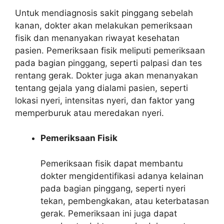
Untuk mendiagnosis sakit pinggang sebelah
kanan, dokter akan melakukan pemeriksaan
fisik dan menanyakan riwayat kesehatan
pasien. Pemeriksaan fisik meliputi pemeriksaan
pada bagian pinggang, seperti palpasi dan tes
rentang gerak. Dokter juga akan menanyakan
tentang gejala yang dialami pasien, seperti
lokasi nyeri, intensitas nyeri, dan faktor yang
memperburuk atau meredakan nyeri.
Pemeriksaan Fisik
Pemeriksaan fisik dapat membantu
dokter mengidentifikasi adanya kelainan
pada bagian pinggang, seperti nyeri
tekan, pembengkakan, atau keterbatasan
gerak. Pemeriksaan ini juga dapat