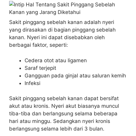
Sakit pinggang sebelah kanan adalah nyeri
yang dirasakan di bagian pinggang sebelah
kanan. Nyeri ini dapat disebabkan oleh
berbagai faktor, seperti:
Cedera otot atau ligamen
Saraf terjepit
Gangguan pada ginjal atau saluran kemih
Infeksi
Sakit pinggang sebelah kanan dapat bersifat
akut atau kronis. Nyeri akut biasanya muncul
tiba-tiba dan berlangsung selama beberapa
hari atau minggu. Sedangkan nyeri kronis
berlangsung selama lebih dari 3 bulan.