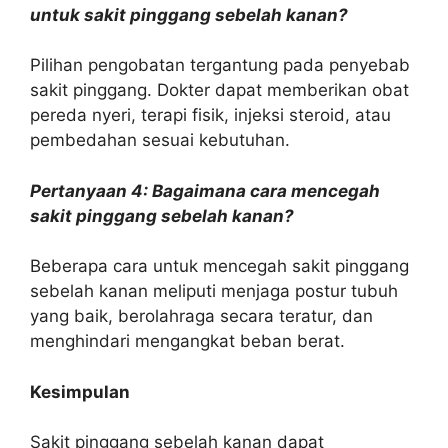
untuk sakit pinggang sebelah kanan?
Pilihan pengobatan tergantung pada penyebab
sakit pinggang. Dokter dapat memberikan obat
pereda nyeri, terapi fisik, injeksi steroid, atau
pembedahan sesuai kebutuhan.
Pertanyaan 4: Bagaimana cara mencegah
sakit pinggang sebelah kanan?
Beberapa cara untuk mencegah sakit pinggang
sebelah kanan meliputi menjaga postur tubuh
yang baik, berolahraga secara teratur, dan
menghindari mengangkat beban berat.
Kesimpulan
Sakit pinggang sebelah kanan dapat