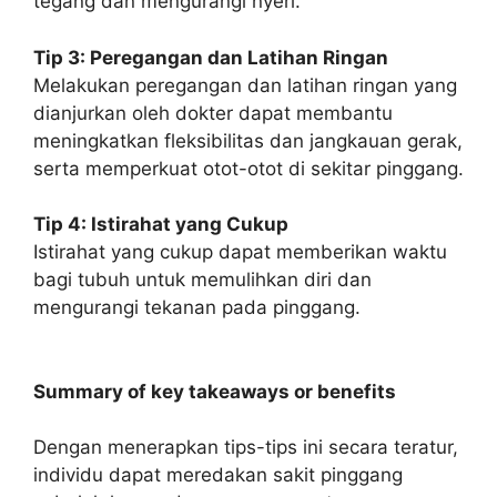
tegang dan mengurangi nyeri.
Tip 3: Peregangan dan Latihan Ringan
Melakukan peregangan dan latihan ringan yang
dianjurkan oleh dokter dapat membantu
meningkatkan fleksibilitas dan jangkauan gerak,
serta memperkuat otot-otot di sekitar pinggang.
Tip 4: Istirahat yang Cukup
Istirahat yang cukup dapat memberikan waktu
bagi tubuh untuk memulihkan diri dan
mengurangi tekanan pada pinggang.
Summary of key takeaways or benefits
Dengan menerapkan tips-tips ini secara teratur,
individu dapat meredakan sakit pinggang