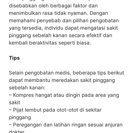
disebabkan oleh berbagai faktor dan
menimbulkan rasa tidak nyaman. Dengan
memahami penyebab dan pilihan pengobatan
yang tersedia, individu dapat mengatasi sakit
pinggang sebelah kanan secara efektif dan
kembali beraktivitas seperti biasa.
Tips
Selain pengobatan medis, beberapa tips berikut
dapat membantu meredakan sakit pinggang
sebelah kanan:
– Kompres hangat atau dingin pada area yang
sakit
– Pijat lembut pada otot-otot di sekitar
pinggang
– Peregangan dan latihan ringan sesuai anjuran
dokter