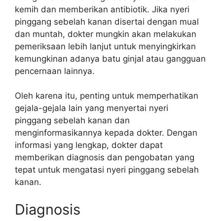
kemih dan memberikan antibiotik. Jika nyeri
pinggang sebelah kanan disertai dengan mual
dan muntah, dokter mungkin akan melakukan
pemeriksaan lebih lanjut untuk menyingkirkan
kemungkinan adanya batu ginjal atau gangguan
pencernaan lainnya.
Oleh karena itu, penting untuk memperhatikan
gejala-gejala lain yang menyertai nyeri
pinggang sebelah kanan dan
menginformasikannya kepada dokter. Dengan
informasi yang lengkap, dokter dapat
memberikan diagnosis dan pengobatan yang
tepat untuk mengatasi nyeri pinggang sebelah
kanan.
Diagnosis