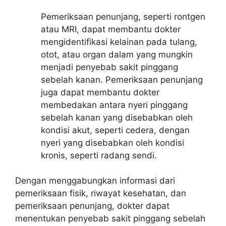
Pemeriksaan penunjang, seperti rontgen
atau MRI, dapat membantu dokter
mengidentifikasi kelainan pada tulang,
otot, atau organ dalam yang mungkin
menjadi penyebab sakit pinggang
sebelah kanan. Pemeriksaan penunjang
juga dapat membantu dokter
membedakan antara nyeri pinggang
sebelah kanan yang disebabkan oleh
kondisi akut, seperti cedera, dengan
nyeri yang disebabkan oleh kondisi
kronis, seperti radang sendi.
Dengan menggabungkan informasi dari
pemeriksaan fisik, riwayat kesehatan, dan
pemeriksaan penunjang, dokter dapat
menentukan penyebab sakit pinggang sebelah