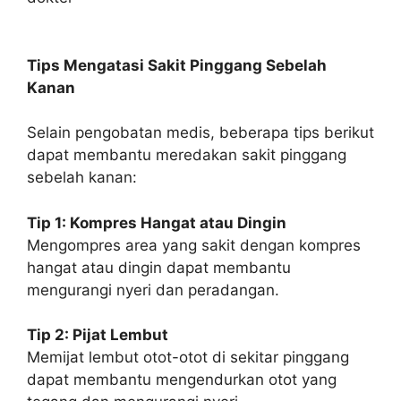
Tips Mengatasi Sakit Pinggang Sebelah
Kanan
Selain pengobatan medis, beberapa tips berikut
dapat membantu meredakan sakit pinggang
sebelah kanan:
Tip 1: Kompres Hangat atau Dingin
Mengompres area yang sakit dengan kompres
hangat atau dingin dapat membantu
mengurangi nyeri dan peradangan.
Tip 2: Pijat Lembut
Memijat lembut otot-otot di sekitar pinggang
dapat membantu mengendurkan otot yang