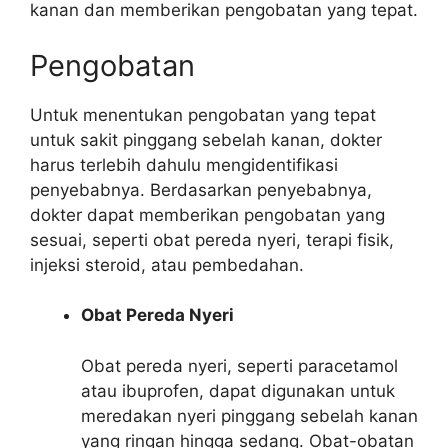
kanan dan memberikan pengobatan yang tepat.
Pengobatan
Untuk menentukan pengobatan yang tepat
untuk sakit pinggang sebelah kanan, dokter
harus terlebih dahulu mengidentifikasi
penyebabnya. Berdasarkan penyebabnya,
dokter dapat memberikan pengobatan yang
sesuai, seperti obat pereda nyeri, terapi fisik,
injeksi steroid, atau pembedahan.
Obat Pereda Nyeri
Obat pereda nyeri, seperti paracetamol
atau ibuprofen, dapat digunakan untuk
meredakan nyeri pinggang sebelah kanan
yang ringan hingga sedang. Obat-obatan