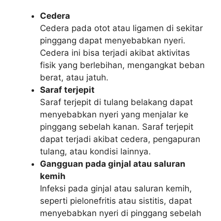
Cedera
Cedera pada otot atau ligamen di sekitar
pinggang dapat menyebabkan nyeri.
Cedera ini bisa terjadi akibat aktivitas
fisik yang berlebihan, mengangkat beban
berat, atau jatuh.
Saraf terjepit
Saraf terjepit di tulang belakang dapat
menyebabkan nyeri yang menjalar ke
pinggang sebelah kanan. Saraf terjepit
dapat terjadi akibat cedera, pengapuran
tulang, atau kondisi lainnya.
Gangguan pada ginjal atau saluran
kemih
Infeksi pada ginjal atau saluran kemih,
seperti pielonefritis atau sistitis, dapat
menyebabkan nyeri di pinggang sebelah