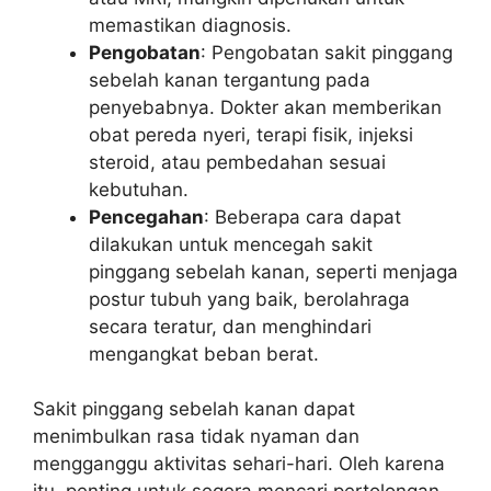
memastikan diagnosis.
Pengobatan
: Pengobatan sakit pinggang
sebelah kanan tergantung pada
penyebabnya. Dokter akan memberikan
obat pereda nyeri, terapi fisik, injeksi
steroid, atau pembedahan sesuai
kebutuhan.
Pencegahan
: Beberapa cara dapat
dilakukan untuk mencegah sakit
pinggang sebelah kanan, seperti menjaga
postur tubuh yang baik, berolahraga
secara teratur, dan menghindari
mengangkat beban berat.
Sakit pinggang sebelah kanan dapat
menimbulkan rasa tidak nyaman dan
mengganggu aktivitas sehari-hari. Oleh karena