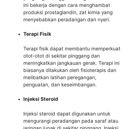
ini bekerja dengan cara menghambat
produksi prostaglandin, zat kimia yang
menyebabkan peradangan dan nyeri.
Terapi Fisik
Terapi fisik dapat membantu memperkuat
otot-otot di sekitar pinggang dan
meningkatkan jangkauan gerak. Terapi ini
biasanya dilakukan oleh fisioterapis dan
melibatkan latihan peregangan,
penguatan, dan keseimbangan.
Injeksi Steroid
Injeksi steroid dapat digunakan untuk
mengurangi peradangan pada saraf atau
jaringan lunak di sekitar pinggang. Injeksi