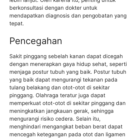
lebih lanjut. Oleh karena itu, penting untuk
berkonsultasi dengan dokter untuk
mendapatkan diagnosis dan pengobatan yang
tepat.
Pencegahan
Sakit pinggang sebelah kanan dapat dicegah
dengan menerapkan gaya hidup sehat, seperti
menjaga postur tubuh yang baik. Postur tubuh
yang baik dapat mengurangi tekanan pada
tulang belakang dan otot-otot di sekitar
pinggang. Olahraga teratur juga dapat
memperkuat otot-otot di sekitar pinggang dan
meningkatkan jangkauan gerak, sehingga
mengurangi risiko cedera. Selain itu,
menghindari mengangkat beban berat dapat
mencegah ketegangan pada otot dan ligamen