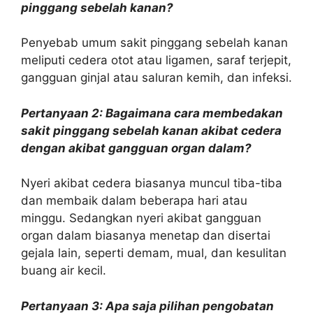
pinggang sebelah kanan?
Penyebab umum sakit pinggang sebelah kanan
meliputi cedera otot atau ligamen, saraf terjepit,
gangguan ginjal atau saluran kemih, dan infeksi.
Pertanyaan 2: Bagaimana cara membedakan
sakit pinggang sebelah kanan akibat cedera
dengan akibat gangguan organ dalam?
Nyeri akibat cedera biasanya muncul tiba-tiba
dan membaik dalam beberapa hari atau
minggu. Sedangkan nyeri akibat gangguan
organ dalam biasanya menetap dan disertai
gejala lain, seperti demam, mual, dan kesulitan
buang air kecil.
Pertanyaan 3: Apa saja pilihan pengobatan