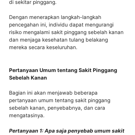
di sekitar pinggang.
Dengan menerapkan langkah-langkah
pencegahan ini, individu dapat mengurangi
risiko mengalami sakit pinggang sebelah kanan
dan menjaga kesehatan tulang belakang
mereka secara keseluruhan.
Pertanyaan Umum tentang Sakit Pinggang
Sebelah Kanan
Bagian ini akan menjawab beberapa
pertanyaan umum tentang sakit pinggang
sebelah kanan, penyebabnya, dan cara
mengatasinya.
Pertanyaan 1: Apa saja penyebab umum sakit