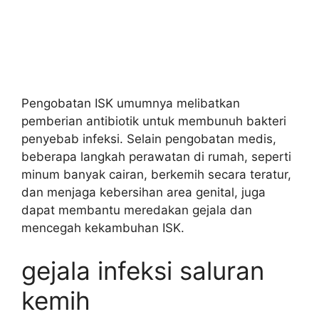
Pengobatan ISK umumnya melibatkan
pemberian antibiotik untuk membunuh bakteri
penyebab infeksi. Selain pengobatan medis,
beberapa langkah perawatan di rumah, seperti
minum banyak cairan, berkemih secara teratur,
dan menjaga kebersihan area genital, juga
dapat membantu meredakan gejala dan
mencegah kekambuhan ISK.
gejala infeksi saluran
kemih