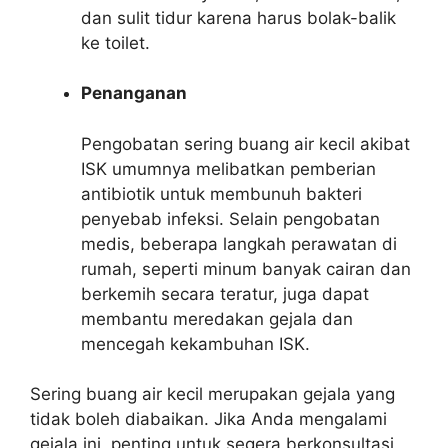
dan sulit tidur karena harus bolak-balik
ke toilet.
Penanganan
Pengobatan sering buang air kecil akibat
ISK umumnya melibatkan pemberian
antibiotik untuk membunuh bakteri
penyebab infeksi. Selain pengobatan
medis, beberapa langkah perawatan di
rumah, seperti minum banyak cairan dan
berkemih secara teratur, juga dapat
membantu meredakan gejala dan
mencegah kekambuhan ISK.
Sering buang air kecil merupakan gejala yang
tidak boleh diabaikan. Jika Anda mengalami
gejala ini, penting untuk segera berkonsultasi