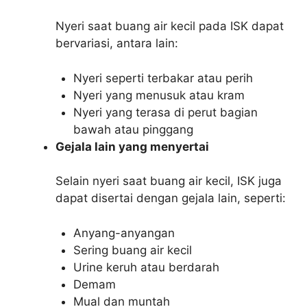
Nyeri saat buang air kecil pada ISK dapat
bervariasi, antara lain:
Nyeri seperti terbakar atau perih
Nyeri yang menusuk atau kram
Nyeri yang terasa di perut bagian
bawah atau pinggang
Gejala lain yang menyertai
Selain nyeri saat buang air kecil, ISK juga
dapat disertai dengan gejala lain, seperti:
Anyang-anyangan
Sering buang air kecil
Urine keruh atau berdarah
Demam
Mual dan muntah