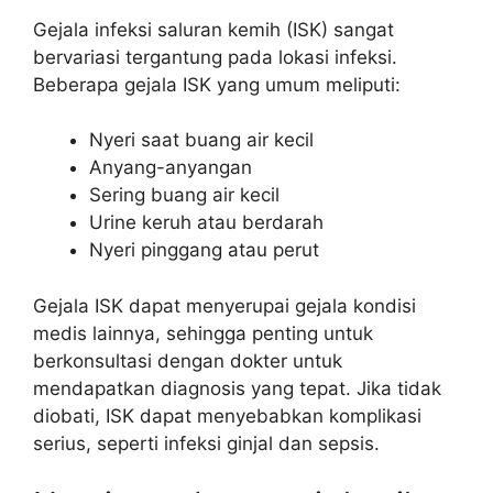
Gejala infeksi saluran kemih (ISK) sangat
bervariasi tergantung pada lokasi infeksi.
Beberapa gejala ISK yang umum meliputi:
Nyeri saat buang air kecil
Anyang-anyangan
Sering buang air kecil
Urine keruh atau berdarah
Nyeri pinggang atau perut
Gejala ISK dapat menyerupai gejala kondisi
medis lainnya, sehingga penting untuk
berkonsultasi dengan dokter untuk
mendapatkan diagnosis yang tepat. Jika tidak
diobati, ISK dapat menyebabkan komplikasi
serius, seperti infeksi ginjal dan sepsis.