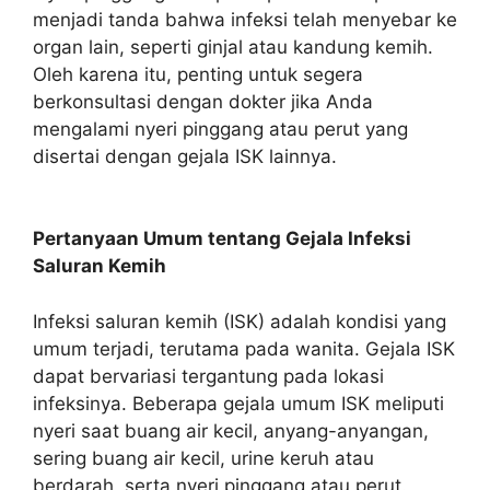
menjadi tanda bahwa infeksi telah menyebar ke
organ lain, seperti ginjal atau kandung kemih.
Oleh karena itu, penting untuk segera
berkonsultasi dengan dokter jika Anda
mengalami nyeri pinggang atau perut yang
disertai dengan gejala ISK lainnya.
Pertanyaan Umum tentang Gejala Infeksi
Saluran Kemih
Infeksi saluran kemih (ISK) adalah kondisi yang
umum terjadi, terutama pada wanita. Gejala ISK
dapat bervariasi tergantung pada lokasi
infeksinya. Beberapa gejala umum ISK meliputi
nyeri saat buang air kecil, anyang-anyangan,
sering buang air kecil, urine keruh atau
berdarah, serta nyeri pinggang atau perut.