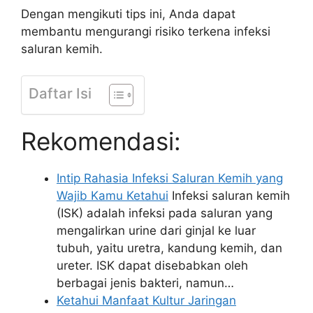
Dengan mengikuti tips ini, Anda dapat
membantu mengurangi risiko terkena infeksi
saluran kemih.
Daftar Isi
Rekomendasi:
Intip Rahasia Infeksi Saluran Kemih yang
Wajib Kamu Ketahui
Infeksi saluran kemih
(ISK) adalah infeksi pada saluran yang
mengalirkan urine dari ginjal ke luar
tubuh, yaitu uretra, kandung kemih, dan
ureter. ISK dapat disebabkan oleh
berbagai jenis bakteri, namun…
Ketahui Manfaat Kultur Jaringan