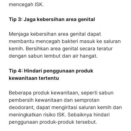
mencegah ISK.
Tip 3: Jaga kebersihan area genital
Menjaga kebersihan area genital dapat
membantu mencegah bakteri masuk ke saluran
kemih. Bersihkan area genital secara teratur
dengan sabun lembut dan air hangat.
Tip 4: Hindari penggunaan produk
kewanitaan tertentu
Beberapa produk kewanitaan, seperti sabun
pembersih kewanitaan dan semprotan
deodorant, dapat mengiritasi saluran kemih dan
meningkatkan risiko ISK. Sebaiknya hindari
penggunaan produk-produk tersebut.