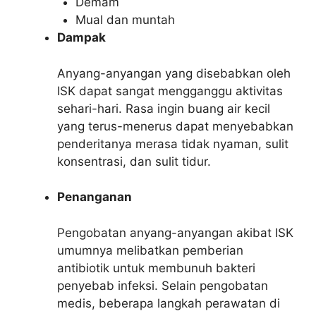
Demam
Mual dan muntah
Dampak
Anyang-anyangan yang disebabkan oleh
ISK dapat sangat mengganggu aktivitas
sehari-hari. Rasa ingin buang air kecil
yang terus-menerus dapat menyebabkan
penderitanya merasa tidak nyaman, sulit
konsentrasi, dan sulit tidur.
Penanganan
Pengobatan anyang-anyangan akibat ISK
umumnya melibatkan pemberian
antibiotik untuk membunuh bakteri
penyebab infeksi. Selain pengobatan
medis, beberapa langkah perawatan di