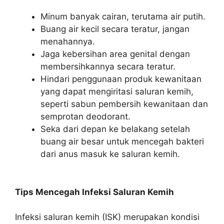
Minum banyak cairan, terutama air putih.
Buang air kecil secara teratur, jangan
menahannya.
Jaga kebersihan area genital dengan
membersihkannya secara teratur.
Hindari penggunaan produk kewanitaan
yang dapat mengiritasi saluran kemih,
seperti sabun pembersih kewanitaan dan
semprotan deodorant.
Seka dari depan ke belakang setelah
buang air besar untuk mencegah bakteri
dari anus masuk ke saluran kemih.
Tips Mencegah Infeksi Saluran Kemih
Infeksi saluran kemih (ISK) merupakan kondisi