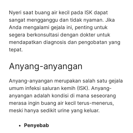
Nyeri saat buang air kecil pada ISK dapat
sangat mengganggu dan tidak nyaman. Jika
Anda mengalami gejala ini, penting untuk
segera berkonsultasi dengan dokter untuk
mendapatkan diagnosis dan pengobatan yang
tepat.
Anyang-anyangan
Anyang-anyangan merupakan salah satu gejala
umum infeksi saluran kemih (ISK). Anyang-
anyangan adalah kondisi di mana seseorang
merasa ingin buang air kecil terus-menerus,
meski hanya sedikit urine yang keluar.
Penyebab