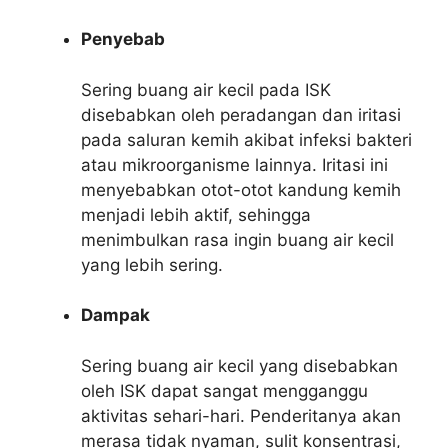
Penyebab
Sering buang air kecil pada ISK
disebabkan oleh peradangan dan iritasi
pada saluran kemih akibat infeksi bakteri
atau mikroorganisme lainnya. Iritasi ini
menyebabkan otot-otot kandung kemih
menjadi lebih aktif, sehingga
menimbulkan rasa ingin buang air kecil
yang lebih sering.
Dampak
Sering buang air kecil yang disebabkan
oleh ISK dapat sangat mengganggu
aktivitas sehari-hari. Penderitanya akan
merasa tidak nyaman, sulit konsentrasi,