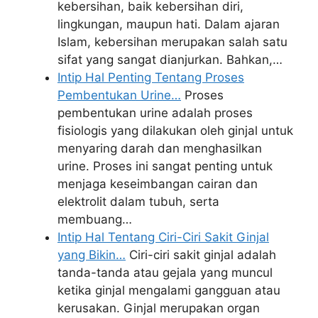
kebersihan, baik kebersihan diri,
lingkungan, maupun hati. Dalam ajaran
Islam, kebersihan merupakan salah satu
sifat yang sangat dianjurkan. Bahkan,…
Intip Hal Penting Tentang Proses
Pembentukan Urine…
Proses
pembentukan urine adalah proses
fisiologis yang dilakukan oleh ginjal untuk
menyaring darah dan menghasilkan
urine. Proses ini sangat penting untuk
menjaga keseimbangan cairan dan
elektrolit dalam tubuh, serta
membuang…
Intip Hal Tentang Ciri-Ciri Sakit Ginjal
yang Bikin…
Ciri-ciri sakit ginjal adalah
tanda-tanda atau gejala yang muncul
ketika ginjal mengalami gangguan atau
kerusakan. Ginjal merupakan organ