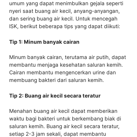
umum yang dapat menimbulkan gejala seperti
nyeri saat buang air kecil, anyang-anyangan,
dan sering buang air kecil. Untuk mencegah
ISK, berikut beberapa tips yang dapat diikuti:
Tip 1: Minum banyak cairan
Minum banyak cairan, terutama air putih, dapat
membantu menjaga kesehatan saluran kemih.
Cairan membantu mengencerkan urine dan
membuang bakteri dari saluran kemih.
Tip 2: Buang air kecil secara teratur
Menahan buang air kecil dapat memberikan
waktu bagi bakteri untuk berkembang biak di
saluran kemih. Buang air kecil secara teratur,
setiap 2-3 jam sekali, dapat membantu