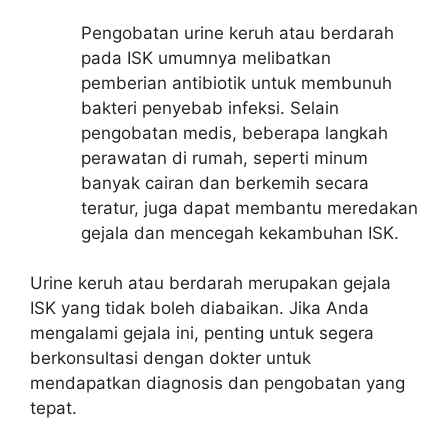
Pengobatan urine keruh atau berdarah
pada ISK umumnya melibatkan
pemberian antibiotik untuk membunuh
bakteri penyebab infeksi. Selain
pengobatan medis, beberapa langkah
perawatan di rumah, seperti minum
banyak cairan dan berkemih secara
teratur, juga dapat membantu meredakan
gejala dan mencegah kekambuhan ISK.
Urine keruh atau berdarah merupakan gejala
ISK yang tidak boleh diabaikan. Jika Anda
mengalami gejala ini, penting untuk segera
berkonsultasi dengan dokter untuk
mendapatkan diagnosis dan pengobatan yang
tepat.