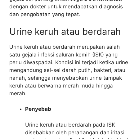
dengan dokter untuk mendapatkan diagnosis
dan pengobatan yang tepat.
Urine keruh atau berdarah
Urine keruh atau berdarah merupakan salah
satu gejala infeksi saluran kemih (ISK) yang
perlu diwaspadai. Kondisi ini terjadi ketika urine
mengandung sel-sel darah putih, bakteri, atau
nanah, sehingga menyebabkan urine tampak
keruh atau berwarna merah muda hingga
merah.
Penyebab
Urine keruh atau berdarah pada ISK
disebabkan oleh peradangan dan iritasi