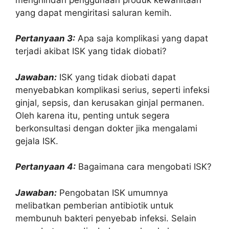
yang dapat mengiritasi saluran kemih.
Pertanyaan 3:
Apa saja komplikasi yang dapat
terjadi akibat ISK yang tidak diobati?
Jawaban:
ISK yang tidak diobati dapat
menyebabkan komplikasi serius, seperti infeksi
ginjal, sepsis, dan kerusakan ginjal permanen.
Oleh karena itu, penting untuk segera
berkonsultasi dengan dokter jika mengalami
gejala ISK.
Pertanyaan 4:
Bagaimana cara mengobati ISK?
Jawaban:
Pengobatan ISK umumnya
melibatkan pemberian antibiotik untuk
membunuh bakteri penyebab infeksi. Selain