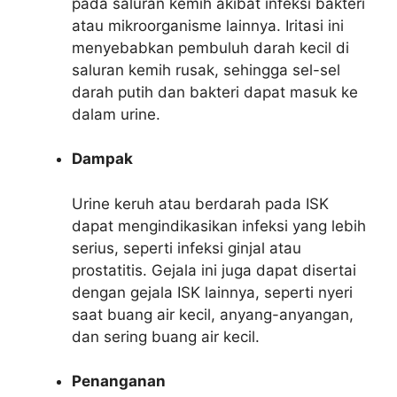
pada saluran kemih akibat infeksi bakteri
atau mikroorganisme lainnya. Iritasi ini
menyebabkan pembuluh darah kecil di
saluran kemih rusak, sehingga sel-sel
darah putih dan bakteri dapat masuk ke
dalam urine.
Dampak
Urine keruh atau berdarah pada ISK
dapat mengindikasikan infeksi yang lebih
serius, seperti infeksi ginjal atau
prostatitis. Gejala ini juga dapat disertai
dengan gejala ISK lainnya, seperti nyeri
saat buang air kecil, anyang-anyangan,
dan sering buang air kecil.
Penanganan