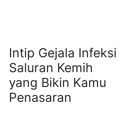
Intip Gejala Infeksi
Saluran Kemih
yang Bikin Kamu
Penasaran