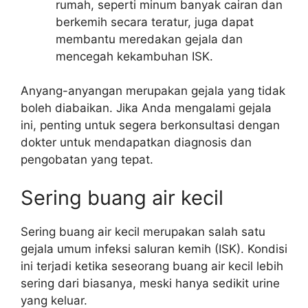
rumah, seperti minum banyak cairan dan
berkemih secara teratur, juga dapat
membantu meredakan gejala dan
mencegah kekambuhan ISK.
Anyang-anyangan merupakan gejala yang tidak
boleh diabaikan. Jika Anda mengalami gejala
ini, penting untuk segera berkonsultasi dengan
dokter untuk mendapatkan diagnosis dan
pengobatan yang tepat.
Sering buang air kecil
Sering buang air kecil merupakan salah satu
gejala umum infeksi saluran kemih (ISK). Kondisi
ini terjadi ketika seseorang buang air kecil lebih
sering dari biasanya, meski hanya sedikit urine
yang keluar.