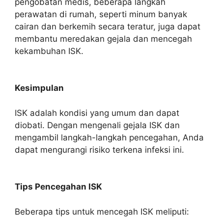
pengobatan medis, beberapa langkah
perawatan di rumah, seperti minum banyak
cairan dan berkemih secara teratur, juga dapat
membantu meredakan gejala dan mencegah
kekambuhan ISK.
Kesimpulan
ISK adalah kondisi yang umum dan dapat
diobati. Dengan mengenali gejala ISK dan
mengambil langkah-langkah pencegahan, Anda
dapat mengurangi risiko terkena infeksi ini.
Tips Pencegahan ISK
Beberapa tips untuk mencegah ISK meliputi: