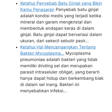
Ketahui Penyebab Batu Ginjal yang Bikin
Kamu Penasaran
Penyebab batu ginjal
adalah kondisi medis yang terjadi ketika
mineral dan garam mengkristal dan
membentuk endapan keras di dalam
ginjal. Batu ginjal dapat bervariasi dalam
ukuran, dari sekecil sebutir pasir…
Ketahui Hal Mencengangkan Tentang
Bakteri Mycoplasma…
Mycoplasma
pneumoniae adalah bakteri yang tidak
memiliki dinding sel dan merupakan
parasit intraseluler obligat, yang berarti
hanya dapat hidup dan berkembang biak
di dalam sel inang. Bakteri ini
menyebabkan infeksi…