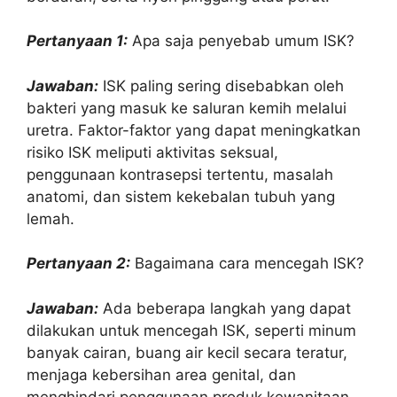
Pertanyaan 1:
Apa saja penyebab umum ISK?
Jawaban:
ISK paling sering disebabkan oleh
bakteri yang masuk ke saluran kemih melalui
uretra. Faktor-faktor yang dapat meningkatkan
risiko ISK meliputi aktivitas seksual,
penggunaan kontrasepsi tertentu, masalah
anatomi, dan sistem kekebalan tubuh yang
lemah.
Pertanyaan 2:
Bagaimana cara mencegah ISK?
Jawaban:
Ada beberapa langkah yang dapat
dilakukan untuk mencegah ISK, seperti minum
banyak cairan, buang air kecil secara teratur,
menjaga kebersihan area genital, dan
menghindari penggunaan produk kewanitaan