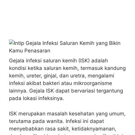
Gejala infeksi saluran kemih (ISK) adalah
kondisi ketika saluran kemih, termasuk kandung
kemih, ureter, ginjal, dan uretra, mengalami
infeksi akibat bakteri atau mikroorganisme
lainnya. Gejala ISK dapat bervariasi tergantung
pada lokasi infeksinya.
ISK merupakan masalah kesehatan yang umum,
terutama pada wanita. Infeksi ini dapat
menyebabkan rasa sakit, ketidaknyamanan,