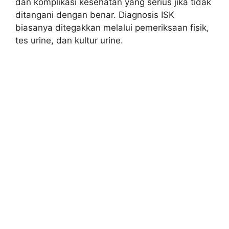
dan komplikasi kesehatan yang serius jika tidak
ditangani dengan benar. Diagnosis ISK
biasanya ditegakkan melalui pemeriksaan fisik,
tes urine, dan kultur urine.