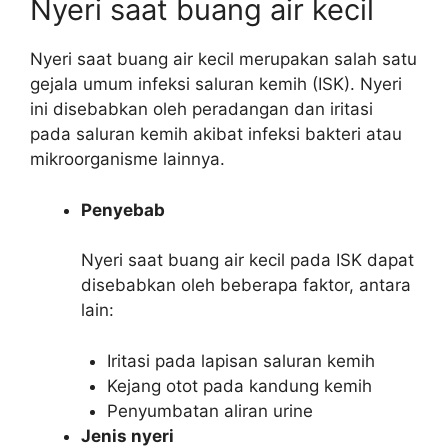
Nyeri saat buang air kecil
Nyeri saat buang air kecil merupakan salah satu
gejala umum infeksi saluran kemih (ISK). Nyeri
ini disebabkan oleh peradangan dan iritasi
pada saluran kemih akibat infeksi bakteri atau
mikroorganisme lainnya.
Penyebab
Nyeri saat buang air kecil pada ISK dapat
disebabkan oleh beberapa faktor, antara
lain:
Iritasi pada lapisan saluran kemih
Kejang otot pada kandung kemih
Penyumbatan aliran urine
Jenis nyeri