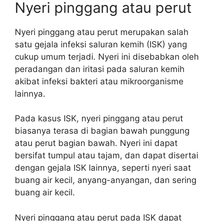
Nyeri pinggang atau perut
Nyeri pinggang atau perut merupakan salah
satu gejala infeksi saluran kemih (ISK) yang
cukup umum terjadi. Nyeri ini disebabkan oleh
peradangan dan iritasi pada saluran kemih
akibat infeksi bakteri atau mikroorganisme
lainnya.
Pada kasus ISK, nyeri pinggang atau perut
biasanya terasa di bagian bawah punggung
atau perut bagian bawah. Nyeri ini dapat
bersifat tumpul atau tajam, dan dapat disertai
dengan gejala ISK lainnya, seperti nyeri saat
buang air kecil, anyang-anyangan, dan sering
buang air kecil.
Nyeri pinggang atau perut pada ISK dapat