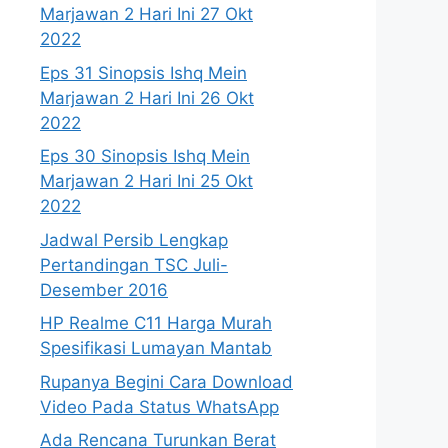
Marjawan 2 Hari Ini 27 Okt
2022
Eps 31 Sinopsis Ishq Mein
Marjawan 2 Hari Ini 26 Okt
2022
Eps 30 Sinopsis Ishq Mein
Marjawan 2 Hari Ini 25 Okt
2022
Jadwal Persib Lengkap
Pertandingan TSC Juli-
Desember 2016
HP Realme C11 Harga Murah
Spesifikasi Lumayan Mantab
Rupanya Begini Cara Download
Video Pada Status WhatsApp
Ada Rencana Turunkan Berat