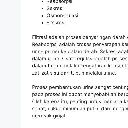
Reabsorpsi
Sekresi
Osmoregulasi
Ekskresi
Filtrasi adalah proses penyaringan darah
Reabsorpsi adalah proses penyerapan kem
urine primer ke dalam darah. Sekresi ada
dalam urine. Osmoregulasi adalah proses
dalam tubuh melalui pengaturan konsentr
zat-zat sisa dari tubuh melalui urine.
Proses pembentukan urine sangat penti
pada proses ini dapat menyebabkan berbaga
Oleh karena itu, penting untuk menjaga 
sehat, cukup minum air putih, dan meng
merusak ginjal.