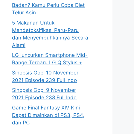
Badan? Kamu Perlu Coba Diet
Telur Asin
5 Makanan Untuk
Mendetoksifikasi Paru-Paru
dan Menyembuhkannya Secara
Alami
LG luncurkan Smartphone Mid-
Range Terbaru LG Q Stylus +
Sinopsis Gopi 10 November
2021 Episode 239 Full Indo
Sinopsis Gopi 9 November
2021 Episode 238 Full Indo
Game Final Fantasy XIV Kini
Dapat Dimainkan di PS3, PS4,
dan PC