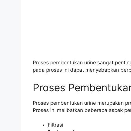
Proses pembentukan urine sangat penti
pada proses ini dapat menyebabkan berbaga
Proses Pembentukan
Proses pembentukan urine merupakan pros
Proses ini melibatkan beberapa aspek pen
Filtrasi