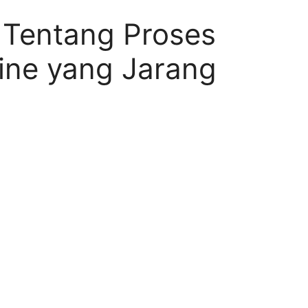
g Tentang Proses
ine yang Jarang