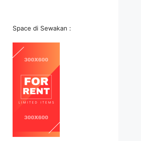
Space di Sewakan :