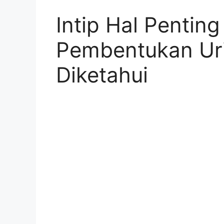
Intip Hal Pentin
Pembentukan Ur
Diketahui