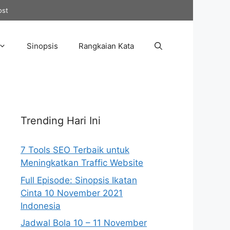
ost
Sinopsis
Rangkaian Kata
Trending Hari Ini
7 Tools SEO Terbaik untuk
Meningkatkan Traffic Website
Full Episode: Sinopsis Ikatan
Cinta 10 November 2021
Indonesia
Jadwal Bola 10 – 11 November