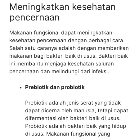
Meningkatkan kesehatan
pencernaan
Makanan fungsional dapat meningkatkan
kesehatan pencernaan dengan berbagai cara.
Salah satu caranya adalah dengan memberikan
makanan bagi bakteri baik di usus. Bakteri baik
ini membantu menjaga kesehatan saluran
pencernaan dan melindungi dari infeksi.
Prebiotik dan probiotik
Prebiotik adalah jenis serat yang tidak
dapat dicerna oleh manusia, tetapi dapat
difermentasi oleh bakteri baik di usus.
Probiotik adalah bakteri baik yang hidup
di usus. Makanan fungsional yang