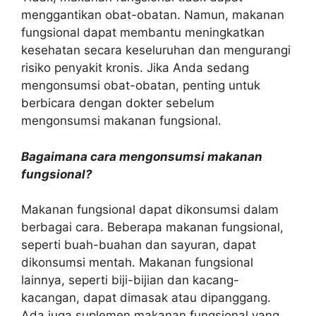
menggantikan obat-obatan. Namun, makanan
fungsional dapat membantu meningkatkan
kesehatan secara keseluruhan dan mengurangi
risiko penyakit kronis. Jika Anda sedang
mengonsumsi obat-obatan, penting untuk
berbicara dengan dokter sebelum
mengonsumsi makanan fungsional.
Bagaimana cara mengonsumsi makanan
fungsional?
Makanan fungsional dapat dikonsumsi dalam
berbagai cara. Beberapa makanan fungsional,
seperti buah-buahan dan sayuran, dapat
dikonsumsi mentah. Makanan fungsional
lainnya, seperti biji-bijian dan kacang-
kacangan, dapat dimasak atau dipanggang.
Ada juga suplemen makanan fungsional yang