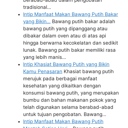
tradisional…
Intip Manfaat Makan Bawang Putih Bakar
yang Bikin…
Bawang putih bakar adalah
bawang putih yang dipanggang atau
dibakar dalam oven atau di atas api
hingga berwarna kecokelatan dan sedikit
lunak. Bawang putih bakar memiliki rasa
yang lebih manis…
Intip Khasiat Bawang Putih yang Bikin
Kamu Penasaran
Khasiat bawang putih
merujuk pada berbagai manfaat
kesehatan yang dikaitkan dengan
konsumsi bawang putih, yang merupakan
bumbu dan bahan makanan pokok yang
telah digunakan selama berabad-abad
untuk tujuan pengobatan. Bawang…
Intip Manfaat Makan Bawang Putih