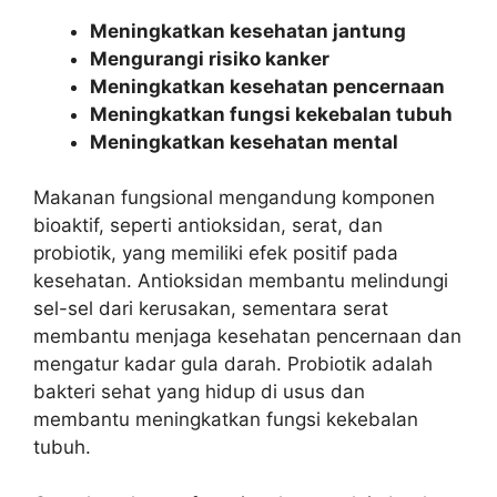
Meningkatkan kesehatan jantung
Mengurangi risiko kanker
Meningkatkan kesehatan pencernaan
Meningkatkan fungsi kekebalan tubuh
Meningkatkan kesehatan mental
Makanan fungsional mengandung komponen
bioaktif, seperti antioksidan, serat, dan
probiotik, yang memiliki efek positif pada
kesehatan. Antioksidan membantu melindungi
sel-sel dari kerusakan, sementara serat
membantu menjaga kesehatan pencernaan dan
mengatur kadar gula darah. Probiotik adalah
bakteri sehat yang hidup di usus dan
membantu meningkatkan fungsi kekebalan
tubuh.