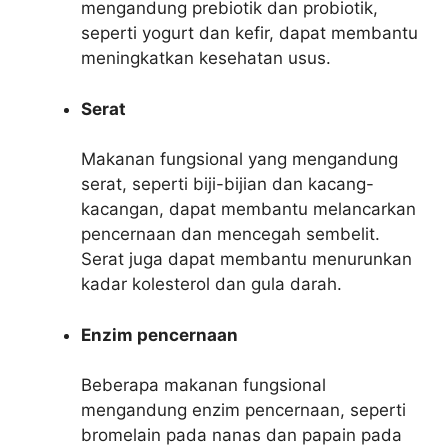
mengandung prebiotik dan probiotik,
seperti yogurt dan kefir, dapat membantu
meningkatkan kesehatan usus.
Serat
Makanan fungsional yang mengandung
serat, seperti biji-bijian dan kacang-
kacangan, dapat membantu melancarkan
pencernaan dan mencegah sembelit.
Serat juga dapat membantu menurunkan
kadar kolesterol dan gula darah.
Enzim pencernaan
Beberapa makanan fungsional
mengandung enzim pencernaan, seperti
bromelain pada nanas dan papain pada