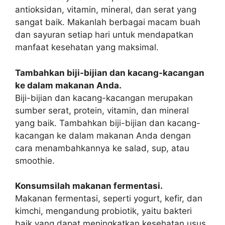
antioksidan, vitamin, mineral, dan serat yang
sangat baik. Makanlah berbagai macam buah
dan sayuran setiap hari untuk mendapatkan
manfaat kesehatan yang maksimal.
Tambahkan biji-bijian dan kacang-kacangan
ke dalam makanan Anda.
Biji-bijian dan kacang-kacangan merupakan
sumber serat, protein, vitamin, dan mineral
yang baik. Tambahkan biji-bijian dan kacang-
kacangan ke dalam makanan Anda dengan
cara menambahkannya ke salad, sup, atau
smoothie.
Konsumsilah makanan fermentasi.
Makanan fermentasi, seperti yogurt, kefir, dan
kimchi, mengandung probiotik, yaitu bakteri
baik yang dapat meningkatkan kesehatan usus.