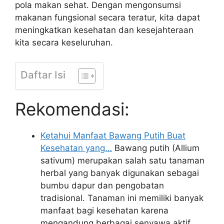
pola makan sehat. Dengan mengonsumsi
makanan fungsional secara teratur, kita dapat
meningkatkan kesehatan dan kesejahteraan
kita secara keseluruhan.
Daftar Isi
Rekomendasi:
Ketahui Manfaat Bawang Putih Buat
Kesehatan yang…
Bawang putih (Allium
sativum) merupakan salah satu tanaman
herbal yang banyak digunakan sebagai
bumbu dapur dan pengobatan
tradisional. Tanaman ini memiliki banyak
manfaat bagi kesehatan karena
mengandung berbagai senyawa aktif,…