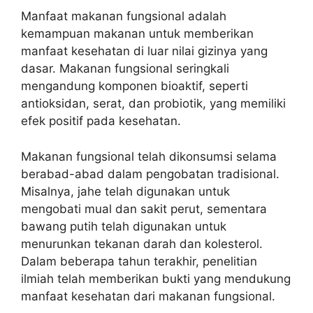
Manfaat makanan fungsional adalah
kemampuan makanan untuk memberikan
manfaat kesehatan di luar nilai gizinya yang
dasar. Makanan fungsional seringkali
mengandung komponen bioaktif, seperti
antioksidan, serat, dan probiotik, yang memiliki
efek positif pada kesehatan.
Makanan fungsional telah dikonsumsi selama
berabad-abad dalam pengobatan tradisional.
Misalnya, jahe telah digunakan untuk
mengobati mual dan sakit perut, sementara
bawang putih telah digunakan untuk
menurunkan tekanan darah dan kolesterol.
Dalam beberapa tahun terakhir, penelitian
ilmiah telah memberikan bukti yang mendukung
manfaat kesehatan dari makanan fungsional.