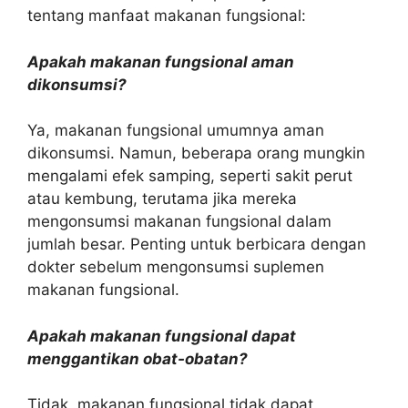
tentang manfaat makanan fungsional:
Apakah makanan fungsional aman
dikonsumsi?
Ya, makanan fungsional umumnya aman
dikonsumsi. Namun, beberapa orang mungkin
mengalami efek samping, seperti sakit perut
atau kembung, terutama jika mereka
mengonsumsi makanan fungsional dalam
jumlah besar. Penting untuk berbicara dengan
dokter sebelum mengonsumsi suplemen
makanan fungsional.
Apakah makanan fungsional dapat
menggantikan obat-obatan?
Tidak, makanan fungsional tidak dapat