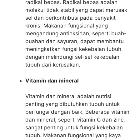
radikal bebas. Radikal bebas adalah
molekul tidak stabil yang dapat merusak
sel dan berkontribusi pada penyakit
kronis. Makanan fungsional yang
mengandung antioksidan, seperti buah-
buahan dan sayuran, dapat membantu
meningkatkan fungsi kekebalan tubuh
dengan melindungi sel-sel kekebalan
tubuh dari kerusakan.
Vitamin dan mineral
Vitamin dan mineral adalah nutrisi
penting yang dibutuhkan tubuh untuk
berfungsi dengan baik. Beberapa vitamin
dan mineral, seperti vitamin C dan zinc,
sangat penting untuk fungsi kekebalan
tubuh. Makanan fungsional yang kaya