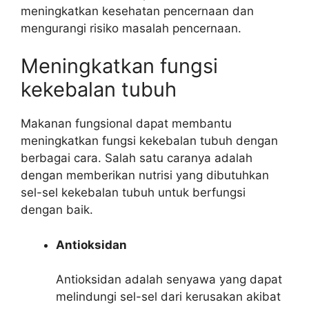
meningkatkan kesehatan pencernaan dan
mengurangi risiko masalah pencernaan.
Meningkatkan fungsi
kekebalan tubuh
Makanan fungsional dapat membantu
meningkatkan fungsi kekebalan tubuh dengan
berbagai cara. Salah satu caranya adalah
dengan memberikan nutrisi yang dibutuhkan
sel-sel kekebalan tubuh untuk berfungsi
dengan baik.
Antioksidan
Antioksidan adalah senyawa yang dapat
melindungi sel-sel dari kerusakan akibat