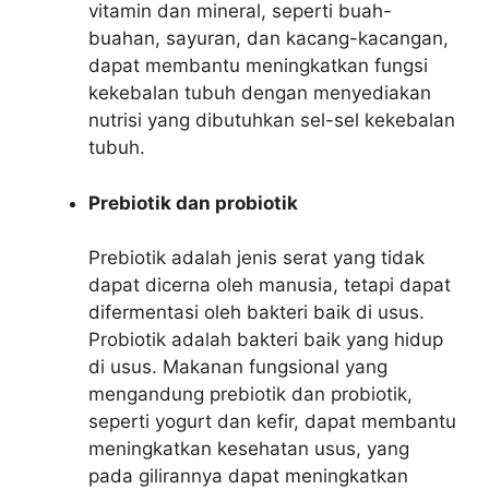
vitamin dan mineral, seperti buah-
buahan, sayuran, dan kacang-kacangan,
dapat membantu meningkatkan fungsi
kekebalan tubuh dengan menyediakan
nutrisi yang dibutuhkan sel-sel kekebalan
tubuh.
Prebiotik dan probiotik
Prebiotik adalah jenis serat yang tidak
dapat dicerna oleh manusia, tetapi dapat
difermentasi oleh bakteri baik di usus.
Probiotik adalah bakteri baik yang hidup
di usus. Makanan fungsional yang
mengandung prebiotik dan probiotik,
seperti yogurt dan kefir, dapat membantu
meningkatkan kesehatan usus, yang
pada gilirannya dapat meningkatkan