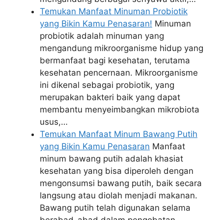
Temukan Manfaat Minuman Probiotik
yang Bikin Kamu Penasaran!
Minuman
probiotik adalah minuman yang
mengandung mikroorganisme hidup yang
bermanfaat bagi kesehatan, terutama
kesehatan pencernaan. Mikroorganisme
ini dikenal sebagai probiotik, yang
merupakan bakteri baik yang dapat
membantu menyeimbangkan mikrobiota
usus,…
Temukan Manfaat Minum Bawang Putih
yang Bikin Kamu Penasaran
Manfaat
minum bawang putih adalah khasiat
kesehatan yang bisa diperoleh dengan
mengonsumsi bawang putih, baik secara
langsung atau diolah menjadi makanan.
Bawang putih telah digunakan selama
berabad-abad dalam pengobatan