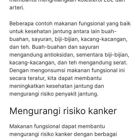
arteri.
Beberapa contoh makanan fungsional yang baik
untuk kesehatan jantung antara lain buah-
buahan, sayuran, biji-bijian, kacang-kacangan,
dan teh. Buah-buahan dan sayuran
mengandung antioksidan, sementara biji-bijian,
kacang-kacangan, dan teh mengandung serat.
Dengan mengonsumsi makanan fungsional ini
secara teratur, kita dapat membantu
meningkatkan kesehatan jantung dan
mengurangi risiko penyakit jantung.
Mengurangi risiko kanker
Makanan fungsional dapat membantu
mengurangi risiko kanker dengan berbagai