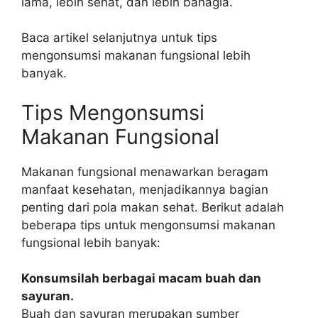
lama, lebih sehat, dan lebih bahagia.
Baca artikel selanjutnya untuk tips
mengonsumsi makanan fungsional lebih
banyak.
Tips Mengonsumsi
Makanan Fungsional
Makanan fungsional menawarkan beragam
manfaat kesehatan, menjadikannya bagian
penting dari pola makan sehat. Berikut adalah
beberapa tips untuk mengonsumsi makanan
fungsional lebih banyak:
Konsumsilah berbagai macam buah dan
sayuran.
Buah dan sayuran merupakan sumber