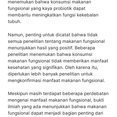
menemukan bahwa konsumsi makanan
fungsional yang kaya probiotik dapat
membantu meningkatkan fungsi kekebalan
tubuh.
Namun, penting untuk dicatat bahwa tidak
semua penelitian tentang makanan fungsional
menunjukkan hasil yang positif. Beberapa
penelitian menemukan bahwa konsumsi
makanan fungsional tidak memberikan manfaat
kesehatan yang signifikan. Oleh karena itu,
diperlukan lebih banyak penelitian untuk
mengkonfirmasi manfaat makanan fungsional.
Meskipun masih terdapat beberapa perdebatan
mengenai manfaat makanan fungsional, bukti
ilmiah yang ada menunjukkan bahwa makanan
fungsional dapat menjadi bagian penting dari