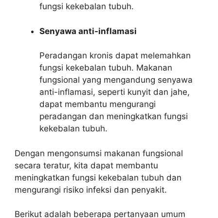
fungsi kekebalan tubuh.
Senyawa anti-inflamasi
Peradangan kronis dapat melemahkan
fungsi kekebalan tubuh. Makanan
fungsional yang mengandung senyawa
anti-inflamasi, seperti kunyit dan jahe,
dapat membantu mengurangi
peradangan dan meningkatkan fungsi
kekebalan tubuh.
Dengan mengonsumsi makanan fungsional
secara teratur, kita dapat membantu
meningkatkan fungsi kekebalan tubuh dan
mengurangi risiko infeksi dan penyakit.
Berikut adalah beberapa pertanyaan umum