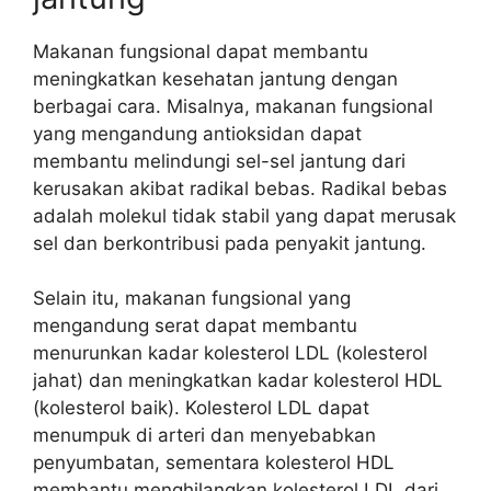
Makanan fungsional dapat membantu
meningkatkan kesehatan jantung dengan
berbagai cara. Misalnya, makanan fungsional
yang mengandung antioksidan dapat
membantu melindungi sel-sel jantung dari
kerusakan akibat radikal bebas. Radikal bebas
adalah molekul tidak stabil yang dapat merusak
sel dan berkontribusi pada penyakit jantung.
Selain itu, makanan fungsional yang
mengandung serat dapat membantu
menurunkan kadar kolesterol LDL (kolesterol
jahat) dan meningkatkan kadar kolesterol HDL
(kolesterol baik). Kolesterol LDL dapat
menumpuk di arteri dan menyebabkan
penyumbatan, sementara kolesterol HDL
membantu menghilangkan kolesterol LDL dari