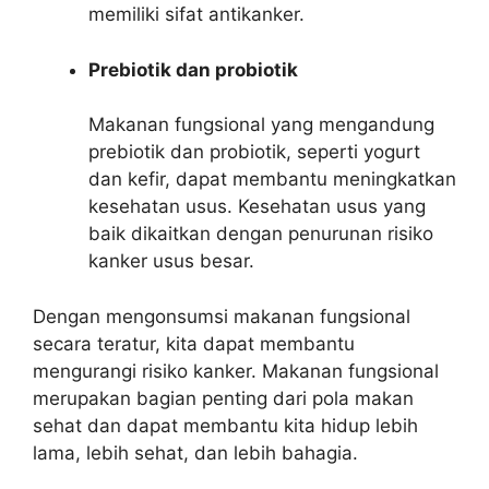
memiliki sifat antikanker.
Prebiotik dan probiotik
Makanan fungsional yang mengandung
prebiotik dan probiotik, seperti yogurt
dan kefir, dapat membantu meningkatkan
kesehatan usus. Kesehatan usus yang
baik dikaitkan dengan penurunan risiko
kanker usus besar.
Dengan mengonsumsi makanan fungsional
secara teratur, kita dapat membantu
mengurangi risiko kanker. Makanan fungsional
merupakan bagian penting dari pola makan
sehat dan dapat membantu kita hidup lebih
lama, lebih sehat, dan lebih bahagia.