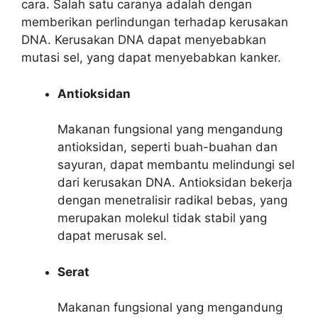
cara. Salah satu caranya adalah dengan
memberikan perlindungan terhadap kerusakan
DNA. Kerusakan DNA dapat menyebabkan
mutasi sel, yang dapat menyebabkan kanker.
Antioksidan
Makanan fungsional yang mengandung
antioksidan, seperti buah-buahan dan
sayuran, dapat membantu melindungi sel
dari kerusakan DNA. Antioksidan bekerja
dengan menetralisir radikal bebas, yang
merupakan molekul tidak stabil yang
dapat merusak sel.
Serat
Makanan fungsional yang mengandung