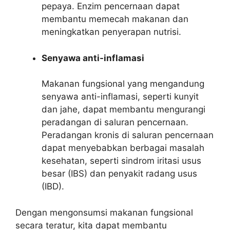
pepaya. Enzim pencernaan dapat
membantu memecah makanan dan
meningkatkan penyerapan nutrisi.
Senyawa anti-inflamasi
Makanan fungsional yang mengandung
senyawa anti-inflamasi, seperti kunyit
dan jahe, dapat membantu mengurangi
peradangan di saluran pencernaan.
Peradangan kronis di saluran pencernaan
dapat menyebabkan berbagai masalah
kesehatan, seperti sindrom iritasi usus
besar (IBS) dan penyakit radang usus
(IBD).
Dengan mengonsumsi makanan fungsional
secara teratur, kita dapat membantu