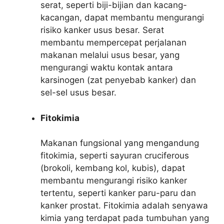
serat, seperti biji-bijian dan kacang-
kacangan, dapat membantu mengurangi
risiko kanker usus besar. Serat
membantu mempercepat perjalanan
makanan melalui usus besar, yang
mengurangi waktu kontak antara
karsinogen (zat penyebab kanker) dan
sel-sel usus besar.
Fitokimia
Makanan fungsional yang mengandung
fitokimia, seperti sayuran cruciferous
(brokoli, kembang kol, kubis), dapat
membantu mengurangi risiko kanker
tertentu, seperti kanker paru-paru dan
kanker prostat. Fitokimia adalah senyawa
kimia yang terdapat pada tumbuhan yang