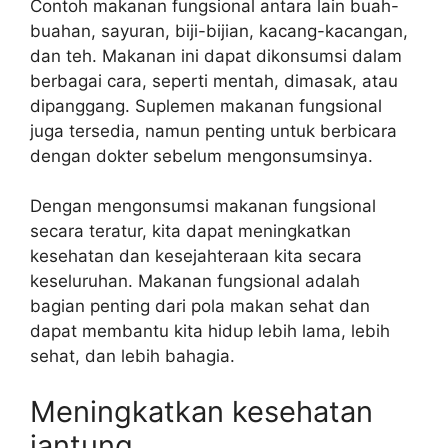
Contoh makanan fungsional antara lain buah-
buahan, sayuran, biji-bijian, kacang-kacangan,
dan teh. Makanan ini dapat dikonsumsi dalam
berbagai cara, seperti mentah, dimasak, atau
dipanggang. Suplemen makanan fungsional
juga tersedia, namun penting untuk berbicara
dengan dokter sebelum mengonsumsinya.
Dengan mengonsumsi makanan fungsional
secara teratur, kita dapat meningkatkan
kesehatan dan kesejahteraan kita secara
keseluruhan. Makanan fungsional adalah
bagian penting dari pola makan sehat dan
dapat membantu kita hidup lebih lama, lebih
sehat, dan lebih bahagia.
Meningkatkan kesehatan
jantung