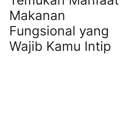
Makanan
Fungsional yang
Wajib Kamu Intip