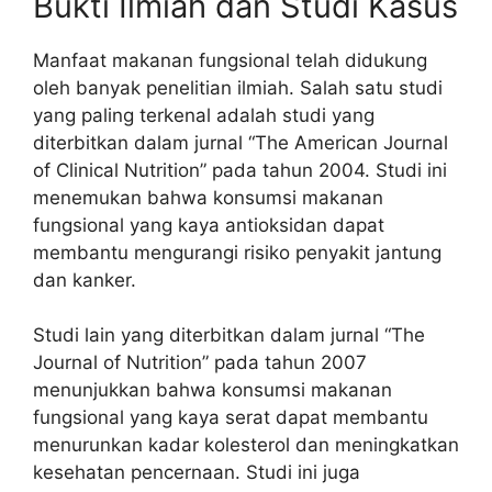
Bukti Ilmiah dan Studi Kasus
Manfaat makanan fungsional telah didukung
oleh banyak penelitian ilmiah. Salah satu studi
yang paling terkenal adalah studi yang
diterbitkan dalam jurnal “The American Journal
of Clinical Nutrition” pada tahun 2004. Studi ini
menemukan bahwa konsumsi makanan
fungsional yang kaya antioksidan dapat
membantu mengurangi risiko penyakit jantung
dan kanker.
Studi lain yang diterbitkan dalam jurnal “The
Journal of Nutrition” pada tahun 2007
menunjukkan bahwa konsumsi makanan
fungsional yang kaya serat dapat membantu
menurunkan kadar kolesterol dan meningkatkan
kesehatan pencernaan. Studi ini juga