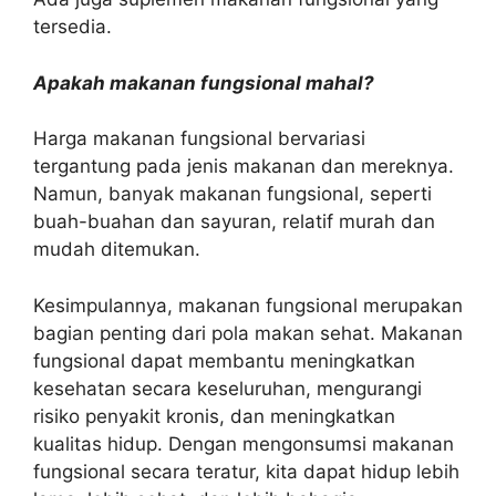
tersedia.
Apakah makanan fungsional mahal?
Harga makanan fungsional bervariasi
tergantung pada jenis makanan dan mereknya.
Namun, banyak makanan fungsional, seperti
buah-buahan dan sayuran, relatif murah dan
mudah ditemukan.
Kesimpulannya, makanan fungsional merupakan
bagian penting dari pola makan sehat. Makanan
fungsional dapat membantu meningkatkan
kesehatan secara keseluruhan, mengurangi
risiko penyakit kronis, dan meningkatkan
kualitas hidup. Dengan mengonsumsi makanan
fungsional secara teratur, kita dapat hidup lebih