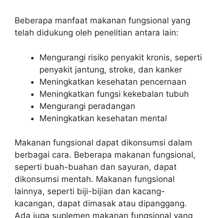
Beberapa manfaat makanan fungsional yang
telah didukung oleh penelitian antara lain:
Mengurangi risiko penyakit kronis, seperti
penyakit jantung, stroke, dan kanker
Meningkatkan kesehatan pencernaan
Meningkatkan fungsi kekebalan tubuh
Mengurangi peradangan
Meningkatkan kesehatan mental
Makanan fungsional dapat dikonsumsi dalam
berbagai cara. Beberapa makanan fungsional,
seperti buah-buahan dan sayuran, dapat
dikonsumsi mentah. Makanan fungsional
lainnya, seperti biji-bijian dan kacang-
kacangan, dapat dimasak atau dipanggang.
Ada juga suplemen makanan fungsional yang