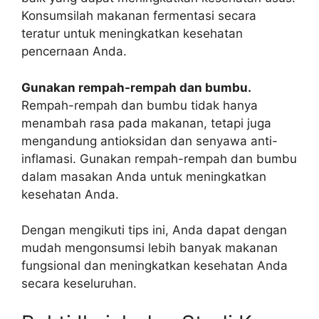
Konsumsilah makanan fermentasi secara
teratur untuk meningkatkan kesehatan
pencernaan Anda.
Gunakan rempah-rempah dan bumbu.
Rempah-rempah dan bumbu tidak hanya
menambah rasa pada makanan, tetapi juga
mengandung antioksidan dan senyawa anti-
inflamasi. Gunakan rempah-rempah dan bumbu
dalam masakan Anda untuk meningkatkan
kesehatan Anda.
Dengan mengikuti tips ini, Anda dapat dengan
mudah mengonsumsi lebih banyak makanan
fungsional dan meningkatkan kesehatan Anda
secara keseluruhan.