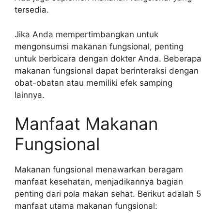
tersedia.
Jika Anda mempertimbangkan untuk
mengonsumsi makanan fungsional, penting
untuk berbicara dengan dokter Anda. Beberapa
makanan fungsional dapat berinteraksi dengan
obat-obatan atau memiliki efek samping
lainnya.
Manfaat Makanan
Fungsional
Makanan fungsional menawarkan beragam
manfaat kesehatan, menjadikannya bagian
penting dari pola makan sehat. Berikut adalah 5
manfaat utama makanan fungsional: