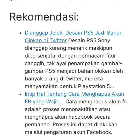
Rekomendasi:
Dianggap Jelek, Desain PS5 Jadi Bahan
Olokan di Twitter
Desain PS5 Sony
dianggap kurang menarik meskipun
dipersenjatai dengan bermacam fitur
canggih, tak ayal penampakan gambar-
gambar PS5 menjadi bahan olokan oleh
banyak orang di twitter, mereka
menyamakan bentuk Playstation 5…
Intip Hal Tentang Cara Menghapus Akun
FB yang Wajib…
Cara menghapus akun fb
adalah proses menonaktifkan atau
menghapus akun Facebook secara
permanen. Proses ini dapat dilakukan
melalui pengaturan akun Facebook.