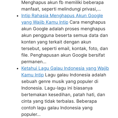
Menghapus akun fb memiliki beberapa
manfaat, seperti melindungi privasi,…
Intip Rahasia Menghapus Akun Google
yang Wajib Kamu Intip
Cara menghapus
akun Google adalah proses menghapus
akun pengguna beserta semua data dan
konten yang terkait dengan akun
tersebut, seperti email, kontak, foto, dan
file. Penghapusan akun Google bersifat
permanen…
Ketahui Lagu Galau Indonesia yang Wajib
Kamu Intip
Lagu galau Indonesia adalah
sebuah genre musik yang populer di
Indonesia. Lagu-lagu ini biasanya
bertemakan kesedihan, patah hati, dan
cinta yang tidak terbalas. Beberapa
contoh lagu galau Indonesia yang
populer…