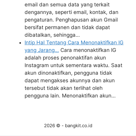
email dan semua data yang terkait
dengannya, seperti email, kontak, dan
pengaturan. Penghapusan akun Gmail
bersifat permanen dan tidak dapat
dibatalkan, sehingga…
Intip Hal Tentang Cara Menonaktifkan IG
yang Jarang…
Cara menonaktifkan IG
adalah proses penonaktifan akun
Instagram untuk sementara waktu. Saat
akun dinonaktifkan, pengguna tidak
dapat mengakses akunnya dan akun
tersebut tidak akan terlihat oleh
pengguna lain. Menonaktifkan akun…
2026 © - bangkit.co.id