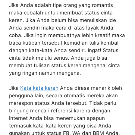
Jika Anda adalah tipe orang yang romantis
maka cobalah untuk membuat status cinta
keren. Jika Anda belum bisa menuliskan ide
Anda sendiri maka cara di atas layak Anda
coba. Jika ingin membuatnya lebih kreatif maka
baca kutipan tersebut kemudian tulis kembali
dengan kata-kata Anda sendiri. Ingat! Status
cinta tidak melulu serius. Anda juga bisa
membuat tulisan status keren mengenai cinta
yang ringan namun mengena.
Jika
Kata kata keren
Anda dirasa menarik oleh
pengguna lain, secara otomatis mereka akan
merespon status Anda tersebut. Tidak perlu
bingung mencari referensi karena dengan
internet Anda bisa menemukan apapun
termasuk kata-kata keren yang bisa Anda
gunakan untuk status FB, WA dan BBM Anda.