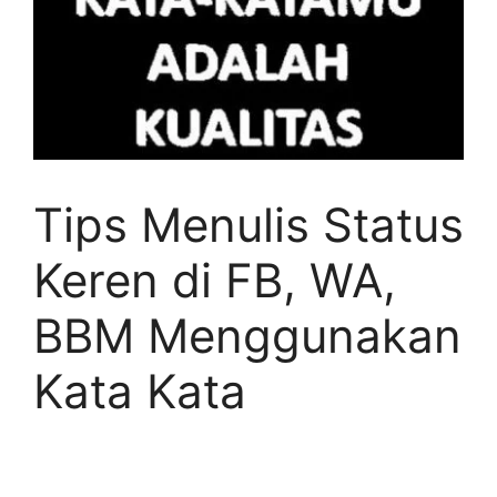
Tips Menulis Status
Keren di FB, WA,
BBM Menggunakan
Kata Kata