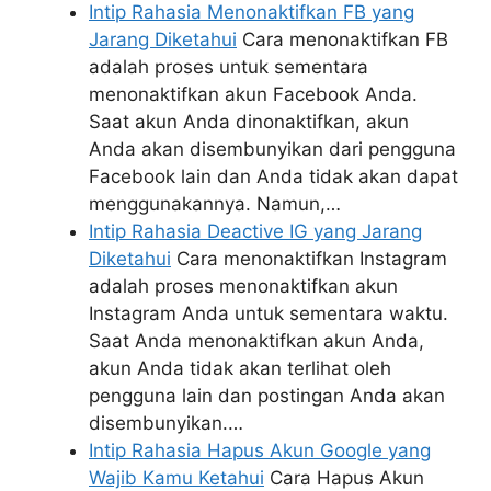
Intip Rahasia Menonaktifkan FB yang
Jarang Diketahui
Cara menonaktifkan FB
adalah proses untuk sementara
menonaktifkan akun Facebook Anda.
Saat akun Anda dinonaktifkan, akun
Anda akan disembunyikan dari pengguna
Facebook lain dan Anda tidak akan dapat
menggunakannya. Namun,…
Intip Rahasia Deactive IG yang Jarang
Diketahui
Cara menonaktifkan Instagram
adalah proses menonaktifkan akun
Instagram Anda untuk sementara waktu.
Saat Anda menonaktifkan akun Anda,
akun Anda tidak akan terlihat oleh
pengguna lain dan postingan Anda akan
disembunyikan.…
Intip Rahasia Hapus Akun Google yang
Wajib Kamu Ketahui
Cara Hapus Akun