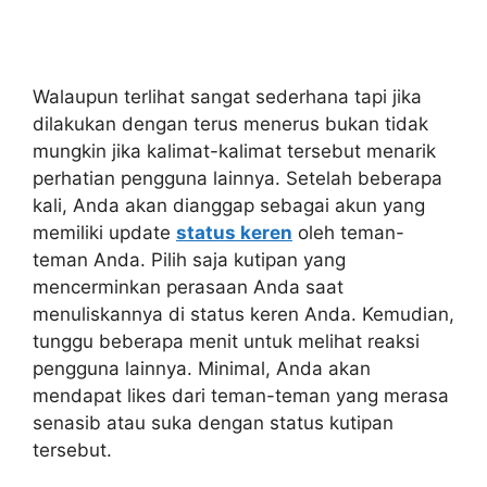
Walaupun terlihat sangat sederhana tapi jika
dilakukan dengan terus menerus bukan tidak
mungkin jika kalimat-kalimat tersebut menarik
perhatian pengguna lainnya. Setelah beberapa
kali, Anda akan dianggap sebagai akun yang
memiliki update
status keren
oleh teman-
teman Anda. Pilih saja kutipan yang
mencerminkan perasaan Anda saat
menuliskannya di status keren Anda. Kemudian,
tunggu beberapa menit untuk melihat reaksi
pengguna lainnya. Minimal, Anda akan
mendapat likes dari teman-teman yang merasa
senasib atau suka dengan status kutipan
tersebut.