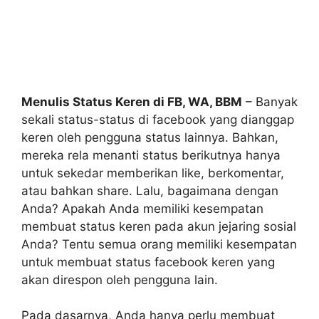
Menulis Status Keren di FB, WA, BBM
– Banyak
sekali status-status di facebook yang dianggap
keren oleh pengguna status lainnya. Bahkan,
mereka rela menanti status berikutnya hanya
untuk sekedar memberikan like, berkomentar,
atau bahkan share. Lalu, bagaimana dengan
Anda? Apakah Anda memiliki kesempatan
membuat status keren pada akun jejaring sosial
Anda? Tentu semua orang memiliki kesempatan
untuk membuat status facebook keren yang
akan direspon oleh pengguna lain.
Pada dasarnya, Anda hanya perlu membuat