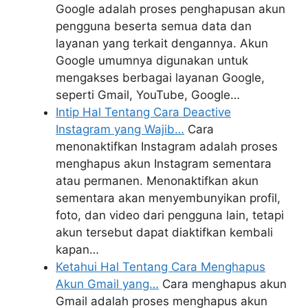
Google adalah proses penghapusan akun
pengguna beserta semua data dan
layanan yang terkait dengannya. Akun
Google umumnya digunakan untuk
mengakses berbagai layanan Google,
seperti Gmail, YouTube, Google…
Intip Hal Tentang Cara Deactive
Instagram yang Wajib…
Cara
menonaktifkan Instagram adalah proses
menghapus akun Instagram sementara
atau permanen. Menonaktifkan akun
sementara akan menyembunyikan profil,
foto, dan video dari pengguna lain, tetapi
akun tersebut dapat diaktifkan kembali
kapan…
Ketahui Hal Tentang Cara Menghapus
Akun Gmail yang…
Cara menghapus akun
Gmail adalah proses menghapus akun