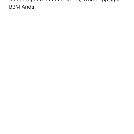
BBM Anda.