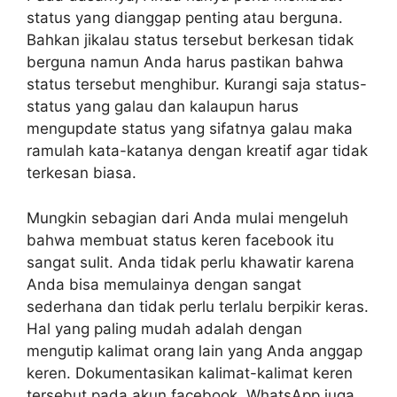
status yang dianggap penting atau berguna.
Bahkan jikalau status tersebut berkesan tidak
berguna namun Anda harus pastikan bahwa
status tersebut menghibur. Kurangi saja status-
status yang galau dan kalaupun harus
mengupdate status yang sifatnya galau maka
ramulah kata-katanya dengan kreatif agar tidak
terkesan biasa.
Mungkin sebagian dari Anda mulai mengeluh
bahwa membuat status keren facebook itu
sangat sulit. Anda tidak perlu khawatir karena
Anda bisa memulainya dengan sangat
sederhana dan tidak perlu terlalu berpikir keras.
Hal yang paling mudah adalah dengan
mengutip kalimat orang lain yang Anda anggap
keren. Dokumentasikan kalimat-kalimat keren
tersebut pada akun facebook, WhatsApp juga