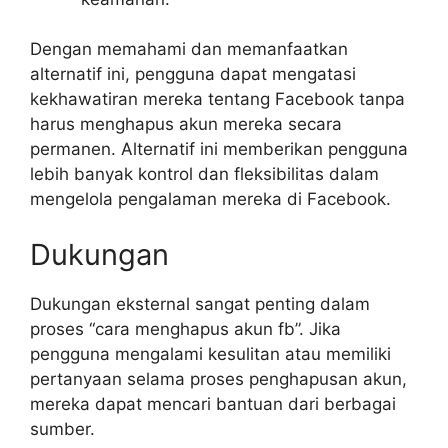
Dengan memahami dan memanfaatkan
alternatif ini, pengguna dapat mengatasi
kekhawatiran mereka tentang Facebook tanpa
harus menghapus akun mereka secara
permanen. Alternatif ini memberikan pengguna
lebih banyak kontrol dan fleksibilitas dalam
mengelola pengalaman mereka di Facebook.
Dukungan
Dukungan eksternal sangat penting dalam
proses “cara menghapus akun fb”. Jika
pengguna mengalami kesulitan atau memiliki
pertanyaan selama proses penghapusan akun,
mereka dapat mencari bantuan dari berbagai
sumber.