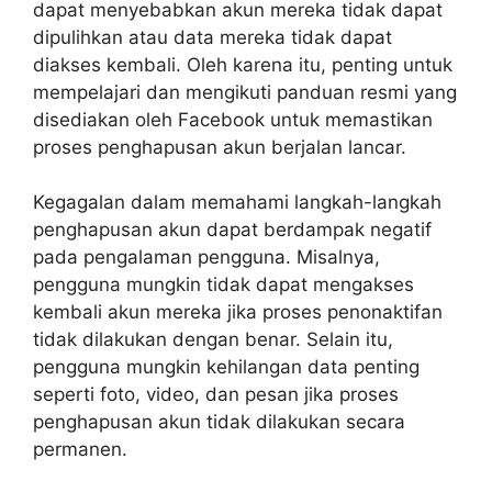
dapat menyebabkan akun mereka tidak dapat
dipulihkan atau data mereka tidak dapat
diakses kembali. Oleh karena itu, penting untuk
mempelajari dan mengikuti panduan resmi yang
disediakan oleh Facebook untuk memastikan
proses penghapusan akun berjalan lancar.
Kegagalan dalam memahami langkah-langkah
penghapusan akun dapat berdampak negatif
pada pengalaman pengguna. Misalnya,
pengguna mungkin tidak dapat mengakses
kembali akun mereka jika proses penonaktifan
tidak dilakukan dengan benar. Selain itu,
pengguna mungkin kehilangan data penting
seperti foto, video, dan pesan jika proses
penghapusan akun tidak dilakukan secara
permanen.