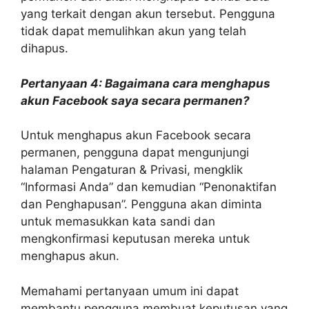
yang terkait dengan akun tersebut. Pengguna
tidak dapat memulihkan akun yang telah
dihapus.
Pertanyaan 4: Bagaimana cara menghapus
akun Facebook saya secara permanen?
Untuk menghapus akun Facebook secara
permanen, pengguna dapat mengunjungi
halaman Pengaturan & Privasi, mengklik
“Informasi Anda” dan kemudian “Penonaktifan
dan Penghapusan”. Pengguna akan diminta
untuk memasukkan kata sandi dan
mengkonfirmasi keputusan mereka untuk
menghapus akun.
Memahami pertanyaan umum ini dapat
membantu pengguna membuat keputusan yang