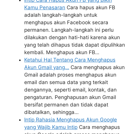
Intip Cara Hapus Akun FB yang Bikin
Kamu Penasaran
Cara hapus akun FB
adalah langkah-langkah untuk
menghapus akun Facebook secara
permanen. Langkah-langkah ini perlu
dilakukan dengan hati-hati karena akun
yang telah dihapus tidak dapat dipulihkan
kembali. Menghapus akun FB…
Ketahui Hal Tentang Cara Menghapus
Akun Gmail yang…
Cara menghapus akun
Gmail adalah proses menghapus akun
email dan semua data yang terkait
dengannya, seperti email, kontak, dan
pengaturan. Penghapusan akun Gmail
bersifat permanen dan tidak dapat
dibatalkan, sehingga…
Intip Rahasia Menghapus Akun Google
yang Wajib Kamu Intip
Cara menghapus