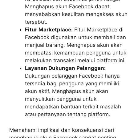
Menghapus akun Facebook dapat
menyebabkan kesulitan mengakses akun
tersebut.
Fitur Marketplace:
Fitur Marketplace di
Facebook digunakan untuk membeli dan
menjual barang. Menghapus akun akan
membatasi kemampuan pengguna untuk
melakukan transaksi melalui platform ini.
Layanan Dukungan Pelanggan:
Dukungan pelanggan Facebook hanya
tersedia bagi pengguna yang memiliki
akun aktif. Menghapus akun akan
menyulitkan pengguna untuk
mendapatkan bantuan terkait masalah
atau pertanyaan tentang platform.
Memahami implikasi dan konsekuensi dari
menghapus akun Facebook sangat penting