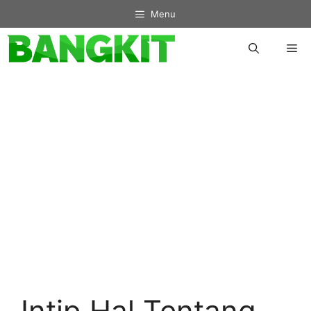
Skip
Menu
to
content
Me
Intip Hal Tentang