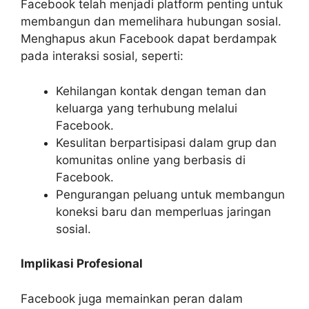
Facebook telah menjadi platform penting untuk
membangun dan memelihara hubungan sosial.
Menghapus akun Facebook dapat berdampak
pada interaksi sosial, seperti:
Kehilangan kontak dengan teman dan
keluarga yang terhubung melalui
Facebook.
Kesulitan berpartisipasi dalam grup dan
komunitas online yang berbasis di
Facebook.
Pengurangan peluang untuk membangun
koneksi baru dan memperluas jaringan
sosial.
Implikasi Profesional
Facebook juga memainkan peran dalam