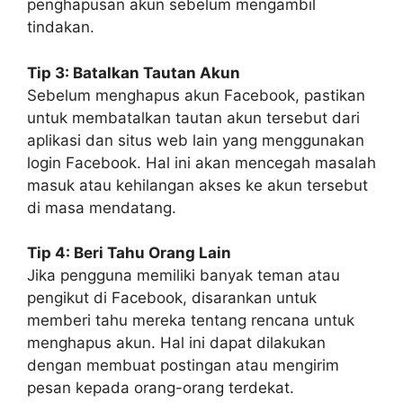
penghapusan akun sebelum mengambil
tindakan.
Tip 3: Batalkan Tautan Akun
Sebelum menghapus akun Facebook, pastikan
untuk membatalkan tautan akun tersebut dari
aplikasi dan situs web lain yang menggunakan
login Facebook. Hal ini akan mencegah masalah
masuk atau kehilangan akses ke akun tersebut
di masa mendatang.
Tip 4: Beri Tahu Orang Lain
Jika pengguna memiliki banyak teman atau
pengikut di Facebook, disarankan untuk
memberi tahu mereka tentang rencana untuk
menghapus akun. Hal ini dapat dilakukan
dengan membuat postingan atau mengirim
pesan kepada orang-orang terdekat.