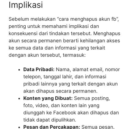
Implikasi
Sebelum melakukan “cara menghapus akun fb”,
penting untuk memahami implikasi dan
konsekuensi dari tindakan tersebut. Menghapus
akun secara permanen berarti kehilangan akses
ke semua data dan informasi yang terkait
dengan akun tersebut, termasuk:
Data Pribadi:
Nama, alamat email, nomor
telepon, tanggal lahir, dan informasi
pribadi lainnya yang terkait dengan akun
akan dihapus secara permanen.
Konten yang Dibuat:
Semua posting,
foto, video, dan konten lain yang
diunggah ke Facebook akan dihapus dan
tidak dapat dipulihkan.
Pesan dan Percakapan:
Semua pesan,