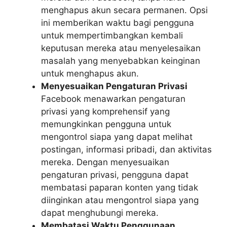
menghapus akun secara permanen. Opsi
ini memberikan waktu bagi pengguna
untuk mempertimbangkan kembali
keputusan mereka atau menyelesaikan
masalah yang menyebabkan keinginan
untuk menghapus akun.
Menyesuaikan Pengaturan Privasi
Facebook menawarkan pengaturan
privasi yang komprehensif yang
memungkinkan pengguna untuk
mengontrol siapa yang dapat melihat
postingan, informasi pribadi, dan aktivitas
mereka. Dengan menyesuaikan
pengaturan privasi, pengguna dapat
membatasi paparan konten yang tidak
diinginkan atau mengontrol siapa yang
dapat menghubungi mereka.
Membatasi Waktu Penggunaan