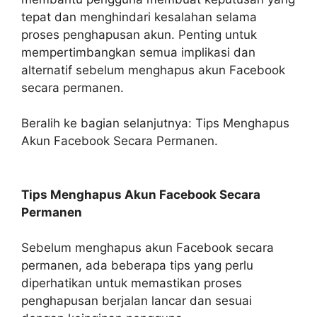
tepat dan menghindari kesalahan selama
proses penghapusan akun. Penting untuk
mempertimbangkan semua implikasi dan
alternatif sebelum menghapus akun Facebook
secara permanen.
Beralih ke bagian selanjutnya: Tips Menghapus
Akun Facebook Secara Permanen.
Tips Menghapus Akun Facebook Secara
Permanen
Sebelum menghapus akun Facebook secara
permanen, ada beberapa tips yang perlu
diperhatikan untuk memastikan proses
penghapusan berjalan lancar dan sesuai