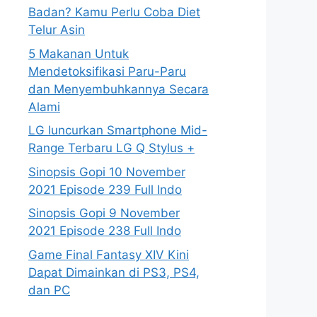
Badan? Kamu Perlu Coba Diet
Telur Asin
5 Makanan Untuk
Mendetoksifikasi Paru-Paru
dan Menyembuhkannya Secara
Alami
LG luncurkan Smartphone Mid-
Range Terbaru LG Q Stylus +
Sinopsis Gopi 10 November
2021 Episode 239 Full Indo
Sinopsis Gopi 9 November
2021 Episode 238 Full Indo
Game Final Fantasy XIV Kini
Dapat Dimainkan di PS3, PS4,
dan PC