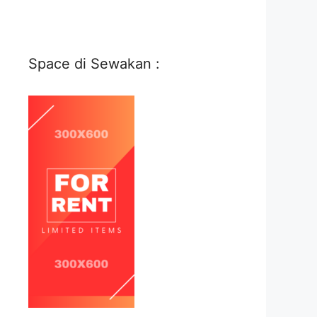
Space di Sewakan :