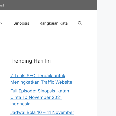
ost
Sinopsis
Rangkaian Kata
Trending Hari Ini
7 Tools SEO Terbaik untuk
Meningkatkan Traffic Website
Full Episode: Sinopsis Ikatan
Cinta 10 November 2021
Indonesia
Jadwal Bola 10 – 11 November