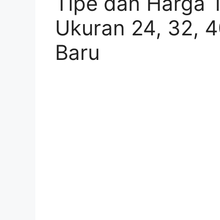
Tipe dan Harga 
Ukuran 24, 32, 4
Baru