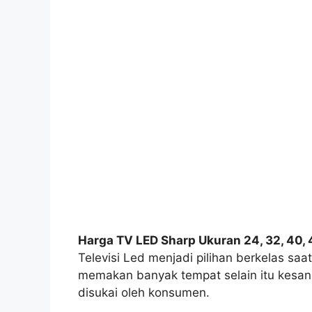
Harga TV LED Sharp Ukuran 24, 32, 40, 
Televisi Led menjadi pilihan berkelas saa
memakan banyak tempat selain itu kesan
disukai oleh konsumen.