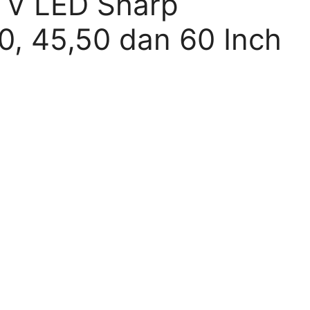
TV LED Sharp
0, 45,50 dan 60 Inch