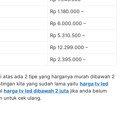
Rp 1.180.000 –
Rp 6.000.000 –
Rp 5.310.500 –
Rp 12.299.000 –
Rp 2.395.000 –
di atas ada 2 tipe yang harganya murah dibawah 2
stingan kita yang sudah lama yaitu
harga tv led
ul
harga tv led dibawah 2 juta
jika anda belum
n untuk cek ulang.