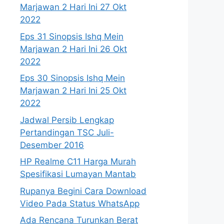
Marjawan 2 Hari Ini 27 Okt
2022
Eps 31 Sinopsis Ishq Mein
Marjawan 2 Hari Ini 26 Okt
2022
Eps 30 Sinopsis Ishq Mein
Marjawan 2 Hari Ini 25 Okt
2022
Jadwal Persib Lengkap
Pertandingan TSC Juli-
Desember 2016
HP Realme C11 Harga Murah
Spesifikasi Lumayan Mantab
Rupanya Begini Cara Download
Video Pada Status WhatsApp
Ada Rencana Turunkan Berat