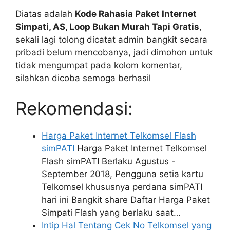
Diatas adalah
Kode Rahasia Paket Internet
Simpati, AS, Loop Bukan Murah Tapi Gratis
,
sekali lagi tolong dicatat admin bangkit secara
pribadi belum mencobanya, jadi dimohon untuk
tidak mengumpat pada kolom komentar,
silahkan dicoba semoga berhasil
Rekomendasi:
Harga Paket Internet Telkomsel Flash
simPATI
Harga Paket Internet Telkomsel
Flash simPATI Berlaku Agustus -
September 2018, Pengguna setia kartu
Telkomsel khususnya perdana simPATI
hari ini Bangkit share Daftar Harga Paket
Simpati Flash yang berlaku saat…
Intip Hal Tentang Cek No Telkomsel yang