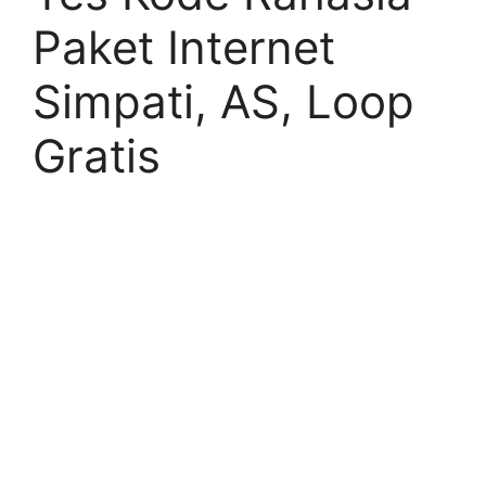
Paket Internet
Simpati, AS, Loop
Gratis