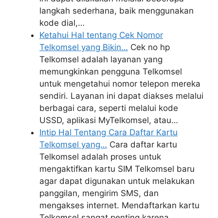
langkah sederhana, baik menggunakan
kode dial,…
Ketahui Hal tentang Cek Nomor
Telkomsel yang Bikin…
Cek no hp
Telkomsel adalah layanan yang
memungkinkan pengguna Telkomsel
untuk mengetahui nomor telepon mereka
sendiri. Layanan ini dapat diakses melalui
berbagai cara, seperti melalui kode
USSD, aplikasi MyTelkomsel, atau…
Intip Hal Tentang Cara Daftar Kartu
Telkomsel yang…
Cara daftar kartu
Telkomsel adalah proses untuk
mengaktifkan kartu SIM Telkomsel baru
agar dapat digunakan untuk melakukan
panggilan, mengirim SMS, dan
mengakses internet. Mendaftarkan kartu
Telkomsel sangat penting karena