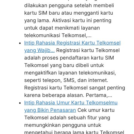
dilakukan pengguna setelah membeli
kartu SIM baru atau mengganti kartu
yang lama. Aktivasi kartu ini penting
untuk dapat menikmati layanan
telekomunikasi Telkomsel,…
Intip Rahasia Registrasi Kartu Telkomsel
yang Wajib…
Registrasi kartu Telkomsel
adalah proses pendaftaran kartu SIM
Telkomsel yang baru dibeli untuk
mengaktifkan layanan telekomunikasi,
seperti telepon, SMS, dan internet.
Registrasi kartu Telkomsel sangat penting
karena beberapa alasan. Pertama,…
Intip Rahasia Umur Kartu Telkomselmu
yang Bikin Penasaran
Cek umur kartu
Telkomsel adalah sebuah fitur yang
memungkinkan pengguna untuk
mengetahui berapa lama kartu Telkomsel