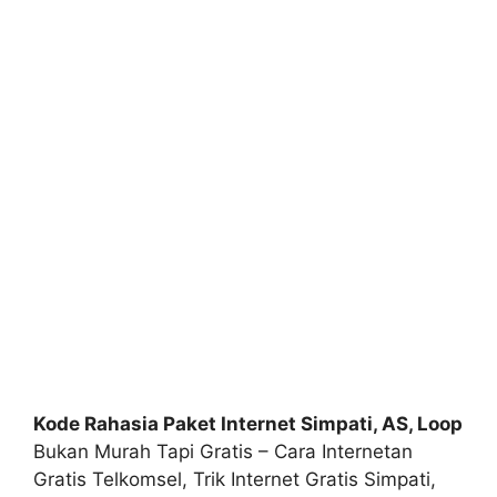
Kode Rahasia Paket Internet Simpati, AS, Loop
Bukan Murah Tapi Gratis – Cara Internetan
Gratis Telkomsel, Trik Internet Gratis Simpati,