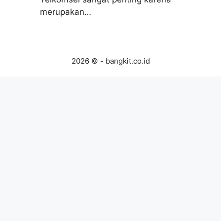
merupakan…
2026 © - bangkit.co.id