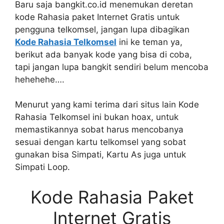
Baru saja bangkit.co.id menemukan deretan
kode Rahasia paket Internet Gratis untuk
pengguna telkomsel, jangan lupa dibagikan
Kode Rahasia Telkomsel
ini ke teman ya,
berikut ada banyak kode yang bisa di coba,
tapi jangan lupa bangkit sendiri belum mencoba
hehehehe….
Menurut yang kami terima dari situs lain Kode
Rahasia Telkomsel ini bukan hoax, untuk
memastikannya sobat harus mencobanya
sesuai dengan kartu telkomsel yang sobat
gunakan bisa Simpati, Kartu As juga untuk
Simpati Loop.
Kode Rahasia Paket
Internet Gratis