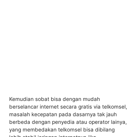
Kemudian sobat bisa dengan mudah
berselancar internet secara gratis via telkomsel,
masalah kecepatan pada dasarnya tak jauh
berbeda dengan penyedia atau operator lainya,
yang membedakan telkomsel bisa dibilang