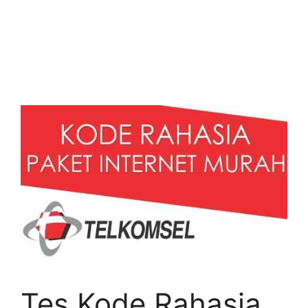
Tes Kode Rahasia