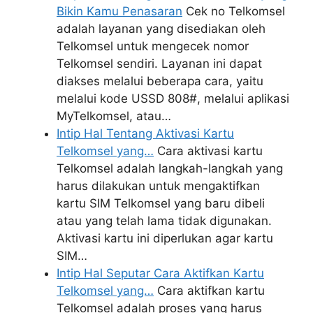
Bikin Kamu Penasaran
Cek no Telkomsel
adalah layanan yang disediakan oleh
Telkomsel untuk mengecek nomor
Telkomsel sendiri. Layanan ini dapat
diakses melalui beberapa cara, yaitu
melalui kode USSD 808#, melalui aplikasi
MyTelkomsel, atau…
Intip Hal Tentang Aktivasi Kartu
Telkomsel yang…
Cara aktivasi kartu
Telkomsel adalah langkah-langkah yang
harus dilakukan untuk mengaktifkan
kartu SIM Telkomsel yang baru dibeli
atau yang telah lama tidak digunakan.
Aktivasi kartu ini diperlukan agar kartu
SIM…
Intip Hal Seputar Cara Aktifkan Kartu
Telkomsel yang…
Cara aktifkan kartu
Telkomsel adalah proses yang harus