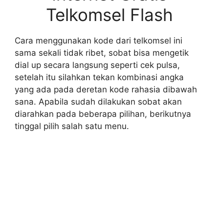
Telkomsel Flash
Cara menggunakan kode dari telkomsel ini
sama sekali tidak ribet, sobat bisa mengetik
dial up secara langsung seperti cek pulsa,
setelah itu silahkan tekan kombinasi angka
yang ada pada deretan kode rahasia dibawah
sana. Apabila sudah dilakukan sobat akan
diarahkan pada beberapa pilihan, berikutnya
tinggal pilih salah satu menu.