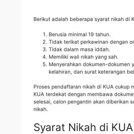
Berikut adalah beberapa syarat nikah di 
Berusia minimal 19 tahun.
Tidak terikat perkawinan dengan or
Tidak dalam masa iddah.
Memiliki wali nikah yang sah.
Menyerahkan dokumen-dokumen yang
kelahiran, dan surat keterangan b
Proses pendaftaran nikah di KUA cukup 
KUA terdekat dengan membawa dokumen-
selesai, calon pengantin akan diberikan 
nikah.
Syarat Nikah di KUA