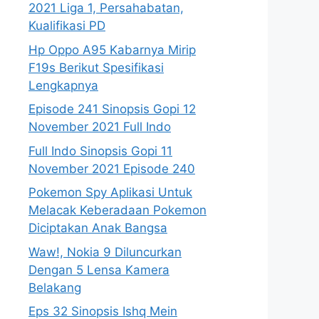
2021 Liga 1, Persahabatan,
Kualifikasi PD
Hp Oppo A95 Kabarnya Mirip
F19s Berikut Spesifikasi
Lengkapnya
Episode 241 Sinopsis Gopi 12
November 2021 Full Indo
Full Indo Sinopsis Gopi 11
November 2021 Episode 240
Pokemon Spy Aplikasi Untuk
Melacak Keberadaan Pokemon
Diciptakan Anak Bangsa
Waw!, Nokia 9 Diluncurkan
Dengan 5 Lensa Kamera
Belakang
Eps 32 Sinopsis Ishq Mein