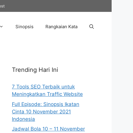
ost
Sinopsis
Rangkaian Kata
Trending Hari Ini
7 Tools SEO Terbaik untuk
Meningkatkan Traffic Website
Full Episode: Sinopsis Ikatan
Cinta 10 November 2021
Indonesia
Jadwal Bola 10 – 11 November