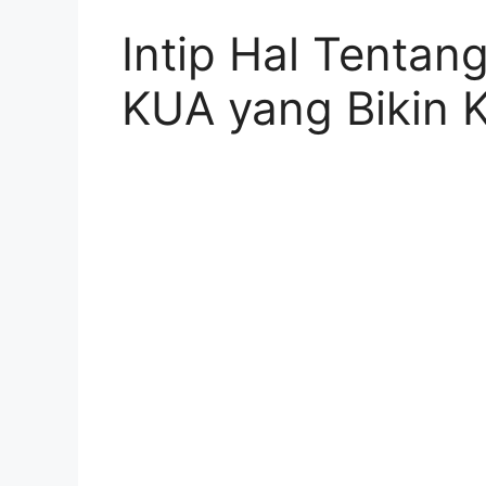
Intip Hal Tentan
KUA yang Bikin 