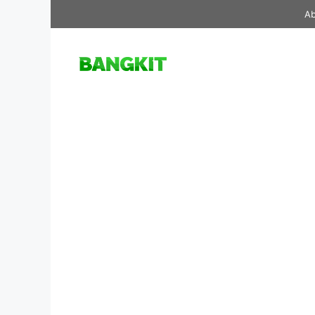
Skip
Ab
to
content