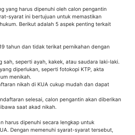
ng yang harus dipenuhi oleh calon pengantin
at-syarat ini bertujuan untuk memastikan
hukum. Berikut adalah 5 aspek penting terkait
 19 tahun dan tidak terikat pernikahan dengan
g sah, seperti ayah, kakek, atau saudara laki-laki.
ng diperlukan, seperti fotokopi KTP, akta
elum menikah.
aftaran nikah di KUA cukup mudah dan dapat
endaftaran selesai, calon pengantin akan diberikan
dibawa saat akad nikah.
an harus dipenuhi secara lengkap untuk
UA. Dengan memenuhi syarat-syarat tersebut,