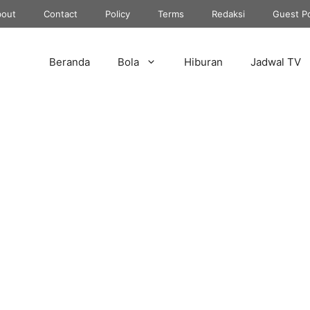
out
Contact
Policy
Terms
Redaksi
Guest P
Beranda
Bola
Hiburan
Jadwal TV