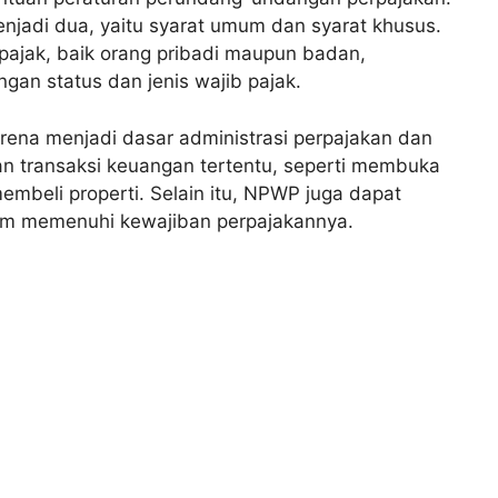
njadi dua, yaitu syarat umum dan syarat khusus.
pajak, baik orang pribadi maupun badan,
gan status dan jenis wajib pajak.
rena menjadi dasar administrasi perpajakan dan
an transaksi keuangan tertentu, seperti membuka
embeli properti. Selain itu, NPWP juga dapat
lam memenuhi kewajiban perpajakannya.