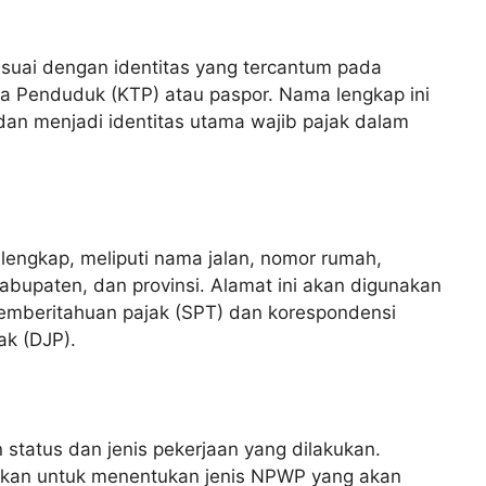
suai dengan identitas yang tercantum pada
a Penduduk (KTP) atau paspor. Nama lengkap ini
an menjadi identitas utama wajib pajak dalam
 lengkap, meliputi nama jalan, nomor rumah,
abupaten, dan provinsi. Alamat ini akan digunakan
pemberitahuan pajak (SPT) dan korespondensi
ak (DJP).
status dan jenis pekerjaan yang dilakukan.
nakan untuk menentukan jenis NPWP yang akan