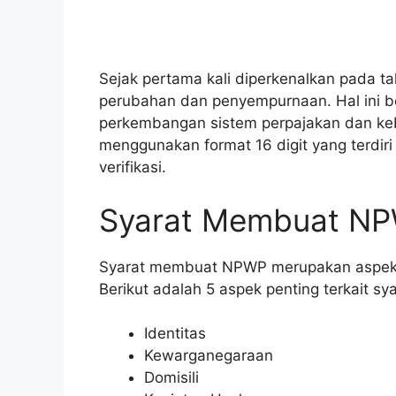
Sejak pertama kali diperkenalkan pada t
perubahan dan penyempurnaan. Hal ini 
perkembangan sistem perpajakan dan keb
menggunakan format 16 digit yang terdiri 
verifikasi.
Syarat Membuat N
Syarat membuat NPWP merupakan aspek pe
Berikut adalah 5 aspek penting terkait 
Identitas
Kewarganegaraan
Domisili