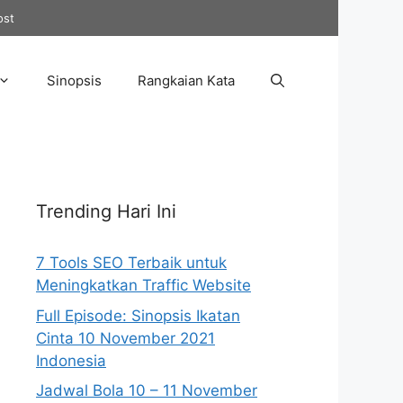
ost
Sinopsis
Rangkaian Kata
Trending Hari Ini
7 Tools SEO Terbaik untuk
Meningkatkan Traffic Website
Full Episode: Sinopsis Ikatan
Cinta 10 November 2021
Indonesia
Jadwal Bola 10 – 11 November