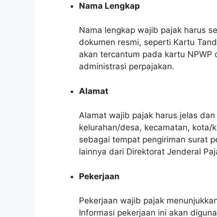
Nama Lengkap
Nama lengkap wajib pajak harus se
dokumen resmi, seperti Kartu Tand
akan tercantum pada kartu NPWP d
administrasi perpajakan.
Alamat
Alamat wajib pajak harus jelas dan
kelurahan/desa, kecamatan, kota/k
sebagai tempat pengiriman surat 
lainnya dari Direktorat Jenderal Paj
Pekerjaan
Pekerjaan wajib pajak menunjukkan 
Informasi pekerjaan ini akan digu