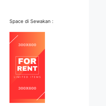
Space di Sewakan :