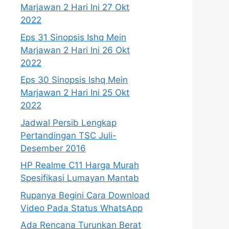
Marjawan 2 Hari Ini 27 Okt
2022
Eps 31 Sinopsis Ishq Mein
Marjawan 2 Hari Ini 26 Okt
2022
Eps 30 Sinopsis Ishq Mein
Marjawan 2 Hari Ini 25 Okt
2022
Jadwal Persib Lengkap
Pertandingan TSC Juli-
Desember 2016
HP Realme C11 Harga Murah
Spesifikasi Lumayan Mantab
Rupanya Begini Cara Download
Video Pada Status WhatsApp
Ada Rencana Turunkan Berat