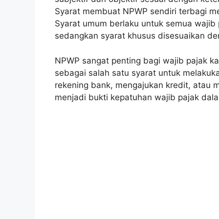
Syarat membuat NPWP sendiri terbagi me
Syarat umum berlaku untuk semua wajib 
sedangkan syarat khusus disesuaikan den
NPWP sangat penting bagi wajib pajak ka
sebagai salah satu syarat untuk melakuk
rekening bank, mengajukan kredit, atau m
menjadi bukti kepatuhan wajib pajak da