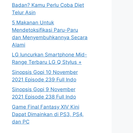
Badan? Kamu Perlu Coba Diet
Telur Asin
5 Makanan Untuk
Mendetoksifikasi Paru-Paru
dan Menyembuhkannya Secara
Alami
LG luncurkan Smartphone Mid-
Range Terbaru LG Q Stylus +
Sinopsis Gopi 10 November
2021 Episode 239 Full Indo
Sinopsis Gopi 9 November
2021 Episode 238 Full Indo
Game Final Fantasy XIV Kini
Dapat Dimainkan di PS3, PS4,
dan PC