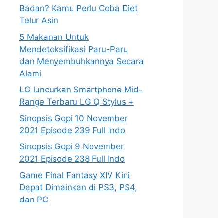
Badan? Kamu Perlu Coba Diet
Telur Asin
5 Makanan Untuk
Mendetoksifikasi Paru-Paru
dan Menyembuhkannya Secara
Alami
LG luncurkan Smartphone Mid-
Range Terbaru LG Q Stylus +
Sinopsis Gopi 10 November
2021 Episode 239 Full Indo
Sinopsis Gopi 9 November
2021 Episode 238 Full Indo
Game Final Fantasy XIV Kini
Dapat Dimainkan di PS3, PS4,
dan PC