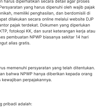
n harus diperhatikan secara detail agar proses
ersyaratan yang harus dipenuhi oleh wajib pajak
enikah, memiliki penghasilan, dan berdomisili di
at dilakukan secara online melalui website DJP
antor pajak terdekat. Dokumen yang diperlukan
P, fotokopi KK, dan surat keterangan kerja atau
ses pembuatan NPWP biasanya sekitar 14 hari
ut alias gratis.
us memenuhi persyaratan yang telah ditentukan.
ikan bahwa NPWP hanya diberikan kepada orang
 kewajiban perpajakannya.
g pribadi adalah: