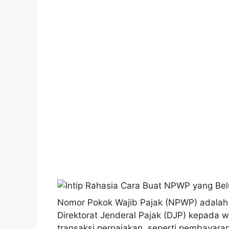
Nomor Pokok Wajib Pajak (NPWP) adalah id
Direktorat Jenderal Pajak (DJP) kepada 
transaksi perpajakan, seperti pembayaran