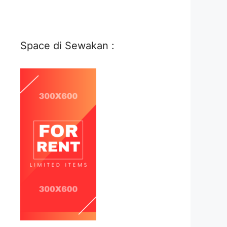
Space di Sewakan :