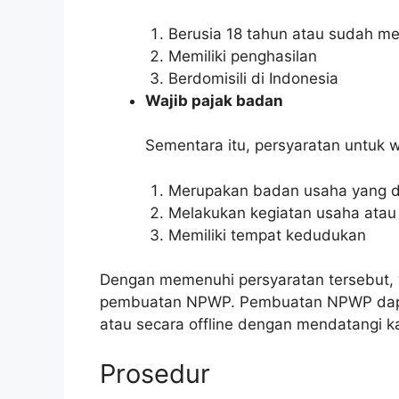
Berusia 18 tahun atau sudah m
Memiliki penghasilan
Berdomisili di Indonesia
Wajib pajak badan
Sementara itu, persyaratan untuk 
Merupakan badan usaha yang di
Melakukan kegiatan usaha atau
Memiliki tempat kedudukan
Dengan memenuhi persyaratan tersebut,
pembuatan NPWP. Pembuatan NPWP dapat 
atau secara offline dengan mendatangi ka
Prosedur