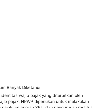
entitas wajib pajak yang diterbitkan oleh
wajib pajak. NPWP diperlukan untuk melakukan
 pajak, pelaporan SPT, dan pengurusan restitusi