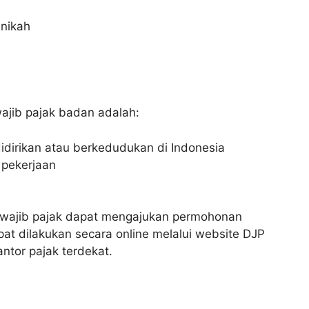
enikah
wajib pajak badan adalah:
dirikan atau berkedudukan di Indonesia
 pekerjaan
 wajib pajak dapat mengajukan permohonan
dilakukan secara online melalui website DJP
ntor pajak terdekat.