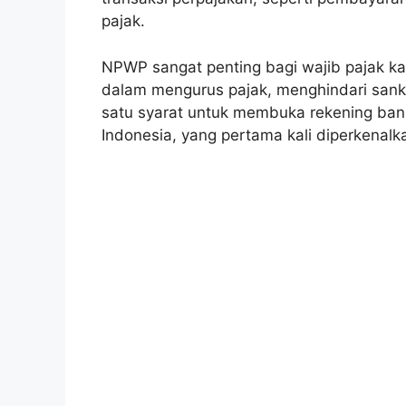
pajak.
NPWP sangat penting bagi wajib pajak k
dalam mengurus pajak, menghindari sank
satu syarat untuk membuka rekening bank
Indonesia, yang pertama kali diperkenal