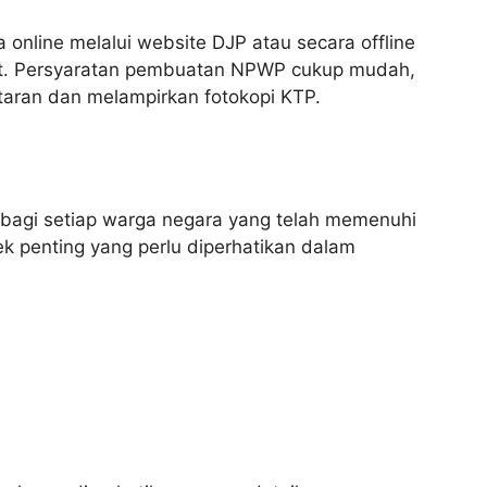
nline melalui website DJP atau secara offline
at. Persyaratan pembuatan NPWP cukup mudah,
ftaran dan melampirkan fotokopi KTP.
agi setiap warga negara yang telah memenuhi
ek penting yang perlu diperhatikan dalam