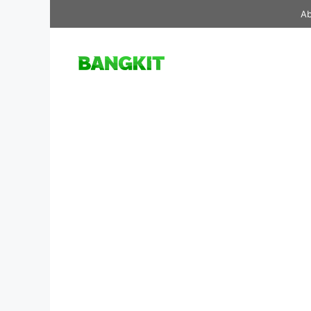
Skip
Ab
to
content