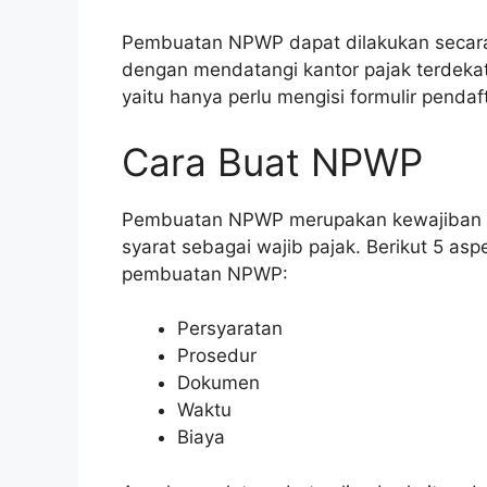
Pembuatan NPWP dapat dilakukan secara o
dengan mendatangi kantor pajak terdek
yaitu hanya perlu mengisi formulir penda
Cara Buat NPWP
Pembuatan NPWP merupakan kewajiban b
syarat sebagai wajib pajak. Berikut 5 asp
pembuatan NPWP:
Persyaratan
Prosedur
Dokumen
Waktu
Biaya