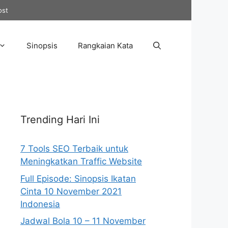
ost
Sinopsis
Rangkaian Kata
Trending Hari Ini
7 Tools SEO Terbaik untuk
Meningkatkan Traffic Website
Full Episode: Sinopsis Ikatan
Cinta 10 November 2021
Indonesia
Jadwal Bola 10 – 11 November