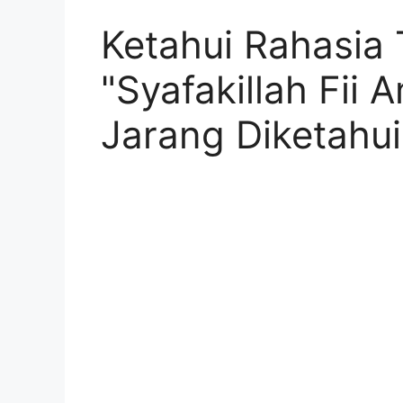
Ketahui Rahasia 
"Syafakillah Fii 
Jarang Diketahui