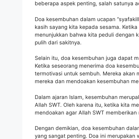
beberapa aspek penting, salah satunya 
Doa kesembuhan dalam ucapan “syafakill
kasih sayang kita kepada sesama. Ketika
menunjukkan bahwa kita peduli dengan k
pulih dari sakitnya.
Selain itu, doa kesembuhan juga dapat m
Ketika seseorang menerima doa kesembu
termotivasi untuk sembuh. Mereka akan 
mereka dan mendoakan kesembuhan me
Dalam ajaran Islam, kesembuhan merupak
Allah SWT. Oleh karena itu, ketika kita 
mendoakan agar Allah SWT memberikan 
Dengan demikian, doa kesembuhan dalam u
yang sangat penting. Doa ini merupakan 