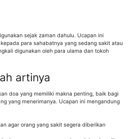
 digunakan sejak zaman dahulu. Ucapan ini
W kepada para sahabatnya yang sedang sakit atau
ingkali digunakan oleh para ulama dan tokoh
lah artinya
akan doa yang memiliki makna penting, baik bagi
ng yang menerimanya. Ucapan ini mengandung
an agar orang yang sakit segera diberikan