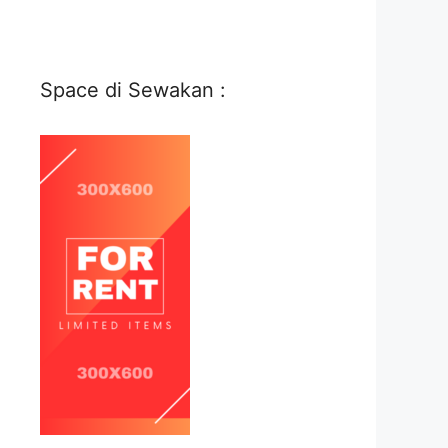
Space di Sewakan :