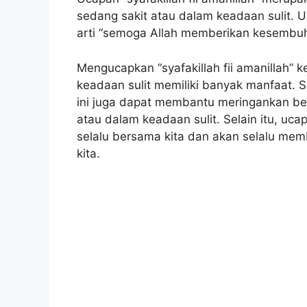
sedang sakit atau dalam keadaan sulit. U
arti “semoga Allah memberikan kesembu
Mengucapkan “syafakillah fii amanillah” 
keadaan sulit memiliki banyak manfaat. 
ini juga dapat membantu meringankan be
atau dalam keadaan sulit. Selain itu, uc
selalu bersama kita dan akan selalu me
kita.