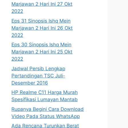
Marjawan 2 Hari Ini 27 Okt
2022
Eps 31 Sinopsis Ishq Mein
Marjawan 2 Hari Ini 26 Okt
2022
Eps 30 Sinopsis Ishq Mein
Marjawan 2 Hari Ini 25 Okt
2022
Jadwal Persib Lengkap
Pertandingan TSC Juli-
Desember 2016
HP Realme C11 Harga Murah
Spesifikasi Lumayan Mantab
Rupanya Begini Cara Download
Video Pada Status WhatsApp
Ada Rencana Turunkan Berat