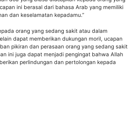
capan ini berasal dari bahasa Arab yang memiliki
han dan keselamatan kepadamu.”
kepada orang yang sedang sakit atau dalam
Selain dapat memberikan dukungan moril, ucapan
ban pikiran dan perasaan orang yang sedang sakit
apan ini juga dapat menjadi pengingat bahwa Allah
mberikan perlindungan dan pertolongan kepada