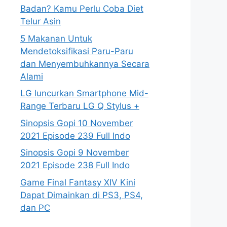
Badan? Kamu Perlu Coba Diet
Telur Asin
5 Makanan Untuk
Mendetoksifikasi Paru-Paru
dan Menyembuhkannya Secara
Alami
LG luncurkan Smartphone Mid-
Range Terbaru LG Q Stylus +
Sinopsis Gopi 10 November
2021 Episode 239 Full Indo
Sinopsis Gopi 9 November
2021 Episode 238 Full Indo
Game Final Fantasy XIV Kini
Dapat Dimainkan di PS3, PS4,
dan PC