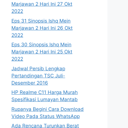
Marjawan 2 Hari Ini 27 Okt
2022
Eps 31 Sinopsis Ishq Mein
Marjawan 2 Hari Ini 26 Okt
2022
Eps 30 Sinopsis Ishq Mein
Marjawan 2 Hari Ini 25 Okt
2022
Jadwal Persib Lengkap
Pertandingan TSC Juli-
Desember 2016
HP Realme C11 Harga Murah
Spesifikasi Lumayan Mantab
Rupanya Begini Cara Download
Video Pada Status WhatsApp
Ada Rencana Turunkan Berat