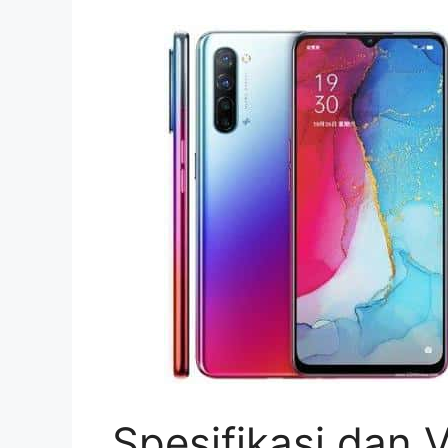
Spesifikasi dan 