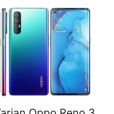
Varian Oppo Reno 3