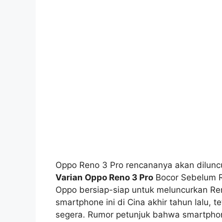
Oppo Reno 3 Pro rencananya akan diluncur
Varian Oppo Reno 3 Pro
Bocor Sebelum R
Oppo bersiap-siap untuk meluncurkan Re
smartphone ini di Cina akhir tahun lalu, 
segera. Rumor petunjuk bahwa smartpho