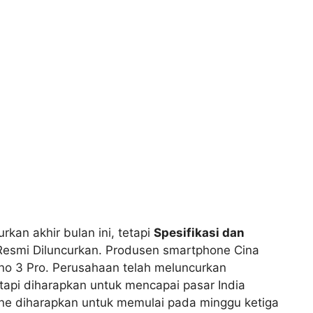
kan akhir bulan ini, tetapi
Spesifikasi dan
esmi Diluncurkan. Produsen smartphone Cina
no 3 Pro. Perusahaan telah meluncurkan
tetapi diharapkan untuk mencapai pasar India
ne diharapkan untuk memulai pada minggu ketiga