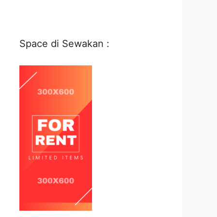
Space di Sewakan :