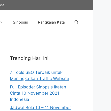
ost
Sinopsis
Rangkaian Kata
Trending Hari Ini
7 Tools SEO Terbaik untuk
Meningkatkan Traffic Website
Full Episode: Sinopsis Ikatan
Cinta 10 November 2021
Indonesia
Jadwal Bola 10 – 11 November