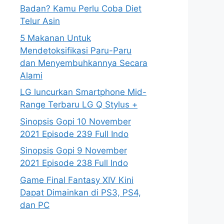
Badan? Kamu Perlu Coba Diet
Telur Asin
5 Makanan Untuk
Mendetoksifikasi Paru-Paru
dan Menyembuhkannya Secara
Alami
LG luncurkan Smartphone Mid-
Range Terbaru LG Q Stylus +
Sinopsis Gopi 10 November
2021 Episode 239 Full Indo
Sinopsis Gopi 9 November
2021 Episode 238 Full Indo
Game Final Fantasy XIV Kini
Dapat Dimainkan di PS3, PS4,
dan PC