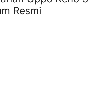
um Resmi