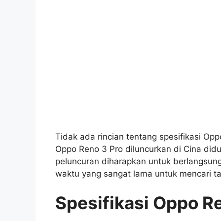
Tidak ada rincian tentang spesifikasi Op
Oppo Reno 3 Pro diluncurkan di Cina di
peluncuran diharapkan untuk berlangsung 
waktu yang sangat lama untuk mencari t
Spesifikasi Oppo R