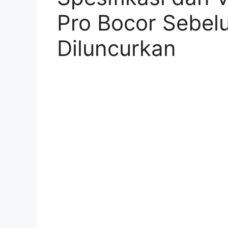
Pro Bocor Sebel
Diluncurkan