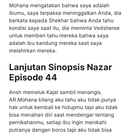
Mohana mengatakan bahwa saya adalah
ibumu, saya terpaksa meninggalkan Anda, dia
berkata kepada Shekhar bahwa Anda tahu
kondisi saya saat itu, dia meminta Vedsheree
untuk memberi tahu mereka bahwa saya
adalah ibu kandung mereka saat saya
melahirkan mereka.
Lanjutan Sinopsis Nazar
Episode 44
Ansh memeluk Kajal sambil menangis.
AR.Mohana bilang aku tahu aku tidak punya
hak untuk kembali ke hidupmu tapi aku tidak
bisa menahan diri saat mendengar tentang
pernikahanmu, setiap ibu ingin menikahi
putranya dengan boros tapi aku tidak bisa