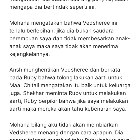
mengapa dia bertindak seperti ini.
Mohana mengatakan bahwa Vedsheree ini
terlalu berlebihan, jika dia bukan saudara
perempuan saya dan tidak membesarkan anak-
anak saya maka saya tidak akan menerima
kejengkelannya.
Ansh menghentikan Vedsheree dan berkata
pada Ruby bahwa tolong lakukan aarti untuk
Maa. Chitali mengatakan itu baik untuk keluarga
juga. Shekhar meminta Ruby untuk melakukan
aarti, Ruby berpikir bahwa jika saya melakukan
aarti maka mereka akan tahu kebenaran saya.
Mohana bilang aku tidak akan membiarkan
Vedsheree menang dengan cara apapun. Dia