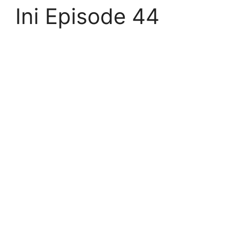
Ini Episode 44