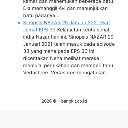
kamar dan menemukan beberapa batu.
Dia memanggil Avi dan menunjukkan
batu padanya.…
Sinopsis NAZAR 29 Januari 2021 Hari
Jumat EPS 33
Kelanjutan cerita serial
india Nazar hari ini, Sinopsis NAZAR 29
Januari 2021 telah masuk pada episode
33 yang mana pada EPS 33 ini
diceritakan Neha melihat mereka
memulai pernikahan dan memberi tahu
Vedashree. Vedashree mengatakan…
2026 © - bangkit.co.id