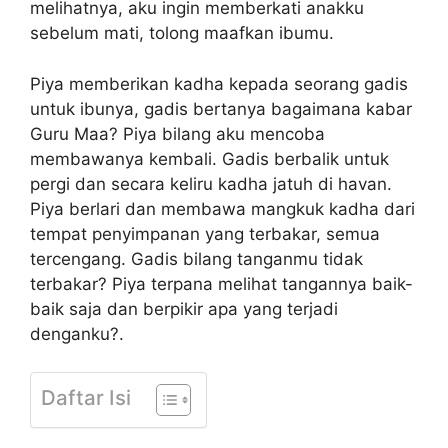
melihatnya, aku ingin memberkati anakku
sebelum mati, tolong maafkan ibumu.
Piya memberikan kadha kepada seorang gadis
untuk ibunya, gadis bertanya bagaimana kabar
Guru Maa? Piya bilang aku mencoba
membawanya kembali. Gadis berbalik untuk
pergi dan secara keliru kadha jatuh di havan.
Piya berlari dan membawa mangkuk kadha dari
tempat penyimpanan yang terbakar, semua
tercengang. Gadis bilang tanganmu tidak
terbakar? Piya terpana melihat tangannya baik-
baik saja dan berpikir apa yang terjadi
denganku?.
Daftar Isi