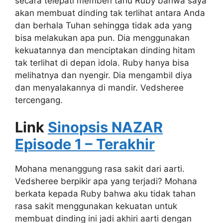
secara telepati memberi tahu Ruby bahwa saya
akan membuat dinding tak terlihat antara Anda
dan berhala Tuhan sehingga tidak ada yang
bisa melakukan apa pun. Dia menggunakan
kekuatannya dan menciptakan dinding hitam
tak terlihat di depan idola. Ruby hanya bisa
melihatnya dan nyengir. Dia mengambil diya
dan menyalakannya di mandir. Vedsheree
tercengang.
Link
Sinopsis NAZAR
Episode 1 – Terakhir
Mohana menanggung rasa sakit dari aarti.
Vedsheree berpikir apa yang terjadi? Mohana
berkata kepada Ruby bahwa aku tidak tahan
rasa sakit menggunakan kekuatan untuk
membuat dinding ini jadi akhiri aarti dengan