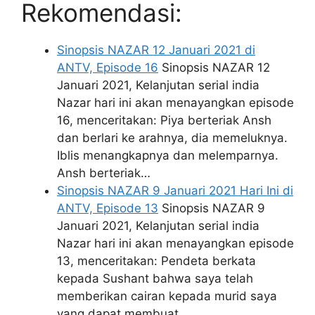
Rekomendasi:
Sinopsis NAZAR 12 Januari 2021 di
ANTV, Episode 16
Sinopsis NAZAR 12
Januari 2021, Kelanjutan serial india
Nazar hari ini akan menayangkan episode
16, menceritakan: Piya berteriak Ansh
dan berlari ke arahnya, dia memeluknya.
Iblis menangkapnya dan melemparnya.
Ansh berteriak…
Sinopsis NAZAR 9 Januari 2021 Hari Ini di
ANTV, Episode 13
Sinopsis NAZAR 9
Januari 2021, Kelanjutan serial india
Nazar hari ini akan menayangkan episode
13, menceritakan: Pendeta berkata
kepada Sushant bahwa saya telah
memberikan cairan kepada murid saya
yang dapat membuat…