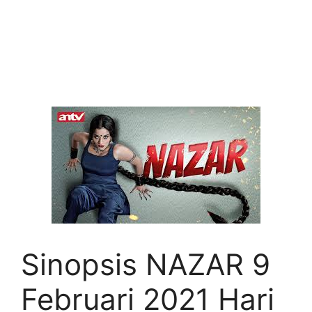
Sinopsis NAZAR 9
Februari 2021 Hari