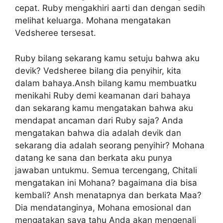
cepat. Ruby mengakhiri aarti dan dengan sedih
melihat keluarga. Mohana mengatakan
Vedsheree tersesat.
Ruby bilang sekarang kamu setuju bahwa aku
devik? Vedsheree bilang dia penyihir, kita
dalam bahaya.Ansh bilang kamu membuatku
menikahi Ruby demi keamanan dari bahaya
dan sekarang kamu mengatakan bahwa aku
mendapat ancaman dari Ruby saja? Anda
mengatakan bahwa dia adalah devik dan
sekarang dia adalah seorang penyihir? Mohana
datang ke sana dan berkata aku punya
jawaban untukmu. Semua tercengang, Chitali
mengatakan ini Mohana? bagaimana dia bisa
kembali? Ansh menatapnya dan berkata Maa?
Dia mendatanginya, Mohana emosional dan
mengatakan saya tahu Anda akan mengenali