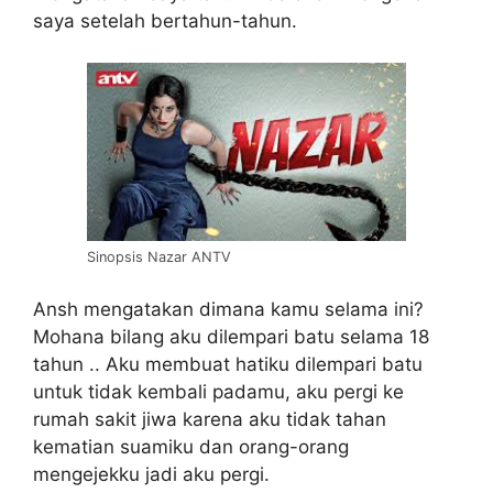
saya setelah bertahun-tahun.
Sinopsis Nazar ANTV
Ansh mengatakan dimana kamu selama ini?
Mohana bilang aku dilempari batu selama 18
tahun .. Aku membuat hatiku dilempari batu
untuk tidak kembali padamu, aku pergi ke
rumah sakit jiwa karena aku tidak tahan
kematian suamiku dan orang-orang
mengejekku jadi aku pergi.