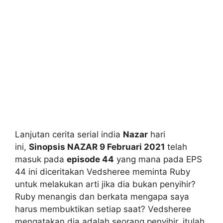
Lanjutan cerita serial india
Nazar
hari
ini,
Sinopsis NAZAR 9 Februari 2021
telah
masuk pada
episode 44
yang mana pada EPS
44 ini diceritakan Vedsheree meminta Ruby
untuk melakukan arti jika dia bukan penyihir?
Ruby menangis dan berkata mengapa saya
harus membuktikan setiap saat? Vedsheree
mengatakan dia adalah seorang penyihir, itulah