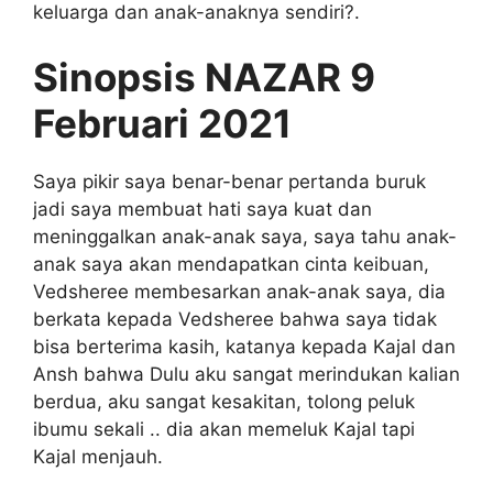
keluarga dan anak-anaknya sendiri?.
Sinopsis NAZAR 9
Februari 2021
Saya pikir saya benar-benar pertanda buruk
jadi saya membuat hati saya kuat dan
meninggalkan anak-anak saya, saya tahu anak-
anak saya akan mendapatkan cinta keibuan,
Vedsheree membesarkan anak-anak saya, dia
berkata kepada Vedsheree bahwa saya tidak
bisa berterima kasih, katanya kepada Kajal dan
Ansh bahwa Dulu aku sangat merindukan kalian
berdua, aku sangat kesakitan, tolong peluk
ibumu sekali .. dia akan memeluk Kajal tapi
Kajal menjauh.