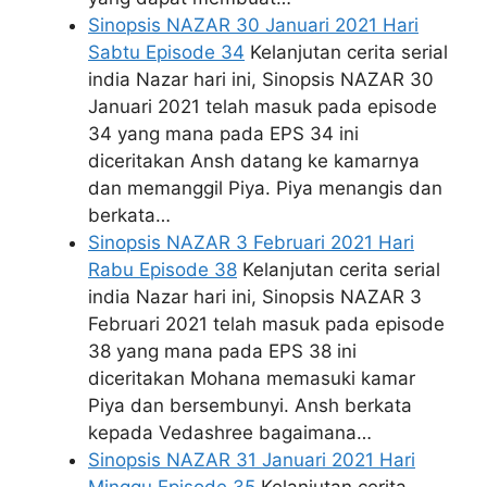
Sinopsis NAZAR 30 Januari 2021 Hari
Sabtu Episode 34
Kelanjutan cerita serial
india Nazar hari ini, Sinopsis NAZAR 30
Januari 2021 telah masuk pada episode
34 yang mana pada EPS 34 ini
diceritakan Ansh datang ke kamarnya
dan memanggil Piya. Piya menangis dan
berkata…
Sinopsis NAZAR 3 Februari 2021 Hari
Rabu Episode 38
Kelanjutan cerita serial
india Nazar hari ini, Sinopsis NAZAR 3
Februari 2021 telah masuk pada episode
38 yang mana pada EPS 38 ini
diceritakan Mohana memasuki kamar
Piya dan bersembunyi. Ansh berkata
kepada Vedashree bagaimana…
Sinopsis NAZAR 31 Januari 2021 Hari