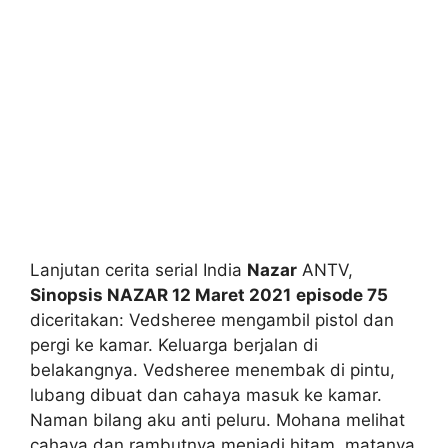
Lanjutan cerita serial India
Nazar
ANTV,
Sinopsis NAZAR 12 Maret 2021
episode 75
diceritakan: Vedsheree mengambil pistol dan
pergi ke kamar. Keluarga berjalan di
belakangnya. Vedsheree menembak di pintu,
lubang dibuat dan cahaya masuk ke kamar.
Naman bilang aku anti peluru. Mohana melihat
cahaya dan rambutnya menjadi hitam, matanya