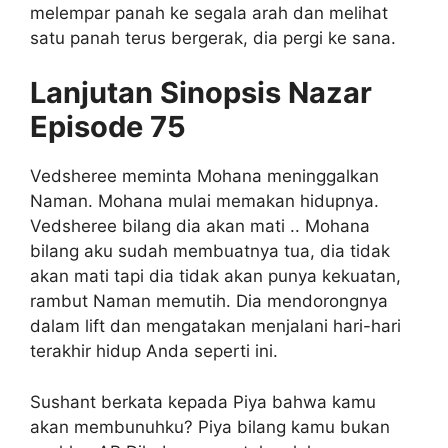
melempar panah ke segala arah dan melihat
satu panah terus bergerak, dia pergi ke sana.
Lanjutan Sinopsis Nazar
Episode 75
Vedsheree meminta Mohana meninggalkan
Naman. Mohana mulai memakan hidupnya.
Vedsheree bilang dia akan mati .. Mohana
bilang aku sudah membuatnya tua, dia tidak
akan mati tapi dia tidak akan punya kekuatan,
rambut Naman memutih. Dia mendorongnya
dalam lift dan mengatakan menjalani hari-hari
terakhir hidup Anda seperti ini.
Sushant berkata kepada Piya bahwa kamu
akan membunuhku? Piya bilang kamu bukan