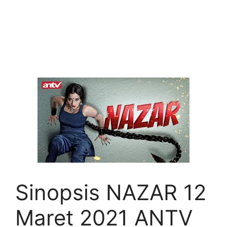
Sinopsis NAZAR 12
Maret 2021 ANTV