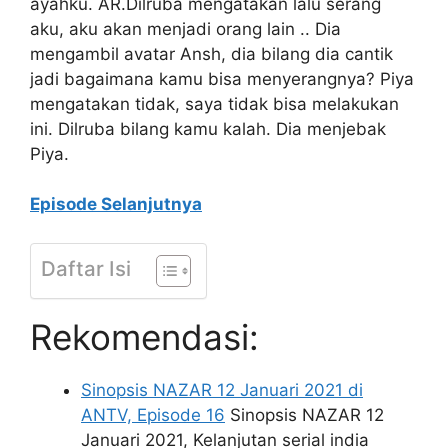
ayahku. AR.Dilruba mengatakan lalu serang
aku, aku akan menjadi orang lain .. Dia
mengambil avatar Ansh, dia bilang dia cantik
jadi bagaimana kamu bisa menyerangnya? Piya
mengatakan tidak, saya tidak bisa melakukan
ini. Dilruba bilang kamu kalah. Dia menjebak
Piya.
Episode Selanjutnya
Daftar Isi
Rekomendasi:
Sinopsis NAZAR 12 Januari 2021 di
ANTV, Episode 16
Sinopsis NAZAR 12
Januari 2021, Kelanjutan serial india