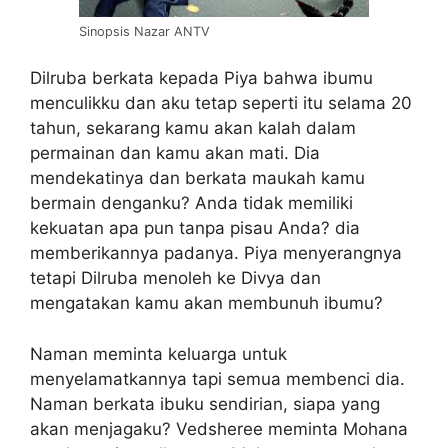
Sinopsis Nazar ANTV
Dilruba berkata kepada Piya bahwa ibumu
menculikku dan aku tetap seperti itu selama 20
tahun, sekarang kamu akan kalah dalam
permainan dan kamu akan mati. Dia
mendekatinya dan berkata maukah kamu
bermain denganku? Anda tidak memiliki
kekuatan apa pun tanpa pisau Anda? dia
memberikannya padanya. Piya menyerangnya
tetapi Dilruba menoleh ke Divya dan
mengatakan kamu akan membunuh ibumu?
Naman meminta keluarga untuk
menyelamatkanny
a tapi semua membenci dia.
Naman berkata ibuku sendirian, siapa yang
akan menjagaku? Vedsheree meminta Mohana