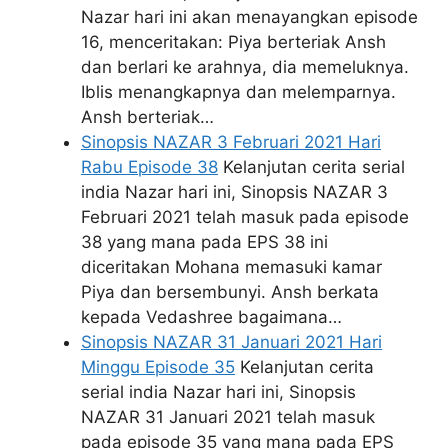
Nazar hari ini akan menayangkan episode
16, menceritakan: Piya berteriak Ansh
dan berlari ke arahnya, dia memeluknya.
Iblis menangkapnya dan melemparnya.
Ansh berteriak…
Sinopsis NAZAR 3 Februari 2021 Hari
Rabu Episode 38
Kelanjutan cerita serial
india Nazar hari ini, Sinopsis NAZAR 3
Februari 2021 telah masuk pada episode
38 yang mana pada EPS 38 ini
diceritakan Mohana memasuki kamar
Piya dan bersembunyi. Ansh berkata
kepada Vedashree bagaimana…
Sinopsis NAZAR 31 Januari 2021 Hari
Minggu Episode 35
Kelanjutan cerita
serial india Nazar hari ini, Sinopsis
NAZAR 31 Januari 2021 telah masuk
pada episode 35 yang mana pada EPS