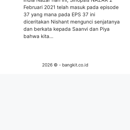
Februari 2021 telah masuk pada episode
37 yang mana pada EPS 37 ini
diceritakan Nishant mengunci senjatanya
dan berkata kepada Saanvi dan Piya
bahwa kita…
2026 © - bangkit.co.id