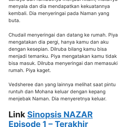
menyala dan dia mendapatkan kekuatannya
kembali. Dia menyeringai pada Naman yang
buta.
Chudail menyeringai dan datang ke rumah. Piya
mengatakan dia pergi, hanya kamu dan aku
dengan kesepian. Dilruba bilang kamu bisa
menjadi temanku. Piya mengatakan kamu tidak
bisa masuk. Dilruba menyeringai dan memasuki
rumah. Piya kaget.
Vedsheree dan yang lainnya melihat saat pintu
runtuh dan Mohana keluar dengan kepang
menjebak Naman. Dia menyeretnya keluar.
Link
Sinopsis NAZAR
Episode 1 – Terakhir