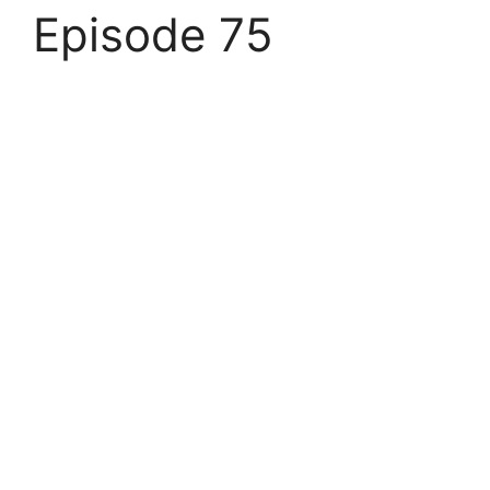
Episode 75