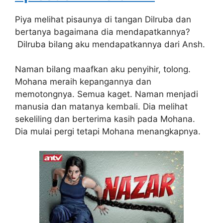
Piya melihat pisaunya di tangan Dilruba dan
bertanya bagaimana dia mendapatkannya?
Dilruba bilang aku mendapatkannya dari Ansh.
Naman bilang maafkan aku penyihir, tolong.
Mohana meraih kepangannya dan
memotongnya. Semua kaget. Naman menjadi
manusia dan matanya kembali. Dia melihat
sekeliling dan berterima kasih pada Mohana.
Dia mulai pergi tetapi Mohana menangkapnya.