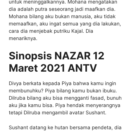
untuk meninggalkannya
. Mohana mengatakan
dia adalah putra seseorang jadi maafkan dia.
Mohana bilang aku bukan manusia, aku tidak
memaafkan, aku ingat semua yang dia lakukan,
cara dia menjebak putriku Kajal. Dia
menariknya.
Sinopsis NAZAR 12
Maret 2021 ANTV
Divya berkata kepada Piya bahwa kamu ingin
membunuhku? Piya bilang kamu bukan ibuku.
Dilruba bilang aku bisa mengganti fasad, bunuh
aku jika kamu bisa. Piya hendak menyerangnya
tetapi Dilruba mengambil avatar Sushant.
Sushant datang ke hutan bersama pendeta, dia