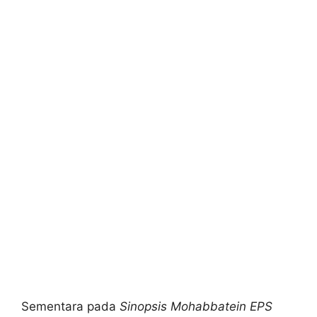
Sementara pada
Sinopsis Mohabbatein EPS