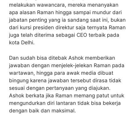
melakukan wawancara, mereka menanyakan
apa alasan Raman hingga sampai mundur dari
jabatan penting yang ia sandang saat ini, bukan
dari kursi presiden direktur saja ternyata Raman
juga telah diterima sebagai CEO terbaik pada
kota Delhi.
Dan sudah bisa ditebak Ashok memberikan
jawaban dengan menjelek-jelekan Raman pada
wartawan, hingga para awak media dibuat
bingung karena jawaban tersebut dirasa tidak
sesuai dengan pertanyaan yang diajukan.
Ashok berkata jika Raman memang patut untuk
mengundurkan diri lantaran tidak bisa bekerja
dengan baik dan maksimal.