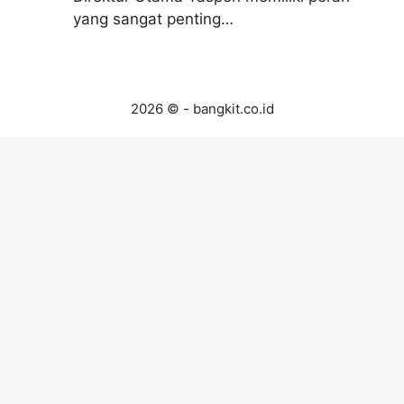
yang sangat penting…
2026 © - bangkit.co.id