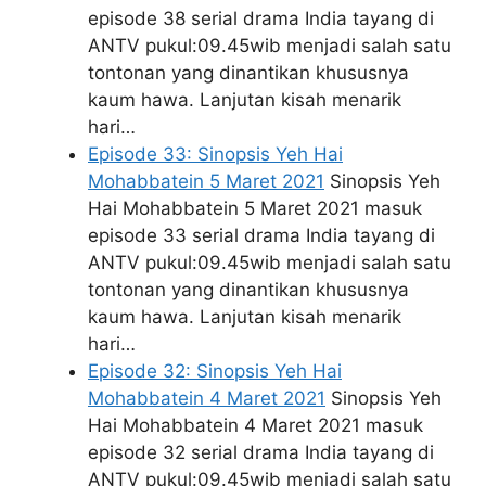
episode 38 serial drama India tayang di
ANTV pukul:09.45wib menjadi salah satu
tontonan yang dinantikan khususnya
kaum hawa. Lanjutan kisah menarik
hari…
Episode 33: Sinopsis Yeh Hai
Mohabbatein 5 Maret 2021
Sinopsis Yeh
Hai Mohabbatein 5 Maret 2021 masuk
episode 33 serial drama India tayang di
ANTV pukul:09.45wib menjadi salah satu
tontonan yang dinantikan khususnya
kaum hawa. Lanjutan kisah menarik
hari…
Episode 32: Sinopsis Yeh Hai
Mohabbatein 4 Maret 2021
Sinopsis Yeh
Hai Mohabbatein 4 Maret 2021 masuk
episode 32 serial drama India tayang di
ANTV pukul:09.45wib menjadi salah satu