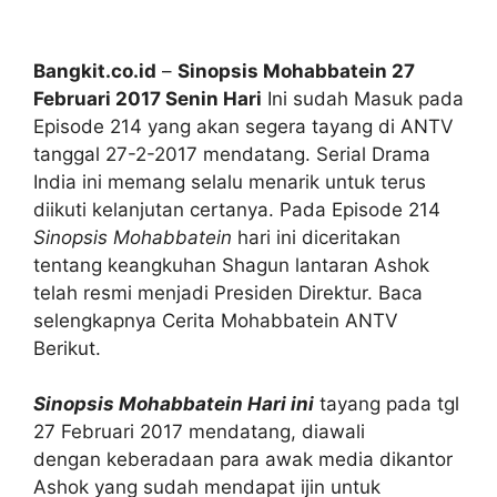
Bangkit.co.id
–
Sinopsis Mohabbatein 27
Februari 2017 Senin Hari
Ini sudah Masuk pada
Episode 214 yang akan segera tayang di ANTV
tanggal 27-2-2017 mendatang. Serial Drama
India ini memang selalu menarik untuk terus
diikuti kelanjutan certanya. Pada Episode 214
Sinopsis Mohabbatein
hari ini diceritakan
tentang keangkuhan Shagun lantaran Ashok
telah resmi menjadi Presiden Direktur. Baca
selengkapnya Cerita Mohabbatein ANTV
Berikut.
Sinopsis Mohabbatein Hari ini
tayang pada tgl
27 Februari 2017 mendatang, diawali
dengan keberadaan para awak media dikantor
Ashok yang sudah mendapat ijin untuk