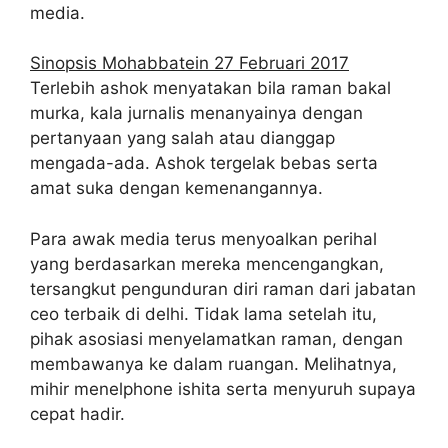
media.
Sinopsis Mohabbatein 27 Februari 2017
Terlebih ashok menyatakan bila raman bakal
murka, kala jurnalis menanyainya dengan
pertanyaan yang salah atau dianggap
mengada-ada. Ashok tergelak bebas serta
amat suka dengan kemenangannya.
Para awak media terus menyoalkan perihal
yang berdasarkan mereka mencengangkan,
tersangkut pengunduran diri raman dari jabatan
ceo terbaik di delhi. Tidak lama setelah itu,
pihak asosiasi menyelamatkan raman, dengan
membawanya ke dalam ruangan. Melihatnya,
mihir menelphone ishita serta menyuruh supaya
cepat hadir.