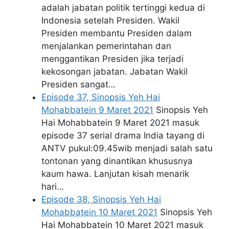
adalah jabatan politik tertinggi kedua di
Indonesia setelah Presiden. Wakil
Presiden membantu Presiden dalam
menjalankan pemerintahan dan
menggantikan Presiden jika terjadi
kekosongan jabatan. Jabatan Wakil
Presiden sangat…
Episode 37, Sinopsis Yeh Hai
Mohabbatein 9 Maret 2021
Sinopsis Yeh
Hai Mohabbatein 9 Maret 2021 masuk
episode 37 serial drama India tayang di
ANTV pukul:09.45wib menjadi salah satu
tontonan yang dinantikan khususnya
kaum hawa. Lanjutan kisah menarik
hari…
Episode 38, Sinopsis Yeh Hai
Mohabbatein 10 Maret 2021
Sinopsis Yeh
Hai Mohabbatein 10 Maret 2021 masuk