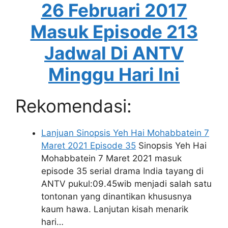
26 Februari 2017
Masuk Episode 213
Jadwal Di ANTV
Minggu Hari Ini
Rekomendasi:
Lanjuan Sinopsis Yeh Hai Mohabbatein 7
Maret 2021 Episode 35
Sinopsis Yeh Hai
Mohabbatein 7 Maret 2021 masuk
episode 35 serial drama India tayang di
ANTV pukul:09.45wib menjadi salah satu
tontonan yang dinantikan khususnya
kaum hawa. Lanjutan kisah menarik
hari…