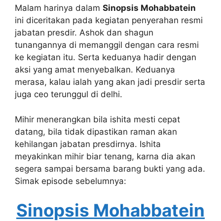
Malam harinya dalam
Sinopsis Mohabbatein
ini diceritakan pada kegiatan penyerahan resmi
jabatan presdir. Ashok dan shagun
tunangannya di memanggil dengan cara resmi
ke kegiatan itu. Serta keduanya hadir dengan
aksi yang amat menyebalkan. Keduanya
merasa, kalau ialah yang akan jadi presdir serta
juga ceo terunggul di delhi.
Mihir menerangkan bila ishita mesti cepat
datang, bila tidak dipastikan raman akan
kehilangan jabatan presdirnya. Ishita
meyakinkan mihir biar tenang, karna dia akan
segera sampai bersama barang bukti yang ada.
Simak episode sebelumnya:
Sinopsis Mohabbatein