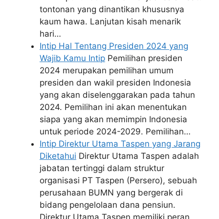
tontonan yang dinantikan khususnya
kaum hawa. Lanjutan kisah menarik
hari…
Intip Hal Tentang Presiden 2024 yang
Wajib Kamu Intip
Pemilihan presiden
2024 merupakan pemilihan umum
presiden dan wakil presiden Indonesia
yang akan diselenggarakan pada tahun
2024. Pemilihan ini akan menentukan
siapa yang akan memimpin Indonesia
untuk periode 2024-2029. Pemilihan…
Intip Direktur Utama Taspen yang Jarang
Diketahui
Direktur Utama Taspen adalah
jabatan tertinggi dalam struktur
organisasi PT Taspen (Persero), sebuah
perusahaan BUMN yang bergerak di
bidang pengelolaan dana pensiun.
Direktur Utama Taspen memiliki peran