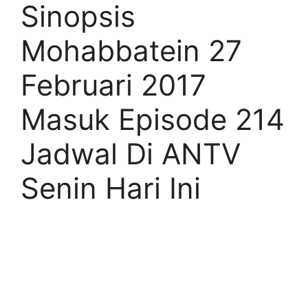
Sinopsis
Mohabbatein 27
Februari 2017
Masuk Episode 214
Jadwal Di ANTV
Senin Hari Ini