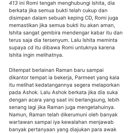
413
ini Romi tengah menghubungi Ishita, dia
berkata jika semua bukti telah cukup dan
disimpan dalam sebuah keping CD, Romi juga
memastikan jika semua bukti itu akan aman,
Ishita sangat gembira mendengar kabar itu dan
terus saja dia tersenyum. Lalu Ishita meminta
supaya cd itu dibawa Romi untuknya karena
Ishita ingin melihatnya.
Ditempat berlainan Raman baru sampai
dikantor tempat ia bekerja, Parmeet yang kala
itu melihat kedatangannya segera melaporkan
pada Ashok. Lalu Ashok berkata jika dia suka
dengan acara yang saat ini berlangsung, lebih
senang lagi jika Raman juga mengetahuinya.
Namun, Raman telah dikerumuni oleh banyak
wartawan sampai iya kewalahan menjawab
banyak pertanyaan yang diajukan para awak