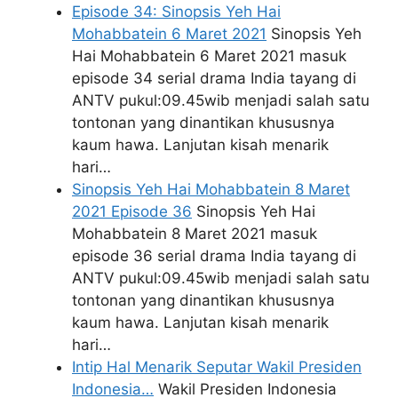
Episode 34: Sinopsis Yeh Hai
Mohabbatein 6 Maret 2021
Sinopsis Yeh
Hai Mohabbatein 6 Maret 2021 masuk
episode 34 serial drama India tayang di
ANTV pukul:09.45wib menjadi salah satu
tontonan yang dinantikan khususnya
kaum hawa. Lanjutan kisah menarik
hari…
Sinopsis Yeh Hai Mohabbatein 8 Maret
2021 Episode 36
Sinopsis Yeh Hai
Mohabbatein 8 Maret 2021 masuk
episode 36 serial drama India tayang di
ANTV pukul:09.45wib menjadi salah satu
tontonan yang dinantikan khususnya
kaum hawa. Lanjutan kisah menarik
hari…
Intip Hal Menarik Seputar Wakil Presiden
Indonesia…
Wakil Presiden Indonesia