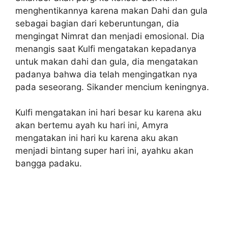
menghentikannya karena makan Dahi dan gula
sebagai bagian dari keberuntungan, dia
mengingat Nimrat dan menjadi emosional. Dia
menangis saat Kulfi mengatakan kepadanya
untuk makan dahi dan gula, dia mengatakan
padanya bahwa dia telah mengingatkan nya
pada seseorang. Sikander mencium keningnya.
Kulfi mengatakan ini hari besar ku karena aku
akan bertemu ayah ku hari ini, Amyra
mengatakan ini hari ku karena aku akan
menjadi bintang super hari ini, ayahku akan
bangga padaku.