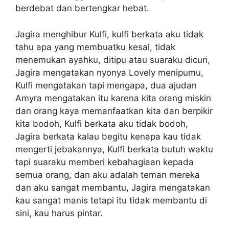
berdebat dan bertengkar hebat.
Jagira menghibur Kulfi, kulfi berkata aku tidak
tahu apa yang membuatku kesal, tidak
menemukan ayahku, ditipu atau suaraku dicuri,
Jagira mengatakan nyonya Lovely menipumu,
Kulfi mengatakan tapi mengapa, dua ajudan
Amyra mengatakan itu karena kita orang miskin
dan orang kaya memanfaatkan kita dan berpikir
kita bodoh, Kulfi berkata aku tidak bodoh,
Jagira berkata kalau begitu kenapa kau tidak
mengerti jebakannya, Kulfi berkata butuh waktu
tapi suaraku memberi kebahagiaan kepada
semua orang, dan aku adalah teman mereka
dan aku sangat membantu, Jagira mengatakan
kau sangat manis tetapi itu tidak membantu di
sini, kau harus pintar.