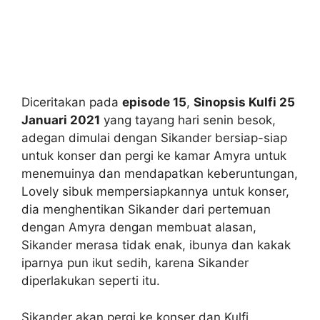
Diceritakan pada
episode 15
,
Sinopsis Kulfi 25
Januari 2021
yang tayang hari senin besok,
adegan dimulai dengan Sikander bersiap-siap
untuk konser dan pergi ke kamar Amyra untuk
menemuinya dan mendapatkan keberuntungan,
Lovely sibuk mempersiapkannya untuk konser,
dia menghentikan Sikander dari pertemuan
dengan Amyra dengan membuat alasan,
Sikander merasa tidak enak, ibunya dan kakak
iparnya pun ikut sedih, karena Sikander
diperlakukan seperti itu.
Sikander akan pergi ke konser dan Kulfi