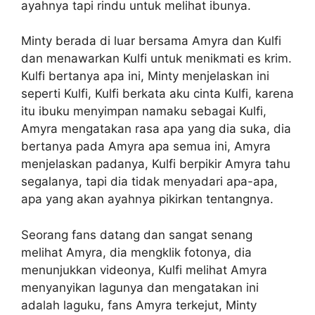
ayahnya tapi rindu untuk melihat ibunya.
Minty berada di luar bersama Amyra dan Kulfi
dan menawarkan Kulfi untuk menikmati es krim.
Kulfi bertanya apa ini, Minty menjelaskan ini
seperti Kulfi, Kulfi berkata aku cinta Kulfi, karena
itu ibuku menyimpan namaku sebagai Kulfi,
Amyra mengatakan rasa apa yang dia suka, dia
bertanya pada Amyra apa semua ini, Amyra
menjelaskan padanya, Kulfi berpikir Amyra tahu
segalanya, tapi dia tidak menyadari apa-apa,
apa yang akan ayahnya pikirkan tentangnya.
Seorang fans datang dan sangat senang
melihat Amyra, dia mengklik fotonya, dia
menunjukkan videonya, Kulfi melihat Amyra
menyanyikan lagunya dan mengatakan ini
adalah laguku, fans Amyra terkejut, Minty