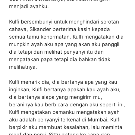
menjadi ayahku.
Kulfi bersembunyi untuk menghindari sorotan
cahaya, Sikander berterima kasih kepada
semua tamu kehormatan. Kulfi mengatakan dia
mungkin ayah aku apa yang akan aku panggil
dia tetapi dan melihat penyanyi itu dan
mengatakan papa tetapi dia bahkan tidak
melihatnya.
Kulfi menarik dia, dia bertanya apa yang kau
inginkan, Kulfi bertanya apakah kau ayah aku,
dia bertanya siapa yang mengirim mu,
beraninya kau berbicara dengan aku seperti ini,
Kulfi mengatakan pamanku mengatakan ayah
aku adalah penyanyi terkenal di Mumbai, Kulfi
berpikir aku membuat kesalahan, lalu meminta
maaf dan pergi. Sittu datang ke sana dan