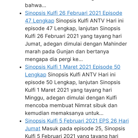
bahwa…
Sinopsis Kulfi 26 Februari 2021 Episode
47 Lengkap
Sinopsis Kulfi ANTV Hari ini
episode 47 Lengkap, lanjutan Sinopsis
Kulfi 26 Februari 2021 yang tayang hari
Jumat, adegan dimulai dengan Mahinder
marah pada Gunjan dan bertanya
mengapa dia pergi ke…
Sinopsis Kulfi 1 Maret 2021 Episode 50
Lengkap
Sinopsis Kulfi ANTV Hari ini
episode 50 Lengkap, lanjutan Sinopsis
Kulfi 1 Maret 2021 yang tayang hari
Minggu, adegan dimulai dengan Kulfi
mencoba membuat Nimrat sibuk dan
kemudian memaksanya untuk…
Sinopsis Kulfi 5 Februari 2021 EPS 26 Hari
Jumat
Masuk pada episode 25, Sinopsis
Kulfi 5 Februari 2021 yang tayang hari