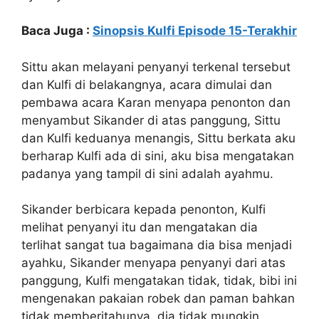
Baca Juga :
Sinopsis Kulfi Episode 15-Terakhir
Sittu akan melayani penyanyi terkenal tersebut
dan Kulfi di belakangnya, acara dimulai dan
pembawa acara Karan menyapa penonton dan
menyambut Sikander di atas panggung, Sittu
dan Kulfi keduanya menangis, Sittu berkata aku
berharap Kulfi ada di sini, aku bisa mengatakan
padanya yang tampil di sini adalah ayahmu.
Sikander berbicara kepada penonton, Kulfi
melihat penyanyi itu dan mengatakan dia
terlihat sangat tua bagaimana dia bisa menjadi
ayahku, Sikander menyapa penyanyi dari atas
panggung, Kulfi mengatakan tidak, tidak, bibi ini
mengenakan pakaian robek dan paman bahkan
tidak memberitahunya, dia tidak mungkin