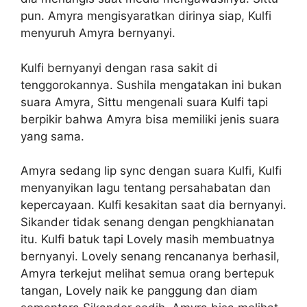
pun. Amyra mengisyaratkan dirinya siap, Kulfi
menyuruh Amyra bernyanyi.
Kulfi bernyanyi dengan rasa sakit di
tenggorokannya. Sushila mengatakan ini bukan
suara Amyra, Sittu mengenali suara Kulfi tapi
berpikir bahwa Amyra bisa memiliki jenis suara
yang sama.
Amyra sedang lip sync dengan suara Kulfi, Kulfi
menyanyikan lagu tentang persahabatan dan
kepercayaan. Kulfi kesakitan saat dia bernyanyi.
Sikander tidak senang dengan pengkhianatan
itu. Kulfi batuk tapi Lovely masih membuatnya
bernyanyi. Lovely senang rencananya berhasil,
Amyra terkejut melihat semua orang bertepuk
tangan, Lovely naik ke panggung dan diam