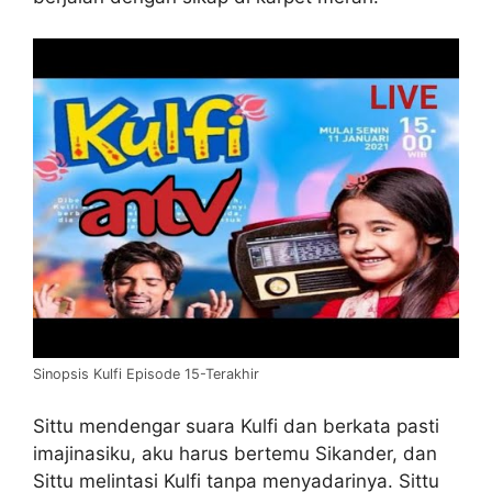
Sinopsis Kulfi Episode 15-Terakhir
Sittu mendengar suara Kulfi dan berkata pasti
imajinasiku, aku harus bertemu Sikander, dan
Sittu melintasi Kulfi tanpa menyadarinya. Sittu