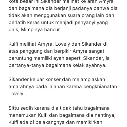
kota besar ini.Sikander melihat ke arah Amyra
dan bagaimana dia berjanji padanya bahwa dia
tidak akan menggunakan suara orang lain dan
berlatih keras untuk menjadi penyanyi yang
baik, Mimpinya hancur.
Kulfi melihat Amyra, Lovely dan Sikander di
atas panggung dan berpikir Amyra sangat
beruntung memiliki ayah seperti Sikandar, ia
bertanya-tanya bagaimana kelak ayahnya.
Sikander keluar konser dan melampiaskan
amarahnya pada jalanan karena pengkhianatan
Lovely.
Sittu sedih karena dia tidak tahu bagaimana
menemukan Kulfi dan bagaimana dia nantinya,
Kulfi ada di belakangnya dan memikirkan