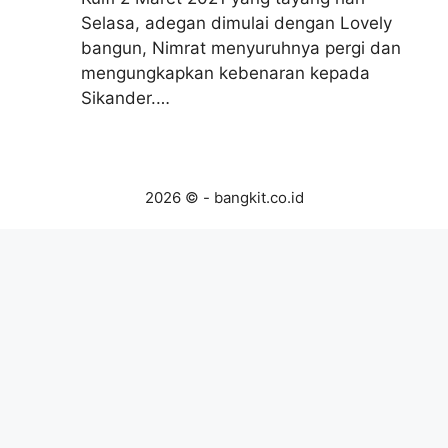
Selasa, adegan dimulai dengan Lovely
bangun, Nimrat menyuruhnya pergi dan
mengungkapkan kebenaran kepada
Sikander.…
2026 © - bangkit.co.id