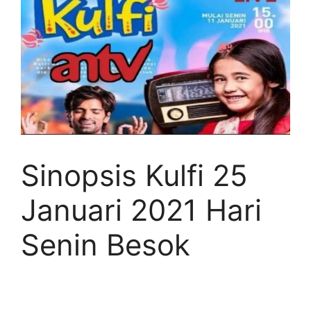
Sinopsis Kulfi 25
Januari 2021 Hari
Senin Besok