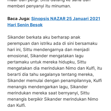
memberi penyanyi itu minuman.
Baca Juga:
Sinopsis NAZAR 25 Januari 2021
Hari Senin Besok
Sikander berkata aku berharap anak
perempuan dan istriku ada di sini bersamaku
hari ini, Sittu mendengarnya dan menjadi
emosional, Sikander mengatakan lagu
pertamaku untuk mereka hidupku, Sittu
mengatakan dia merindukan Nimo dan Kulfi, itu
berarti dia tahu segalanya tentang mereka,
Sikander memulai dengan penampilannya, Kulfi
menangis mendengarkan lagu, Sikander
merindukan mereka saat bernyanyi, Sittu
menangis berpikir Sikander merindukan Nimo
dan Kulfi.