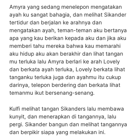
Amyra yang sedang menelepon mengatakan
ayah ku sangat bahagia, dan melihat Sikander
tertidur dan berjalan ke arahnya dan
mengatakan ayah, teman-teman aku bertanya
apa yang kau berikan kepada aku dan jika aku
memberi tahu mereka bahwa kau memarahi
aku hidup aku akan berakhir dan lihat tangan
mu terluka lalu Amyra berlari ke arah Lovely
dan berkata ayah terluka, Lovely berkata lihat
tanganku terluka juga dan ayahmu itu cukup
darinya, telepon berdering dan berkata lihat
temanmu ikut bersenang-senang.
Kulfi melihat tangan Sikanders lalu membawa
kunyit, dan menerapkan di tangannya, lalu
pergi. Sikander bangun dan melihat tangannya
dan berpikir siapa yang melakukan ini.