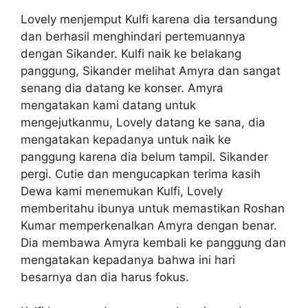
Lovely menjemput Kulfi karena dia tersandung
dan berhasil menghindari pertemuannya
dengan Sikander. Kulfi naik ke belakang
panggung, Sikander melihat Amyra dan sangat
senang dia datang ke konser. Amyra
mengatakan kami datang untuk
mengejutkanmu, Lovely datang ke sana, dia
mengatakan kepadanya untuk naik ke
panggung karena dia belum tampil. Sikander
pergi. Cutie dan mengucapkan terima kasih
Dewa kami menemukan Kulfi, Lovely
memberitahu ibunya untuk memastikan Roshan
Kumar memperkenalkan Amyra dengan benar.
Dia membawa Amyra kembali ke panggung dan
mengatakan kepadanya bahwa ini hari
besarnya dan dia harus fokus.