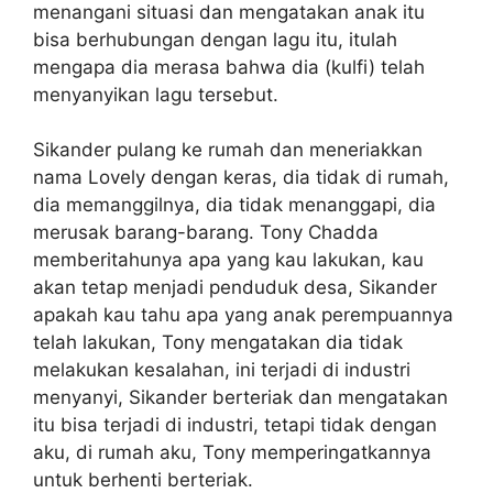
menangani situasi dan mengatakan anak itu
bisa berhubungan dengan lagu itu, itulah
mengapa dia merasa bahwa dia (kulfi) telah
menyanyikan lagu tersebut.
Sikander pulang ke rumah dan meneriakkan
nama Lovely dengan keras, dia tidak di rumah,
dia memanggilnya, dia tidak menanggapi, dia
merusak barang-barang. Tony Chadda
memberitahunya apa yang kau lakukan, kau
akan tetap menjadi penduduk desa, Sikander
apakah kau tahu apa yang anak perempuannya
telah lakukan, Tony mengatakan dia tidak
melakukan kesalahan, ini terjadi di industri
menyanyi, Sikander berteriak dan mengatakan
itu bisa terjadi di industri, tetapi tidak dengan
aku, di rumah aku, Tony memperingatkannya
untuk berhenti berteriak.