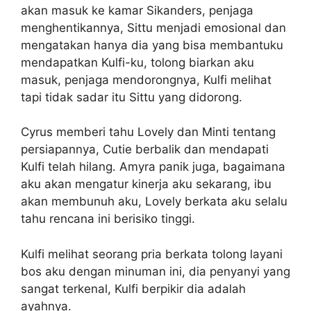
akan masuk ke kamar Sikanders, penjaga
menghentikannya, Sittu menjadi emosional dan
mengatakan hanya dia yang bisa membantuku
mendapatkan Kulfi-ku, tolong biarkan aku
masuk, penjaga mendorongnya, Kulfi melihat
tapi tidak sadar itu Sittu yang didorong.
Cyrus memberi tahu Lovely dan Minti tentang
persiapannya, Cutie berbalik dan mendapati
Kulfi telah hilang. Amyra panik juga, bagaimana
aku akan mengatur kinerja aku sekarang, ibu
akan membunuh aku, Lovely berkata aku selalu
tahu rencana ini berisiko tinggi.
Kulfi melihat seorang pria berkata tolong layani
bos aku dengan minuman ini, dia penyanyi yang
sangat terkenal, Kulfi berpikir dia adalah
ayahnya.