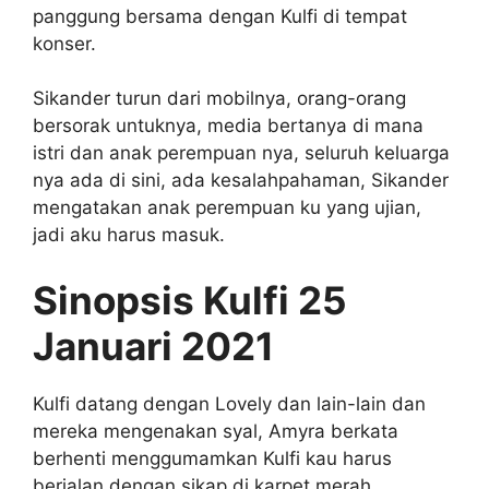
panggung bersama dengan Kulfi di tempat
konser.
Sikander turun dari mobilnya, orang-orang
bersorak untuknya, media bertanya di mana
istri dan anak perempuan nya, seluruh keluarga
nya ada di sini, ada kesalahpahaman, Sikander
mengatakan anak perempuan ku yang ujian,
jadi aku harus masuk.
Sinopsis Kulfi 25
Januari 2021
Kulfi datang dengan Lovely dan lain-lain dan
mereka mengenakan syal, Amyra berkata
berhenti menggumamkan Kulfi kau harus
berjalan dengan sikap di karpet merah.