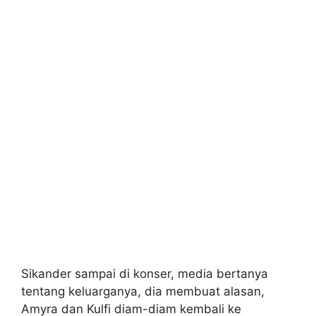
Sikander sampai di konser, media bertanya
tentang keluarganya, dia membuat alasan,
Amyra dan Kulfi diam-diam kembali ke