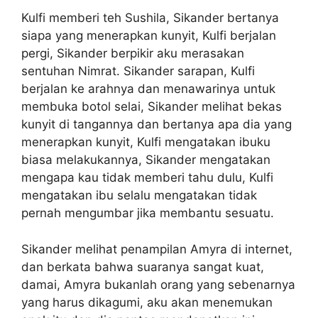
Kulfi memberi teh Sushila, Sikander bertanya
siapa yang menerapkan kunyit, Kulfi berjalan
pergi, Sikander berpikir aku merasakan
sentuhan Nimrat. Sikander sarapan, Kulfi
berjalan ke arahnya dan menawarinya untuk
membuka botol selai, Sikander melihat bekas
kunyit di tangannya dan bertanya apa dia yang
menerapkan kunyit, Kulfi mengatakan ibuku
biasa melakukannya, Sikander mengatakan
mengapa kau tidak memberi tahu dulu, Kulfi
mengatakan ibu selalu mengatakan tidak
pernah mengumbar jika membantu sesuatu.
Sikander melihat penampilan Amyra di internet,
dan berkata bahwa suaranya sangat kuat,
damai, Amyra bukanlah orang yang sebenarnya
yang harus dikagumi, aku akan menemukan