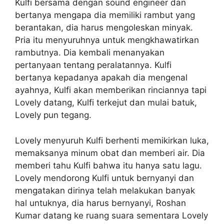
Kulfi bersama dengan sound engineer dan
bertanya mengapa dia memiliki rambut yang
berantakan, dia harus mengoleskan minyak.
Pria itu menyuruhnya untuk mengkhawatirkan
rambutnya. Dia kembali menanyakan
pertanyaan tentang peralatannya. Kulfi
bertanya kepadanya apakah dia mengenal
ayahnya, Kulfi akan memberikan rinciannya tapi
Lovely datang, Kulfi terkejut dan mulai batuk,
Lovely pun tegang.
Lovely menyuruh Kulfi berhenti memikirkan luka,
memaksanya minum obat dan memberi air. Dia
memberi tahu Kulfi bahwa itu hanya satu lagu.
Lovely mendorong Kulfi untuk bernyanyi dan
mengatakan dirinya telah melakukan banyak
hal untuknya, dia harus bernyanyi, Roshan
Kumar datang ke ruang suara sementara Lovely