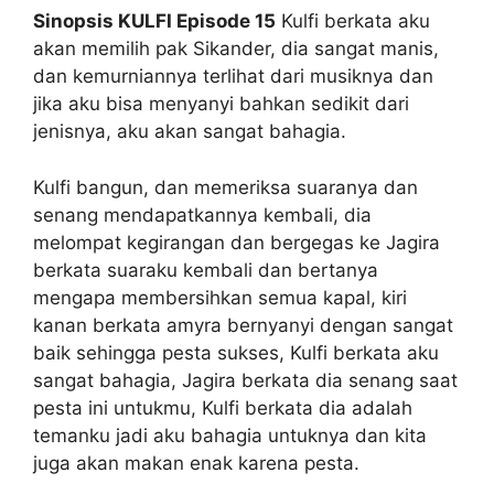
Sinopsis KULFI Episode 15
Kulfi berkata aku
akan memilih pak Sikander, dia sangat manis,
dan kemurniannya terlihat dari musiknya dan
jika aku bisa menyanyi bahkan sedikit dari
jenisnya, aku akan sangat bahagia.
Kulfi bangun, dan memeriksa suaranya dan
senang mendapatkannya kembali, dia
melompat kegirangan dan bergegas ke Jagira
berkata suaraku kembali dan bertanya
mengapa membersihkan semua kapal, kiri
kanan berkata amyra bernyanyi dengan sangat
baik sehingga pesta sukses, Kulfi berkata aku
sangat bahagia, Jagira berkata dia senang saat
pesta ini untukmu, Kulfi berkata dia adalah
temanku jadi aku bahagia untuknya dan kita
juga akan makan enak karena pesta.