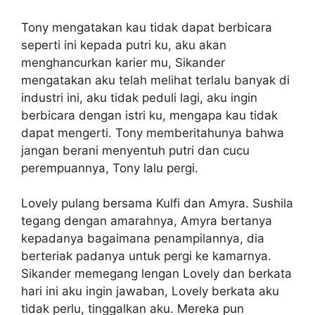
Tony mengatakan kau tidak dapat berbicara
seperti ini kepada putri ku, aku akan
menghancurkan karier mu, Sikander
mengatakan aku telah melihat terlalu banyak di
industri ini, aku tidak peduli lagi, aku ingin
berbicara dengan istri ku, mengapa kau tidak
dapat mengerti. Tony memberitahunya bahwa
jangan berani menyentuh putri dan cucu
perempuannya, Tony lalu pergi.
Lovely pulang bersama Kulfi dan Amyra. Sushila
tegang dengan amarahnya, Amyra bertanya
kepadanya bagaimana penampilannya, dia
berteriak padanya untuk pergi ke kamarnya.
Sikander memegang lengan Lovely dan berkata
hari ini aku ingin jawaban, Lovely berkata aku
tidak perlu, tinggalkan aku. Mereka pun