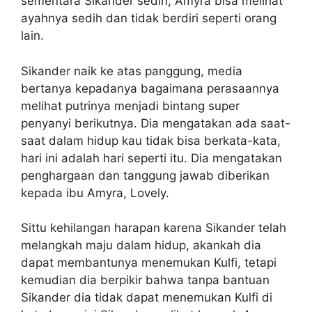
sementara Sikander sedih, Amyra bisa melihat
ayahnya sedih dan tidak berdiri seperti orang
lain.
Sikander naik ke atas panggung, media
bertanya kepadanya bagaimana perasaannya
melihat putrinya menjadi bintang super
penyanyi berikutnya. Dia mengatakan ada saat-
saat dalam hidup kau tidak bisa berkata-kata,
hari ini adalah hari seperti itu. Dia mengatakan
penghargaan dan tanggung jawab diberikan
kepada ibu Amyra, Lovely.
Sittu kehilangan harapan karena Sikander telah
melangkah maju dalam hidup, akankah dia
dapat membantunya menemukan Kulfi, tetapi
kemudian dia berpikir bahwa tanpa bantuan
Sikander dia tidak dapat menemukan Kulfi di