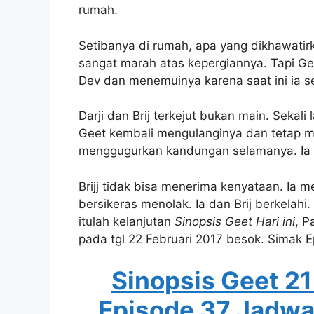
rumah.
Setibanya di rumah, apa yang dikhawatirk
sangat marah atas kepergiannya. Tapi Gee
Dev dan menemuinya karena saat ini ia s
Darji dan Brij terkejut bukan main. Sekal
Geet kembali mengulanginya dan tetap me
menggugurkan kandungan selamanya. Ia a
Brijj tidak bisa menerima kenyataan. I
bersikeras menolak. Ia dan Brij berkelah
itulah kelanjutan
Sinopsis Geet Hari ini
, P
pada tgl 22 Februari 2017 besok. Simak 
Sinopsis Geet 21
Episode 37 Jadwal