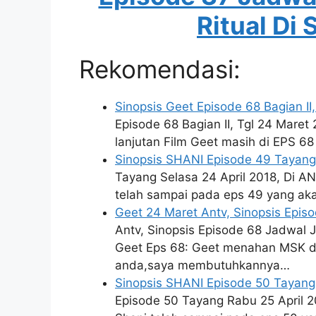
Ritual Di
Rekomendasi:
Sinopsis Geet Episode 68 Bagian II
Episode 68 Bagian II, Tgl 24 Maret 
lanjutan Film Geet masih di EPS 
Sinopsis SHANI Episode 49 Tayang
Tayang Selasa 24 April 2018, Di AN
telah sampai pada eps 49 yang aka
Geet 24 Maret Antv, Sinopsis Epis
Antv, Sinopsis Episode 68 Jadwal Ju
Geet Eps 68: Geet menahan MSK di
anda,saya membutuhkannya…
Sinopsis SHANI Episode 50 Tayang
Episode 50 Tayang Rabu 25 April 20