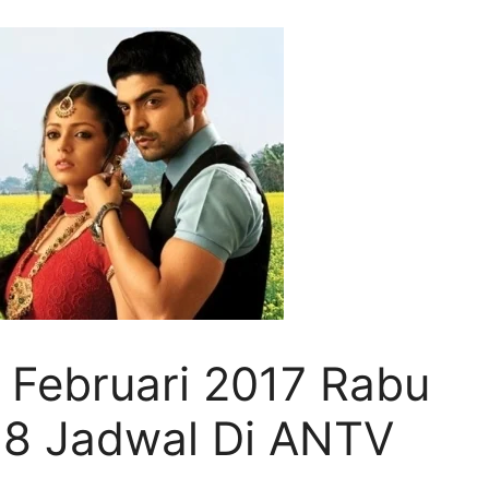
 Februari 2017 Rabu
38 Jadwal Di ANTV