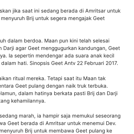
skan jika saat ini sedang berada di Amritsar untuk
 menyuruh Brij untuk segera mengajak Geet
uh dalam berdoa. Maan pun kini telah selesai
aan Darji agar Geet menggugurkan kandungan, Geet
a. Ia sepertin mendengar ada suara anak kecil
alam hati. Sinopsis Geet Antv 22 Februari 2017.
an ritual mereka. Tetapi saat itu Maan tak
ntara Geet pulang dengan naik truk terbuka.
amun, dalam hatinya berkata pasti Brij dan Darji
tang kehamilannya.
 sedang marah, ia hampir saja memukul seseorang
a Geet berada di Amritsar untuk menemui Dev.
menyuruh Brij untuk membawa Geet pulang ke